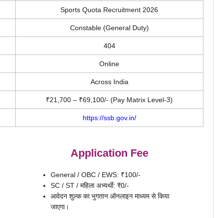
Sports Quota Recruitment 2026
Constable (General Duty)
404
Online
Across India
₹21,700 – ₹69,100/- (Pay Matrix Level-3)
https://ssb.gov.in/
Application Fee
General / OBC / EWS: ₹100/-
SC / ST / महिला अभ्यर्थी: ₹0/-
आवेदन शुल्क का भुगतान ऑनलाइन माध्यम से किया
जाएगा।