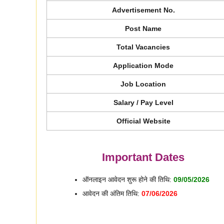
Advertisement No.
Post Name
Total Vacancies
Application Mode
Job Location
Salary / Pay Level
Official Website
Important Dates
ऑनलाइन आवेदन शुरू होने की तिथि:
09/05/2026
आवेदन की अंतिम तिथि:
07/06/2026