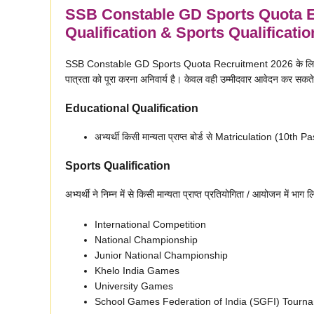
SSB Constable GD Sports Quota Elig
Qualification & Sports Qualificati
SSB Constable GD Sports Quota Recruitment 2026 के लिए आवेदन कर
पात्रता को पूरा करना अनिवार्य है। केवल वही उम्मीदवार आवेदन कर सकते
Educational Qualification
अभ्यर्थी किसी मान्यता प्राप्त बोर्ड से Matriculation (10th Pas
Sports Qualification
अभ्यर्थी ने निम्न में से किसी मान्यता प्राप्त प्रतियोगिता / आयोजन में भाग 
International Competition
National Championship
Junior National Championship
Khelo India Games
University Games
School Games Federation of India (SGFI) Tourn