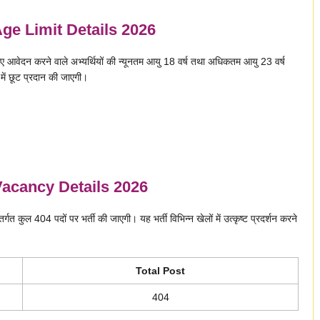
e Limit Details 2026
 करने वाले अभ्यर्थियों की न्यूनतम आयु 18 वर्ष तथा अधिकतम आयु 23 वर्ष
 में छूट प्रदान की जाएगी।
acancy Details 2026
4 पदों पर भर्ती की जाएगी। यह भर्ती विभिन्न खेलों में उत्कृष्ट प्रदर्शन करने
Total Post
404