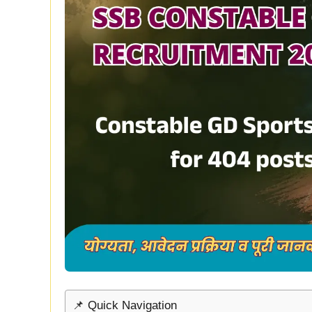
📌 Quick Navigation