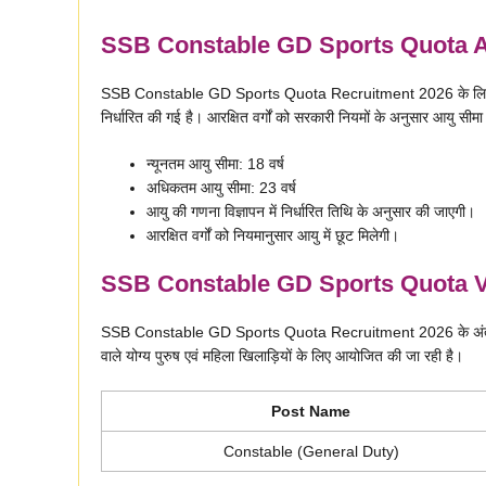
SSB Constable GD Sports Quota Ag
SSB Constable GD Sports Quota Recruitment 2026 के लिए आवेदन
निर्धारित की गई है। आरक्षित वर्गों को सरकारी नियमों के अनुसार आयु सीमा
न्यूनतम आयु सीमा: 18 वर्ष
अधिकतम आयु सीमा: 23 वर्ष
आयु की गणना विज्ञापन में निर्धारित तिथि के अनुसार की जाएगी।
आरक्षित वर्गों को नियमानुसार आयु में छूट मिलेगी।
SSB Constable GD Sports Quota V
SSB Constable GD Sports Quota Recruitment 2026 के अंतर्गत कुल 40
वाले योग्य पुरुष एवं महिला खिलाड़ियों के लिए आयोजित की जा रही है।
Post Name
Constable (General Duty)