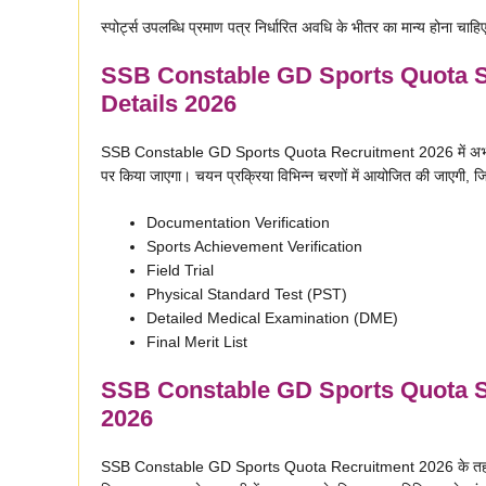
स्पोर्ट्स उपलब्धि प्रमाण पत्र निर्धारित अवधि के भीतर का मान्य होना चाहि
SSB Constable GD Sports Quota S
Details 2026
SSB Constable GD Sports Quota Recruitment 2026 में अभ्यर्थिय
पर किया जाएगा। चयन प्रक्रिया विभिन्न चरणों में आयोजित की जाएगी, जिस
Documentation Verification
Sports Achievement Verification
Field Trial
Physical Standard Test (PST)
Detailed Medical Examination (DME)
Final Merit List
SSB Constable GD Sports Quota Sa
2026
SSB Constable GD Sports Quota Recruitment 2026 के तहत चयन