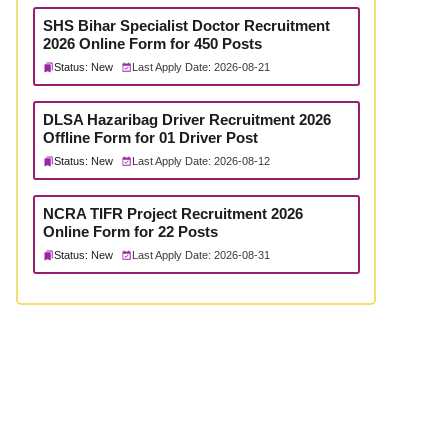
SHS Bihar Specialist Doctor Recruitment
2026 Online Form for 450 Posts
Status: New
Last Apply Date: 2026-08-21
DLSA Hazaribag Driver Recruitment 2026
Offline Form for 01 Driver Post
Status: New
Last Apply Date: 2026-08-12
NCRA TIFR Project Recruitment 2026
Online Form for 22 Posts
Status: New
Last Apply Date: 2026-08-31