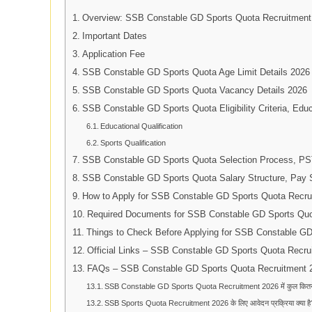
Overview: SSB Constable GD Sports Quota Recruitment
Important Dates
Application Fee
SSB Constable GD Sports Quota Age Limit Details 2026
SSB Constable GD Sports Quota Vacancy Details 2026
SSB Constable GD Sports Quota Eligibility Criteria, Educ
Educational Qualification
Sports Qualification
SSB Constable GD Sports Quota Selection Process, PST
SSB Constable GD Sports Quota Salary Structure, Pay 
How to Apply for SSB Constable GD Sports Quota Recru
Required Documents for SSB Constable GD Sports Quo
Things to Check Before Applying for SSB Constable G
Official Links – SSB Constable GD Sports Quota Recru
FAQs – SSB Constable GD Sports Quota Recruitment 
SSB Constable GD Sports Quota Recruitment 2026 में कुल कितने 
SSB Sports Quota Recruitment 2026 के लिए आवेदन प्रक्रिया क्या है