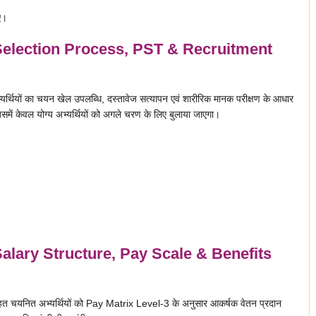
ए।
election Process, PST & Recruitment
ों का चयन खेल उपलब्धि, दस्तावेज सत्यापन एवं शारीरिक मानक परीक्षण के आधार
में केवल योग्य अभ्यर्थियों को अगले चरण के लिए बुलाया जाएगा।
lary Structure, Pay Scale & Benefits
ित अभ्यर्थियों को Pay Matrix Level-3 के अनुसार आकर्षक वेतन प्रदान