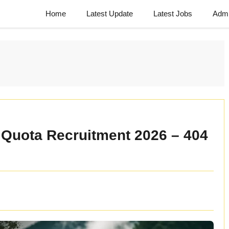
Home
Latest Update
Latest Jobs
Admi
Quota Recruitment 2026 – 404