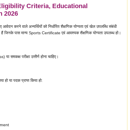
ibility Criteria, Educational
on 2026
ने वाले अभ्यर्थियों को निर्धारित शैक्षणिक योग्यता एवं खेल उपलब्धि संबंधी
 हैं जिनके पास मान्य Sports Certificate एवं आवश्यक शैक्षणिक योग्यता उपलब्ध हो।
s) या समकक्ष परीक्षा उत्तीर्ण होना चाहिए।
लिया हो या पदक प्राप्त किया हो:
ament