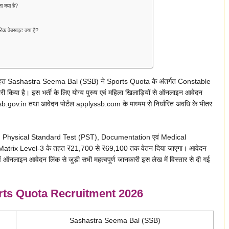
क्या है?
वेबसाइट क्या है?
 Sashastra Seema Bal (SSB) ने Sports Quota के अंतर्गत Constable
किया है। इस भर्ती के लिए योग्य पुरुष एवं महिला खिलाड़ियों से ऑनलाइन आवेदन
sb.gov.in तथा आवेदन पोर्टल applyssb.com के माध्यम से निर्धारित अवधि के भीतर
ial, Physical Standard Test (PST), Documentation एवं Medical
y Matrix Level-3 के तहत ₹21,700 से ₹69,100 तक वेतन दिया जाएगा। आवेदन
ं ऑनलाइन आवेदन लिंक से जुड़ी सभी महत्वपूर्ण जानकारी इस लेख में विस्तार से दी गई
ts Quota Recruitment 2026
Sashastra Seema Bal (SSB)