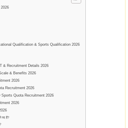
 2026
ational Qualification & Sports Qualification 2026
 & Recruitment Details 2026
Scale & Benefits 2026
itment 2026
ta Recruitment 2026
D Sports Quota Recruitment 2026
itment 2026
2026
पद हैं?
?