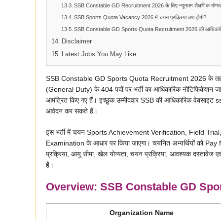
SSB Constable GD Recruitment 2026 के लिए न्यूनतम शैक्षणिक योग्यता 
SSB Sports Quota Vacancy 2026 में चयन प्रक्रिया क्या होगी?
SSB Constable GD Sports Quota Recruitment 2026 की आधिकारिक 
Disclaimer
Latest Jobs You May Like :
SSB Constable GD Sports Quota Recruitment 2026 के तहत
(General Duty) के 404 पदों पर भर्ती का आधिकारिक नोटिफिकेशन जारी 
आमंत्रित किए गए हैं। इच्छुक उम्मीदवार SSB की आधिकारिक वेबसाइट s
आवेदन कर सकते हैं।
इस भर्ती में चयन Sports Achievement Verification, Field Tr
Examination के आधार पर किया जाएगा। चयनित अभ्यर्थियों को Pa
प्रक्रिया, आयु सीमा, खेल योग्यता, चयन प्रक्रिया, आवश्यक दस्तावेज एव
है।
Overview: SSB Constable GD Spor
Organization Name