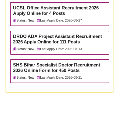
UCSL Office Assistant Recruitment 2026
Apply Online for 4 Posts
Status: New
Last Apply Date: 2026-08-27
DRDO ADA Project Assistant Recruitment
2026 Apply Online for 111 Posts
Status: New
Last Apply Date: 2026-08-13
SHS Bihar Specialist Doctor Recruitment
2026 Online Form for 450 Posts
Status: New
Last Apply Date: 2026-08-21