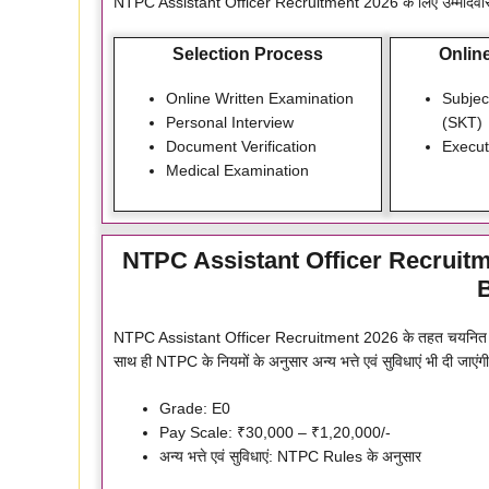
NTPC Assistant Officer Recruitment 2026 के लिए उम्मीदवारों 
Selection Process
Onlin
Online Written Examination
Subjec
Personal Interview
(SKT)
Document Verification
Execut
Medical Examination
NTPC Assistant Officer Recruitm
B
NTPC Assistant Officer Recruitment 2026 के तहत चयनित उम्म
साथ ही NTPC के नियमों के अनुसार अन्य भत्ते एवं सुविधाएं भी दी जाएंग
Grade: E0
Pay Scale: ₹30,000 – ₹1,20,000/-
अन्य भत्ते एवं सुविधाएं: NTPC Rules के अनुसार