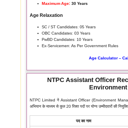
Maximum Age:
30 Years
Age Relaxation
SC / ST Candidates: 05 Years
OBC Candidates: 03 Years
PwBD Candidates: 10 Years
Ex-Servicemen: As Per Government Rules
Age Calculator – Ca
NTPC Assistant Officer Rec
Environment
NTPC Limited ने Assistant Officer (Environment Manageme
अभियान के माध्यम से कुल 20 रिक्त पदों पर योग्य उम्मीदवारों की नियुक्
पद का नाम