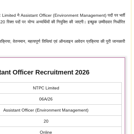
Limited ने Assistant Officer (Environment Management) पदों पर भर्ती
क्त पदों पर योग्य अभ्यर्थियों की नियुक्ति की जाएगी। इच्छुक उम्मीदवार निर्धारित
रक्रिया, वेतनमान, महत्वपूर्ण तिथियां एवं ऑनलाइन आवेदन प्रक्रिया की पूरी जानकारी
ant Officer Recruitment 2026
NTPC Limited
06A/26
Assistant Officer (Environment Management)
20
Online