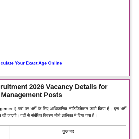
lculate Your Exact Age Online
ruitment 2026 Vacancy Details for
 Management Posts
nt) पदों पर भर्ती के लिए आधिकारिक नोटिफिकेशन जारी किया है। इस भर्ती
ति की जाएगी। पदों से संबंधित विवरण नीचे तालिका में दिया गया है।
कुल पद