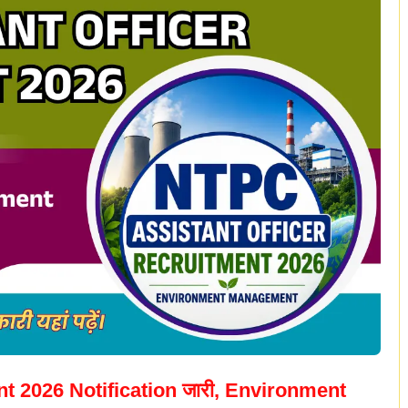
t 2026 Notification जारी, Environment