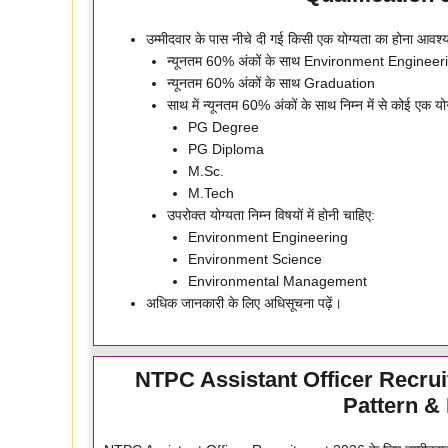
उम्मीदवार के पास नीचे दी गई किसी एक योग्यता का होना आवश्
न्यूनतम 60% अंकों के साथ Environment Enginee
न्यूनतम 60% अंकों के साथ Graduation
साथ में न्यूनतम 60% अंकों के साथ निम्न में से कोई एक योग
PG Degree
PG Diploma
M.Sc.
M.Tech
उपरोक्त योग्यता निम्न विषयों में होनी चाहिए:
Environment Engineering
Environment Science
Environmental Management
अधिक जानकारी के लिए अधिसूचना पढ़ें।
NTPC Assistant Officer Recru
Pattern & 