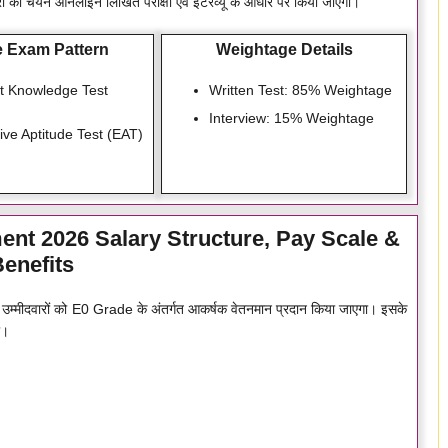
का चयन ऑनलाइन लिखित परीक्षा एवं इंटरव्यू के आधार पर किया जाएगा।
e Exam Pattern
Weightage Details
t Knowledge Test
Written Test: 85% Weightage
Interview: 15% Weightage
ive Aptitude Test (EAT)
ent 2026 Salary Structure, Pay Scale &
enefits
ीदवारों को E0 Grade के अंतर्गत आकर्षक वेतनमान प्रदान किया जाएगा। इसके
ी।