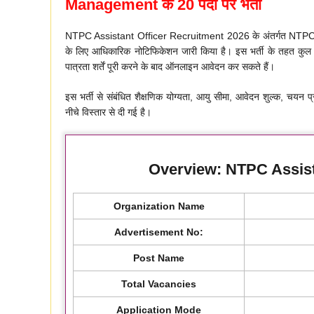
Management के 20 पदों पर भर्ती
NTPC Assistant Officer Recruitment 2026 के अंतर्गत NTPC 
के लिए आधिकारिक नोटिफिकेशन जारी किया है। इस भर्ती के तहत कुल 20 रि
पात्रता शर्तें पूरी करने के बाद ऑनलाइन आवेदन कर सकते हैं।
इस भर्ती से संबंधित शैक्षणिक योग्यता, आयु सीमा, आवेदन शुल्क, चयन प्
नीचे विस्तार से दी गई है।
Overview: NTPC Assist
Organization Name
Advertisement No:
Post Name
Total Vacancies
Application Mode