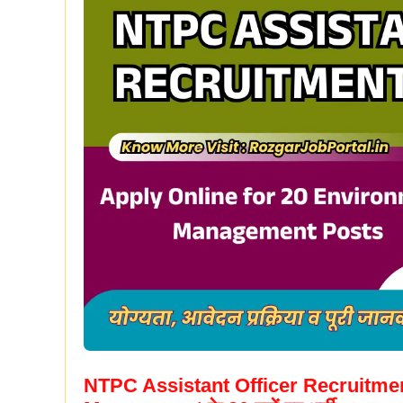
NTPC Assistant Officer Recruitmen