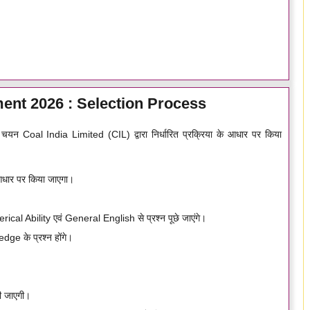
ent 2026 : Selection Process
यन Coal India Limited (CIL) द्वारा निर्धारित प्रक्रिया के आधार पर किया
धार पर किया जाएगा।
 Ability एवं General English से प्रश्न पूछे जाएंगे।
dge के प्रश्न होंगे।
की जाएगी।