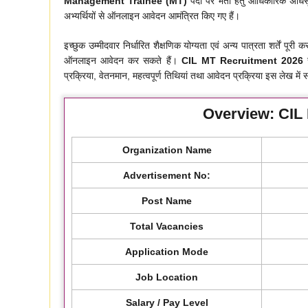
Management Trainee (MT)
पदों पर भर्ती हेतु आधिकारिक अधिस
अभ्यर्थियों से ऑनलाइन आवेदन आमंत्रित किए गए हैं।
इच्छुक उम्मीदवार निर्धारित शैक्षणिक योग्यता एवं अन्य पात्रता शर्ते
ऑनलाइन आवेदन कर सकते हैं।
CIL MT Recruitment 2026
स
प्रक्रिया, वेतनमान, महत्वपूर्ण तिथियां तथा आवेदन प्रक्रिया इस लेख में 
Overview: CIL
Organization Name
Advertisement No:
Post Name
Total Vacancies
Application Mode
Job Location
Salary / Pay Level