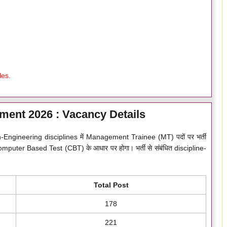
les.
ment 2026 : Vacancy Details
on-Engineering disciplines में Management Trainee (MT) पदों पर भर्ती
 Computer Based Test (CBT) के आधार पर होगा। भर्ती से संबंधित discipline-
Total Post
178
221