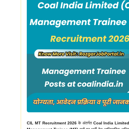
CIL MT Recruitment 2026
के अंतर्गत
Coal India Limited