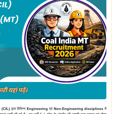
 (CIL)
द्वारा विभिन्न
Engineering
एवं
Non-Engineering disciplines
में