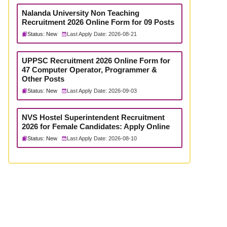
Nalanda University Non Teaching
Recruitment 2026 Online Form for 09 Posts
Status: New
Last Apply Date: 2026-08-21
UPPSC Recruitment 2026 Online Form for
47 Computer Operator, Programmer &
Other Posts
Status: New
Last Apply Date: 2026-09-03
NVS Hostel Superintendent Recruitment
2026 for Female Candidates: Apply Online
Status: New
Last Apply Date: 2026-08-10