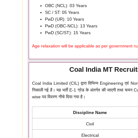
OBC (NCL): 03 Years
SC / ST: 05 Years
PwD (UR): 10 Years
PwD (OBC-NCL): 13 Years
PwD (SC/ST): 15 Years
Age relaxation will be applicable as per government ru
Coal India MT Recruit
Coal India Limited (CIL) द्वारा विभिन्न Engineering एवं N
निकाली गई है। यह भर्ती E-1 ग्रेड के अंतर्गत की जाएगी तथा चयन
wise पद विवरण नीचे दिया गया है।
Discipline Name
Civil
Electrical