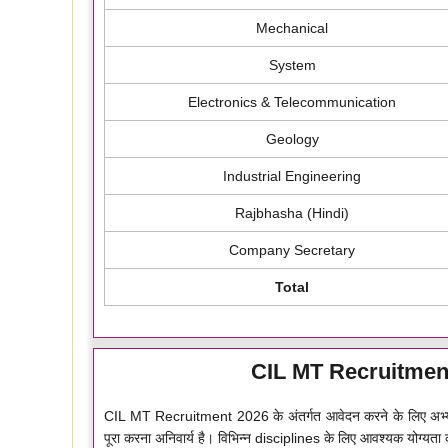
Mechanical
System
Electronics & Telecommunication
Geology
Industrial Engineering
Rajbhasha (Hindi)
Company Secretary
Total
CIL MT Recruitment 
CIL MT Recruitment 2026 के अंतर्गत आवेदन करने के लिए अभ्यर्थियो
पूरा करना अनिवार्य है। विभिन्न disciplines के लिए आवश्यक योग्यता क