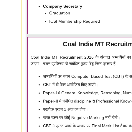
Company Secretary
Graduation
ICSI Membership Required
Coal India MT Recruitm
Coal India MT Recruitment 2026 के अंतर्गत अभ्यर्थियों का च
जाएगा। चयन प्रक्रिया से संबंधित मुख्य बिंदु निम्न प्रकार हैं :
अभ्यर्थियों का चयन Computer Based Test (CBT) के आ
CBT में दो पेपर आयोजित किए जाएंगे।
Paper-I में General Knowledge, Reasoning, Numerical
Paper-II में संबंधित discipline से Professional Knowle
प्रत्येक प्रश्न 1 अंक का होगा।
गलत उत्तर पर कोई Negative Marking नहीं होगी।
CBT में प्राप्त अंकों के आधार पर Final Merit List तैयार 