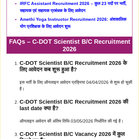
IRFC Assistant Recruitment 2026 – कुल 23 पदों पर भर्ती,
सहायक एवं सहायक प्रबंधक के लिए आवेदन
Amethi Yoga Instructor Recruitment 2026: अंशकालिक
योग प्रशिक्षक के लिए आवेदन शुरू
FAQs – C-DOT Scientist B/C Recruitment
2026
C-DOT Scientist B/C Recruitment 2026 के
लिए आवेदन कब शुरू हुआ है?
इस भर्ती के लिए ऑनलाइन आवेदन प्रक्रिया 04/04/2026 से शुरू हो चुकी
है।
C-DOT Scientist B/C Recruitment 2026 की
last date क्या है?
ऑनलाइन आवेदन की अंतिम तिथि 03/05/2026 निर्धारित की गई है।
C-DOT Scientist B/C Vacancy 2026 में कुल