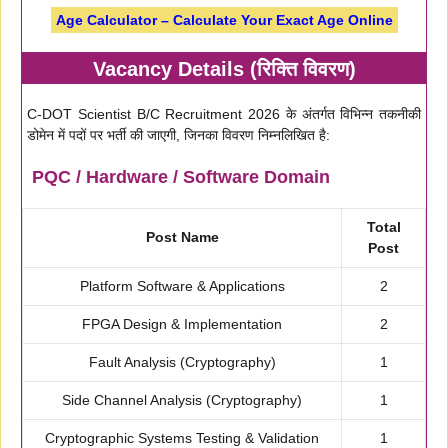
Age Calculator – Calculate Your Exact Age Online
Vacancy Details (रिक्ति विवरण)
C-DOT Scientist B/C Recruitment 2026 के अंतर्गत विभिन्न तकनीकी
डोमेन में पदों पर भर्ती की जाएगी, जिनका विवरण निम्नलिखित है:
PQC / Hardware / Software Domain
Total
Post Name
Post
Platform Software & Applications
2
FPGA Design & Implementation
2
Fault Analysis (Cryptography)
1
Side Channel Analysis (Cryptography)
1
Cryptographic Systems Testing & Validation
1