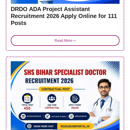
DRDO ADA Project Assistant
Recruitment 2026 Apply Online for 111
Posts
Read More