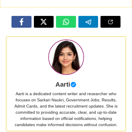
Aarti
Aarti is a dedicated content writer and researcher who
focuses on Sarkari Naukri, Government Jobs, Results,
Admit Cards, and the latest recruitment updates. She is
committed to providing accurate, clear, and up-to-date
information based on official notifications, helping
candidates make informed decisions without confusion.