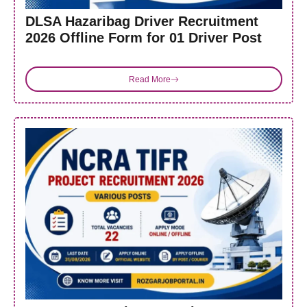
DLSA Hazaribag Driver Recruitment
2026 Offline Form for 01 Driver Post
Read More