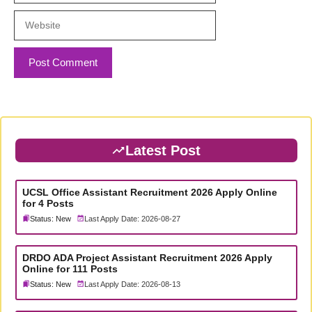
Website
Latest Post
UCSL Office Assistant Recruitment 2026 Apply Online
for 4 Posts
Status: New
Last Apply Date: 2026-08-27
DRDO ADA Project Assistant Recruitment 2026 Apply
Online for 111 Posts
Status: New
Last Apply Date: 2026-08-13