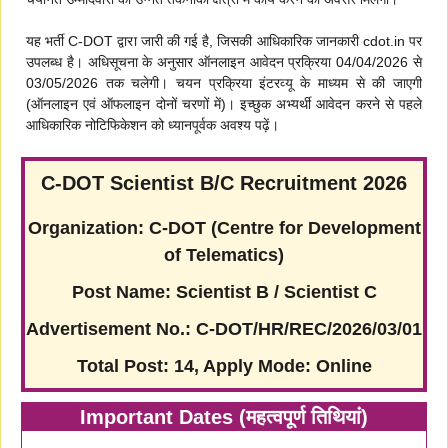
यह भर्ती C-DOT द्वारा जारी की गई है, जिसकी आधिकारिक जानकारी cdot.in पर
उपलब्ध है। अधिसूचना के अनुसार ऑनलाइन आवेदन प्रक्रिया 04/04/2026 से
03/05/2026 तक चलेगी। चयन प्रक्रिया इंटरव्यू के माध्यम से की जाएगी
(ऑनलाइन एवं ऑफलाइन दोनों चरणों में)। इच्छुक अभ्यर्थी आवेदन करने से पहले
आधिकारिक नोटिफिकेशन को ध्यानपूर्वक अवश्य पढ़ें।
C-DOT Scientist B/C Recruitment 2026
Organization: C-DOT (Centre for Development
of Telematics)
Post Name: Scientist B / Scientist C
Advertisement No.: C-DOT/HR/REC/2026/03/01
Total Post: 14, Apply Mode: Online
Important Dates (महत्वपूर्ण तिथियां)