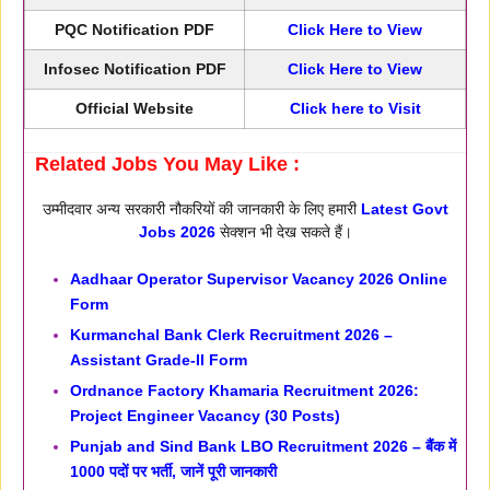
PQC Notification PDF
Click Here to View
Infosec Notification PDF
Click Here to View
Official Website
Click here to Visit
Related Jobs You May Like :
उम्मीदवार अन्य सरकारी नौकरियों की जानकारी के लिए हमारी
Latest Govt
Jobs 2026
सेक्शन भी देख सकते हैं।
Aadhaar Operator Supervisor Vacancy 2026 Online
Form
Kurmanchal Bank Clerk Recruitment 2026 –
Assistant Grade-II Form
Ordnance Factory Khamaria Recruitment 2026:
Project Engineer Vacancy (30 Posts)
Punjab and Sind Bank LBO Recruitment 2026 – बैंक में
1000 पदों पर भर्ती, जानें पूरी जानकारी