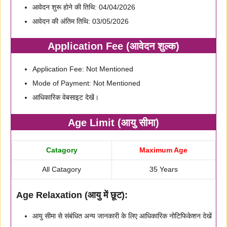
आवेदन शुरू होने की तिथि: 04/04/2026
आवेदन की अंतिम तिथि: 03/05/2026
Application Fee (आवेदन शुल्क)
Application Fee: Not Mentioned
Mode of Payment: Not Mentioned
आधिकारिक वेबसाइट देखें।
Age Limit (आयु सीमा)
Catagory
Maximum Age
All Catagory
35 Years
Age Relaxation (आयु में छूट):
आयु सीमा से संबंधित अन्य जानकारी के लिए आधिकारिक नोटिफिकेशन देखें