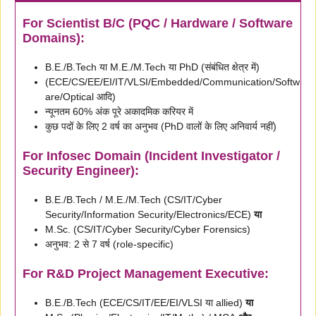
For Scientist B/C (PQC / Hardware / Software
Domains):
B.E./B.Tech या M.E./M.Tech या PhD (संबंधित क्षेत्र में)
(ECE/CS/EE/EI/IT/VLSI/Embedded/Communication/Softw
are/Optical आदि)
न्यूनतम 60% अंक पूरे अकादमिक करियर में
कुछ पदों के लिए 2 वर्ष का अनुभव (PhD वालों के लिए अनिवार्य नहीं)
For Infosec Domain (Incident Investigator /
Security Engineer):
B.E./B.Tech / M.E./M.Tech (CS/IT/Cyber
Security/Information Security/Electronics/ECE)
या
M.Sc. (CS/IT/Cyber Security/Cyber Forensics)
अनुभव: 2 से 7 वर्ष (role-specific)
For R&D Project Management Executive:
B.E./B.Tech (ECE/CS/IT/EE/EI/VLSI या allied)
या