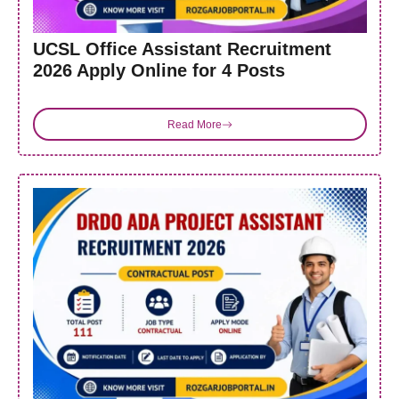
UCSL Office Assistant Recruitment
2026 Apply Online for 4 Posts
Read More