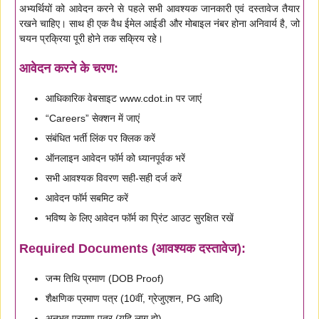
अभ्यर्थियों को आवेदन करने से पहले सभी आवश्यक जानकारी एवं दस्तावेज तैयार
रखने चाहिए। साथ ही एक वैध ईमेल आईडी और मोबाइल नंबर होना अनिवार्य है, जो
चयन प्रक्रिया पूरी होने तक सक्रिय रहे।
आवेदन करने के चरण:
आधिकारिक वेबसाइट www.cdot.in पर जाएं
“Careers” सेक्शन में जाएं
संबंधित भर्ती लिंक पर क्लिक करें
ऑनलाइन आवेदन फॉर्म को ध्यानपूर्वक भरें
सभी आवश्यक विवरण सही-सही दर्ज करें
आवेदन फॉर्म सबमिट करें
भविष्य के लिए आवेदन फॉर्म का प्रिंट आउट सुरक्षित रखें
Required Documents (आवश्यक दस्तावेज):
जन्म तिथि प्रमाण (DOB Proof)
शैक्षणिक प्रमाण पत्र (10वीं, ग्रेजुएशन, PG आदि)
अनुभव प्रमाण पत्र (यदि लागू हो)