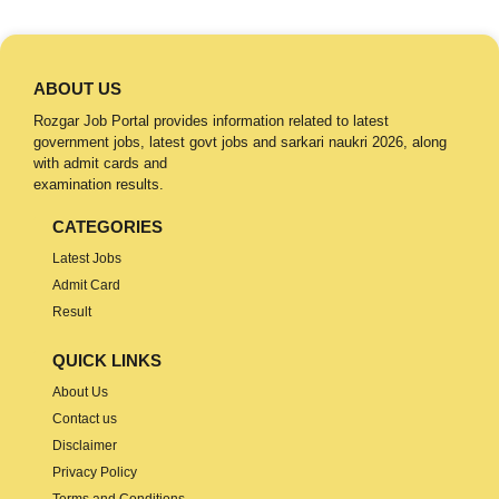
ABOUT US
Rozgar Job Portal provides information related to latest
government jobs, latest govt jobs and sarkari naukri 2026, along
with admit cards and
examination results.
CATEGORIES
Latest Jobs
Admit Card
Result
QUICK LINKS
About Us
Contact us
Disclaimer
Privacy Policy