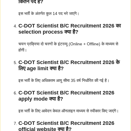
कितने पद हैं?
इस भर्ती के अंतर्गत कुल 14 पद भरे जाएंगे।
C-DOT Scientist B/C Recruitment 2026 का
selection process क्या है?
चयन प्रक्रिया दो चरणों के इंटरव्यू (Online + Offline) के माध्यम से
होगी।
C-DOT Scientist B/C Recruitment 2026 के
लिए age limit क्या है?
इस भर्ती के लिए अधिकतम आयु सीमा 35 वर्ष निर्धारित की गई है।
C-DOT Scientist B/C Recruitment 2026
apply mode क्या है?
इस भर्ती के लिए आवेदन केवल ऑनलाइन माध्यम से स्वीकार किए जाएंगे।
C-DOT Scientist B/C Recruitment 2026
official website क्या है?