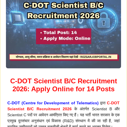
C-DOT Scientist B/C Recruitment
2026: Apply Online for 14 Posts
C-DOT (Centre for Development of Telematics)
द्वारा
C-DOT
Scientist B/C Recruitment 2026
के अंतर्गत Scientist B और
Scientist C पदों पर आवेदन आमंत्रित किए गए हैं। यह भर्ती भारत सरकार के एक
प्रमुख दूरसंचार अनुसंधान एवं विकास (R&D) संस्थान में की जा रही है, जहां
चयनित उम्मीदवारों को उन्नत तकनीकी क्षेत्रों में कार्य करने का अवसर मिलेगा।