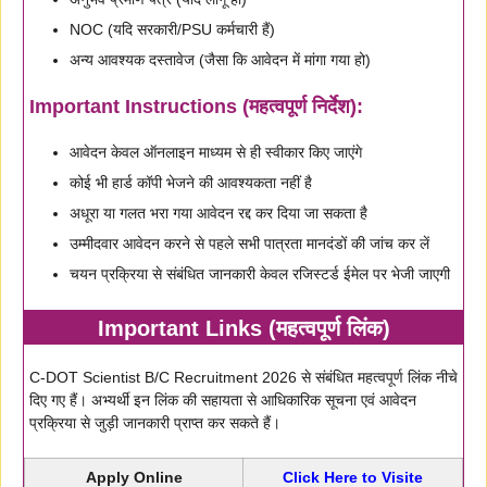
NOC (यदि सरकारी/PSU कर्मचारी हैं)
अन्य आवश्यक दस्तावेज (जैसा कि आवेदन में मांगा गया हो)
Important Instructions (महत्वपूर्ण निर्देश):
आवेदन केवल ऑनलाइन माध्यम से ही स्वीकार किए जाएंगे
कोई भी हार्ड कॉपी भेजने की आवश्यकता नहीं है
अधूरा या गलत भरा गया आवेदन रद्द कर दिया जा सकता है
उम्मीदवार आवेदन करने से पहले सभी पात्रता मानदंडों की जांच कर लें
चयन प्रक्रिया से संबंधित जानकारी केवल रजिस्टर्ड ईमेल पर भेजी जाएगी
Important Links (महत्वपूर्ण लिंक)
C-DOT Scientist B/C Recruitment 2026 से संबंधित महत्वपूर्ण लिंक नीचे
दिए गए हैं। अभ्यर्थी इन लिंक की सहायता से आधिकारिक सूचना एवं आवेदन
प्रक्रिया से जुड़ी जानकारी प्राप्त कर सकते हैं।
Apply Online
Click Here to Visite