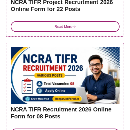
NCRA TIFR Project Recruitment 2026
Online Form for 22 Posts
Read More
NCRA TIFR Recruitment 2026 Online
Form for 08 Posts