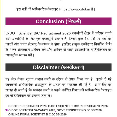
इस भर्ती की आधिकारिक वेबसाइट https://www.cdot.in है।
Conclusion (निष्कर्ष)
C-DOT Scientist B/C Recruitment 2026 तकनीकी क्षेत्र में करियर बनाने
वाले अभ्यर्थियों के लिए एक महत्वपूर्ण अवसर है, जिसमें कुल 14 पदों पर भर्ती की
जाएगी और चयन इंटरव्यू के माध्यम से होगा, इसलिए इच्छुक उम्मीदवार निर्धारित तिथि
के भीतर ऑनलाइन आवेदन करें और आवेदन से पहले आधिकारिक नोटिफिकेशन को
ध्यानपूर्वक अवश्य पढ़ें।
Disclaimer (अस्वीकरण)
यह लेख केवल सूचना प्रदान करने के उद्देश्य से तैयार किया गया है। इसमें दी गई
जानकारी आधिकारिक अधिसूचना के आधार पर संकलित की गई है। अभ्यर्थियों को
सलाह दी जाती है कि आवेदन करने से पहले संबंधित विभाग की आधिकारिक वेबसाइट
एवं नोटिफिकेशन को अवश्य जांच लें।
C-DOT RECRUITMENT 2026
,
C-DOT SCIENTIST B/C RECRUITMENT 2026
,
C-DOT SCIENTIST VACANCY 2026
,
GOVT ENGINEERING JOBS 2026
,
ONLINE FORM
,
SCIENTIST B C JOBS 2026