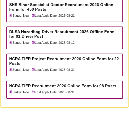
SHS Bihar Specialist Doctor Recruitment 2026 Online
Form for 450 Posts
Status: New
Last Apply Date: 2026-08-21
DLSA Hazaribag Driver Recruitment 2026 Offline Form
for 01 Driver Post
Status: New
Last Apply Date: 2026-08-12
NCRA TIFR Project Recruitment 2026 Online Form for 22
Posts
Status: New
Last Apply Date: 2026-08-31
NCRA TIFR Recruitment 2026 Online Form for 08 Posts
Status: New
Last Apply Date: 2026-08-31