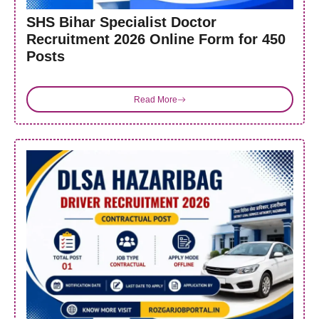
SHS Bihar Specialist Doctor
Recruitment 2026 Online Form for 450
Posts
Read More