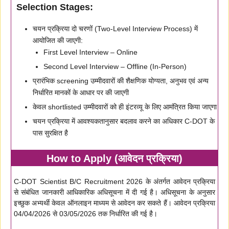
Selection Stages:
चयन प्रक्रिया दो चरणों (Two-Level Interview Process) में
आयोजित की जाएगी:
First Level Interview – Online
Second Level Interview – Offline (In-Person)
प्रारंभिक screening उम्मीदवारों की शैक्षणिक योग्यता, अनुभव एवं अन्य
निर्धारित मानकों के आधार पर की जाएगी
केवल shortlisted उम्मीदवारों को ही इंटरव्यू के लिए आमंत्रित किया जाएगा
चयन प्रक्रिया में आवश्यकतानुसार बदलाव करने का अधिकार C-DOT के
पास सुरक्षित है
How to Apply (आवेदन प्रक्रिया)
C-DOT Scientist B/C Recruitment 2026 के अंतर्गत आवेदन प्रक्रिया
से संबंधित जानकारी आधिकारिक अधिसूचना में दी गई है। अधिसूचना के अनुसार
इच्छुक अभ्यर्थी केवल ऑनलाइन माध्यम से आवेदन कर सकते हैं। आवेदन प्रक्रिया
04/04/2026 से 03/05/2026 तक निर्धारित की गई है।