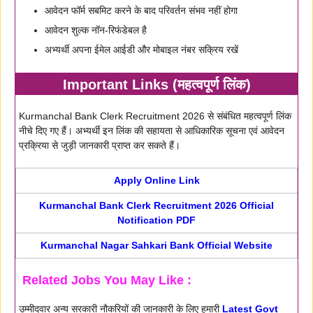
आवेदन फॉर्म सबमिट करने के बाद परिवर्तन संभव नहीं होगा
आवेदन शुल्क नॉन-रिफंडेबल है
अभ्यर्थी अपना ईमेल आईडी और मोबाइल नंबर सक्रिय रखें
Important Links (महत्वपूर्ण लिंक)
Kurmanchal Bank Clerk Recruitment 2026 से संबंधित महत्वपूर्ण लिंक
नीचे दिए गए हैं। अभ्यर्थी इन लिंक की सहायता से आधिकारिक सूचना एवं आवेदन
प्रक्रिया से जुड़ी जानकारी प्राप्त कर सकते हैं।
Apply Online Link
Kurmanchal Bank Clerk Recruitment 2026 Official
Notification PDF
Kurmanchal Nagar Sahkari Bank Official Website
Related Jobs You May Like :
उम्मीदवार अन्य सरकारी नौकरियों की जानकारी के लिए हमारी
Latest Govt