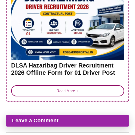
DLSA Hazaribag Driver Recruitment
2026 Offline Form for 01 Driver Post
Read More
Leave a Comment