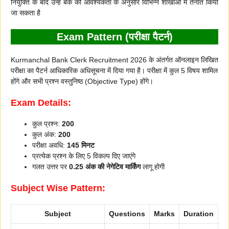
नियुक्ति के बाद उन्हें बैंक की आवश्यकता के अनुसार विभिन्न शाखाओं में तैनात किया
जा सकता है
Exam Pattern (परीक्षा पैटर्न)
Kurmanchal Bank Clerk Recruitment 2026 के अंतर्गत ऑनलाइन लिखित
परीक्षा का पैटर्न आधिकारिक अधिसूचना में दिया गया है। परीक्षा में कुल 5 विषय शामिल
होंगे और सभी प्रश्न वस्तुनिष्ठ (Objective Type) होंगे।
Exam Details:
कुल प्रश्न:
200
कुल अंक:
200
परीक्षा अवधि:
145 मिनट
प्रत्येक प्रश्न के लिए 5 विकल्प दिए जाएंगे
गलत उत्तर पर
0.25 अंक की नेगेटिव मार्किंग
लागू होगी
Subject Wise Pattern:
Subject
Questions
Marks
Duration