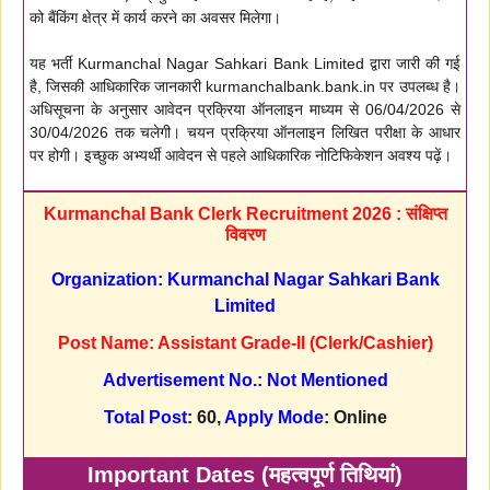
को बैंकिंग क्षेत्र में कार्य करने का अवसर मिलेगा।
यह भर्ती Kurmanchal Nagar Sahkari Bank Limited द्वारा जारी की गई
है, जिसकी आधिकारिक जानकारी kurmanchalbank.bank.in पर उपलब्ध है।
अधिसूचना के अनुसार आवेदन प्रक्रिया ऑनलाइन माध्यम से 06/04/2026 से
30/04/2026 तक चलेगी। चयन प्रक्रिया ऑनलाइन लिखित परीक्षा के आधार
पर होगी। इच्छुक अभ्यर्थी आवेदन से पहले आधिकारिक नोटिफिकेशन अवश्य पढ़ें।
Kurmanchal Bank Clerk Recruitment 2026 : संक्षिप्त
विवरण
Organization: Kurmanchal Nagar Sahkari Bank
Limited
Post Name: Assistant Grade-II (Clerk/Cashier)
Advertisement No.: Not Mentioned
Total Post
: 60,
Apply Mode
: Online
Important Dates (महत्वपूर्ण तिथियां)