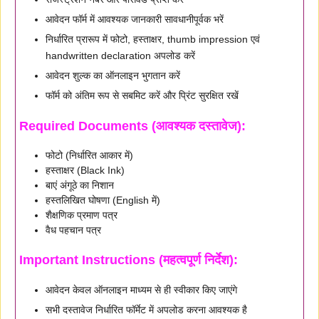
आवेदन फॉर्म में आवश्यक जानकारी सावधानीपूर्वक भरें
निर्धारित प्रारूप में फोटो, हस्ताक्षर, thumb impression एवं
handwritten declaration अपलोड करें
आवेदन शुल्क का ऑनलाइन भुगतान करें
फॉर्म को अंतिम रूप से सबमिट करें और प्रिंट सुरक्षित रखें
Required Documents (आवश्यक दस्तावेज):
फोटो (निर्धारित आकार में)
हस्ताक्षर (Black Ink)
बाएं अंगूठे का निशान
हस्तलिखित घोषणा (English में)
शैक्षणिक प्रमाण पत्र
वैध पहचान पत्र
Important Instructions (महत्वपूर्ण निर्देश):
आवेदन केवल ऑनलाइन माध्यम से ही स्वीकार किए जाएंगे
सभी दस्तावेज निर्धारित फॉर्मेट में अपलोड करना आवश्यक है