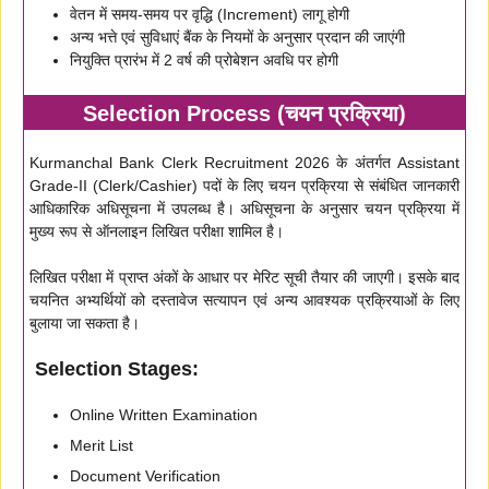
वेतन में समय-समय पर वृद्धि (Increment) लागू होगी
अन्य भत्ते एवं सुविधाएं बैंक के नियमों के अनुसार प्रदान की जाएंगी
नियुक्ति प्रारंभ में 2 वर्ष की प्रोबेशन अवधि पर होगी
Selection Process (चयन प्रक्रिया)
Kurmanchal Bank Clerk Recruitment 2026 के अंतर्गत Assistant
Grade-II (Clerk/Cashier) पदों के लिए चयन प्रक्रिया से संबंधित जानकारी
आधिकारिक अधिसूचना में उपलब्ध है। अधिसूचना के अनुसार चयन प्रक्रिया में
मुख्य रूप से ऑनलाइन लिखित परीक्षा शामिल है।
लिखित परीक्षा में प्राप्त अंकों के आधार पर मेरिट सूची तैयार की जाएगी। इसके बाद
चयनित अभ्यर्थियों को दस्तावेज सत्यापन एवं अन्य आवश्यक प्रक्रियाओं के लिए
बुलाया जा सकता है।
Selection Stages:
Online Written Examination
Merit List
Document Verification