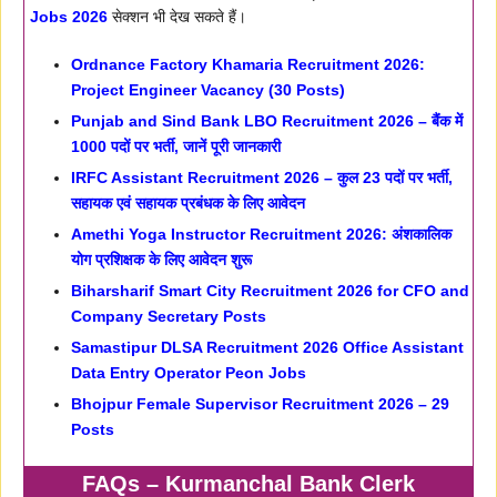
Jobs 2026
सेक्शन भी देख सकते हैं।
Ordnance Factory Khamaria Recruitment 2026:
Project Engineer Vacancy (30 Posts)
Punjab and Sind Bank LBO Recruitment 2026 – बैंक में
1000 पदों पर भर्ती, जानें पूरी जानकारी
IRFC Assistant Recruitment 2026 – कुल 23 पदों पर भर्ती,
सहायक एवं सहायक प्रबंधक के लिए आवेदन
Amethi Yoga Instructor Recruitment 2026: अंशकालिक
योग प्रशिक्षक के लिए आवेदन शुरू
Biharsharif Smart City Recruitment 2026 for CFO and
Company Secretary Posts
Samastipur DLSA Recruitment 2026 Office Assistant
Data Entry Operator Peon Jobs
Bhojpur Female Supervisor Recruitment 2026 – 29
Posts
FAQs – Kurmanchal Bank Clerk