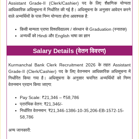
Assistant Grade-II (Clerk/Cashier) पद के लिए शैक्षणिक योग्यता
आधिकारिक अधिसूचना में निर्धारित की गई है। अधिसूचना के अनुसार आवेदन करने
वाले अभ्यर्थियों के पास निम्न योग्यता होना आवश्यक है:
किसी मान्यता प्राप्त विश्वविद्यालय / संस्थान से Graduation (स्नातक)
अभ्यर्थी को Hindi और English भाषा का ज्ञान
Salary Details (वेतन विवरण)
Kurmanchal Bank Clerk Recruitment 2026 के तहत Assistant
Grade-II (Clerk/Cashier) पद के लिए वेतनमान आधिकारिक अधिसूचना में
निर्धारित किया गया है। अधिसूचना के अनुसार चयनित अभ्यर्थियों को निम्न
वेतनमान प्रदान किया जाएगा:
Pay Scale: ₹21,346 – ₹58,786
प्रारंभिक वेतन: ₹21,346/-
निर्धारित वेतनमान: ₹21,346-1386-10-35,206-EB-1572-15-
58,786
अन्य जानकारी: