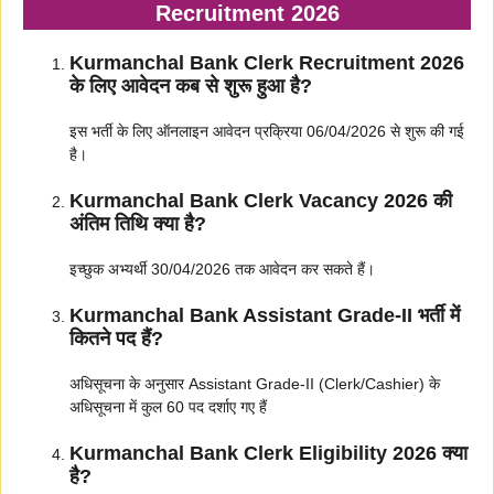
Recruitment 2026
Kurmanchal Bank Clerk Recruitment 2026
के लिए आवेदन कब से शुरू हुआ है?
इस भर्ती के लिए ऑनलाइन आवेदन प्रक्रिया 06/04/2026 से शुरू की गई
है।
Kurmanchal Bank Clerk Vacancy 2026 की
अंतिम तिथि क्या है?
इच्छुक अभ्यर्थी 30/04/2026 तक आवेदन कर सकते हैं।
Kurmanchal Bank Assistant Grade-II भर्ती में
कितने पद हैं?
अधिसूचना के अनुसार Assistant Grade-II (Clerk/Cashier) के
अधिसूचना में कुल 60 पद दर्शाए गए हैं
Kurmanchal Bank Clerk Eligibility 2026 क्या
है?