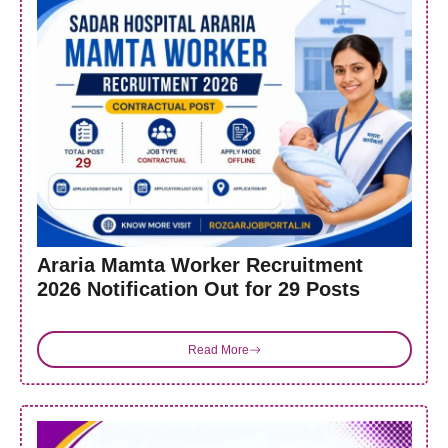
Araria Mamta Worker Recruitment
2026 Notification Out for 29 Posts
Read More