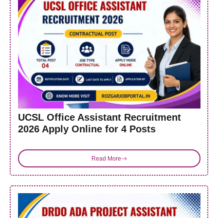
UCSL Office Assistant Recruitment
2026 Apply Online for 4 Posts
Read More