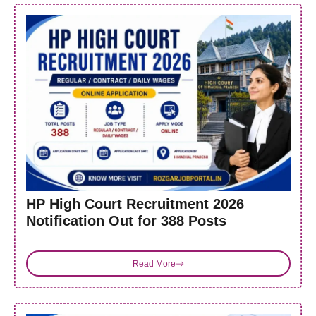
HP High Court Recruitment 2026
Notification Out for 388 Posts
Read More