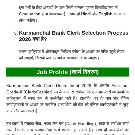
इस भर्ती के लिए अभ्यर्थी के पास किसी मान्यता प्राप्त विश्वविद्यालय से
Graduation होना आवश्यक है। साथ ही Hindi और English का ज्ञान
होना चाहिए।
Kurmanchal Bank Clerk Selection Process
2026 क्या है?
चयन प्रक्रिया में ऑनलाइन लिखित परीक्षा के आधार पर मेरिट सूची तैयार
की जाएगी, जिसके बाद दस्तावेज सत्यापन किया जाएगा।
Job Profile (कार्य विवरण)
Kurmanchal Bank Clerk Recruitment 2026 के अंतर्गत Assistant
Grade-II (Clerk/Cashier) पद के कार्य से संबंधित विस्तृत जानकारी आधिकारिक
अधिसूचना में स्पष्ट रूप से उल्लेखित नहीं है। हालांकि, पद के नाम और बैंकिंग
कार्यप्रणाली के आधार पर चयनित अभ्यर्थियों को बैंक की दैनिक कार्यप्रणाली से जुड़े
कार्य सौंपे जा सकते हैं।
इन कार्यों में ग्राहक सेवा, नकद लेन-देन (Cash Handling), खाते से संबंधित कार्य
तथा बैंक के अन्य प्रशासनिक कार्य शामिल हो सकते हैं। साथ ही अभ्यर्थियों की