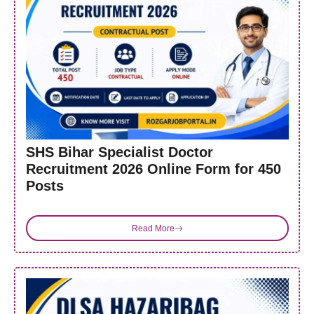
SHS Bihar Specialist Doctor
Recruitment 2026 Online Form for 450
Posts
Read More