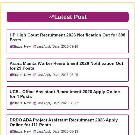
Latest Post
HP High Court Recruitment 2026 Notification Out for 388
Posts
Status: New
Last Apply Date: 2026-09-10
Araria Mamta Worker Recruitment 2026 Notification Out
for 29 Posts
Status: New
Last Apply Date: 2026-08-25
UCSL Office Assistant Recruitment 2026 Apply Online
for 4 Posts
Status: New
Last Apply Date: 2026-08-27
DRDO ADA Project Assistant Recruitment 2026 Apply
Online for 111 Posts
Status: New
Last Apply Date: 2026-08-13