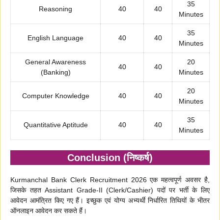
35
Reasoning
40
40
Minutes
35
English Language
40
40
Minutes
General Awareness
20
40
40
(Banking)
Minutes
20
Computer Knowledge
40
40
Minutes
35
Quantitative Aptitude
40
40
Minutes
Conclusion (निष्कर्ष)
Kurmanchal Bank Clerk Recruitment 2026 एक महत्वपूर्ण अवसर है,
जिसके तहत Assistant Grade-II (Clerk/Cashier) पदों पर भर्ती के लिए
आवेदन आमंत्रित किए गए हैं। इच्छुक एवं योग्य अभ्यर्थी निर्धारित तिथियों के भीतर
ऑनलाइन आवेदन कर सकते हैं।