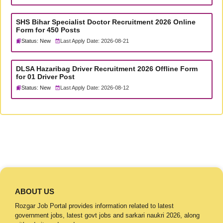
SHS Bihar Specialist Doctor Recruitment 2026 Online
Form for 450 Posts
Status: New
Last Apply Date: 2026-08-21
DLSA Hazaribag Driver Recruitment 2026 Offline Form
for 01 Driver Post
Status: New
Last Apply Date: 2026-08-12
ABOUT US
Rozgar Job Portal provides information related to latest
government jobs, latest govt jobs and sarkari naukri 2026, along