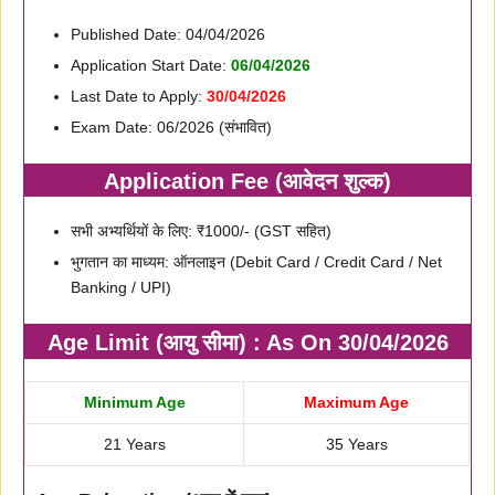
Published Date: 04/04/2026
Application Start Date:
06/04/2026
Last Date to Apply:
30/04/2026
Exam Date: 06/2026 (संभावित)
Application Fee (आवेदन शुल्क)
सभी अभ्यर्थियों के लिए: ₹1000/- (GST सहित)
भुगतान का माध्यम: ऑनलाइन (Debit Card / Credit Card / Net
Banking / UPI)
Age Limit (आयु सीमा) : As On 30/04/2026
Minimum Age
Maximum Age
21 Years
35 Years