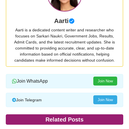
Aarti
Aarti is a dedicated content writer and researcher who
focuses on Sarkari Naukri, Government Jobs, Results,
Admit Cards, and the latest recruitment updates. She is
committed to providing accurate, clear, and up-to-date
information based on official notifications, helping
candidates make informed decisions without confusion.
Join WhatsApp
Join Now
Join Telegram
Join Now
Related Posts