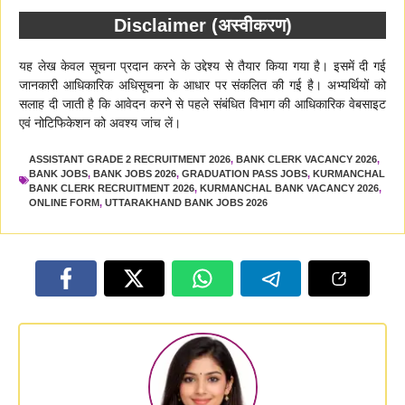
Disclaimer (अस्वीकरण)
यह लेख केवल सूचना प्रदान करने के उद्देश्य से तैयार किया गया है। इसमें दी गई
जानकारी आधिकारिक अधिसूचना के आधार पर संकलित की गई है। अभ्यर्थियों को
सलाह दी जाती है कि आवेदन करने से पहले संबंधित विभाग की आधिकारिक वेबसाइट
एवं नोटिफिकेशन को अवश्य जांच लें।
ASSISTANT GRADE 2 RECRUITMENT 2026
,
BANK CLERK VACANCY 2026
,
BANK JOBS
,
BANK JOBS 2026
,
GRADUATION PASS JOBS
,
KURMANCHAL
BANK CLERK RECRUITMENT 2026
,
KURMANCHAL BANK VACANCY 2026
,
ONLINE FORM
,
UTTARAKHAND BANK JOBS 2026