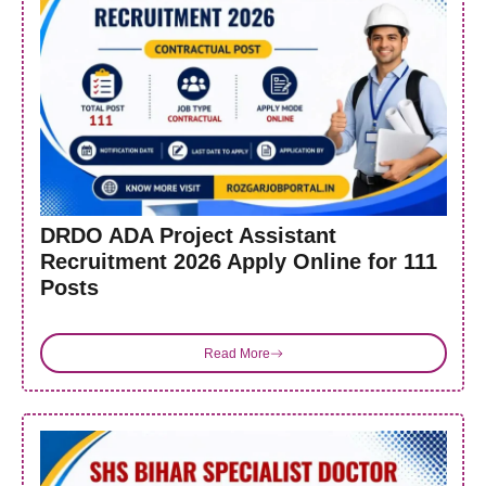
DRDO ADA Project Assistant
Recruitment 2026 Apply Online for 111
Posts
Read More