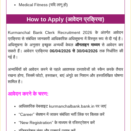
Medical Fitness (यदि लागू हो)
How to Apply (आवेदन प्रक्रिया)
Kurmanchal Bank Clerk Recruitment 2026 के अंतर्गत आवेदन
प्रक्रिया से संबंधित जानकारी आधिकारिक अधिसूचना में विस्तृत रूप से दी गई है।
अधिसूचना के अनुसार इच्छुक अभ्यर्थी केवल
ऑनलाइन माध्यम
से आवेदन कर
सकते हैं। आवेदन प्रक्रिया
06/04/2026 से 30/04/2026
तक निर्धारित की
गई है।
अभ्यर्थियों को आवेदन करने से पहले आवश्यक दस्तावेजों को स्कैन करके तैयार
रखना होगा, जिसमें फोटो, हस्ताक्षर, बाएं अंगूठे का निशान और हस्तलिखित घोषणा
शामिल है।
आवेदन करने के चरण:
आधिकारिक वेबसाइट kurmanchalbank.bank.in पर जाएं
“Career” सेक्शन में जाकर संबंधित भर्ती लिंक पर क्लिक करें
“New Registration” के माध्यम से रजिस्ट्रेशन करें
रजिस्ट्रेशन नंबर और पासवर्ड प्राप्त करें