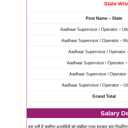
State Wis
Post Name – State
Aadhaar Supervisor / Operator – Ut
Aadhaar Supervisor / Operator – M
Aadhaar Supervisor / Operator 
Aadhaar Supervisor / Operator –
Aadhaar Supervisor / Operator
Aadhaar Supervisor / Operator – U
Grand Total
Salary Det
इस भर्ती में चयनित अभ्यर्थियों को संबंधित राज्य सरकार द्वारा निर्