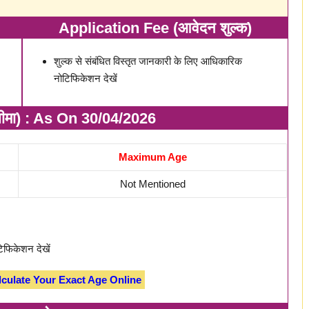
Application Fee (आवेदन शुल्क)
शुल्क से संबंधित विस्तृत जानकारी के लिए आधिकारिक
नोटिफिकेशन देखें
ीमा) : As On 30/04/2026
Maximum Age
Not Mentioned
िफिकेशन देखें
lculate Your Exact Age Online