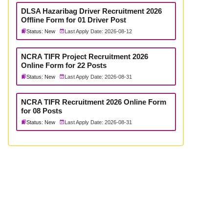
DLSA Hazaribag Driver Recruitment 2026
Offline Form for 01 Driver Post
Status: New
Last Apply Date: 2026-08-12
NCRA TIFR Project Recruitment 2026
Online Form for 22 Posts
Status: New
Last Apply Date: 2026-08-31
NCRA TIFR Recruitment 2026 Online Form
for 08 Posts
Status: New
Last Apply Date: 2026-08-31