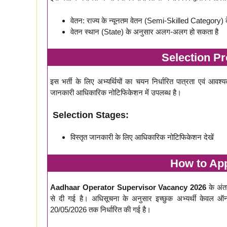
वेतन: राज्य के न्यूनतम वेतन (Semi-Skilled Category) 
वेतन स्थान (State) के अनुसार अलग-अलग हो सकता है
Selection Pro
इस भर्ती के लिए अभ्यर्थियों का चयन निर्धारित पात्रता एवं आवश
जानकारी आधिकारिक नोटिफिकेशन में उपलब्ध है।
Selection Stages:
विस्तृत जानकारी के लिए आधिकारिक नोटिफिकेशन देखें
How to Appl
Aadhaar Operator Supervisor Vacancy 2026
के अंतर
से दी गई है। अधिसूचना के अनुसार इच्छुक अभ्यर्थी केवल ऑ
20/05/2026 तक निर्धारित की गई है।