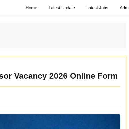
Home
Latest Update
Latest Jobs
Admi
sor Vacancy 2026 Online Form