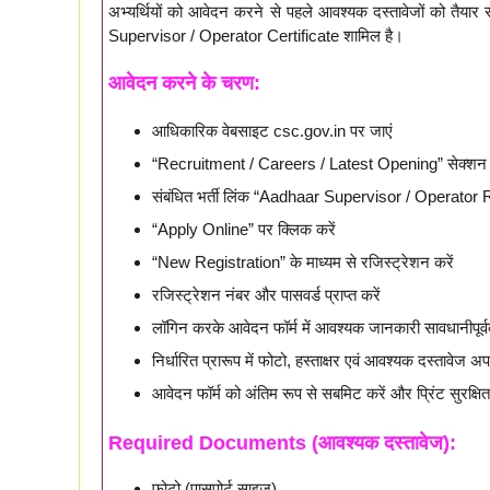
अभ्यर्थियों को आवेदन करने से पहले आवश्यक दस्तावेजों को तैयार 
Supervisor / Operator Certificate शामिल है।
आवेदन करने के चरण:
आधिकारिक वेबसाइट csc.gov.in पर जाएं
“Recruitment / Careers / Latest Opening” सेक्शन मे
संबंधित भर्ती लिंक “Aadhaar Supervisor / Operator 
“Apply Online” पर क्लिक करें
“New Registration” के माध्यम से रजिस्ट्रेशन करें
रजिस्ट्रेशन नंबर और पासवर्ड प्राप्त करें
लॉगिन करके आवेदन फॉर्म में आवश्यक जानकारी सावधानीपूर्व
निर्धारित प्रारूप में फोटो, हस्ताक्षर एवं आवश्यक दस्तावेज अ
आवेदन फॉर्म को अंतिम रूप से सबमिट करें और प्रिंट सुरक्षित
Required Documents (आवश्यक दस्तावेज):
फोटो (पासपोर्ट साइज)