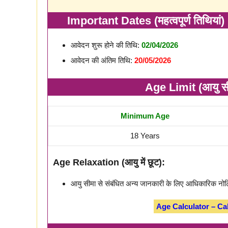
Important Dates (महत्वपूर्ण तिथियां)
आवेदन शुरू होने की तिथि:
02/04/2026
आवेदन की अंतिम तिथि:
20/05/2026
Age Limit (आयु स
Minimum Age
18 Years
Age Relaxation (आयु में छूट):
आयु सीमा से संबंधित अन्य जानकारी के लिए आधिकारिक नोट
Age Calculator – Ca