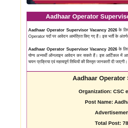
Aadhaar Operator Superviso
Aadhaar Operator Supervisor Vacancy 2026
के लि
Operator पदों पर आवेदन आमंत्रित किए गए हैं। इस भर्ती के अंतर्ग
Aadhaar Operator Supervisor Vacancy 2026
के लिए
योग्य अभ्यर्थी ऑनलाइन आवेदन कर सकते हैं। इस आर्टिकल में आपको
चयन प्रक्रिया एवं महत्वपूर्ण तिथियों की विस्तृत जानकारी दी जाएगी।
Aadhaar Operator 
Organization:
CSC e-
Post Name: Aadha
Advertisemen
Total Post: 7