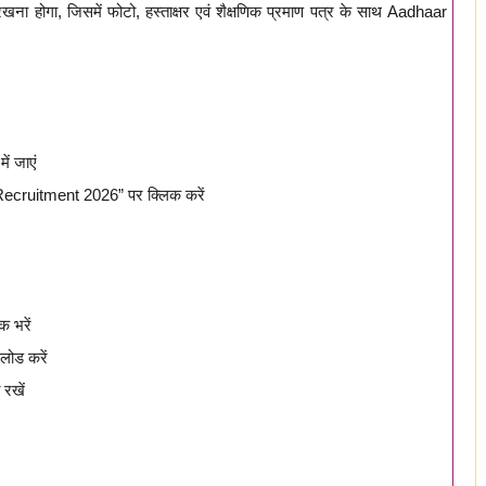
रखना होगा, जिसमें फोटो, हस्ताक्षर एवं शैक्षणिक प्रमाण पत्र के साथ Aadhaar
ं जाएं
Recruitment 2026” पर क्लिक करें
क भरें
पलोड करें
 रखें