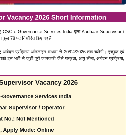
r Vacancy 2026 Short Information
ए CSC e-Governance Services India द्वारा Aadhaar Supervisor /
त कुल 78 पद निर्धारित किए गए हैं।
 आवेदन प्रक्रिया ऑनलाइन माध्यम से 20/04/2026 तक चलेगी। इच्छुक एवं
 इस भर्ती से जुड़ी पूरी जानकारी जैसे पात्रता, आयु सीमा, आवेदन प्रक्रिया,
Supervisor Vacancy 2026
Governance Services India
ar Supervisor / Operator
t No.: Not Mentioned
8, Apply Mode: Online