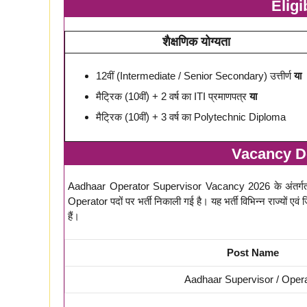
Eligib
शैक्षणिक योग्यता
12वीं (Intermediate / Senior Secondary) उत्तीर्ण
या
मैट्रिक (10वीं) + 2 वर्ष का ITI प्रमाणपत्र
या
मैट्रिक (10वीं) + 3 वर्ष का Polytechnic Diploma
Vacancy Det
Aadhaar Operator Supervisor Vacancy 2026 के अंतर्ग
Operator पदों पर भर्ती निकाली गई है। यह भर्ती विभिन्न राज्यों एवं
हैं।
Post Name
Aadhaar Supervisor / Oper