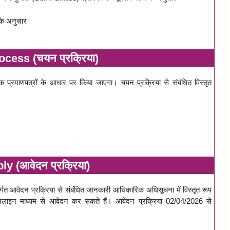
के अनुसार
cess (चयन प्रक्रिया)
्यक प्रमाणपत्रों के आधार पर किया जाएगा। चयन प्रक्रिया से संबंधित विस्तृत
y (आवेदन प्रक्रिया)
्गत आवेदन प्रक्रिया से संबंधित जानकारी आधिकारिक अधिसूचना में विस्तृत रूप
नलाइन माध्यम से आवेदन कर सकते हैं। आवेदन प्रक्रिया 02/04/2026 से