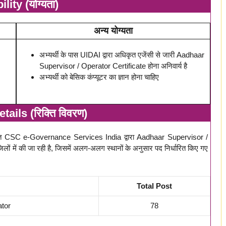
ility (योग्यता)
अन्य योग्यता
अभ्यर्थी के पास UIDAI द्वारा अधिकृत एजेंसी से जारी Aadhaar
Supervisor / Operator Certificate होना अनिवार्य है
अभ्यर्थी को बेसिक कंप्यूटर का ज्ञान होना चाहिए
ails (रिक्ति विवरण)
त CSC e-Governance Services India द्वारा Aadhaar Supervisor /
 जिलों में की जा रही है, जिसमें अलग-अलग स्थानों के अनुसार पद निर्धारित किए गए
Total Post
ator
78