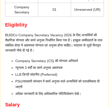
Company
01
Unreserved (UR)
Secretary
Eligibility
BUIDCo Company Secretary Vacancy 2026 के लिए अभ्यर्थियों की
शैक्षणिक योग्यता और कार्य अनुभव निर्धारित किया गया है। इच्छुक उम्मीदवारों के पास
संबंधित क्षेत्र में आवश्यक योग्यता एवं अनुभव होना चाहिए। पात्रता से जुड़ी विस्तृत
जानकारी नीचे दी गई है।
Company Secretary (CS) की योग्यता अनिवार्य
न्यूनतम 3 वर्षों का कार्य अनुभव आवश्यक
LLB डिग्री वांछनीय (Preferred)
PSU/सरकारी संस्थान में कार्य अनुभव वाले अभ्यर्थियों को प्राथमिकता दी
जाएगी
अधिक जानकारी के लिए आधिकारिक नोटिफिकेशन देखें।
Salary