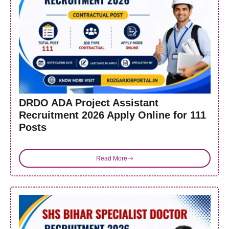
DRDO ADA Project Assistant
Recruitment 2026 Apply Online for 111
Posts
Read More