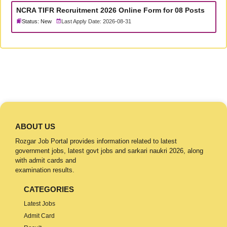
NCRA TIFR Recruitment 2026 Online Form for 08 Posts
Status: New
Last Apply Date: 2026-08-31
ABOUT US
Rozgar Job Portal provides information related to latest
government jobs, latest govt jobs and sarkari naukri 2026, along
with admit cards and
examination results.
CATEGORIES
Latest Jobs
Admit Card