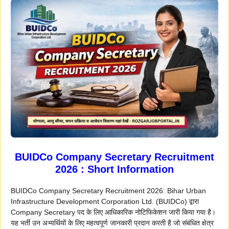
BUIDCo Company Secretary Recruitment
2026 : Short Information
BUIDCo Company Secretary Recruitment 2026: Bihar Urban
Infrastructure Development Corporation Ltd. (BUIDCo) द्वारा
Company Secretary पद के लिए आधिकारिक नोटिफिकेशन जारी किया गया है।
यह भर्ती उन अभ्यर्थियों के लिए महत्वपूर्ण जानकारी प्रदान करती है जो संबंधित क्षेत्र