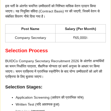
इस भर्ती के अंतर्गत चयनित उम्मीदवारों को निश्चित मासिक वेतन प्रदान किया
जाएगा। यह नियुक्ति संविदा (Contract Basis) पर की जाएगी, जिसमें वेतन से
संबंधित विवरण नीचे दिया गया है।
Post Name
Salary (Per Month)
Company Secretary
₹65,000/-
Selection Process
BUIDCo Company Secretary Recruitment 2026 के अंतर्गत अभ्यर्थियों
का चयन निर्धारित पात्रता, शैक्षणिक योग्यता एवं कार्य अनुभव के आधार पर किया
जाएगा। चयन प्रक्रिया में प्रारंभिक स्क्रीनिंग के बाद योग्य उम्मीदवारों को आगे की
प्रक्रिया के लिए बुलाया जाएगा।
Selection Stages:
Application Screening (आवेदन की प्रारंभिक जांच)
Written Test (यदि आवश्यक हुआ)