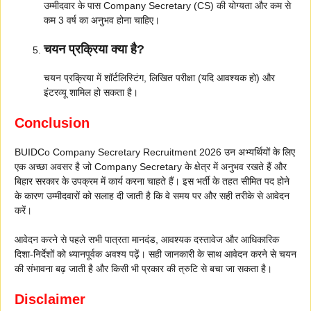
उम्मीदवार के पास Company Secretary (CS) की योग्यता और कम से
कम 3 वर्ष का अनुभव होना चाहिए।
चयन प्रक्रिया क्या है?
चयन प्रक्रिया में शॉर्टलिस्टिंग, लिखित परीक्षा (यदि आवश्यक हो) और
इंटरव्यू शामिल हो सकता है।
Conclusion
BUIDCo Company Secretary Recruitment 2026 उन अभ्यर्थियों के लिए
एक अच्छा अवसर है जो Company Secretary के क्षेत्र में अनुभव रखते हैं और
बिहार सरकार के उपक्रम में कार्य करना चाहते हैं। इस भर्ती के तहत सीमित पद होने
के कारण उम्मीदवारों को सलाह दी जाती है कि वे समय पर और सही तरीके से आवेदन
करें।
आवेदन करने से पहले सभी पात्रता मानदंड, आवश्यक दस्तावेज और आधिकारिक
दिशा-निर्देशों को ध्यानपूर्वक अवश्य पढ़ें। सही जानकारी के साथ आवेदन करने से चयन
की संभावना बढ़ जाती है और किसी भी प्रकार की त्रुटि से बचा जा सकता है।
Disclaimer