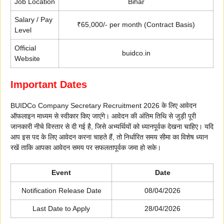
Job Location
Bihar
Salary / Pay
₹65,000/- per month (Contract Basis)
Level
Official
buidco.in
Website
Important Dates
BUIDCo Company Secretary Recruitment 2026 के लिए आवेदन
ऑफलाइन माध्यम से स्वीकार किए जाएंगे। आवेदन की अंतिम तिथि से जुड़ी पूरी
जानकारी नीचे विस्तार से दी गई है, जिसे अभ्यर्थियों को ध्यानपूर्वक देखना चाहिए। यदि
आप इस पद के लिए आवेदन करना चाहते हैं, तो निर्धारित समय सीमा का विशेष ध्यान
रखें ताकि आपका आवेदन समय पर सफलतापूर्वक जमा हो सके।
Event
Date
Notification Release Date
08/04/2026
Last Date to Apply
28/04/2026