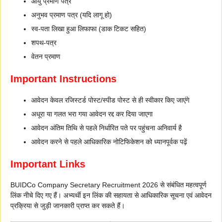
आयु प्रमाण पत्र
अनुभव प्रमाण पत्र (यदि लागू हो)
स्व-पता लिखा हुआ लिफाफा (डाक टिकट सहित)
शपथ-पत्र
वेतन प्रमाण
Important Instructions
आवेदन केवल रजिस्टर्ड पोस्ट/स्पीड पोस्ट से ही स्वीकार किए जाएंगे
अधूरा या गलत भरा गया आवेदन रद्द कर दिया जाएगा
आवेदन अंतिम तिथि से पहले निर्धारित पते पर पहुंचना अनिवार्य है
आवेदन करने से पहले आधिकारिक नोटिफिकेशन को ध्यानपूर्वक पढ़ें
Important Links
BUIDCo Company Secretary Recruitment 2026 से संबंधित महत्वपूर्ण
लिंक नीचे दिए गए हैं। अभ्यर्थी इन लिंक की सहायता से आधिकारिक सूचना एवं आवेदन
प्रक्रिया से जुड़ी जानकारी प्राप्त कर सकते हैं।