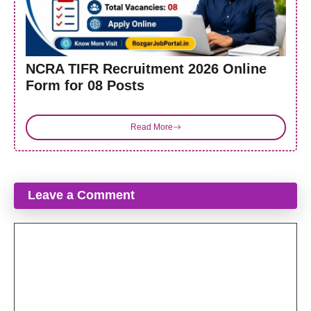
NCRA TIFR Recruitment 2026 Online
Form for 08 Posts
Read More
Leave a Comment
Comment