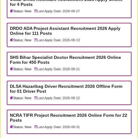
for 4 Posts
Status: New
Last Apply Date: 2026-08-27
DRDO ADA Project Assistant Recruitment 2026 Apply
Online for 111 Posts
Status: New
Last Apply Date: 2026-08-13
SHS Bihar Specialist Doctor Recruitment 2026 Online
Form for 450 Posts
Status: New
Last Apply Date: 2026-08-21
DLSA Hazaribag Driver Recruitment 2026 Offline Form
for 01 Driver Post
Status: New
Last Apply Date: 2026-08-12
NCRA TIFR Project Recruitment 2026 Online Form for 22
Posts
Status: New
Last Apply Date: 2026-08-31