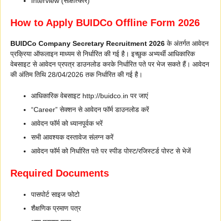
Interview (साक्षात्कार)
How to Apply BUIDCo Offline Form 2026
BUIDCo Company Secretary Recruitment 2026
के अंतर्गत आवेदन
प्रक्रिया ऑफलाइन माध्यम से निर्धारित की गई है। इच्छुक अभ्यर्थी आधिकारिक
वेबसाइट से आवेदन प्रपत्र डाउनलोड करके निर्धारित पते पर भेज सकते हैं। आवेदन
की अंतिम तिथि 28/04/2026 तक निर्धारित की गई है।
आधिकारिक वेबसाइट http://buidco.in पर जाएं
“Career” सेक्शन से आवेदन फॉर्म डाउनलोड करें
आवेदन फॉर्म को ध्यानपूर्वक भरें
सभी आवश्यक दस्तावेज संलग्न करें
आवेदन फॉर्म को निर्धारित पते पर स्पीड पोस्ट/रजिस्टर्ड पोस्ट से भेजें
Required Documents
पासपोर्ट साइज फोटो
शैक्षणिक प्रमाण पत्र