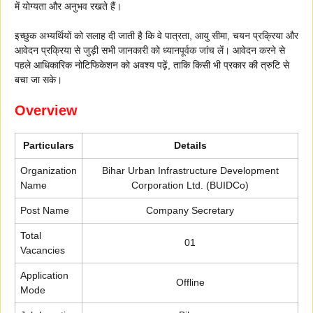
में योग्यता और अनुभव रखते हैं।
इच्छुक अभ्यर्थियों को सलाह दी जाती है कि वे पात्रता, आयु सीमा, चयन प्रक्रिया और
आवेदन प्रक्रिया से जुड़ी सभी जानकारी को ध्यानपूर्वक जांच लें। आवेदन करने से
पहले आधिकारिक नोटिफिकेशन को अवश्य पढ़ें, ताकि किसी भी प्रकार की त्रुटि से
बचा जा सके।
Overview
Particulars
Details
Organization
Bihar Urban Infrastructure Development
Name
Corporation Ltd. (BUIDCo)
Post Name
Company Secretary
Total
01
Vacancies
Application
Offline
Mode