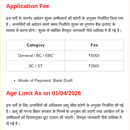
Application Fee
इस भर्ती के अंतर्गत आवेदन शुल्क उम्मीदवारों की श्रेणी के अनुसार निर्धारित किया गया
है। अभ्यर्थियों को आवेदन करते समय निर्धारित शुल्क का भुगतान बैंक ड्राफ्ट के
माध्यम से करना होगा। शुल्क से संबंधित विस्तृत जानकारी नीचे तालिका में दी गई है।
Category
Fee
General / BC / EBC
₹500/-
SC / ST
₹250/-
Mode of Payment: Bank Draft
Age Limit As on 01/04/2026
इस भर्ती के लिए अभ्यर्थियों की अधिकतम आयु सीमा श्रेणी के अनुसार निर्धारित की गई
है। आयु की गणना बिहार सरकार के नियमों के अनुसार की जाएगी तथा आरक्षित वर्ग के
उम्मीदवारों को नियमानुसार छूट प्रदान की जाएगी। विस्तृत जानकारी नीचे तालिका में
दी गई है।