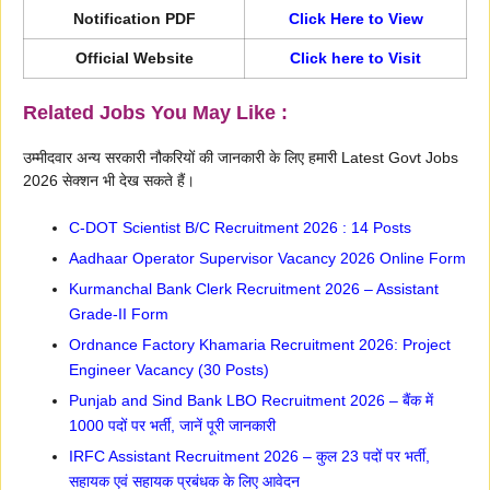
Notification PDF
Click Here to View
Official Website
Click here to Visit
Related Jobs You May Like :
उम्मीदवार अन्य सरकारी नौकरियों की जानकारी के लिए हमारी Latest Govt Jobs
2026 सेक्शन भी देख सकते हैं।
C-DOT Scientist B/C Recruitment 2026 : 14 Posts
Aadhaar Operator Supervisor Vacancy 2026 Online Form
Kurmanchal Bank Clerk Recruitment 2026 – Assistant
Grade-II Form
Ordnance Factory Khamaria Recruitment 2026: Project
Engineer Vacancy (30 Posts)
Punjab and Sind Bank LBO Recruitment 2026 – बैंक में
1000 पदों पर भर्ती, जानें पूरी जानकारी
IRFC Assistant Recruitment 2026 – कुल 23 पदों पर भर्ती,
सहायक एवं सहायक प्रबंधक के लिए आवेदन