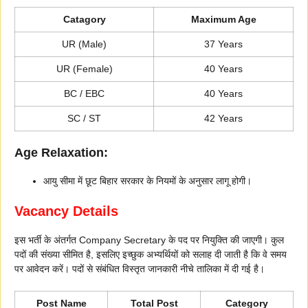
Catagory
Maximum Age
UR (Male)
37 Years
UR (Female)
40 Years
BC / EBC
40 Years
SC / ST
42 Years
Age Relaxation:
आयु सीमा में छूट बिहार सरकार के नियमों के अनुसार लागू होगी।
Vacancy Details
इस भर्ती के अंतर्गत Company Secretary के पद पर नियुक्ति की जाएगी। कुल
पदों की संख्या सीमित है, इसलिए इच्छुक अभ्यर्थियों को सलाह दी जाती है कि वे समय
पर आवेदन करें। पदों से संबंधित विस्तृत जानकारी नीचे तालिका में दी गई है।
Post Name
Total Post
Category