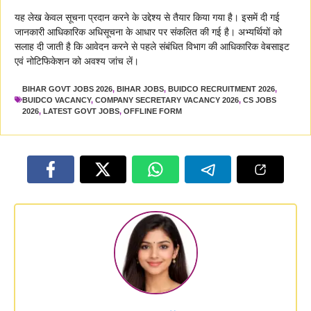
यह लेख केवल सूचना प्रदान करने के उद्देश्य से तैयार किया गया है। इसमें दी गई
जानकारी आधिकारिक अधिसूचना के आधार पर संकलित की गई है। अभ्यर्थियों को
सलाह दी जाती है कि आवेदन करने से पहले संबंधित विभाग की आधिकारिक वेबसाइट
एवं नोटिफिकेशन को अवश्य जांच लें।
BIHAR GOVT JOBS 2026
,
BIHAR JOBS
,
BUIDCO RECRUITMENT 2026
,
BUIDCO VACANCY
,
COMPANY SECRETARY VACANCY 2026
,
CS JOBS
2026
,
LATEST GOVT JOBS
,
OFFLINE FORM