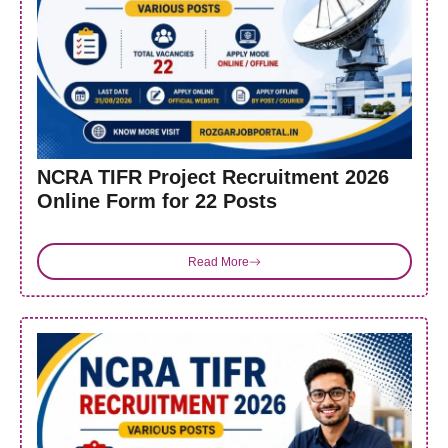
NCRA TIFR Project Recruitment 2026
Online Form for 22 Posts
Read More