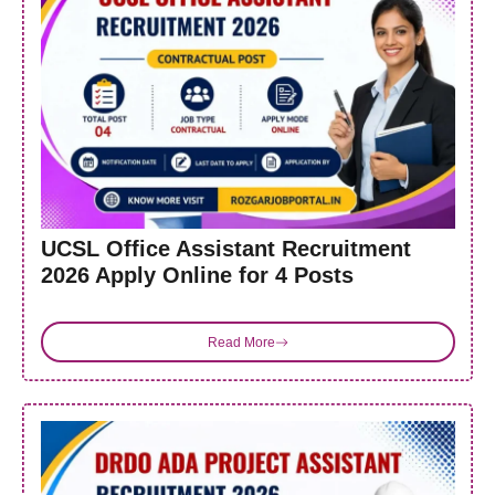
UCSL Office Assistant Recruitment
2026 Apply Online for 4 Posts
Read More