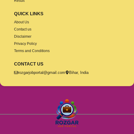
Result
QUICK LINKS
About Us
Contact us
Disclaimer
Privacy Policy
Terms and Conditions
CONTACT US
rozgarjobportal@gmail.com
Bihar, India