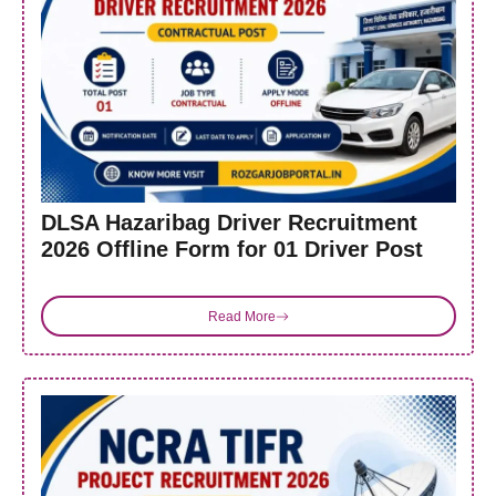
DLSA Hazaribag Driver Recruitment
2026 Offline Form for 01 Driver Post
Read More