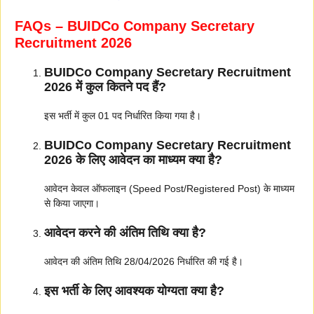
FAQs – BUIDCo Company Secretary
Recruitment 2026
BUIDCo Company Secretary Recruitment
2026 में कुल कितने पद हैं?
इस भर्ती में कुल 01 पद निर्धारित किया गया है।
BUIDCo Company Secretary Recruitment
2026 के लिए आवेदन का माध्यम क्या है?
आवेदन केवल ऑफलाइन (Speed Post/Registered Post) के माध्यम
से किया जाएगा।
आवेदन करने की अंतिम तिथि क्या है?
आवेदन की अंतिम तिथि 28/04/2026 निर्धारित की गई है।
इस भर्ती के लिए आवश्यक योग्यता क्या है?