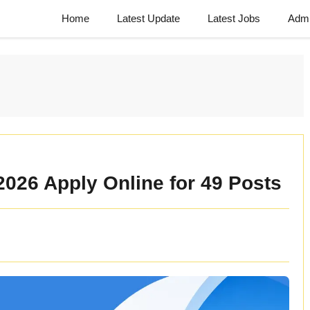
Home
Latest Update
Latest Jobs
Admi
026 Apply Online for 49 Posts