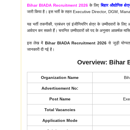
Bihar BIADA Recruitment 2026
के लिए
बिहार औद्योगिक क्ष
जारी किया है। इस भर्ती के तहत Executive Director, DGM, Manage
यह भर्ती तकनीकी, प्रबंधन एवं इंजीनियरिंग क्षेत्र के उम्मीदवारों के लि
आवेदन कर सकते हैं। चयनित उम्मीदवारों को पद के अनुसार आकर्षक मासिक व
इस लेख में
Bihar BIADA Recruitment 2026
से जुड़ी योग्यत
जानकारी दी गई है।
Overview: Bihar 
Organization Name
Bih
Advertisement No:
Post Name
Exe
Total Vacancies
Application Mode