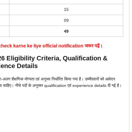
15
09
49
k karne ke liye official notification जरूर पढ़ें।
Eligibility Criteria, Qualification &
ence Details
 शैक्षणिक योग्यता एवं अनुभव निर्धारित किया गया है। उम्मीदवारों को आवेदन
 लेना चाहिए। नीचे पदों के अनुसार qualification एवं experience details दी गई है।