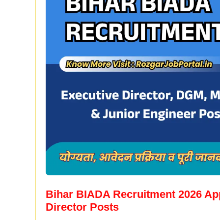
Bihar BIADA Recruitment 2026 App
Director Posts