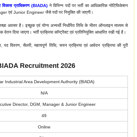
ेत्र विकास प्राधिकरण (BIADA)
ने विभिन्न पदों पर भर्ती का आधिकारिक नोटिफिकेशन
r एवं Junior Engineer जैसे पदों पर नियुक्ति की जाएगी।
ए अच्छा अवसर है। इच्छुक एवं योग्य अभ्यर्थी निर्धारित तिथि के भीतर ऑनलाइन माध्यम से
ेतन दिया जाएगा। भर्ती प्रक्रिया कॉन्ट्रैक्ट एवं प्रतिनियुक्ति आधारित रखी गई है।
ा, पद विवरण, सैलरी, महत्वपूर्ण तिथि, चयन प्रक्रिया एवं आवेदन प्रक्रिया की पूरी
BIADA Recruitment 2026
ar Industrial Area Development Authority (BIADA)
N/A
cutive Director, DGM, Manager & Junior Engineer
49
Online