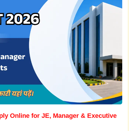
ly Online for JE, Manager & Executive