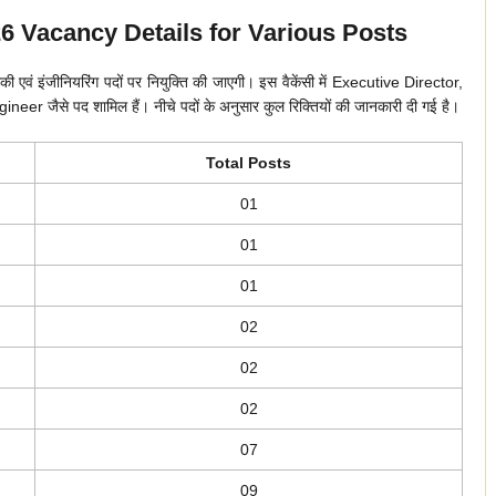
 Vacancy Details for Various Posts
 एवं इंजीनियरिंग पदों पर नियुक्ति की जाएगी। इस वैकेंसी में Executive Director,
से पद शामिल हैं। नीचे पदों के अनुसार कुल रिक्तियों की जानकारी दी गई है।
Total Posts
01
01
01
02
02
02
07
09