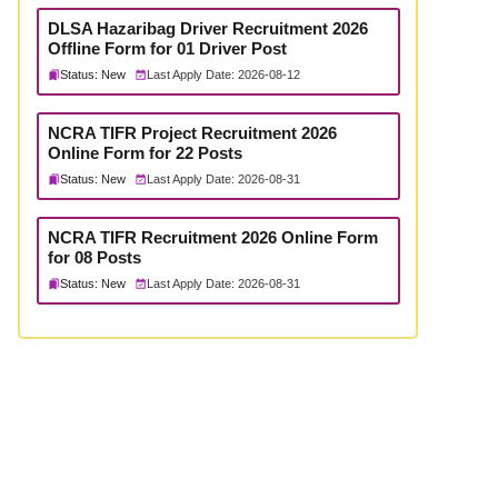
DLSA Hazaribag Driver Recruitment 2026
Offline Form for 01 Driver Post
Status: New
Last Apply Date: 2026-08-12
NCRA TIFR Project Recruitment 2026
Online Form for 22 Posts
Status: New
Last Apply Date: 2026-08-31
NCRA TIFR Recruitment 2026 Online Form
for 08 Posts
Status: New
Last Apply Date: 2026-08-31