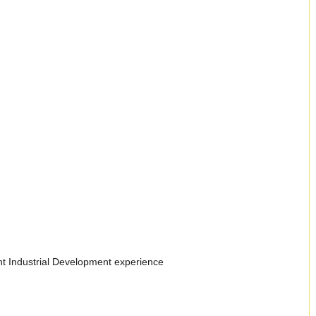
ant Industrial Development experience