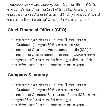
Biharsharif Smart City Vacancy 2026 के अंतर्गत विभिन्न पदों के लिए
अलग-अलग शैक्षणिक योग्यता निर्धारित की गई है। आधिकारिक अधिसूचना के
अनुसार आवेदन करने वाले अभ्यर्थियों के पास संबंधित क्षेत्र में आवश्यक योग्यता एवं
अनुभव होना चाहिए। नीचे सभी पदों की विस्तृत शैक्षणिक योग्यता दी गई है:
Chief Financial Officer (CFO)
किसी मान्यता प्राप्त विश्वविद्यालय से किसी भी विषय में स्नातक
(Graduation) में न्यूनतम 60% अंक या समकक्ष ग्रेड
Institute of Chartered Accountants of India (ICAI) /
Institute of Cost Accountants of India (ICMAI) के सदस्य
न्यूनतम 10 वर्षों का पोस्ट-क्वालिफिकेशन अनुभव (वित्तीय मामलों में)
प्रतिष्ठित संगठन में समान या समकक्ष पद पर कार्य का अनुभव
Company Secretary
किसी मान्यता प्राप्त विश्वविद्यालय से किसी भी विषय में स्नातक
(Graduation) में न्यूनतम 60% अंक या समकक्ष ग्रेड
Institute of Company Secretaries of India (ICSI) के सदस्य
न्यूनतम 05 वर्षों का पोस्ट-क्वालिफिकेशन अनुभव
प्रतिष्ठित संगठन में समान या समकक्ष पद पर कार्य का अनुभव