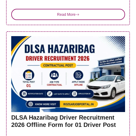
Read More
DLSA Hazaribag Driver Recruitment
2026 Offline Form for 01 Driver Post