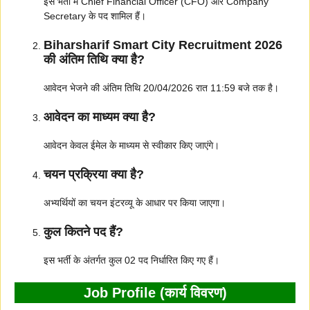
इस भर्ती में Chief Financial Officer (CFO) और Company
Secretary के पद शामिल हैं।
Biharsharif Smart City Recruitment 2026
की अंतिम तिथि क्या है?
आवेदन भेजने की अंतिम तिथि 20/04/2026 रात 11:59 बजे तक है।
आवेदन का माध्यम क्या है?
आवेदन केवल ईमेल के माध्यम से स्वीकार किए जाएंगे।
चयन प्रक्रिया क्या है?
अभ्यर्थियों का चयन इंटरव्यू के आधार पर किया जाएगा।
कुल कितने पद हैं?
इस भर्ती के अंतर्गत कुल 02 पद निर्धारित किए गए हैं।
Job Profile (कार्य विवरण)