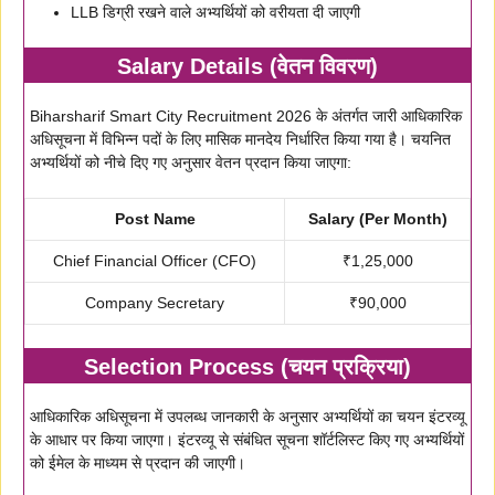
LLB डिग्री रखने वाले अभ्यर्थियों को वरीयता दी जाएगी
Salary Details (वेतन विवरण)
Biharsharif Smart City Recruitment 2026 के अंतर्गत जारी आधिकारिक
अधिसूचना में विभिन्न पदों के लिए मासिक मानदेय निर्धारित किया गया है। चयनित
अभ्यर्थियों को नीचे दिए गए अनुसार वेतन प्रदान किया जाएगा:
Post Name
Salary (Per Month)
Chief Financial Officer (CFO)
₹1,25,000
Company Secretary
₹90,000
Selection Process (चयन प्रक्रिया)
आधिकारिक अधिसूचना में उपलब्ध जानकारी के अनुसार अभ्यर्थियों का चयन इंटरव्यू
के आधार पर किया जाएगा। इंटरव्यू से संबंधित सूचना शॉर्टलिस्ट किए गए अभ्यर्थियों
को ईमेल के माध्यम से प्रदान की जाएगी।