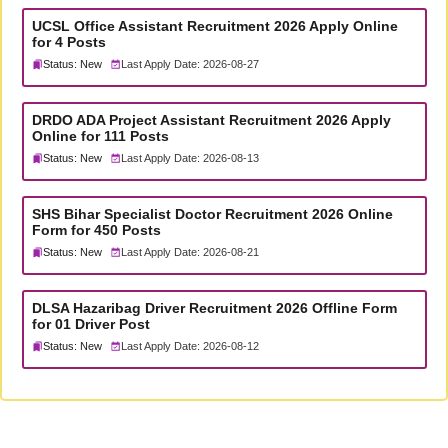
UCSL Office Assistant Recruitment 2026 Apply Online
for 4 Posts
Status: New
Last Apply Date: 2026-08-27
DRDO ADA Project Assistant Recruitment 2026 Apply
Online for 111 Posts
Status: New
Last Apply Date: 2026-08-13
SHS Bihar Specialist Doctor Recruitment 2026 Online
Form for 450 Posts
Status: New
Last Apply Date: 2026-08-21
DLSA Hazaribag Driver Recruitment 2026 Offline Form
for 01 Driver Post
Status: New
Last Apply Date: 2026-08-12