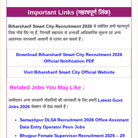
Important Links (महत्वपूर्ण लिंक)
Biharsharif Smart City Recruitment 2026
से संबंधित सभी महत्वपूर्ण
लिंक नीचे दिए गए हैं, जिनकी सहायता से अभ्यर्थी आधिकारिक सूचना एवं अन्य
आवश्यक जानकारी आसानी से प्राप्त कर सकते हैं।
Download Biharsharif Smart City Recruitment 2026
Official Notification PDF
Visit Biharsharif Smart City Official Website
Related Jobs You May Like :
उम्मीदवार अन्य सरकारी नौकरियों की जानकारी के लिए हमारी
Latest Govt
Jobs 2026
सेक्शन भी देख सकते हैं।
Samastipur DLSA Recruitment 2026 Office Assistant
Data Entry Operator Peon Jobs
Bhojpur Female Supervisor Recruitment 2026 – 29