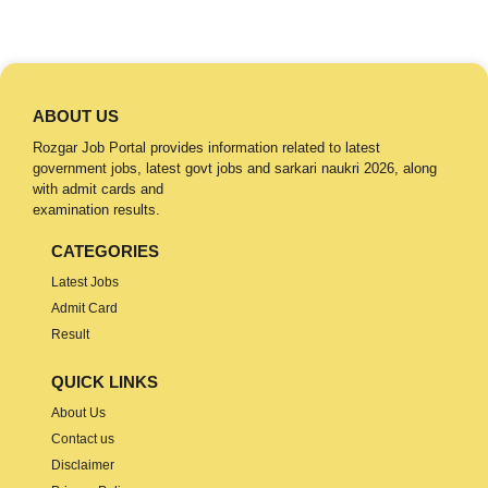
ABOUT US
Rozgar Job Portal provides information related to latest
government jobs, latest govt jobs and sarkari naukri 2026, along
with admit cards and
examination results.
CATEGORIES
Latest Jobs
Admit Card
Result
QUICK LINKS
About Us
Contact us
Disclaimer