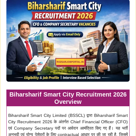
Biharsharif Smart City Recruitment 2026
Overview
Biharsharif Smart City Limited (BSSCL) द्वारा Biharsharif Smart
City Recruitment 2026 के अंतर्गत Chief Financial Officer (CFO)
एवं Company Secretary पदों पर आवेदन आमंत्रित किए गए हैं। यह भर्ती
अनुभवी एवं योग्य पेशेवरों के लिए contractual आधार पर की जा रही है, जिसमें