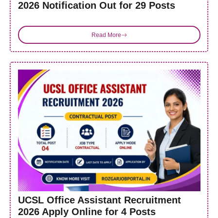
2026 Notification Out for 29 Posts
Read More
UCSL Office Assistant Recruitment
2026 Apply Online for 4 Posts