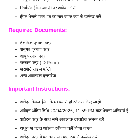
निर्धारित ईमेल आईडी पर आवेदन भेजें
ईमेल भेजते समय पद का नाम स्पष्ट रूप से उल्लेख करें
Required Documents:
शैक्षणिक प्रमाण पत्र
अनुभव प्रमाण पत्र
आयु प्रमाण पत्र
पहचान पत्र (ID Proof)
पासपोर्ट साइज फोटो
अन्य आवश्यक दस्तावेज
Important Instructions:
आवेदन केवल ईमेल के माध्यम से ही स्वीकार किए जाएंगे
आवेदन अंतिम तिथि 20/04/2026, 11:59 PM तक भेजना अनिवार्य है
आवेदन पत्र के साथ सभी आवश्यक दस्तावेज संलग्न करें
अधूरा या गलत आवेदन स्वीकार नहीं किया जाएगा
आवेदन पत्र में पद का नाम स्पष्ट रूप से उल्लेख करें