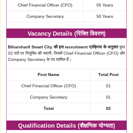
Chief Financial Officer (CFO)
55 Years
Company Secretary
50 Years
Vacancy Details (रिक्ति विवरण)
Biharsharif Smart City की इस recruitment प्रक्रिया के अनुसार
कुल
02 पदों पर नियुक्ति की जाएगी, जिसमें Chief Financial Officer (CFO) और
Company Secretary के पद शामिल हैं।
Post Name
Total Post
Chief Financial Officer (CFO)
01
Company Secretary
01
Total
02
Qualification Details (शैक्षणिक योग्यता)