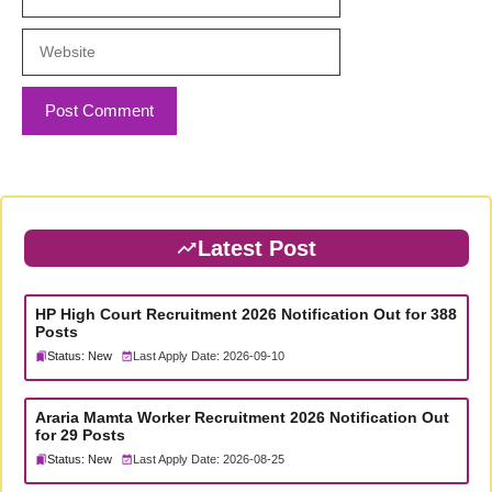
Website
Latest Post
HP High Court Recruitment 2026 Notification Out for 388
Posts
Status: New
Last Apply Date: 2026-09-10
Araria Mamta Worker Recruitment 2026 Notification Out
for 29 Posts
Status: New
Last Apply Date: 2026-08-25