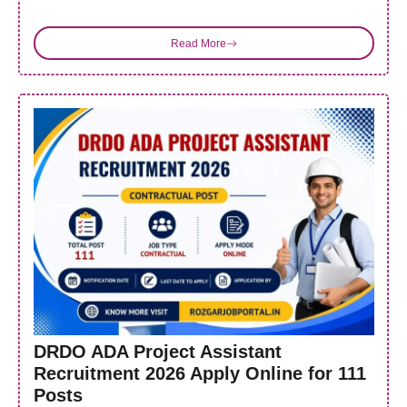
Read More
DRDO ADA Project Assistant
Recruitment 2026 Apply Online for 111
Posts