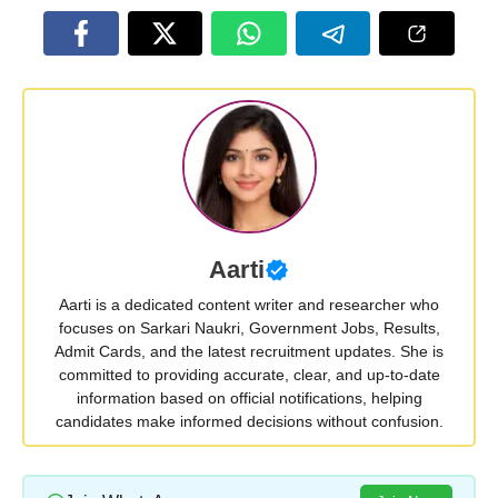
Aarti
Aarti is a dedicated content writer and researcher who
focuses on Sarkari Naukri, Government Jobs, Results,
Admit Cards, and the latest recruitment updates. She is
committed to providing accurate, clear, and up-to-date
information based on official notifications, helping
candidates make informed decisions without confusion.