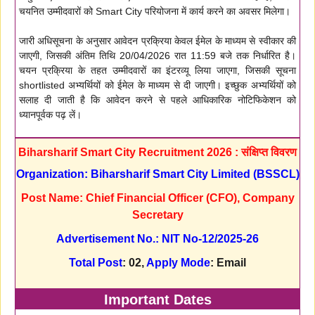
चयनित उम्मीदवारों को Smart City परियोजना में कार्य करने का अवसर मिलेगा।
जारी अधिसूचना के अनुसार आवेदन प्रक्रिया केवल ईमेल के माध्यम से स्वीकार की
जाएगी, जिसकी अंतिम तिथि 20/04/2026 रात 11:59 बजे तक निर्धारित है।
चयन प्रक्रिया के तहत उम्मीदवारों का इंटरव्यू लिया जाएगा, जिसकी सूचना
shortlisted अभ्यर्थियों को ईमेल के माध्यम से दी जाएगी। इच्छुक अभ्यर्थियों को
सलाह दी जाती है कि आवेदन करने से पहले आधिकारिक नोटिफिकेशन को
ध्यानपूर्वक पढ़ लें।
Biharsharif Smart City Recruitment 2026 : संक्षिप्त विवरण
Organization: Biharsharif Smart City Limited (BSSCL)
Post Name: Chief Financial Officer (CFO), Company
Secretary
Advertisement No.: NIT No-12/2025-26
Total Post
: 02,
Apply Mode
: Email
Important Dates