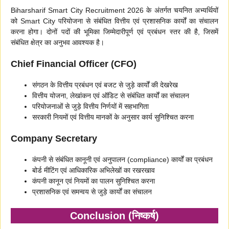
Biharsharif Smart City Recruitment 2026 के अंतर्गत चयनित अभ्यर्थियों
को Smart City परियोजना से संबंधित वित्तीय एवं प्रशासनिक कार्यों का संचालन
करना होगा। दोनों पदों की भूमिका जिम्मेदारीपूर्ण एवं प्रबंधन स्तर की है, जिसमें
संबंधित क्षेत्र का अनुभव आवश्यक है।
Chief Financial Officer (CFO)
संगठन के वित्तीय प्रबंधन एवं बजट से जुड़े कार्यों की देखरेख
वित्तीय योजना, लेखांकन एवं ऑडिट से संबंधित कार्यों का संचालन
परियोजनाओं से जुड़े वित्तीय निर्णयों में सहभागिता
सरकारी नियमों एवं वित्तीय मानकों के अनुसार कार्य सुनिश्चित करना
Company Secretary
कंपनी से संबंधित कानूनी एवं अनुपालन (compliance) कार्यों का प्रबंधन
बोर्ड मीटिंग एवं आधिकारिक अभिलेखों का रखरखाव
कंपनी कानून एवं नियमों का पालन सुनिश्चित करना
प्रशासनिक एवं समन्वय से जुड़े कार्यों का संचालन
Conclusion (निष्कर्ष)