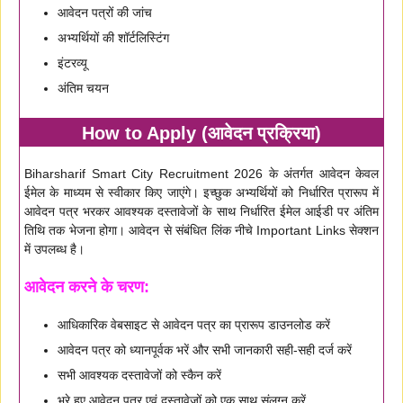
आवेदन पत्रों की जांच
अभ्यर्थियों की शॉर्टलिस्टिंग
इंटरव्यू
अंतिम चयन
How to Apply (आवेदन प्रक्रिया)
Biharsharif Smart City Recruitment 2026 के अंतर्गत आवेदन केवल
ईमेल के माध्यम से स्वीकार किए जाएंगे। इच्छुक अभ्यर्थियों को निर्धारित प्रारूप में
आवेदन पत्र भरकर आवश्यक दस्तावेजों के साथ निर्धारित ईमेल आईडी पर अंतिम
तिथि तक भेजना होगा। आवेदन से संबंधित लिंक नीचे Important Links सेक्शन
में उपलब्ध है।
आवेदन करने के चरण:
आधिकारिक वेबसाइट से आवेदन पत्र का प्रारूप डाउनलोड करें
आवेदन पत्र को ध्यानपूर्वक भरें और सभी जानकारी सही-सही दर्ज करें
सभी आवश्यक दस्तावेजों को स्कैन करें
भरे हुए आवेदन पत्र एवं दस्तावेजों को एक साथ संलग्न करें