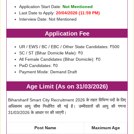
Application Start Date:
Not Mentioned
Last Date to Apply:
20/04/2026 (11:59 PM)
Interview Date: Not Mentioned
Application Fee
UR / EWS / BC / EBC / Other State Candidates: ₹500
SC / ST (Bihar Domicile Male): ₹0
All Female Candidates (Bihar Domicile): ₹0
PwD Candidates: ₹0
Payment Mode: Demand Draft
Age Limit (As on 31/03/2026)
Biharsharif Smart City Recruitment 2026 के तहत विभिन्न पदों के लिए
अधिकतम आयु सीमा निर्धारित की गई है। उम्मीदवारों की आयु की गणना
31/03/2026 के आधार पर की जाएगी।
Post Name
Maximum Age