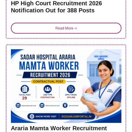
HP High Court Recruitment 2026
Notification Out for 388 Posts
Read More
Araria Mamta Worker Recruitment