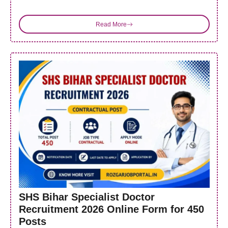
Read More
SHS Bihar Specialist Doctor
Recruitment 2026 Online Form for 450
Posts