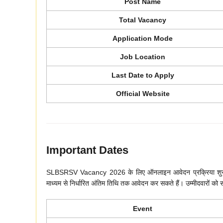
Post Name
Total Vacancy
Application Mode
Job Location
Last Date to Apply
Official Website
Important Dates
SLBSRSV Vacancy 2026 के लिए ऑनलाइन आवेदन प्रक्रिया शुरू क
माध्यम से निर्धारित अंतिम तिथि तक आवेदन कर सकते हैं। उम्मीदवारों को
Event