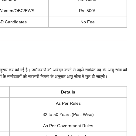
/Women/OBC/EWS
Rs. 500/-
D Candidates
No Fee
तय की गई है। उम्मीदवारों को आवेदन करने से पहले संबंधित पद की आयु सीमा की
के उम्मीदवारों को सरकारी नियमों के अनुसार आयु सीमा में छूट दी जाएगी।
Details
As Per Rules
32 to 50 Years (Post Wise)
As Per Government Rules