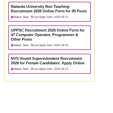
Nalanda University Non Teaching
Recruitment 2026 Online Form for 09 Posts
Status: New
Last Apply Date: 2026-08-21
UPPSC Recruitment 2026 Online Form for
47 Computer Operator, Programmer &
Other Posts
Status: New
Last Apply Date: 2026-09-03
NVS Hostel Superintendent Recruitment
2026 for Female Candidates: Apply Online
Status: New
Last Apply Date: 2026-08-10