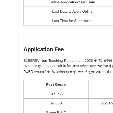
Online Application Start Date
Last Date to Apply Online
Last Time for Submission
Application Fee
SLBSRSV Non Teaching Recruitment 2026 के लिए आवेदन शुल्क 
Group B एवं Group C पदों के लिए अलग आवेदन शुल्क रखा गया है। 
PwBD उम्मीदवारों के लिए आवेदन शुल्क पूरी तरह निःशुल्क रखा गया है।
Post Group
Group A
Group A
SC/ST
Group B & C