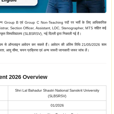
 Group B एवं Group C Non-Teaching पदों पर भर्ती के लिए आधिकारिक
t Registrar, Section Officer, Assistant, LDC, Stenographer, MTS सहित कई
 संस्कृत विश्वविद्यालय (SLBSRSV), नई दिल्ली द्वारा निकाली गई है।
ाध्यम से ऑनलाइन आवेदन कर सकते हैं। आवेदन की अंतिम तिथि 21/05/2026 शाम
रता, आयु सीमा, चयन प्रक्रिया एवं अन्य जरूरी जानकारी जरूर जांच लें।
nt 2026 Overview
Shri Lal Bahadur Shastri National Sanskrit University
(SLBSRSV)
01/2026