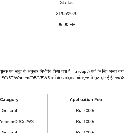
Started
21/05/2026
06:00 PM
पद समूह के अनुसार निर्धारित किया गया है। Group A पदों के लिए अलग तथा
SC/ST/Women/OBC/EWS वर्ग के उम्मीदवारों को शुल्क में छूट दी गई है, जबकि
Category
Application Fee
General
Rs. 2000/-
/Women/OBC/EWS
Rs. 1000/-
General
Rs. 1000/-