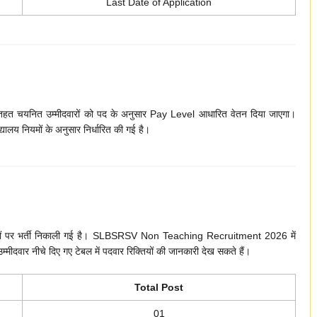
Last Date of Application
 चयनित उम्मीदवारों को पद के अनुसार Pay Level आधारित वेतन दिया जाएगा।
लय नियमों के अनुसार निर्धारित की गई है।
 पदों पर भर्ती निकाली गई है। SLBSRSV Non Teaching Recruitment 2026 में
वार नीचे दिए गए टेबल में पदवार रिक्तियों की जानकारी देख सकते हैं।
Total Post
01