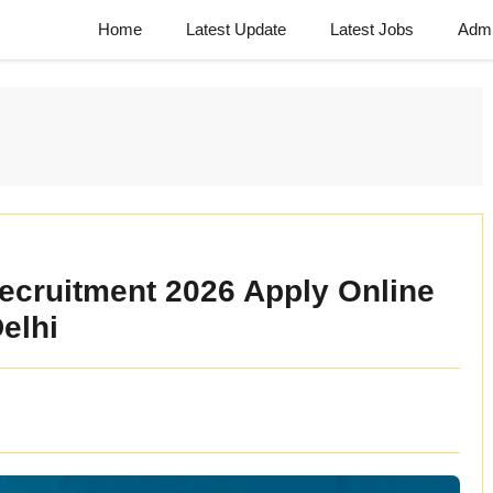
Home
Latest Update
Latest Jobs
Admi
cruitment 2026 Apply Online
elhi