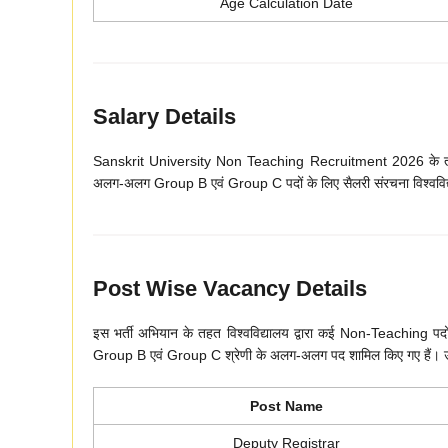
Age Calculation Date
Salary Details
Sanskrit University Non Teaching Recruitment 2026 के तहत
अलग-अलग Group B एवं Group C पदों के लिए सैलरी संरचना विश्वविद्या
Post Wise Vacancy Details
इस भर्ती अभियान के तहत विश्वविद्यालय द्वारा कई Non-Teaching
Group B एवं Group C श्रेणी के अलग-अलग पद शामिल किए गए हैं। उम्मीद
Post Name
Deputy Registrar