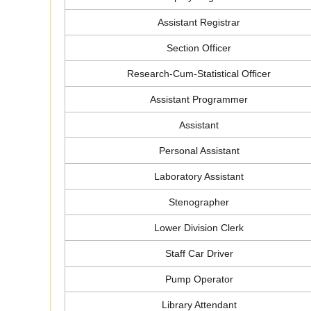
Assistant Registrar
Section Officer
Research-Cum-Statistical Officer
Assistant Programmer
Assistant
Personal Assistant
Laboratory Assistant
Stenographer
Lower Division Clerk
Staff Car Driver
Pump Operator
Library Attendant