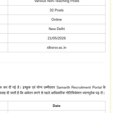
Various Non-Teaching Posts
32 Posts
Online
New Delhi
21/05/2026
slbsrsv.ac.in
र दी गई है। इच्छुक एवं योग्य उम्मीदवार Samarth Recruitment Portal के
 सलाह दी जाती है कि आवेदन करने से पहले आधिकारिक नोटिफिकेशन ध्यानपूर्वक पढ़ लें।
Date