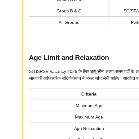
Group B & C
SC/ST
All Groups
PwB
Age Limit and Relaxation
SLBSRSV Vacancy 2026 के लिए आयु सीमा अलग-अलग पदों के अनुसार 
जानकारी आधिकारिक नोटिफिकेशन में जरूर जांच लेनी चाहिए। आरक्षित वर्ग 
Criteria
Minimum Age
Maximum Age
Age Relaxation