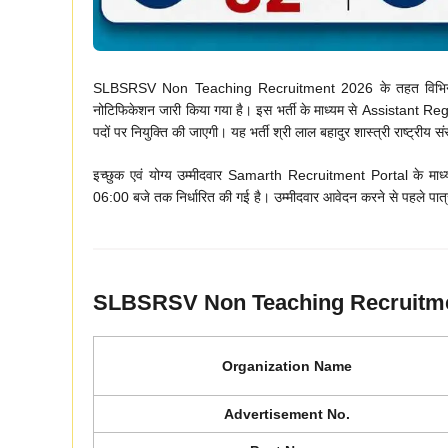
SLBSRSV Non Teaching Recruitment 2026 के तहत विभिन्न
नोटिफिकेशन जारी किया गया है। इस भर्ती के माध्यम से Assistan
पदों पर नियुक्ति की जाएगी। यह भर्ती श्री लाल बहादुर शास्त्री राष्ट्रीय
इच्छुक एवं योग्य उम्मीदवार Samarth Recruitment Portal के म
06:00 बजे तक निर्धारित की गई है। उम्मीदवार आवेदन करने से पहले पात्
SLBSRSV Non Teaching Recruitme
Organization Name
Advertisement No.