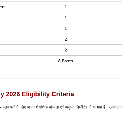
ent
1
1
1
2
2
8 Posts
026 Eligibility Criteria
 पदों के लिए अलग शैक्षणिक योग्यता एवं अनुभव निर्धारित किया गया है। उम्मीदवार