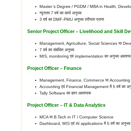
Master’s Degree / PGDM / MBA in Health, Development 
न्यूनतम 7 वर्ष का कार्य अनुभव
3 वर्ष का DMF-PMU अनुभव वरीयता प्राप्त
Senior Project Officer – Livelihood and Skill 
Management, Agriculture, Social Sciences या Dev
7 वर्ष का संबंधित अनुभव
MIS, monitoring एवं implementation का अनुभव आवश्य
Project Officer – Finance
Management, Finance, Commerce या Accounting म
Accounting एवं Financial Management में 5 वर्ष का अन
Tally Software का ज्ञान आवश्यक
Project Officer – IT & Data Analytics
MCA या B.Tech in IT / Computer Science
Dashboard, MIS एवं AI applications में 5 वर्ष का अनुभव