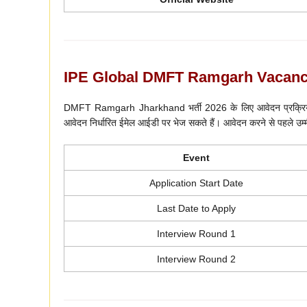
IPE Global DMFT Ramgarh Vacancy
DMFT Ramgarh Jharkhand भर्ती 2026 के लिए आवेदन प्रक्रिया 1
आवेदन निर्धारित ईमेल आईडी पर भेज सकते हैं। आवेदन करने से पहले उम
Event
Application Start Date
Last Date to Apply
Interview Round 1
Interview Round 2