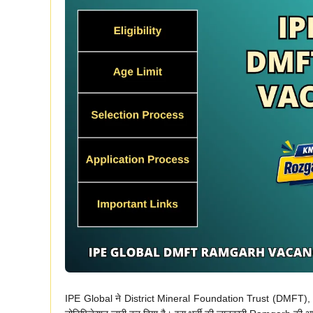
IPE Global ने District Mineral Foundation Trust (DMFT), Ram