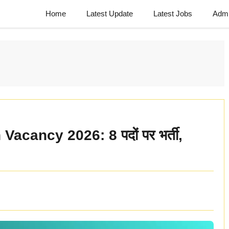
Home
Latest Update
Latest Jobs
Admi
cancy 2026: 8 पदों पर भर्ती,