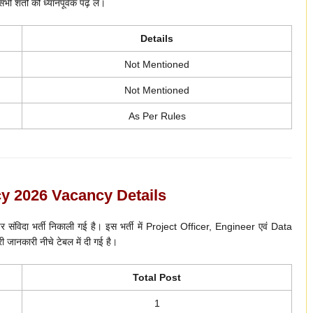
ी शर्तों को ध्यानपूर्वक पढ़ लें।
Details
Not Mentioned
Not Mentioned
As Per Rules
 2026 Vacancy Details
संविदा भर्ती निकाली गई है। इस भर्ती में Project Officer, Engineer एवं Data
 जानकारी नीचे टेबल में दी गई है।
Total Post
1