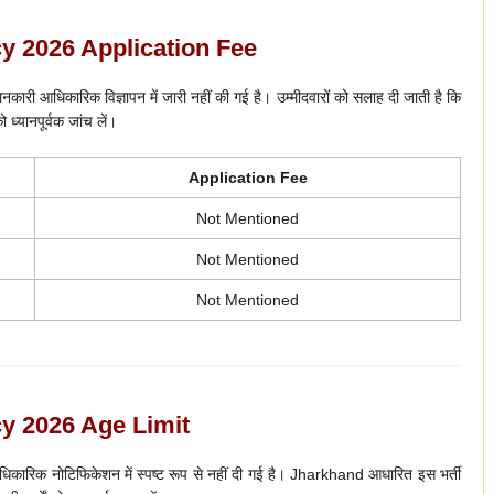
 2026 Application Fee
ारी आधिकारिक विज्ञापन में जारी नहीं की गई है। उम्मीदवारों को सलाह दी जाती है कि
 ध्यानपूर्वक जांच लें।
Application Fee
Not Mentioned
Not Mentioned
Not Mentioned
y 2026 Age Limit
कारिक नोटिफिकेशन में स्पष्ट रूप से नहीं दी गई है। Jharkhand आधारित इस भर्ती