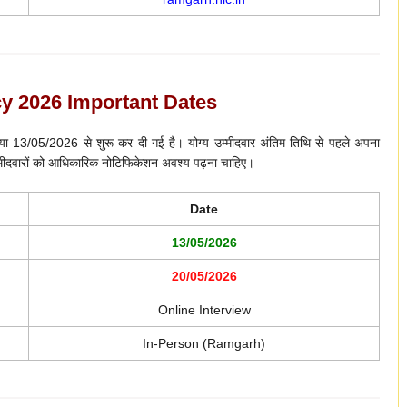
 2026 Important Dates
3/05/2026 से शुरू कर दी गई है। योग्य उम्मीदवार अंतिम तिथि से पहले अपना
्मीदवारों को आधिकारिक नोटिफिकेशन अवश्य पढ़ना चाहिए।
Date
13/05/2026
20/05/2026
Online Interview
In-Person (Ramgarh)