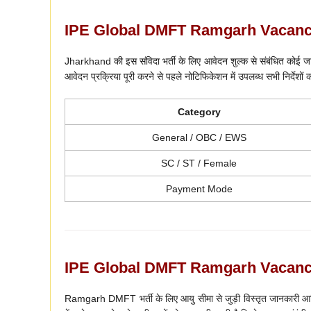
IPE Global DMFT Ramgarh Vacancy
Jharkhand की इस संविदा भर्ती के लिए आवेदन शुल्क से संबंधित कोई जानक
आवेदन प्रक्रिया पूरी करने से पहले नोटिफिकेशन में उपलब्ध सभी निर्देशों को
Category
General / OBC / EWS
SC / ST / Female
Payment Mode
IPE Global DMFT Ramgarh Vacanc
Ramgarh DMFT भर्ती के लिए आयु सीमा से जुड़ी विस्तृत जानकारी आधि