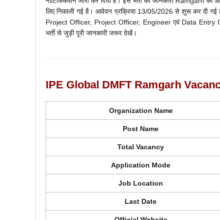
नोटिफिकेशन जारी कर दिया है। इस भर्ती की जानकारी Ramgarh की आध
लिए निकाली गई है। आवेदन प्रक्रिया 13/05/2026 से शुरू कर दी गई
Project Officer, Project Officer, Engineer एवं Data Entry Opera
भर्ती से जुड़ी पूरी जानकारी जरूर देखें।
IPE Global DMFT Ramgarh Vacanc
Organization Name
Post Name
Total Vacancy
Application Mode
Job Location
Last Date
Official Website