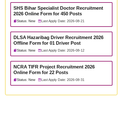
SHS Bihar Specialist Doctor Recruitment
2026 Online Form for 450 Posts
Status: New
Last Apply Date: 2026-08-21
DLSA Hazaribag Driver Recruitment 2026
Offline Form for 01 Driver Post
Status: New
Last Apply Date: 2026-08-12
NCRA TIFR Project Recruitment 2026
Online Form for 22 Posts
Status: New
Last Apply Date: 2026-08-31