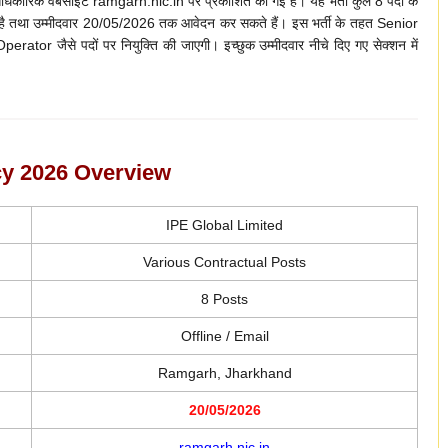
िकारिक वेबसाइट ramgarh.nic.in पर प्रकाशित की गई है। यह भर्ती कुल 8 पदों के
 है तथा उम्मीदवार 20/05/2026 तक आवेदन कर सकते हैं। इस भर्ती के तहत Senior
tor जैसे पदों पर नियुक्ति की जाएगी। इच्छुक उम्मीदवार नीचे दिए गए सेक्शन में
y 2026 Overview
IPE Global Limited
Various Contractual Posts
8 Posts
Offline / Email
Ramgarh, Jharkhand
20/05/2026
ramgarh.nic.in