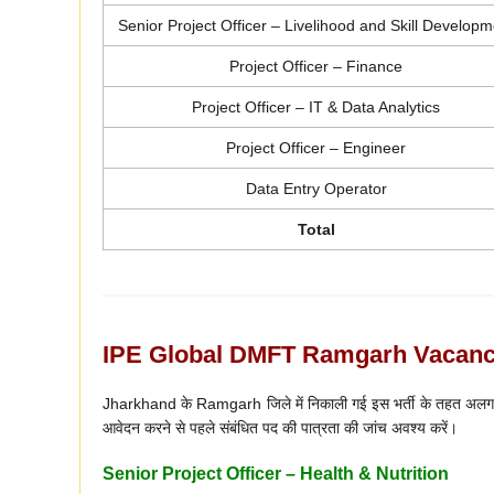
Senior Project Officer – Livelihood and Skill Developm
Project Officer – Finance
Project Officer – IT & Data Analytics
Project Officer – Engineer
Data Entry Operator
Total
IPE Global DMFT Ramgarh Vacancy 2
Jharkhand के Ramgarh जिले में निकाली गई इस भर्ती के तहत अलग-अलग
आवेदन करने से पहले संबंधित पद की पात्रता की जांच अवश्य करें।
Senior Project Officer – Health & Nutrition