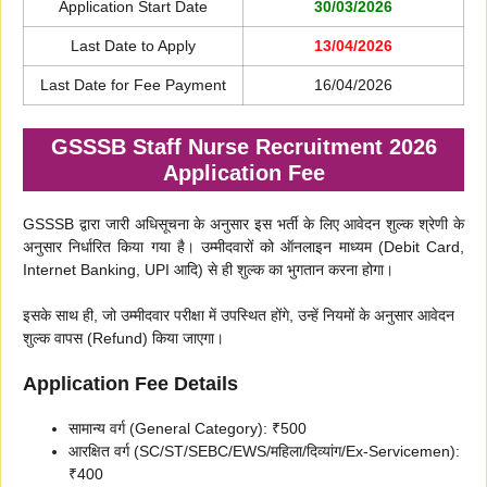
Application Start Date
30/03/2026
Last Date to Apply
13/04/2026
Last Date for Fee Payment
16/04/2026
GSSSB Staff Nurse Recruitment 2026
Application Fee
GSSSB द्वारा जारी अधिसूचना के अनुसार इस भर्ती के लिए आवेदन शुल्क श्रेणी के
अनुसार निर्धारित किया गया है। उम्मीदवारों को ऑनलाइन माध्यम (Debit Card,
Internet Banking, UPI आदि) से ही शुल्क का भुगतान करना होगा।
इसके साथ ही, जो उम्मीदवार परीक्षा में उपस्थित होंगे, उन्हें नियमों के अनुसार आवेदन
शुल्क वापस (Refund) किया जाएगा।
Application Fee Details
सामान्य वर्ग (General Category): ₹500
आरक्षित वर्ग (SC/ST/SEBC/EWS/महिला/दिव्यांग/Ex-Servicemen):
₹400