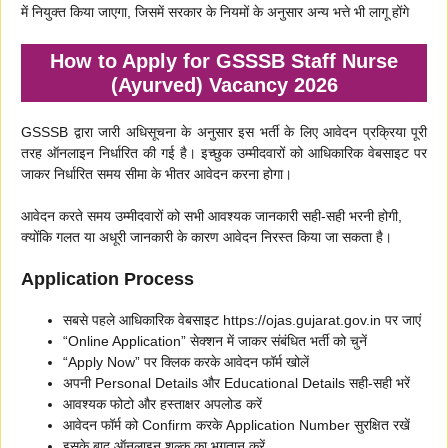
में नियुक्त किया जाएगा, जिसमें सरकार के नियमों के अनुसार अन्य भत्ते भी लागू होंगे
How to Apply for GSSSB Staff Nurse
(Ayurved) Vacancy 2026
GSSSB द्वारा जारी अधिसूचना के अनुसार इस भर्ती के लिए आवेदन प्रक्रिया पूरी
तरह ऑनलाइन निर्धारित की गई है। इच्छुक उम्मीदवारों को आधिकारिक वेबसाइट पर
जाकर निर्धारित समय सीमा के भीतर आवेदन करना होगा।
आवेदन करते समय उम्मीदवारों को सभी आवश्यक जानकारी सही-सही भरनी होगी,
क्योंकि गलत या अधूरी जानकारी के कारण आवेदन निरस्त किया जा सकता है।
Application Process
सबसे पहले आधिकारिक वेबसाइट https://ojas.gujarat.gov.in पर जाएं
“Online Application” सेक्शन में जाकर संबंधित भर्ती को चुनें
“Apply Now” पर क्लिक करके आवेदन फॉर्म खोलें
अपनी Personal Details और Educational Details सही-सही भरें
आवश्यक फोटो और हस्ताक्षर अपलोड करें
आवेदन फॉर्म को Confirm करके Application Number सुरक्षित रखें
इसके बाद ऑनलाइन शुल्क का भुगतान करें