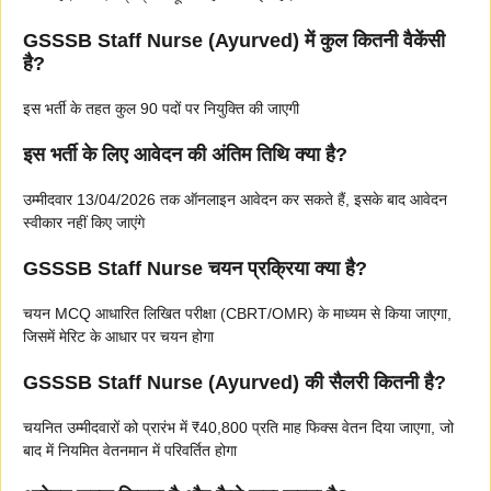
GSSSB Staff Nurse (Ayurved) में कुल कितनी वैकेंसी
है?
इस भर्ती के तहत कुल 90 पदों पर नियुक्ति की जाएगी
इस भर्ती के लिए आवेदन की अंतिम तिथि क्या है?
उम्मीदवार 13/04/2026 तक ऑनलाइन आवेदन कर सकते हैं, इसके बाद आवेदन
स्वीकार नहीं किए जाएंगे
GSSSB Staff Nurse चयन प्रक्रिया क्या है?
चयन MCQ आधारित लिखित परीक्षा (CBRT/OMR) के माध्यम से किया जाएगा,
जिसमें मेरिट के आधार पर चयन होगा
GSSSB Staff Nurse (Ayurved) की सैलरी कितनी है?
चयनित उम्मीदवारों को प्रारंभ में ₹40,800 प्रति माह फिक्स वेतन दिया जाएगा, जो
बाद में नियमित वेतनमान में परिवर्तित होगा