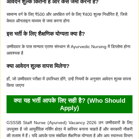
आवेदन शुल्क कितना है और कैसे जमा करना है?
सामान्य वर्ग के लिए ₹500 और आरक्षित वर्ग के लिए ₹400 शुल्क निर्धारित है, जिसे
केवल ऑनलाइन माध्यम से जमा करना होगा
इस भर्ती के लिए शैक्षणिक योग्यता क्या है?
उम्मीदवार के पास मान्यता प्राप्त संस्थान से Ayurvedic Nursing में डिप्लोमा होना
आवश्यक है
क्या आवेदन शुल्क वापस मिलेगा?
हाँ, जो उम्मीदवार परीक्षा में उपस्थित होंगे, उन्हें नियमों के अनुसार आवेदन शुल्क वापस
किया जाएगा
क्या यह भर्ती आपके लिए सही है? (Who Should
Apply)
GSSSB Staff Nurse (Ayurved) Vacancy 2026 उन उम्मीदवारों के लिए
उपयुक्त है जो आयुर्वेदिक नर्सिंग क्षेत्र में करियर बनाना चाहते हैं और सरकारी नौकरी
की तलाश में हैं। यदि आपके पास संबंधित शैक्षणिक योग्यता है और आप स्वास्थ्य विभाग