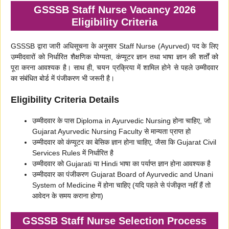
GSSSB Staff Nurse Vacancy 2026
Eligibility Criteria
GSSSB द्वारा जारी अधिसूचना के अनुसार Staff Nurse (Ayurved) पद के लिए
उम्मीदवारों को निर्धारित शैक्षणिक योग्यता, कंप्यूटर ज्ञान तथा भाषा ज्ञान की शर्तों को
पूरा करना आवश्यक है। साथ ही, चयन प्रक्रिया में शामिल होने से पहले उम्मीदवार
का संबंधित बोर्ड में पंजीकरण भी जरूरी है।
Eligibility Criteria Details
उम्मीदवार के पास Diploma in Ayurvedic Nursing होना चाहिए, जो
Gujarat Ayurvedic Nursing Faculty से मान्यता प्राप्त हो
उम्मीदवार को कंप्यूटर का बेसिक ज्ञान होना चाहिए, जैसा कि Gujarat Civil
Services Rules में निर्धारित है
उम्मीदवार को Gujarati या Hindi भाषा का पर्याप्त ज्ञान होना आवश्यक है
उम्मीदवार का पंजीकरण Gujarat Board of Ayurvedic and Unani
System of Medicine में होना चाहिए (यदि पहले से पंजीकृत नहीं हैं तो
आवेदन के समय कराना होगा)
GSSSB Staff Nurse Selection Process