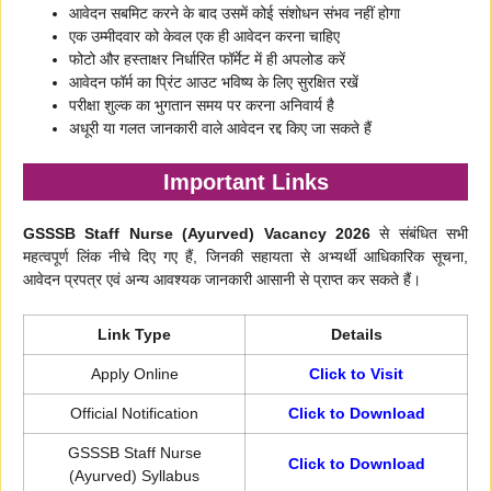
आवेदन सबमिट करने के बाद उसमें कोई संशोधन संभव नहीं होगा
एक उम्मीदवार को केवल एक ही आवेदन करना चाहिए
फोटो और हस्ताक्षर निर्धारित फॉर्मेट में ही अपलोड करें
आवेदन फॉर्म का प्रिंट आउट भविष्य के लिए सुरक्षित रखें
परीक्षा शुल्क का भुगतान समय पर करना अनिवार्य है
अधूरी या गलत जानकारी वाले आवेदन रद्द किए जा सकते हैं
Important Links
GSSSB Staff Nurse (Ayurved) Vacancy 2026
से संबंधित सभी
महत्वपूर्ण लिंक नीचे दिए गए हैं, जिनकी सहायता से अभ्यर्थी आधिकारिक सूचना,
आवेदन प्रपत्र एवं अन्य आवश्यक जानकारी आसानी से प्राप्त कर सकते हैं।
Link Type
Details
Apply Online
Click to Visit
Official Notification
Click to Download
GSSSB Staff Nurse
Click to Download
(Ayurved) Syllabus