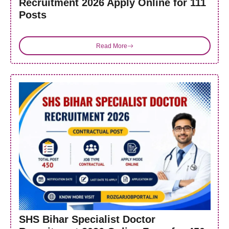
Recruitment 2026 Apply Online for 111
Posts
Read More
SHS Bihar Specialist Doctor