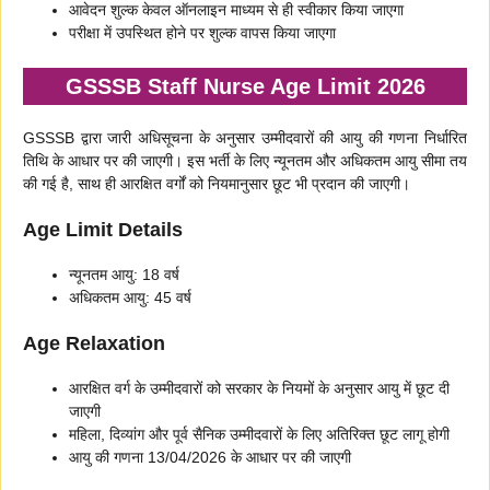
आवेदन शुल्क केवल ऑनलाइन माध्यम से ही स्वीकार किया जाएगा
परीक्षा में उपस्थित होने पर शुल्क वापस किया जाएगा
GSSSB Staff Nurse Age Limit 2026
GSSSB द्वारा जारी अधिसूचना के अनुसार उम्मीदवारों की आयु की गणना निर्धारित
तिथि के आधार पर की जाएगी। इस भर्ती के लिए न्यूनतम और अधिकतम आयु सीमा तय
की गई है, साथ ही आरक्षित वर्गों को नियमानुसार छूट भी प्रदान की जाएगी।
Age Limit Details
न्यूनतम आयु: 18 वर्ष
अधिकतम आयु: 45 वर्ष
Age Relaxation
आरक्षित वर्ग के उम्मीदवारों को सरकार के नियमों के अनुसार आयु में छूट दी
जाएगी
महिला, दिव्यांग और पूर्व सैनिक उम्मीदवारों के लिए अतिरिक्त छूट लागू होगी
आयु की गणना 13/04/2026 के आधार पर की जाएगी