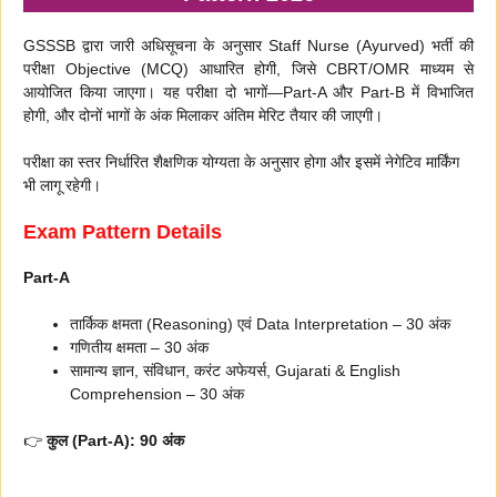
GSSSB द्वारा जारी अधिसूचना के अनुसार Staff Nurse (Ayurved) भर्ती की
परीक्षा Objective (MCQ) आधारित होगी, जिसे CBRT/OMR माध्यम से
आयोजित किया जाएगा। यह परीक्षा दो भागों—Part-A और Part-B में विभाजित
होगी, और दोनों भागों के अंक मिलाकर अंतिम मेरिट तैयार की जाएगी।
परीक्षा का स्तर निर्धारित शैक्षणिक योग्यता के अनुसार होगा और इसमें नेगेटिव मार्किंग
भी लागू रहेगी।
Exam Pattern Details
Part-A
तार्किक क्षमता (Reasoning) एवं Data Interpretation – 30 अंक
गणितीय क्षमता – 30 अंक
सामान्य ज्ञान, संविधान, करंट अफेयर्स, Gujarati & English
Comprehension – 30 अंक
👉
कुल (Part-A): 90 अंक