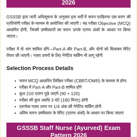
2026
GSSSB द्वारा जारी अधिसूचना के अनुसार इस भर्ती में चयन प्रक्रिया एक चरण की
प्रतियोगी परीक्षा के माध्यम से आयोजित की जाएगी। यह परीक्षा Objective (MCQ)
आधारित होगी, जिसमें उम्मीदवारों का चयन उनके प्राप्त अंकों के आधार पर किया
जाएगा।
परीक्षा में दो भाग शामिल होंगे—Part-A और Part-B, और दोनों को मिलाकर मेरिट
तैयार की जाएगी। गलत उत्तरों के लिए नेगेटिव मार्किंग भी लागू रहेगी
Selection Process Details
चयन MCQ आधारित लिखित परीक्षा (CBRT/OMR) के माध्यम से होगा
परीक्षा में Part-A और Part-B शामिल होंगे
कुल 210 प्रश्न पूछे जाएंगे (90 + 120)
परीक्षा की कुल अवधि 3 घंटे (180 मिनट) होगी
प्रत्येक गलत उत्तर पर 1/4 अंक की नेगेटिव मार्किंग होगी
अंतिम चयन उम्मीदवार के मेरिट (प्राप्त अंकों) के आधार पर किया जाएगा
GSSSB Staff Nurse (Ayurved) Exam
Pattern 2026