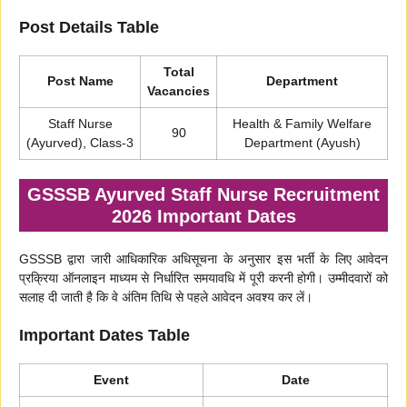
Post Details Table
Total
Post Name
Department
Vacancies
Staff Nurse
Health & Family Welfare
90
(Ayurved), Class-3
Department (Ayush)
GSSSB Ayurved Staff Nurse Recruitment
2026 Important Dates
GSSSB द्वारा जारी आधिकारिक अधिसूचना के अनुसार इस भर्ती के लिए आवेदन
प्रक्रिया ऑनलाइन माध्यम से निर्धारित समयावधि में पूरी करनी होगी। उम्मीदवारों को
सलाह दी जाती है कि वे अंतिम तिथि से पहले आवेदन अवश्य कर लें।
Important Dates Table
Event
Date