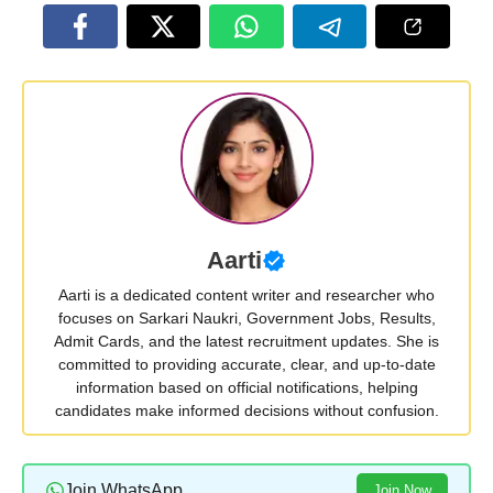
Aarti
Aarti is a dedicated content writer and researcher who
focuses on Sarkari Naukri, Government Jobs, Results,
Admit Cards, and the latest recruitment updates. She is
committed to providing accurate, clear, and up-to-date
information based on official notifications, helping
candidates make informed decisions without confusion.
Join WhatsApp
Join Now