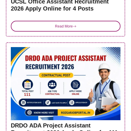
UCSL Office Assistant Recruitment
2026 Apply Online for 4 Posts
Read More
DRDO ADA Project Assistant