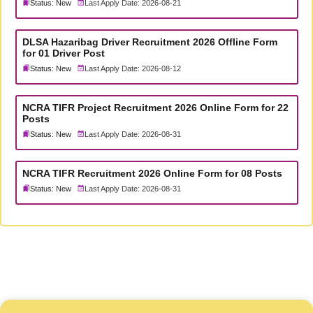
Status: New
Last Apply Date: 2026-08-21
DLSA Hazaribag Driver Recruitment 2026 Offline Form
for 01 Driver Post
Status: New
Last Apply Date: 2026-08-12
NCRA TIFR Project Recruitment 2026 Online Form for 22
Posts
Status: New
Last Apply Date: 2026-08-31
NCRA TIFR Recruitment 2026 Online Form for 08 Posts
Status: New
Last Apply Date: 2026-08-31