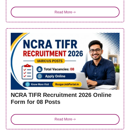
Read More
NCRA TIFR Recruitment 2026 Online
Form for 08 Posts
Read More