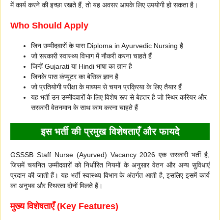
में कार्य करने की इच्छा रखते हैं, तो यह अवसर आपके लिए उपयोगी हो सकता है।
Who Should Apply
जिन उम्मीदवारों के पास Diploma in Ayurvedic Nursing है
जो सरकारी स्वास्थ्य विभाग में नौकरी करना चाहते हैं
जिन्हें Gujarati या Hindi भाषा का ज्ञान है
जिनके पास कंप्यूटर का बेसिक ज्ञान है
जो प्रतियोगी परीक्षा के माध्यम से चयन प्रक्रिया के लिए तैयार हैं
यह भर्ती उन उम्मीदवारों के लिए विशेष रूप से बेहतर है जो स्थिर करियर और
सरकारी वेतनमान के साथ काम करना चाहते हैं
इस भर्ती की प्रमुख विशेषताएँ और फायदे
GSSSB Staff Nurse (Ayurved) Vacancy 2026 एक सरकारी भर्ती है,
जिसमें चयनित उम्मीदवारों को निर्धारित नियमों के अनुसार वेतन और अन्य सुविधाएं
प्रदान की जाती हैं। यह भर्ती स्वास्थ्य विभाग के अंतर्गत आती है, इसलिए इसमें कार्य
का अनुभव और स्थिरता दोनों मिलते हैं।
मुख्य विशेषताएँ (Key Features)