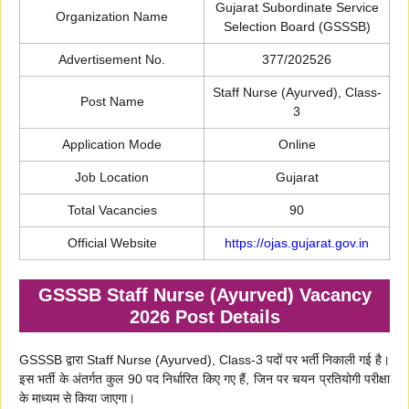
Gujarat Subordinate Service
Organization Name
Selection Board (GSSSB)
Advertisement No.
377/202526
Staff Nurse (Ayurved), Class-
Post Name
3
Application Mode
Online
Job Location
Gujarat
Total Vacancies
90
Official Website
https://ojas.gujarat.gov.in
GSSSB Staff Nurse (Ayurved) Vacancy
2026 Post Details
GSSSB द्वारा Staff Nurse (Ayurved), Class-3 पदों पर भर्ती निकाली गई है।
इस भर्ती के अंतर्गत कुल 90 पद निर्धारित किए गए हैं, जिन पर चयन प्रतियोगी परीक्षा
के माध्यम से किया जाएगा।