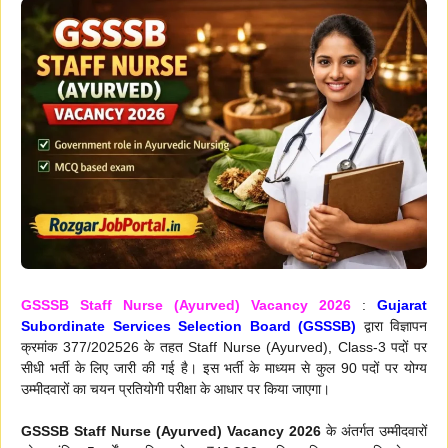
GSSSB Staff Nurse (Ayurved) Vacancy 2026
:
Gujarat
Subordinate Services Selection Board (GSSSB)
द्वारा विज्ञापन
क्रमांक 377/202526 के तहत Staff Nurse (Ayurved), Class-3 पदों पर
सीधी भर्ती के लिए जारी की गई है। इस भर्ती के माध्यम से कुल 90 पदों पर योग्य
उम्मीदवारों का चयन प्रतियोगी परीक्षा के आधार पर किया जाएगा।
GSSSB Staff Nurse (Ayurved) Vacancy 2026
के अंतर्गत उम्मीदवारों