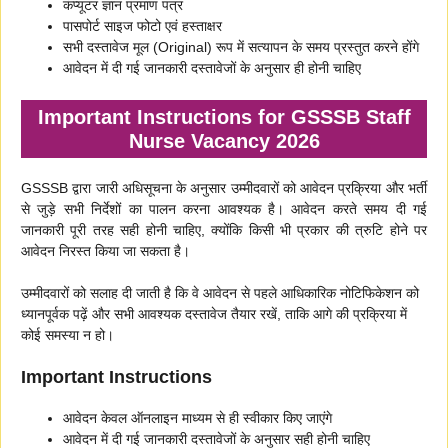
कंप्यूटर ज्ञान प्रमाण पत्र
पासपोर्ट साइज फोटो एवं हस्ताक्षर
सभी दस्तावेज मूल (Original) रूप में सत्यापन के समय प्रस्तुत करने होंगे
आवेदन में दी गई जानकारी दस्तावेजों के अनुसार ही होनी चाहिए
Important Instructions for GSSSB Staff
Nurse Vacancy 2026
GSSSB द्वारा जारी अधिसूचना के अनुसार उम्मीदवारों को आवेदन प्रक्रिया और भर्ती
से जुड़े सभी निर्देशों का पालन करना आवश्यक है। आवेदन करते समय दी गई
जानकारी पूरी तरह सही होनी चाहिए, क्योंकि किसी भी प्रकार की त्रुटि होने पर
आवेदन निरस्त किया जा सकता है।
उम्मीदवारों को सलाह दी जाती है कि वे आवेदन से पहले आधिकारिक नोटिफिकेशन को
ध्यानपूर्वक पढ़ें और सभी आवश्यक दस्तावेज तैयार रखें, ताकि आगे की प्रक्रिया में
कोई समस्या न हो।
Important Instructions
आवेदन केवल ऑनलाइन माध्यम से ही स्वीकार किए जाएंगे
आवेदन में दी गई जानकारी दस्तावेजों के अनुसार सही होनी चाहिए