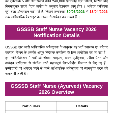
को प्रारंभिक 5 वर्षों तक फिक्स वेतन ₹40,800 प्रतिमाह दिया जाएगा, जिसके बाद
नियमानुसार सातवें वेतन आयोग के अनुसार वेतनमान लागू होगा । आवेदन प्रक्रिया
पूरी तरह ऑनलाइन रखी गई है, जिसमें उम्मीदवार
30/03/2026
से
13/04/2026
तक आधिकारिक वेबसाइट के माध्यम से आवेदन कर सकते हैं ।
GSSSB Staff Nurse Vacancy 2026
Notification Details
GSSSB द्वारा जारी आधिकारिक अधिसूचना के अनुसार यह भर्ती स्वास्थ्य एवं परिवार
कल्याण विभाग के अंतर्गत आयुष निदेशक कार्यालय के लिए आयोजित की जा रही है।
इस नोटिफिकेशन में पदों की संख्या, पात्रता, चयन प्रक्रिया, परीक्षा पैटर्न और
आवेदन प्रक्रिया से संबंधित सभी महत्वपूर्ण दिशा-निर्देश विस्तार से दिए गए हैं।
उम्मीदवारों को आवेदन करने से पहले आधिकारिक अधिसूचना को ध्यानपूर्वक पढ़ने की
सलाह दी जाती है।
GSSSB Staff Nurse (Ayurved) Vacancy
2026 Overview
Particulars
Details