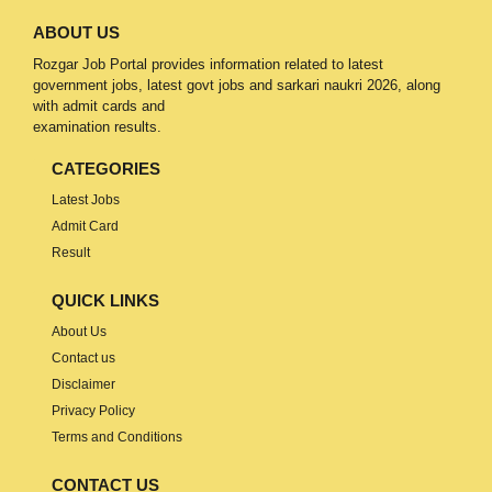
ABOUT US
Rozgar Job Portal provides information related to latest
government jobs, latest govt jobs and sarkari naukri 2026, along
with admit cards and
examination results.
CATEGORIES
Latest Jobs
Admit Card
Result
QUICK LINKS
About Us
Contact us
Disclaimer
Privacy Policy
Terms and Conditions
CONTACT US