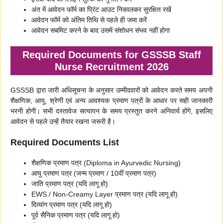
अंत में आवेदन फॉर्म का प्रिंट आउट निकालकर सुरक्षित रखें
आवेदन फॉर्म को अंतिम तिथि से पहले ही जमा करें
आवेदन सबमिट करने के बाद उसमें संशोधन संभव नहीं होगा
Required Documents for GSSSB Staff
Nurse Recruitment 2026
GSSSB द्वारा जारी अधिसूचना के अनुसार उम्मीदवारों को आवेदन करते समय अपनी
शैक्षणिक, आयु, श्रेणी एवं अन्य आवश्यक प्रमाण पत्रों के आधार पर सही जानकारी
भरनी होगी। सभी दस्तावेज सत्यापन के समय प्रस्तुत करने अनिवार्य होंगे, इसलिए
आवेदन से पहले उन्हें तैयार रखना जरूरी है।
Required Documents List
शैक्षणिक प्रमाण पत्र (Diploma in Ayurvedic Nursing)
आयु प्रमाण पत्र (जन्म प्रमाण / 10वीं प्रमाण पत्र)
जाति प्रमाण पत्र (यदि लागू हो)
EWS / Non-Creamy Layer प्रमाण पत्र (यदि लागू हो)
दिव्यांग प्रमाण पत्र (यदि लागू हो)
पूर्व सैनिक प्रमाण पत्र (यदि लागू हो)