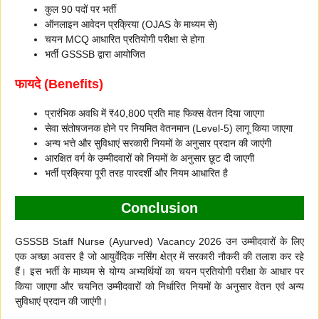
कुल 90 पदों पर भर्ती
ऑनलाइन आवेदन प्रक्रिया (OJAS के माध्यम से)
चयन MCQ आधारित प्रतियोगी परीक्षा से होगा
भर्ती GSSSB द्वारा आयोजित
फायदे (Benefits)
प्रारंभिक अवधि में ₹40,800 प्रति माह फिक्स वेतन दिया जाएगा
सेवा संतोषजनक होने पर नियमित वेतनमान (Level-5) लागू किया जाएगा
अन्य भत्ते और सुविधाएं सरकारी नियमों के अनुसार प्रदान की जाएंगी
आरक्षित वर्ग के उम्मीदवारों को नियमों के अनुसार छूट दी जाएगी
भर्ती प्रक्रिया पूरी तरह पारदर्शी और नियम आधारित है
Conclusion
GSSSB Staff Nurse (Ayurved) Vacancy 2026 उन उम्मीदवारों के लिए
एक अच्छा अवसर है जो आयुर्वेदिक नर्सिंग क्षेत्र में सरकारी नौकरी की तलाश कर रहे
हैं। इस भर्ती के माध्यम से योग्य अभ्यर्थियों का चयन प्रतियोगी परीक्षा के आधार पर
किया जाएगा और चयनित उम्मीदवारों को निर्धारित नियमों के अनुसार वेतन एवं अन्य
सुविधाएं प्रदान की जाएंगी।