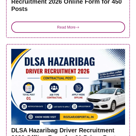
Recruitment 2026 Online Form for 450
Posts
Read More
DLSA Hazaribag Driver Recruitment