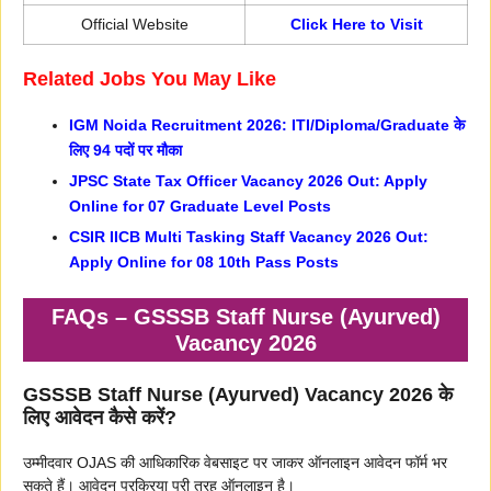
Official Website
Click Here to Visit
Related Jobs You May Like
IGM Noida Recruitment 2026: ITI/Diploma/Graduate के
लिए 94 पदों पर मौका
JPSC State Tax Officer Vacancy 2026 Out: Apply
Online for 07 Graduate Level Posts
CSIR IICB Multi Tasking Staff Vacancy 2026 Out:
Apply Online for 08 10th Pass Posts
FAQs – GSSSB Staff Nurse (Ayurved)
Vacancy 2026
GSSSB Staff Nurse (Ayurved) Vacancy 2026 के
लिए आवेदन कैसे करें?
उम्मीदवार OJAS की आधिकारिक वेबसाइट पर जाकर ऑनलाइन आवेदन फॉर्म भर
सकते हैं। आवेदन प्रक्रिया पूरी तरह ऑनलाइन है।