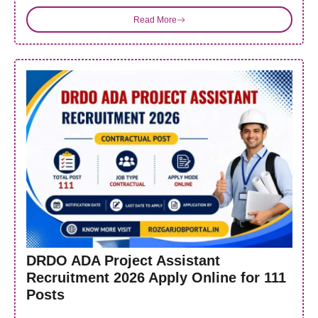
Read More
DRDO ADA Project Assistant
Recruitment 2026 Apply Online for 111
Posts