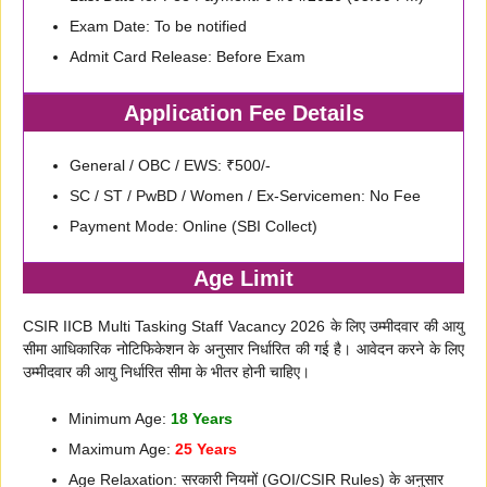
Exam Date: To be notified
Admit Card Release: Before Exam
Application Fee Details
General / OBC / EWS: ₹500/-
SC / ST / PwBD / Women / Ex-Servicemen: No Fee
Payment Mode: Online (SBI Collect)
Age Limit
CSIR IICB Multi Tasking Staff Vacancy 2026 के लिए उम्मीदवार की आयु
सीमा आधिकारिक नोटिफिकेशन के अनुसार निर्धारित की गई है। आवेदन करने के लिए
उम्मीदवार की आयु निर्धारित सीमा के भीतर होनी चाहिए।
Minimum Age:
18 Years
Maximum Age:
25 Years
Age Relaxation: सरकारी नियमों (GOI/CSIR Rules) के अनुसार