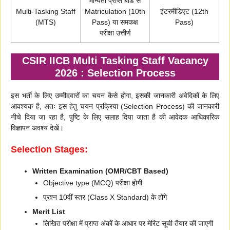
मान्यता प्राप्त बोर्ड से
Multi-Tasking Staff
Matriculation (10th
इंटरमीडिएट (12th
(MTS)
Pass) या समकक्ष
Pass)
परीक्षा उत्तीर्ण
CSIR IICB Multi Tasking Staff Vacancy
2026 : Selection Process
इस भर्ती के लिए उम्मीदवारों का चयन कैसे होगा, इसकी जानकारी अवेदिकों के लिए
आवश्यक है, अतः इस हेतु चयन प्रक्रिया (Selection Process) की जानकारी
नीचे दिया जा रहा है, पुष्टि के लिए सलाह दिया जाता है की आवेदक आधिकारिक
विज्ञापन अवश्य देखें।
Selection Stages:
Written Examination (OMR/CBT Based)
Objective type (MCQ) परीक्षा होगी
प्रश्न 10वीं स्तर (Class X Standard) के होंगे
Merit List
लिखित परीक्षा में प्राप्त अंकों के आधार पर मेरिट सूची तैयार की जाएगी