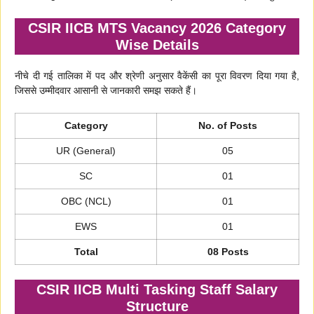
CSIR IICB MTS Vacancy 2026 Category
Wise Details
नीचे दी गई तालिका में पद और श्रेणी अनुसार वैकेंसी का पूरा विवरण दिया गया है,
जिससे उम्मीदवार आसानी से जानकारी समझ सकते हैं।
Category
No. of Posts
UR (General)
05
SC
01
OBC (NCL)
01
EWS
01
Total
08 Posts
CSIR IICB Multi Tasking Staff Salary
Structure