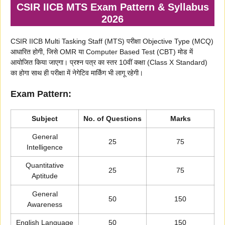
CSIR IICB MTS Exam Pattern & Syllabus
2026
CSIR IICB Multi Tasking Staff (MTS) परीक्षा Objective Type (MCQ)
आधारित होगी, जिसे OMR या Computer Based Test (CBT) मोड में
आयोजित किया जाएगा। प्रश्न पत्र का स्तर 10वीं कक्षा (Class X Standard)
का होगा साथ ही परीक्षा में नेगेटिव मार्किंग भी लागू रहेगी।
Exam Pattern:
Subject
No. of Questions
Marks
General
25
75
Intelligence
Quantitative
25
75
Aptitude
General
50
150
Awareness
English Language
50
150