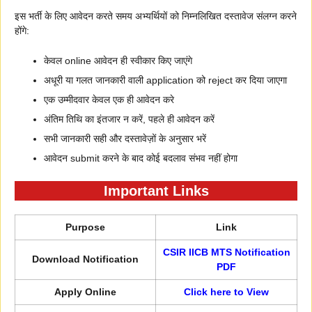
इस भर्ती के लिए आवेदन करते समय अभ्यर्थियों को निम्नलिखित दस्तावेज संलग्न करने
होंगे:
केवल online आवेदन ही स्वीकार किए जाएंगे
अधूरी या गलत जानकारी वाली application को reject कर दिया जाएगा
एक उम्मीदवार केवल एक ही आवेदन करे
अंतिम तिथि का इंतजार न करें, पहले ही आवेदन करें
सभी जानकारी सही और दस्तावेज़ों के अनुसार भरें
आवेदन submit करने के बाद कोई बदलाव संभव नहीं होगा
Important Links
Purpose
Link
CSIR IICB MTS Notification
Download Notification
PDF
Apply Online
Click here to View