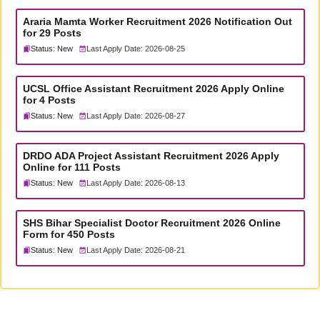
Araria Mamta Worker Recruitment 2026 Notification Out
for 29 Posts
Status: New
Last Apply Date: 2026-08-25
UCSL Office Assistant Recruitment 2026 Apply Online
for 4 Posts
Status: New
Last Apply Date: 2026-08-27
DRDO ADA Project Assistant Recruitment 2026 Apply
Online for 111 Posts
Status: New
Last Apply Date: 2026-08-13
SHS Bihar Specialist Doctor Recruitment 2026 Online
Form for 450 Posts
Status: New
Last Apply Date: 2026-08-21