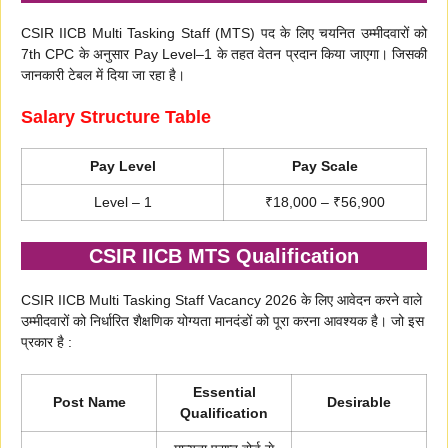
CSIR IICB Multi Tasking Staff (MTS) पद के लिए चयनित उम्मीदवारों को
7th CPC के अनुसार Pay Level–1 के तहत वेतन प्रदान किया जाएगा। जिसकी
जानकारी टेबल में दिया जा रहा है।
Salary Structure Table
Pay Level
Pay Scale
Level – 1
₹18,000 – ₹56,900
CSIR IICB MTS Qualification
CSIR IICB Multi Tasking Staff Vacancy 2026 के लिए आवेदन करने वाले
उम्मीदवारों को निर्धारित शैक्षणिक योग्यता मानदंडों को पूरा करना आवश्यक है। जो इस
प्रकार है :
Essential
Post Name
Desirable
Qualification