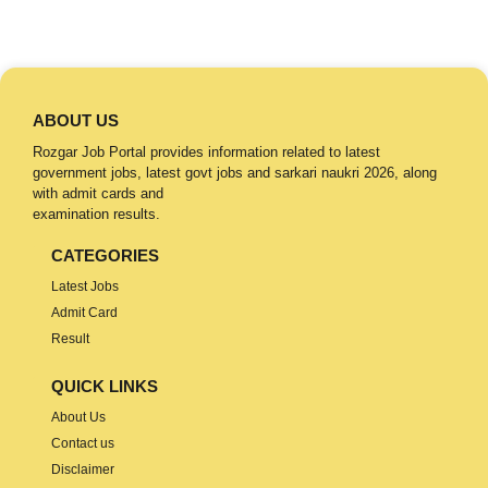
ABOUT US
Rozgar Job Portal provides information related to latest
government jobs, latest govt jobs and sarkari naukri 2026, along
with admit cards and
examination results.
CATEGORIES
Latest Jobs
Admit Card
Result
QUICK LINKS
About Us
Contact us
Disclaimer