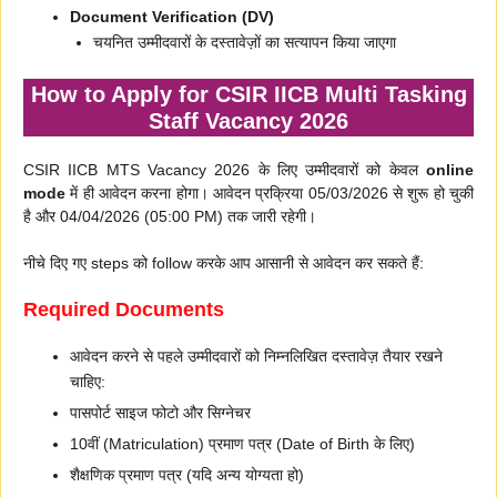
Document Verification (DV)
चयनित उम्मीदवारों के दस्तावेज़ों का सत्यापन किया जाएगा
How to Apply for CSIR IICB Multi Tasking
Staff Vacancy 2026
CSIR IICB MTS Vacancy 2026 के लिए उम्मीदवारों को केवल
online
mode
में ही आवेदन करना होगा। आवेदन प्रक्रिया 05/03/2026 से शुरू हो चुकी
है और 04/04/2026 (05:00 PM) तक जारी रहेगी।
नीचे दिए गए steps को follow करके आप आसानी से आवेदन कर सकते हैं:
Required Documents
आवेदन करने से पहले उम्मीदवारों को निम्नलिखित दस्तावेज़ तैयार रखने
चाहिए:
पासपोर्ट साइज फोटो और सिग्नेचर
10वीं (Matriculation) प्रमाण पत्र (Date of Birth के लिए)
शैक्षणिक प्रमाण पत्र (यदि अन्य योग्यता हो)