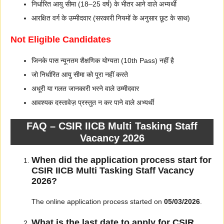
निर्धारित आयु सीमा (18–25 वर्ष) के भीतर आने वाले अभ्यर्थी
आरक्षित वर्ग के उम्मीदवार (सरकारी नियमों के अनुसार छूट के साथ)
Not Eligible Candidates
जिनके पास न्यूनतम शैक्षणिक योग्यता (10th Pass) नहीं है
जो निर्धारित आयु सीमा को पूरा नहीं करते
अधूरी या गलत जानकारी भरने वाले उम्मीदवार
आवश्यक दस्तावेज़ प्रस्तुत न कर पाने वाले अभ्यर्थी
FAQ – CSIR IICB Multi Tasking Staff
Vacancy 2026
When did the application process start for
CSIR IICB Multi Tasking Staff Vacancy
2026?
The online application process started on
05/03/2026
.
What is the last date to apply for CSIR