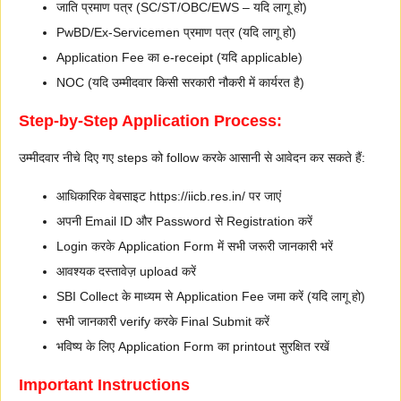
जाति प्रमाण पत्र (SC/ST/OBC/EWS – यदि लागू हो)
PwBD/Ex-Servicemen प्रमाण पत्र (यदि लागू हो)
Application Fee का e-receipt (यदि applicable)
NOC (यदि उम्मीदवार किसी सरकारी नौकरी में कार्यरत है)
Step-by-Step Application Process:
उम्मीदवार नीचे दिए गए steps को follow करके आसानी से आवेदन कर सकते हैं:
आधिकारिक वेबसाइट https://iicb.res.in/ पर जाएं
अपनी Email ID और Password से Registration करें
Login करके Application Form में सभी जरूरी जानकारी भरें
आवश्यक दस्तावेज़ upload करें
SBI Collect के माध्यम से Application Fee जमा करें (यदि लागू हो)
सभी जानकारी verify करके Final Submit करें
भविष्य के लिए Application Form का printout सुरक्षित रखें
Important Instructions