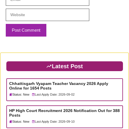
Website
Latest Post
Chhattisgarh Vyapam Teacher Vacancy 2026 Apply
Online for 1654 Posts
Status: New
Last Apply Date: 2026-09-02
HP High Court Recruitment 2026 Notification Out for 388
Posts
Status: New
Last Apply Date: 2026-09-10