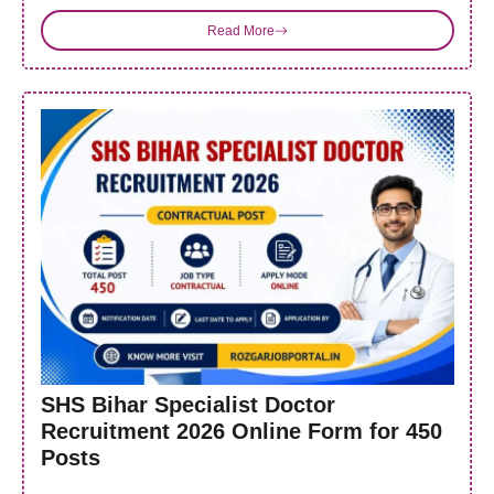
Read More
SHS Bihar Specialist Doctor
Recruitment 2026 Online Form for 450
Posts