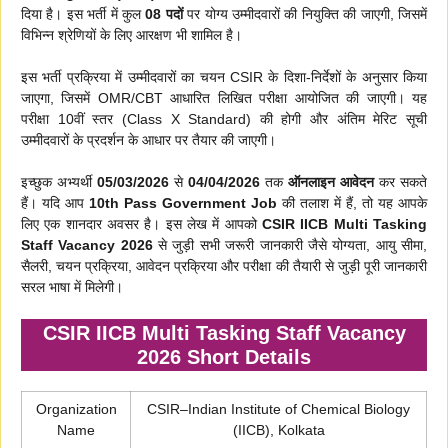
दिया है। इस भर्ती में कुल
08 पदों
पर योग्य उम्मीदवारों की नियुक्ति की जाएगी, जिसमें
विभिन्न श्रेणियों के लिए आरक्षण भी शामिल है।
इस भर्ती प्रक्रिया में उम्मीदवारों का चयन CSIR के दिशा-निर्देशों के अनुसार किया
जाएगा, जिसमें OMR/CBT आधारित लिखित परीक्षा आयोजित की जाएगी। यह
परीक्षा 10वीं स्तर (Class X Standard) की होगी और अंतिम मेरिट सूची
उम्मीदवारों के प्रदर्शन के आधार पर तैयार की जाएगी।
इच्छुक अभ्यर्थी
05/03/2026
से
04/04/2026
तक
ऑनलाइन आवेदन
कर सकते
हैं। यदि आप
10th Pass Government Job
की तलाश में हैं, तो यह आपके
लिए एक शानदार अवसर है। इस लेख में आपको
CSIR IICB Multi Tasking
Staff Vacancy 2026
से जुड़ी सभी जरूरी जानकारी जैसे योग्यता, आयु सीमा,
सैलरी, चयन प्रक्रिया, आवेदन प्रक्रिया और परीक्षा की तैयारी से जुड़ी पूरी जानकारी
सरल भाषा में मिलेगी।
CSIR IICB Multi Tasking Staff Vacancy
2026 Short Details
Organization
CSIR–Indian Institute of Chemical Biology
Name
(IICB), Kolkata