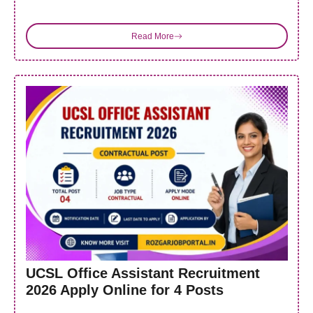
Read More
UCSL Office Assistant Recruitment
2026 Apply Online for 4 Posts