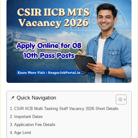
📌 Quick Navigation
CSIR IICB Multi Tasking Staff Vacancy 2026 Short Details
Important Dates
Application Fee Details
Age Limit