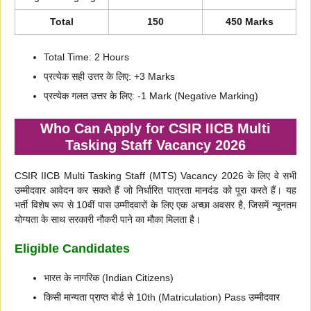
Total
150
450 Marks
Total Time: 2 Hours
प्रत्येक सही उत्तर के लिए: +3 Marks
प्रत्येक गलत उत्तर के लिए: -1 Mark (Negative Marking)
Who Can Apply for CSIR IICB Multi
Tasking Staff Vacancy 2026
CSIR IICB Multi Tasking Staff (MTS) Vacancy 2026 के लिए वे सभी
उम्मीदवार आवेदन कर सकते हैं जो निर्धारित पात्रता मानदंड को पूरा करते हैं। यह
भर्ती विशेष रूप से 10वीं पास उम्मीदवारों के लिए एक अच्छा अवसर है, जिसमें न्यूनतम
योग्यता के साथ सरकारी नौकरी पाने का मौका मिलता है।
Eligible Candidates
भारत के नागरिक (Indian Citizens)
किसी मान्यता प्राप्त बोर्ड से 10th (Matriculation) Pass उम्मीदवार