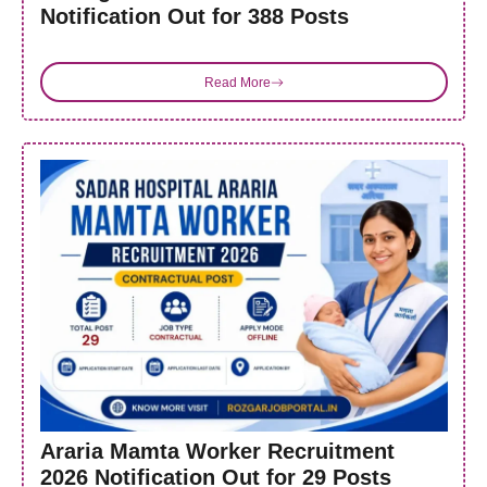
Notification Out for 388 Posts
Read More
Araria Mamta Worker Recruitment
2026 Notification Out for 29 Posts