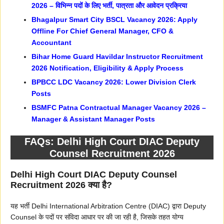
2026 – विभिन्न पदों के लिए भर्ती, पात्रता और आवेदन प्रक्रिया
Bhagalpur Smart City BSCL Vacancy 2026: Apply
Offline For Chief General Manager, CFO &
Accountant
Bihar Home Guard Havildar Instructor Recruitment
2026 Notification, Eligibility & Apply Process
BPBCC LDC Vacancy 2026: Lower Division Clerk
Posts
BSMFC Patna Contractual Manager Vacancy 2026 –
Manager & Assistant Manager Posts
FAQs: Delhi High Court DIAC Deputy
Counsel Recruitment 2026
Delhi High Court DIAC Deputy Counsel
Recruitment 2026 क्या है?
यह भर्ती Delhi International Arbitration Centre (DIAC) द्वारा Deputy
Counsel के पदों पर संविदा आधार पर की जा रही है, जिसके तहत योग्य