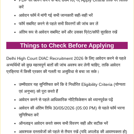
PDF को ओपन करने के बाद उसमें दिए गए Apply Online लिंक पर क्लिक
करें
आवेदन फॉर्म में मांगी गई सभी जानकारी सही-सही भरें
फॉर्म सबमिट करने से पहले सभी विवरणों की जांच कर लें
अंतिम रूप से आवेदन सबमिट करें और उसका प्रिंट/कॉपी सुरक्षित रखें
Things to Check Before Applying
Delhi High Court DIAC Recruitment 2026 के लिए आवेदन करने से पहले
अभ्यर्थियों को कुछ महत्वपूर्ण बातों की जांच अवश्य कर लेनी चाहिए, ताकि आवेदन
प्रक्रिया में किसी प्रकार की गलती या असुविधा से बचा जा सके।
उम्मीदवार यह सुनिश्चित करें कि वे निर्धारित Eligibility Criteria (योग्यता
एवं अनुभव) को पूरा करते हैं
आवेदन करने से पहले आधिकारिक नोटिफिकेशन को ध्यानपूर्वक पढ़ें
आवेदन की अंतिम तिथि 30/05/2026 (05:00 PM) से पहले फॉर्म भरना
सुनिश्चित करें
ऑनलाइन आवेदन करते समय सभी विवरण सही और सटीक भरें
आवश्यक दस्तावेजों को पहले से तैयार रखें (यदि अपलोड की आवश्यकता हो)