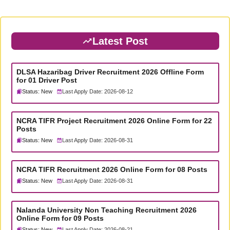
Latest Post
DLSA Hazaribag Driver Recruitment 2026 Offline Form
for 01 Driver Post
Status: New
Last Apply Date: 2026-08-12
NCRA TIFR Project Recruitment 2026 Online Form for 22
Posts
Status: New
Last Apply Date: 2026-08-31
NCRA TIFR Recruitment 2026 Online Form for 08 Posts
Status: New
Last Apply Date: 2026-08-31
Nalanda University Non Teaching Recruitment 2026
Online Form for 09 Posts
Status: New
Last Apply Date: 2026-08-21