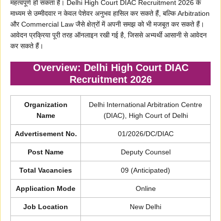
महत्वपूर्ण हो सकता है। Delhi High Court DIAC Recruitment 2026 के
माध्यम से उम्मीदवार न केवल पेशेवर अनुभव हासिल कर सकते हैं, बल्कि Arbitration
और Commercial Law जैसे क्षेत्रों में अपनी समझ को भी मजबूत कर सकते हैं।
आवेदन प्रक्रिया पूरी तरह ऑनलाइन रखी गई है, जिससे अभ्यर्थी आसानी से आवेदन
कर सकते हैं।
Overview: Delhi High Court DIAC
Recruitment 2026
Organization
Delhi International Arbitration Centre
Name
(DIAC), High Court of Delhi
Advertisement No.
01/2026/DC/DIAC
Post Name
Deputy Counsel
Total Vacancies
09 (Anticipated)
Application Mode
Online
Job Location
New Delhi