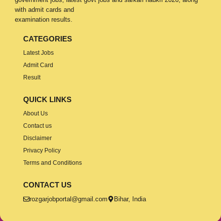
with admit cards and
examination results.
CATEGORIES
Latest Jobs
Admit Card
Result
QUICK LINKS
About Us
Contact us
Disclaimer
Privacy Policy
Terms and Conditions
CONTACT US
rozgarjobportal@gmail.com
Bihar, India