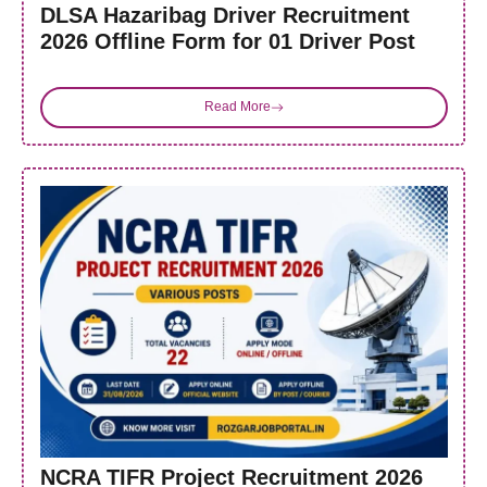
DLSA Hazaribag Driver Recruitment
2026 Offline Form for 01 Driver Post
Read More
NCRA TIFR Project Recruitment 2026