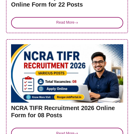
Online Form for 22 Posts
Read More
NCRA TIFR Recruitment 2026 Online
Form for 08 Posts
Read More