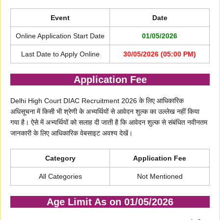
Event
Date
Online Application Start Date
01/05/2026
Last Date to Apply Online
30/05/2026 (05:00 PM)
Application Fee
Delhi High Court DIAC Recruitment 2026 के लिए आधिकारिक
अधिसूचना में किसी भी श्रेणी के अभ्यर्थियों से आवेदन शुल्क का उल्लेख नहीं किया
गया है। ऐसे में अभ्यर्थियों को सलाह दी जाती है कि आवेदन शुल्क से संबंधित नवीनतम
जानकारी के लिए आधिकारिक वेबसाइट अवश्य देखें।
Category
Application Fee
All Categories
Not Mentioned
Age Limit As on 01/05/2026