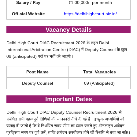
Salary / Pay
₹1,00,000/- per month
Official Website
https://delhihighcourt.nic.in/
Vacancy Details
Delhi High Court DIAC Recruitment 2026 के तहत Delhi
International Arbitration Centre (DIAC) में Deputy Counsel के कुल
09 (anticipated) पदों पर भर्ती की जाएगी।
Post Name
Total Vacancies
Deputy Counsel
09 (Anticipated)
Important Dates
Delhi High Court DIAC Deputy Counsel Recruitment 2026 से
संबंधित सभी महत्वपूर्ण तिथियों की जानकारी नीचे दी गई है। इच्छुक अभ्यर्थियों को
सलाह दी जाती है कि वे निर्धारित समय सीमा का ध्यान रखते हुए ऑनलाइन आवेदन
प्रक्रिया समय पर पूर्ण करें, ताकि आवेदन अस्वीकार होने की स्थिति से बचा जा सके।