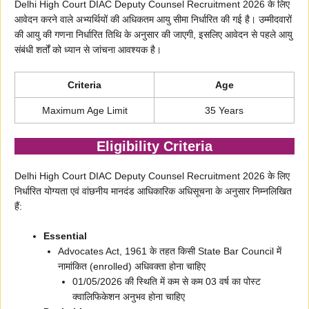
Delhi High Court DIAC Deputy Counsel Recruitment 2026 के लिए
आवेदन करने वाले अभ्यर्थियों की अधिकतम आयु सीमा निर्धारित की गई है। उम्मीदवारों
की आयु की गणना निर्धारित तिथि के अनुसार की जाएगी, इसलिए आवेदन से पहले आयु
संबंधी शर्तों को ध्यान से जांचना आवश्यक है।
Criteria
Age
Maximum Age Limit
35 Years
Eligibility Criteria
Delhi High Court DIAC Deputy Counsel Recruitment 2026 के लिए
निर्धारित योग्यता एवं वांछनीय मानदंड आधिकारिक अधिसूचना के अनुसार निम्नलिखित
हैं:
Essential
Advocates Act, 1961 के तहत किसी State Bar Council में
नामांकित (enrolled) अधिवक्ता होना चाहिए
01/05/2026 की स्थिति में कम से कम 03 वर्ष का पोस्ट
क्वालिफिकेशन अनुभव होना चाहिए