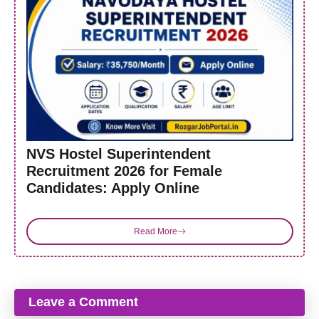
NVS Hostel Superintendent
Recruitment 2026 for Female
Candidates: Apply Online
Read More
Leave a Comment