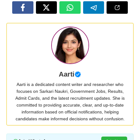
Aarti
Aarti is a dedicated content writer and researcher who
focuses on Sarkari Naukri, Government Jobs, Results,
Admit Cards, and the latest recruitment updates. She is
committed to providing accurate, clear, and up-to-date
information based on official notifications, helping
candidates make informed decisions without confusion.