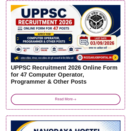
UPPSC Recruitment 2026 Online Form
for 47 Computer Operator,
Programmer & Other Posts
Read More