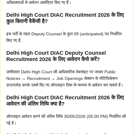
अधिवक्ताओं से आवेदन आमंत्रित किए गए हैं।
Delhi High Court DIAC Recruitment 2026 के लिए
कुल कितनी वैकेंसी है?
इस भर्ती के तहत Deputy Counsel के कुल 09 (anticipated) पद निर्धारित
किए गए हैं,
Delhi High Court DIAC Deputy Counsel
Recruitment 2026 के लिए आवेदन कैसे करें?
उम्मीदवार Delhi High Court की आधिकारिक वेबसाइट पर जाकर Public
Notices → Recruitment → Job Openings सेक्शन से नोटिफिकेशन
डाउनलोड करके उसमें दिए गए ऑनलाइन लिंक के माध्यम से आवेदन कर सकते हैं।
Delhi High Court DIAC Recruitment 2026 के लिए
आवेदन की अंतिम तिथि क्या है?
ऑनलाइन आवेदन करने की अंतिम तिथि 30/05/2026 (05:00 PM) निर्धारित की
गई है।