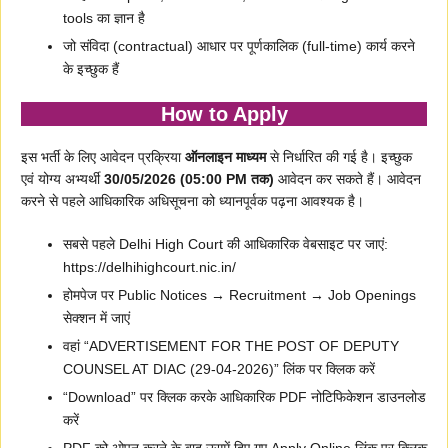
tools का ज्ञान है
जो संविदा (contractual) आधार पर पूर्णकालिक (full-time) कार्य करने
के इच्छुक हैं
How to Apply
इस भर्ती के लिए आवेदन प्रक्रिया
ऑनलाइन माध्यम
से निर्धारित की गई है। इच्छुक
एवं योग्य अभ्यर्थी
30/05/2026 (05:00 PM तक)
आवेदन कर सकते हैं। आवेदन
करने से पहले आधिकारिक अधिसूचना को ध्यानपूर्वक पढ़ना आवश्यक है।
सबसे पहले Delhi High Court की आधिकारिक वेबसाइट पर जाएं:
https://delhihighcourt.nic.in/
होमपेज पर Public Notices → Recruitment → Job Openings
सेक्शन में जाएं
वहां “ADVERTISEMENT FOR THE POST OF DEPUTY
COUNSEL AT DIAC (29-04-2026)” लिंक पर क्लिक करें
“Download” पर क्लिक करके आधिकारिक PDF नोटिफिकेशन डाउनलोड
करें