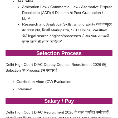
Desirable
Arbitration Law / Commercial Law / Alternative Dispute
Resolution (ADR) में Diploma या Post Graduation /
LL.M.
Research and Analytical Skills, writing ability तथा कंप्यूटर
का अच्छा ज्ञान, जिसमें Manupatra, SCC Online, Westlaw
जैसे legal search engines/processes से आवश्यक जानकारी
प्राप्त करने की क्षमता शामिल हो
Selection Process
Delhi High Court DIAC Deputy Counsel Recruitment 2026 हेतु
Selection का Process इस प्रकार है:
Curriculum Vitae (CV) Evaluation
Interview
Salary / Pay
Delhi High Court DIAC Recruitment 2026 के तहत चयनित उम्मीदवारों