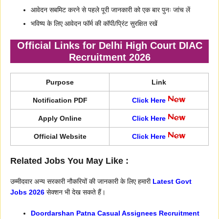
आवेदन सबमिट करने से पहले पूरी जानकारी को एक बार पुनः जांच लें
भविष्य के लिए आवेदन फॉर्म की कॉपी/प्रिंट सुरक्षित रखें
Official Links for Delhi High Court DIAC
Recruitment 2026
Purpose
Link
Notification PDF
Click Here
Apply Online
Click Here
Official Website
Click Here
Related Jobs You May Like :
उम्मीदवार अन्य सरकारी नौकरियों की जानकारी के लिए हमारी
Latest Govt
Jobs 2026
सेक्शन भी देख सकते हैं।
Doordarshan Patna Casual Assignees Recruitment