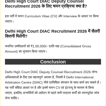
Delhi High Court DIAC Deputy Counsel
Recruitment 2026 के लिए चयन प्रक्रिया क्या है?
इस भर्ती में चयन Curriculum Vitae (CV) और Interview के आधार पर किया
जाएगा।
Delhi High Court DIAC Recruitment 2026 में सैलरी
कितनी मिलेगी?
चयनित उम्मीदवारों को ₹1,00,000/- प्रति माह (Consolidated Gross
Amount) का भुगतान किया जाएगा।
Conclusion
Delhi High Court DIAC Deputy Counsel Recruitment 2026 योग्य
अधिवक्ताओं के लिए एक महत्वपूर्ण अवसर है, जिसमें वे Delhi International
Arbitration Centre (DIAC) जैसे प्रतिष्ठित संस्थान के साथ कार्य कर सकते हैं।
यह भर्ती संविदा आधार पर है और इसमें चयन CV एवं इंटरव्यू के माध्यम से किया
जाएगा, इसलिए अभ्यर्थियों को आवेदन से पहले सभी पात्रता शर्तों को ध्यानपूर्वक जांच
लेना चाहिए।