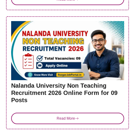
Nalanda University Non Teaching
Recruitment 2026 Online Form for 09
Posts
Read More