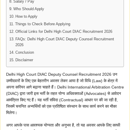
Salary / Pay
Who Should Apply
How to Apply
Things to Check Before Applying
Official Links for Delhi High Court DIAC Recruitment 2026
FAQs: Delhi High Court DIAC Deputy Counsel Recruitment
2026
Conclusion
Disclaimer
Delhi High Court DIAC Deputy Counsel Recruitment 2026 उन
उम्मीदवारों के लिए एक बेहतरीन अवसर लेकर आया है जो विधि (Law) के क्षेत्र में
अपना करियर आगे बढ़ाना चाहते हैं। Delhi International Arbitration Centre
(DIAC) द्वारा जारी इस भर्ती के तहत योग्य अधिवक्ताओं (Advocates) से आवेदन
आमंत्रित किए गए हैं। यह भर्ती संविदा (Contractual) आधार पर की जा रही है,
जिसमें चयनित अभ्यर्थियों को एक प्रतिष्ठित संस्थान के साथ कार्य करने का मौका
मिलेगा।
अगर आपके पास आवश्यक योग्यता और अनुभव है, तो यह अवसर आपके लिए काफी