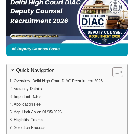
📌 Quick Navigation
Overview: Delhi High Court DIAC Recruitment 2026
Vacancy Details
Important Dates
Application Fee
Age Limit As on 01/05/2026
Eligibility Criteria
Selection Process