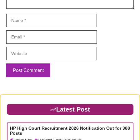
Name
Email
Website
Latest Post
HP High Court Recruitment 2026 Notification Out for 388
Posts