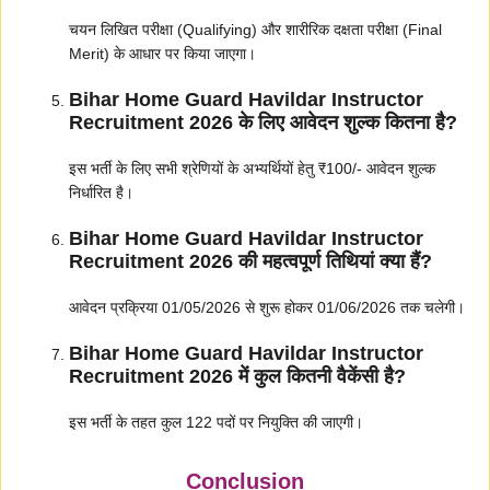
चयन लिखित परीक्षा (Qualifying) और शारीरिक दक्षता परीक्षा (Final
Merit) के आधार पर किया जाएगा।
Bihar Home Guard Havildar Instructor
Recruitment 2026 के लिए आवेदन शुल्क कितना है?
इस भर्ती के लिए सभी श्रेणियों के अभ्यर्थियों हेतु ₹100/- आवेदन शुल्क
निर्धारित है।
Bihar Home Guard Havildar Instructor
Recruitment 2026 की महत्वपूर्ण तिथियां क्या हैं?
आवेदन प्रक्रिया 01/05/2026 से शुरू होकर 01/06/2026 तक चलेगी।
Bihar Home Guard Havildar Instructor
Recruitment 2026 में कुल कितनी वैकेंसी है?
इस भर्ती के तहत कुल 122 पदों पर नियुक्ति की जाएगी।
Conclusion