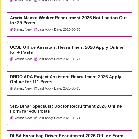
Status: New
Last Apply Date: 2026-09-10
Araria Mamta Worker Recruitment 2026 Notification Out
for 29 Posts
Status: New
Last Apply Date: 2026-08-25
UCSL Office Assistant Recruitment 2026 Apply Online
for 4 Posts
Status: New
Last Apply Date: 2026-08-27
DRDO ADA Project Assistant Recruitment 2026 Apply
Online for 111 Posts
Status: New
Last Apply Date: 2026-08-13
SHS Bihar Specialist Doctor Recruitment 2026 Online
Form for 450 Posts
Status: New
Last Apply Date: 2026-08-21
DLSA Hazaribag Driver Recruitment 2026 Offline Form