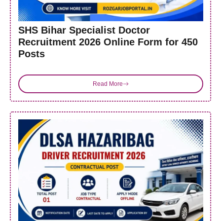
SHS Bihar Specialist Doctor
Recruitment 2026 Online Form for 450
Posts
Read More