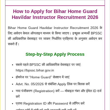
How to Apply for Bihar Home Guard
Havildar Instructor Recruitment 2026
Bihar Home Guard Havildar Instructor Recruitment 2026 के
लिए आवेदन केवल ऑनलाइन माध्यम से किया जाएगा। इच्छुक अभ्यर्थी BPSSC
की आधिकारिक वेबसाइट पर जाकर निर्धारित प्रक्रिया के अनुसार आवेदन कर
सकते हैं।
Step-by-Step Apply Process
सबसे पहले BPSSC की आधिकारिक वेबसाइट पर जाएं:
https://bpssc.bihar.gov.in
होमपेज पर “Home Guard” सेक्शन में जाएं
Advt. No. 05/2026 से संबंधित Apply लिंक पर क्लिक करें
नया पंजीकरण (Registration) करें — मोबाइल नंबर और ईमेल ID दर्ज
करें
प्राप्त Registration ID और Password से लॉगिन करें