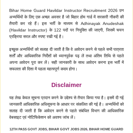
Bihar Home Guard Havildar Instructor Recruitment 2026 उन
अभ्यर्थियों के लिए एक अच्छा अवसर है जो बिहार होम गार्ड में सरकारी नौकरी की
तैयारी कर रहे हैं। इस भर्ती के माध्यम से Adhinayak Anudeshak
(Havildar Instructor) के 122 पदों पर नियुक्ति की जाएगी, जिसमें चयन
प्रक्रिया सरल और स्पष्ट रखी गई है।
इच्छुक अभ्यर्थियों को सलाह दी जाती है कि वे आवेदन करने से पहले सभी पात्रता
शर्तों और आधिकारिक निर्देशों को ध्यानपूर्वक पढ़ लें तथा अंतिम तिथि से पहले
अपना आवेदन पूरा कर लें। सही जानकारी के साथ आवेदन करना इस भर्ती में
सफलता की दिशा में पहला महत्वपूर्ण कदम होगा।
Disclaimer
यह लेख केवल सूचना प्रदान करने के उद्देश्य से तैयार किया गया है। इसमें दी गई
जानकारी आधिकारिक अधिसूचना के आधार पर संकलित की गई है। अभ्यर्थियों को
सलाह दी जाती है कि आवेदन करने से पहले संबंधित विभाग की आधिकारिक
वेबसाइट एवं नोटिफिकेशन को अवश्य जांच लें।
12TH PASS GOVT JOBS
,
BIHAR GOVT JOBS 2026
,
BIHAR HOME GUARD