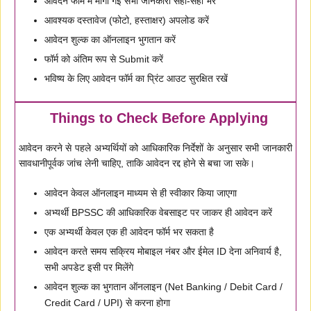
आवेदन फॉर्म में मांगी गई सभी जानकारी सही-सही भरें
आवश्यक दस्तावेज (फोटो, हस्ताक्षर) अपलोड करें
आवेदन शुल्क का ऑनलाइन भुगतान करें
फॉर्म को अंतिम रूप से Submit करें
भविष्य के लिए आवेदन फॉर्म का प्रिंट आउट सुरक्षित रखें
Things to Check Before Applying
आवेदन करने से पहले अभ्यर्थियों को आधिकारिक निर्देशों के अनुसार सभी जानकारी
सावधानीपूर्वक जांच लेनी चाहिए, ताकि आवेदन रद्द होने से बचा जा सके।
आवेदन केवल ऑनलाइन माध्यम से ही स्वीकार किया जाएगा
अभ्यर्थी BPSSC की आधिकारिक वेबसाइट पर जाकर ही आवेदन करें
एक अभ्यर्थी केवल एक ही आवेदन फॉर्म भर सकता है
आवेदन करते समय सक्रिय मोबाइल नंबर और ईमेल ID देना अनिवार्य है,
सभी अपडेट इसी पर मिलेंगे
आवेदन शुल्क का भुगतान ऑनलाइन (Net Banking / Debit Card /
Credit Card / UPI) से करना होगा