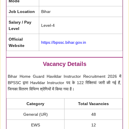
Mode
Job Location
Bihar
Salary / Pay
Level-4
Level
Official
https://bpssc.bihar.gov.in
Website
Vacancy Details
Bihar Home Guard Havildar Instructor Recruitment 2026 में
BPSSC द्वारा Havildar Instructor पद के 122 रिक्तियां जारी की गई हैं,
जिनका वितरण विभिन्न श्रेणियों में किया गया है।
Category
Total Vacancies
General (UR)
48
EWS
12