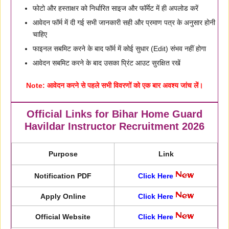
फोटो और हस्ताक्षर को निर्धारित साइज और फॉर्मेट में ही अपलोड करें
आवेदन फॉर्म में दी गई सभी जानकारी सही और प्रमाण पत्र के अनुसार होनी
चाहिए
फाइनल सबमिट करने के बाद फॉर्म में कोई सुधार (Edit) संभव नहीं होगा
आवेदन सबमिट करने के बाद उसका प्रिंट आउट सुरक्षित रखें
Note:
आवेदन करने से पहले सभी विवरणों को एक बार अवश्य जांच लें।
Official Links for Bihar Home Guard
Havildar Instructor Recruitment 2026
Purpose
Link
Notification PDF
Click Here
Apply Online
Click Here
Official Website
Click Here