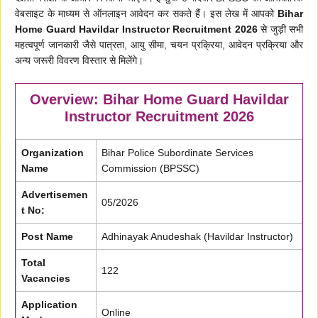
वेबसाइट के माध्यम से ऑनलाइन आवेदन कर सकते हैं। इस लेख में आपको
Bihar
Home Guard Havildar Instructor Recruitment 2026
से जुड़ी सभी
महत्वपूर्ण जानकारी जैसे पात्रता, आयु सीमा, चयन प्रक्रिया, आवेदन प्रक्रिया और
अन्य जरूरी विवरण विस्तार से मिलेंगे।
Overview: Bihar Home Guard Havildar
Instructor Recruitment 2026
Organization
Bihar Police Subordinate Services
Name
Commission (BPSSC)
Advertisemen
05/2026
t No:
Post Name
Adhinayak Anudeshak (Havildar Instructor)
Total
122
Vacancies
Application
Online