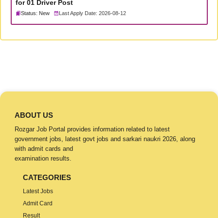
for 01 Driver Post
Status: New
Last Apply Date: 2026-08-12
ABOUT US
Rozgar Job Portal provides information related to latest
government jobs, latest govt jobs and sarkari naukri 2026, along
with admit cards and
examination results.
CATEGORIES
Latest Jobs
Admit Card
Result