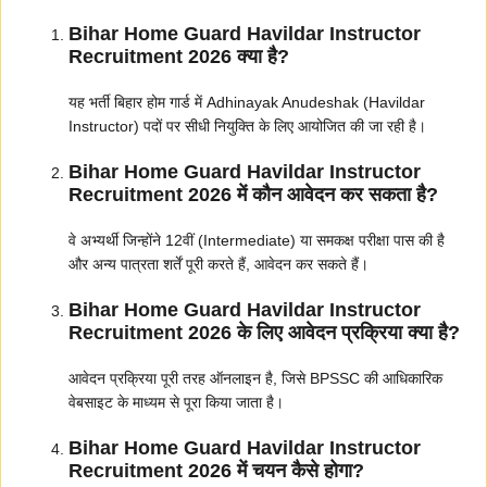
Bihar Home Guard Havildar Instructor
Recruitment 2026 क्या है?
यह भर्ती बिहार होम गार्ड में Adhinayak Anudeshak (Havildar
Instructor) पदों पर सीधी नियुक्ति के लिए आयोजित की जा रही है।
Bihar Home Guard Havildar Instructor
Recruitment 2026 में कौन आवेदन कर सकता है?
वे अभ्यर्थी जिन्होंने 12वीं (Intermediate) या समकक्ष परीक्षा पास की है
और अन्य पात्रता शर्तें पूरी करते हैं, आवेदन कर सकते हैं।
Bihar Home Guard Havildar Instructor
Recruitment 2026 के लिए आवेदन प्रक्रिया क्या है?
आवेदन प्रक्रिया पूरी तरह ऑनलाइन है, जिसे BPSSC की आधिकारिक
वेबसाइट के माध्यम से पूरा किया जाता है।
Bihar Home Guard Havildar Instructor
Recruitment 2026 में चयन कैसे होगा?