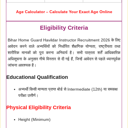
Age Calculator – Calculate Your Exact Age Online
Eligibility Criteria
Bihar Home Guard Havildar Instructor Recruitment 2026 के लिए
आवेदन करने वाले अभ्यर्थियों को निर्धारित शैक्षणिक योग्यता, राष्ट्रीयता तथा
शारीरिक मानकों को पूरा करना अनिवार्य है। सभी पात्रता शर्तें आधिकारिक
अधिसूचना के अनुसार नीचे विस्तार से दी गई हैं, जिन्हें आवेदन से पहले ध्यानपूर्वक
जांचना आवश्यक है।
Educational Qualification
अभ्यर्थी किसी मान्यता प्राप्त बोर्ड से Intermediate (12th) या समकक्ष
परीक्षा उत्तीर्ण।
Physical Eligibility Criteria
Height (Minimum)