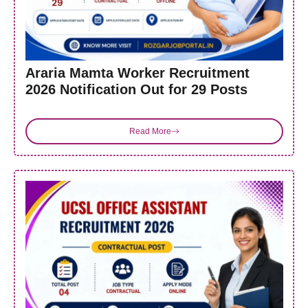
Araria Mamta Worker Recruitment
2026 Notification Out for 29 Posts
Read More