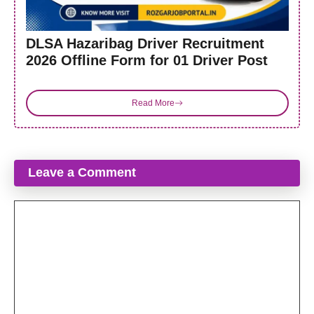
DLSA Hazaribag Driver Recruitment
2026 Offline Form for 01 Driver Post
Read More
Leave a Comment
Comment