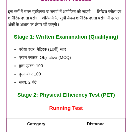
इस भर्ती में चयन प्रक्रिया दो चरणों में आयोजित की जाएगी — लिखित परीक्षा एवं
शारीरिक दक्षता परीक्षा। अंतिम मेरिट सूची केवल शारीरिक दक्षता परीक्षा में प्राप्त
अंकों के आधार पर तैयार की जाएगी।
Stage 1: Written Examination (Qualifying)
परीक्षा स्तर: मैट्रिक (10वीं) स्तर
प्रश्न प्रकार: Objective (MCQ)
कुल प्रश्न: 100
कुल अंक: 100
समय: 2 घंटे
Stage 2: Physical Efficiency Test (PET)
Running Test
Category
Distance