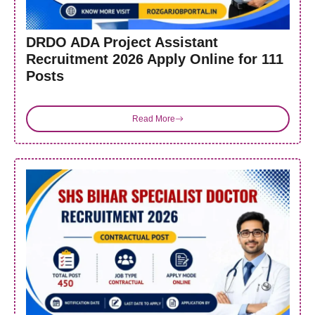
DRDO ADA Project Assistant
Recruitment 2026 Apply Online for 111
Posts
Read More