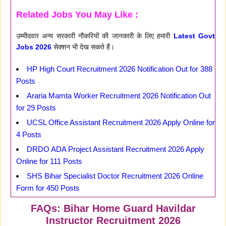
Related Jobs You May Like :
उम्मीदवार अन्य सरकारी नौकरियों की जानकारी के लिए हमारी
Latest Govt
Jobs 2026
सेक्शन भी देख सकते हैं।
HP High Court Recruitment 2026 Notification Out for 388
Posts
Araria Mamta Worker Recruitment 2026 Notification Out
for 29 Posts
UCSL Office Assistant Recruitment 2026 Apply Online for
4 Posts
DRDO ADA Project Assistant Recruitment 2026 Apply
Online for 111 Posts
SHS Bihar Specialist Doctor Recruitment 2026 Online
Form for 450 Posts
FAQs: Bihar Home Guard Havildar
Instructor Recruitment 2026