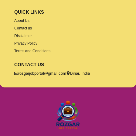
QUICK LINKS
About Us
Contact us
Disclaimer
Privacy Policy
Terms and Conditions
CONTACT US
rozgarjobportal@gmail.com
Bihar, India