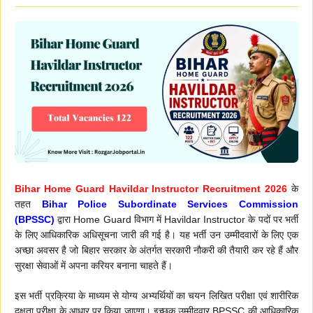
Bihar Home Guard Havildar Instructor Recruitment 2026
के
तहत
Bihar Police Subordinate Services Commission
(BPSSC)
द्वारा Home Guard विभाग में Havildar Instructor के पदों पर भर्ती
के लिए आधिकारिक अधिसूचना जारी की गई है। यह भर्ती उन उम्मीदवारों के लिए एक
अच्छा अवसर है जो बिहार सरकार के अंतर्गत सरकारी नौकरी की तैयारी कर रहे हैं और
सुरक्षा सेवाओं में अपना करियर बनाना चाहते हैं।
इस भर्ती प्रक्रिया के माध्यम से योग्य अभ्यर्थियों का चयन लिखित परीक्षा एवं शारीरिक
दक्षता परीक्षा के आधार पर किया जाएगा। इच्छुक उम्मीदवार BPSSC की आधिकारिक