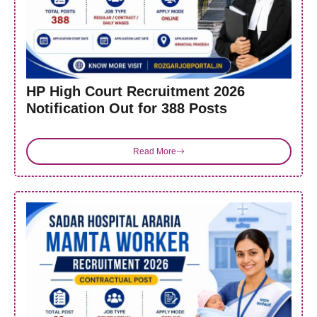
HP High Court Recruitment 2026
Notification Out for 388 Posts
Read More