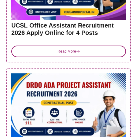
UCSL Office Assistant Recruitment
2026 Apply Online for 4 Posts
Read More