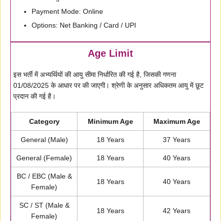
Payment Mode: Online
Options: Net Banking / Card / UPI
Age Limit
इस भर्ती में अभ्यर्थियों की आयु सीमा निर्धारित की गई है, जिसकी गणना
01/08/2025 के आधार पर की जाएगी। श्रेणी के अनुसार अधिकतम आयु में छूट
प्रदान की गई है।
Category
Minimum Age
Maximum Age
General (Male)
18 Years
37 Years
General (Female)
18 Years
40 Years
BC / EBC (Male &
18 Years
40 Years
Female)
SC / ST (Male &
18 Years
42 Years
Female)