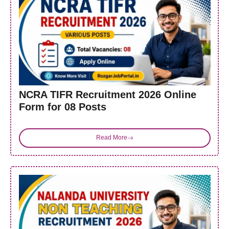
NCRA TIFR Recruitment 2026 Online
Form for 08 Posts
Read More