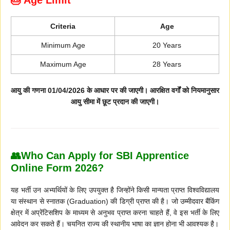
Criteria
Age
Minimum Age
20 Years
Maximum Age
28 Years
आयु की गणना 01/04/2026 के आधार पर की जाएगी। आरक्षित वर्गों को नियमानुसार
आयु सीमा में छूट प्रदान की जाएगी।
👥Who Can Apply for SBI Apprentice
Online Form 2026?
यह भर्ती उन अभ्यर्थियों के लिए उपयुक्त है जिन्होंने किसी मान्यता प्राप्त विश्वविद्यालय
या संस्थान से स्नातक (Graduation) की डिग्री प्राप्त की है। जो उम्मीदवार बैंकिंग
क्षेत्र में अप्रेंटिसशिप के माध्यम से अनुभव प्राप्त करना चाहते हैं, वे इस भर्ती के लिए
आवेदन कर सकते हैं। चयनित राज्य की स्थानीय भाषा का ज्ञान होना भी आवश्यक है।