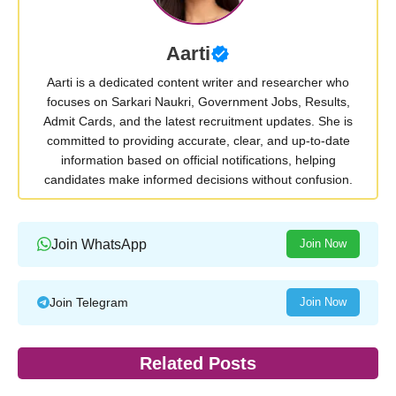
Aarti
Aarti is a dedicated content writer and researcher who
focuses on Sarkari Naukri, Government Jobs, Results,
Admit Cards, and the latest recruitment updates. She is
committed to providing accurate, clear, and up-to-date
information based on official notifications, helping
candidates make informed decisions without confusion.
Join WhatsApp
Join Now
Join Telegram
Join Now
Related Posts