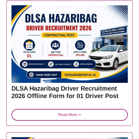
DLSA Hazaribag Driver Recruitment
2026 Offline Form for 01 Driver Post
Read More