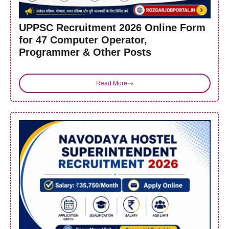
UPPSC Recruitment 2026 Online Form
for 47 Computer Operator,
Programmer & Other Posts
Read More