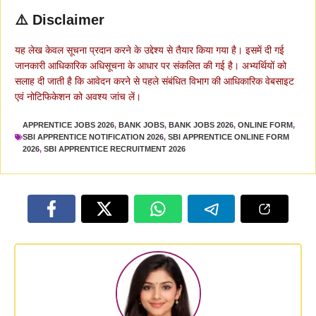
⚠️ Disclaimer
यह लेख केवल सूचना प्रदान करने के उद्देश्य से तैयार किया गया है। इसमें दी गई
जानकारी आधिकारिक अधिसूचना के आधार पर संकलित की गई है। अभ्यर्थियों को
सलाह दी जाती है कि आवेदन करने से पहले संबंधित विभाग की आधिकारिक वेबसाइट
एवं नोटिफिकेशन को अवश्य जांच लें।
APPRENTICE JOBS 2026
,
BANK JOBS
,
BANK JOBS 2026
,
ONLINE FORM
,
SBI APPRENTICE NOTIFICATION 2026
,
SBI APPRENTICE ONLINE FORM
2026
,
SBI APPRENTICE RECRUITMENT 2026