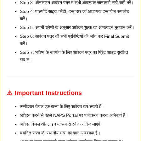
Step 3: ऑनलाइन आवेदन पत्र में सभी आवश्यक जानकारी सही-सही भरें।
Step 4: पासपोर्ट साइज फोटो, हस्ताक्षर एवं आवश्यक दस्तावेज अपलोड
करें।
Step 5: अपनी श्रेणी के अनुसार आवेदन शुल्क का ऑनलाइन भुगतान करें।
Step 6: आवेदन पत्र की सभी प्रविष्टियों की जांच कर Final Submit
करें।
Step 7: भविष्य के उपयोग के लिए आवेदन पत्र का प्रिंट आउट सुरक्षित
रख लें।
⚠️ Important Instructions
उम्मीदवार केवल एक राज्य के लिए आवेदन कर सकते हैं।
आवेदन करने से पहले NAPS Portal पर पंजीकरण करना अनिवार्य है।
आवेदन केवल ऑनलाइन माध्यम से स्वीकार किए जाएंगे।
चयनित राज्य की स्थानीय भाषा का ज्ञान आवश्यक है।