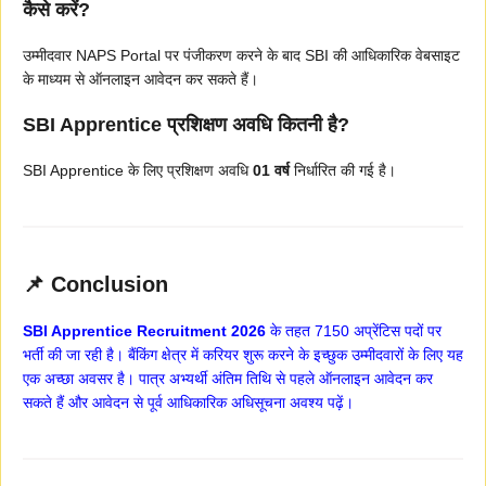
कैसे करें?
उम्मीदवार NAPS Portal पर पंजीकरण करने के बाद SBI की आधिकारिक वेबसाइट
के माध्यम से ऑनलाइन आवेदन कर सकते हैं।
SBI Apprentice प्रशिक्षण अवधि कितनी है?
SBI Apprentice के लिए प्रशिक्षण अवधि
01 वर्ष
निर्धारित की गई है।
📌 Conclusion
SBI Apprentice Recruitment 2026
के तहत 7150 अप्रेंटिस पदों पर
भर्ती की जा रही है। बैंकिंग क्षेत्र में करियर शुरू करने के इच्छुक उम्मीदवारों के लिए यह
एक अच्छा अवसर है। पात्र अभ्यर्थी अंतिम तिथि से पहले ऑनलाइन आवेदन कर
सकते हैं और आवेदन से पूर्व आधिकारिक अधिसूचना अवश्य पढ़ें।