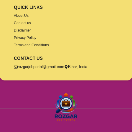
QUICK LINKS
About Us
Contact us
Disclaimer
Privacy Policy
Terms and Conditions
CONTACT US
rozgarjobportal@gmail.com
Bihar, India