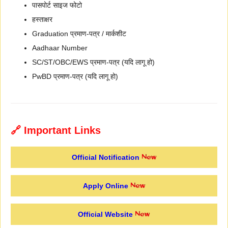
पासपोर्ट साइज फोटो
हस्ताक्षर
Graduation प्रमाण-पत्र / मार्कशीट
Aadhaar Number
SC/ST/OBC/EWS प्रमाण-पत्र (यदि लागू हो)
PwBD प्रमाण-पत्र (यदि लागू हो)
🔗 Important Links
Official Notification
Apply Online
Official Website