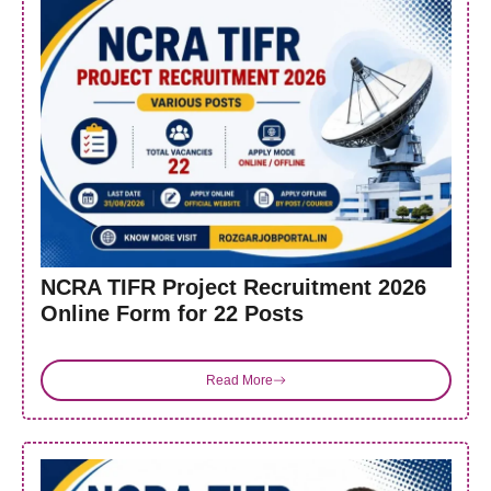
NCRA TIFR Project Recruitment 2026
Online Form for 22 Posts
Read More