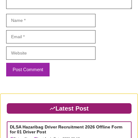
Name
Email
Website
Latest Post
DLSA Hazaribag Driver Recruitment 2026 Offline Form
for 01 Driver Post