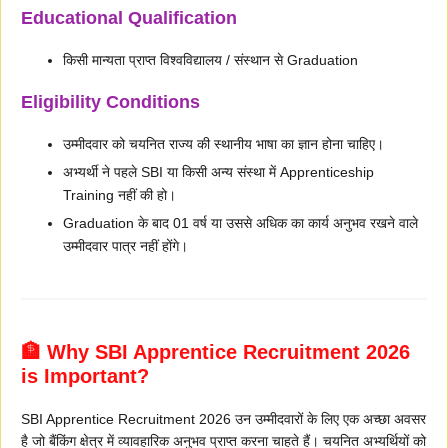
Educational Qualification
किसी मान्यता प्राप्त विश्वविद्यालय / संस्थान से Graduation
Eligibility Conditions
उम्मीदवार को चयनित राज्य की स्थानीय भाषा का ज्ञान होना चाहिए।
अभ्यर्थी ने पहले SBI या किसी अन्य संस्था में Apprenticeship
Training नहीं की हो।
Graduation के बाद 01 वर्ष या उससे अधिक का कार्य अनुभव रखने वाले
उम्मीदवार पात्र नहीं होंगे।
🏦 Why SBI Apprentice Recruitment 2026
is Important?
SBI Apprentice Recruitment 2026 उन उम्मीदवारों के लिए एक अच्छा अवसर
है जो बैंकिंग क्षेत्र में व्यावहारिक अनुभव प्राप्त करना चाहते हैं। चयनित अभ्यर्थियों को