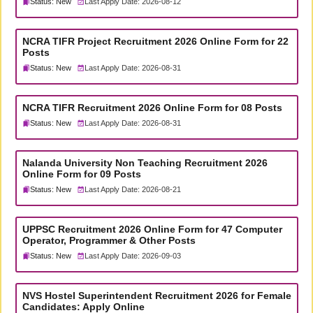
Status: New
Last Apply Date: 2026-08-12
NCRA TIFR Project Recruitment 2026 Online Form for 22
Posts
Status: New
Last Apply Date: 2026-08-31
NCRA TIFR Recruitment 2026 Online Form for 08 Posts
Status: New
Last Apply Date: 2026-08-31
Nalanda University Non Teaching Recruitment 2026
Online Form for 09 Posts
Status: New
Last Apply Date: 2026-08-21
UPPSC Recruitment 2026 Online Form for 47 Computer
Operator, Programmer & Other Posts
Status: New
Last Apply Date: 2026-09-03
NVS Hostel Superintendent Recruitment 2026 for Female
Candidates: Apply Online