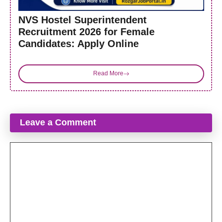
NVS Hostel Superintendent
Recruitment 2026 for Female
Candidates: Apply Online
Read More
Leave a Comment
Comment