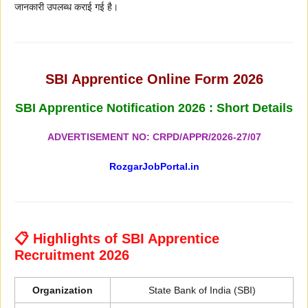
जानकारी उपलब्ध कराई गई है।
SBI Apprentice Online Form 2026
SBI Apprentice Notification 2026 : Short Details
ADVERTISEMENT NO: CRPD/APPR/2026-27/07
RozgarJobPortal.in
📋 Highlights of SBI Apprentice
Recruitment 2026
Organization
State Bank of India (SBI)