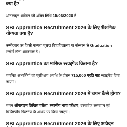
क्या है?
ऑनलाइन आवेदन की अंतिम तिथि
15/06/2026
है।
SBI Apprentice Recruitment 2026 के लिए शैक्षणिक
योग्यता क्या है?
उम्मीदवार का किसी मान्यता प्राप्त विश्वविद्यालय या संस्थान से
Graduation
उत्तीर्ण होना आवश्यक है।
SBI Apprentice का मासिक स्टाइपेंड कितना है?
चयनित अभ्यर्थियों को प्रशिक्षण अवधि के दौरान
₹15,000 प्रति माह
स्टाइपेंड दिया
जाएगा।
SBI Apprentice Recruitment 2026 में चयन कैसे होगा?
चयन
ऑनलाइन लिखित परीक्षा
,
स्थानीय भाषा परीक्षण
, दस्तावेज सत्यापन एवं
चिकित्सीय फिटनेस के आधार पर किया जाएगा।
SBI Apprentice Recruitment 2026 के लिए आवेदन