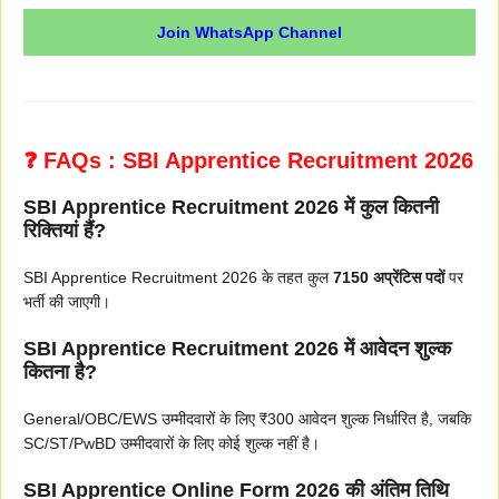
Join WhatsApp Channel
❓ FAQs : SBI Apprentice Recruitment 2026
SBI Apprentice Recruitment 2026 में कुल कितनी
रिक्तियां हैं?
SBI Apprentice Recruitment 2026 के तहत कुल
7150 अप्रेंटिस पदों
पर
भर्ती की जाएगी।
SBI Apprentice Recruitment 2026 में आवेदन शुल्क
कितना है?
General/OBC/EWS उम्मीदवारों के लिए ₹300 आवेदन शुल्क निर्धारित है, जबकि
SC/ST/PwBD उम्मीदवारों के लिए कोई शुल्क नहीं है।
SBI Apprentice Online Form 2026 की अंतिम तिथि