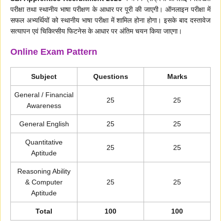
परीक्षा तथा स्थानीय भाषा परीक्षण के आधार पर पूरी की जाएगी। ऑनलाइन परीक्षा में
सफल अभ्यर्थियों को स्थानीय भाषा परीक्षा में शामिल होना होगा। इसके बाद दस्तावेज
सत्यापन एवं चिकित्सीय फिटनेस के आधार पर अंतिम चयन किया जाएगा।
Online Exam Pattern
Subject
Questions
Marks
General / Financial
25
25
Awareness
General English
25
25
Quantitative
25
25
Aptitude
Reasoning Ability
& Computer
25
25
Aptitude
Total
100
100