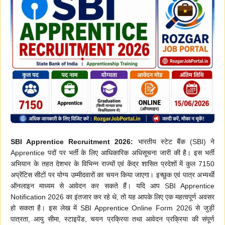
SBI Apprentice Recruitment 2026:
भारतीय स्टेट बैंक (SBI) ने
Apprentice पदों पर भर्ती के लिए आधिकारिक अधिसूचना जारी की है। इस भर्ती
अभियान के तहत देशभर के विभिन्न राज्यों एवं केंद्र शासित प्रदेशों में कुल 7150
अप्रेंटिस सीटों पर योग्य उम्मीदवारों का चयन किया जाएगा। इच्छुक एवं पात्र अभ्यर्थी
ऑनलाइन माध्यम से आवेदन कर सकते हैं। यदि आप SBI Apprentice
Notification 2026 का इंतजार कर रहे थे, तो यह आपके लिए एक महत्वपूर्ण अवसर
हो सकता है। इस लेख में SBI Apprentice Online Form 2026 से जुड़ी
पात्रता, आयु सीमा, स्टाइपेंड, चयन प्रक्रिया तथा आवेदन प्रक्रिया की संपूर्ण