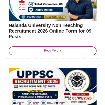
Nalanda University Non Teaching
Recruitment 2026 Online Form for 09
Posts
Read More