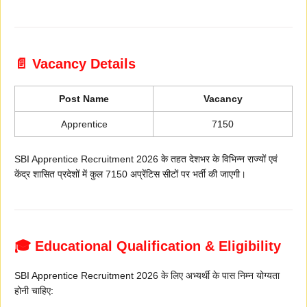
📄 Vacancy Details
Post Name
Vacancy
Apprentice
7150
SBI Apprentice Recruitment 2026 के तहत देशभर के विभिन्न राज्यों एवं
केंद्र शासित प्रदेशों में कुल 7150 अप्रेंटिस सीटों पर भर्ती की जाएगी।
🎓 Educational Qualification & Eligibility
SBI Apprentice Recruitment 2026 के लिए अभ्यर्थी के पास निम्न योग्यता
होनी चाहिए: