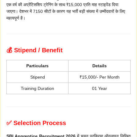
एक वर्ष की अप्रेंटिसशिप ट्रेनिंग के साथ ₹15,000 प्रति माह स्टाइपेंड दिया
जाएगा। देशभर में 7150 सीटों के कारण यह भर्ती बड़ी संख्या में उम्मीदवारों के लिए
महत्वपूर्ण है।
💰 Stipend / Benefit
Particulars
Details
Stipend
₹15,000/- Per Month
Training Duration
01 Year
✅ Selection Process
SBI Apprentice Recruitment 2026
में चयन प्रक्रिया ऑनलाइन लिखित