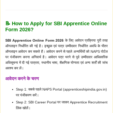
📝 How to Apply for SBI Apprentice Online
Form 2026?
SBI Apprentice Online Form 2026
के लिए आवेदन प्रक्रिया पूरी तरह
ऑनलाइन निर्धारित की गई है। इच्छुक एवं पात्र उम्मीदवार निर्धारित अवधि के भीतर
ऑनलाइन आवेदन कर सकते हैं। आवेदन करने से पहले अभ्यर्थियों को NAPS पोर्टल
पर पंजीकरण करना अनिवार्य है। आवेदन पत्र भरने से पूर्व उम्मीदवार आधिकारिक
अधिसूचना में दी गई पात्रता, स्थानीय भाषा, शैक्षणिक योग्यता एवं अन्य शर्तों की जांच
अवश्य कर लें।
आवेदन करने के चरण
Step 1: सबसे पहले NAPS Portal (apprenticeshipindia.gov.in)
पर पंजीकरण करें।
Step 2: SBI Career Portal पर जाकर Apprentice Recruitment
लिंक खोलें।