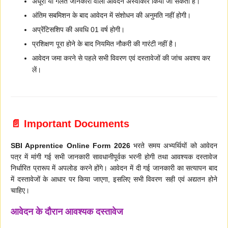
अधूरा या गलत जानकारी वाला आवेदन अस्वीकार किया जा सकता है।
अंतिम सबमिशन के बाद आवेदन में संशोधन की अनुमति नहीं होगी।
अप्रेंटिसशिप की अवधि 01 वर्ष होगी।
प्रशिक्षण पूरा होने के बाद नियमित नौकरी की गारंटी नहीं है।
आवेदन जमा करने से पहले सभी विवरण एवं दस्तावेजों की जांच अवश्य कर
लें।
📄 Important Documents
SBI Apprentice Online Form 2026
भरते समय अभ्यर्थियों को आवेदन
पत्र में मांगी गई सभी जानकारी सावधानीपूर्वक भरनी होगी तथा आवश्यक दस्तावेज
निर्धारित प्रारूप में अपलोड करने होंगे। आवेदन में दी गई जानकारी का सत्यापन बाद
में दस्तावेजों के आधार पर किया जाएगा, इसलिए सभी विवरण सही एवं अद्यतन होने
चाहिए।
आवेदन के दौरान आवश्यक दस्तावेज