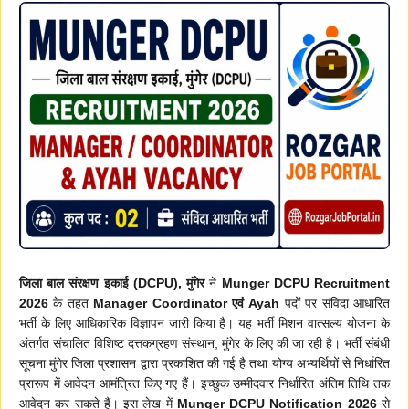
जिला बाल संरक्षण इकाई (DCPU), मुंगेर
ने
Munger DCPU Recruitment
2026
के तहत
Manager Coordinator एवं Ayah
पदों पर संविदा आधारित
भर्ती के लिए आधिकारिक विज्ञापन जारी किया है। यह भर्ती मिशन वात्सल्य योजना के
अंतर्गत संचालित विशिष्ट दत्तकग्रहण संस्थान, मुंगेर के लिए की जा रही है। भर्ती संबंधी
सूचना मुंगेर जिला प्रशासन द्वारा प्रकाशित की गई है तथा योग्य अभ्यर्थियों से निर्धारित
प्रारूप में आवेदन आमंत्रित किए गए हैं। इच्छुक उम्मीदवार निर्धारित अंतिम तिथि तक
आवेदन कर सकते हैं। इस लेख में
Munger DCPU Notification 2026
से