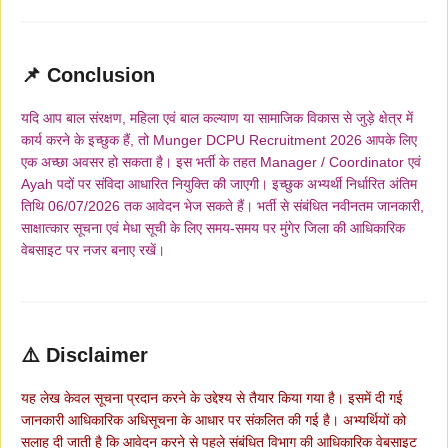
📌 Conclusion
यदि आप बाल संरक्षण, महिला एवं बाल कल्याण या सामाजिक विकास से जुड़े क्षेत्र में
कार्य करने के इच्छुक हैं, तो Munger DCPU Recruitment 2026 आपके लिए
एक अच्छा अवसर हो सकता है। इस भर्ती के तहत Manager / Coordinator एवं
Ayah पदों पर संविदा आधारित नियुक्ति की जाएगी। इच्छुक अभ्यर्थी निर्धारित अंतिम
तिथि 06/07/2026 तक आवेदन भेज सकते हैं। भर्ती से संबंधित नवीनतम जानकारी,
साक्षात्कार सूचना एवं मेधा सूची के लिए समय-समय पर मुंगेर जिला की आधिकारिक
वेबसाइट पर नजर बनाए रखें।
⚠️ Disclaimer
यह लेख केवल सूचना प्रदान करने के उद्देश्य से तैयार किया गया है। इसमें दी गई
जानकारी आधिकारिक अधिसूचना के आधार पर संकलित की गई है। अभ्यर्थियों को
सलाह दी जाती है कि आवेदन करने से पहले संबंधित विभाग की आधिकारिक वेबसाइट