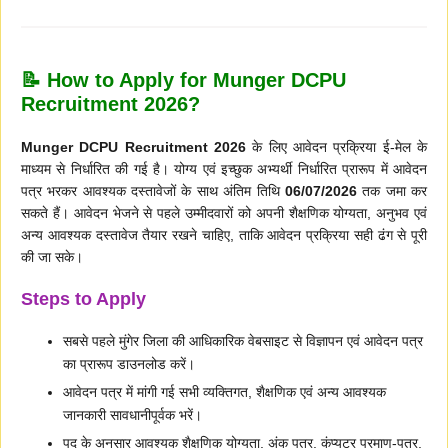
📝 How to Apply for Munger DCPU
Recruitment 2026?
Munger DCPU Recruitment 2026
के लिए आवेदन प्रक्रिया ई-मेल के
माध्यम से निर्धारित की गई है। योग्य एवं इच्छुक अभ्यर्थी निर्धारित प्रारूप में आवेदन
पत्र भरकर आवश्यक दस्तावेजों के साथ अंतिम तिथि
06/07/2026
तक जमा कर
सकते हैं। आवेदन भेजने से पहले उम्मीदवारों को अपनी शैक्षणिक योग्यता, अनुभव एवं
अन्य आवश्यक दस्तावेज तैयार रखने चाहिए, ताकि आवेदन प्रक्रिया सही ढंग से पूरी
की जा सके।
Steps to Apply
सबसे पहले मुंगेर जिला की आधिकारिक वेबसाइट से विज्ञापन एवं आवेदन पत्र
का प्रारूप डाउनलोड करें।
आवेदन पत्र में मांगी गई सभी व्यक्तिगत, शैक्षणिक एवं अन्य आवश्यक
जानकारी सावधानीपूर्वक भरें।
पद के अनुसार आवश्यक शैक्षणिक योग्यता, अंक पत्र, कंप्यूटर प्रमाण-पत्र,