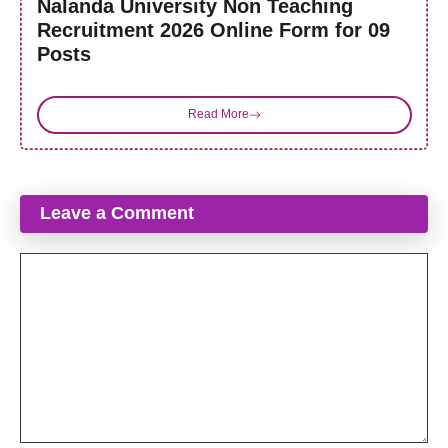
Nalanda University Non Teaching
Recruitment 2026 Online Form for 09
Posts
Read More
Leave a Comment
Comment