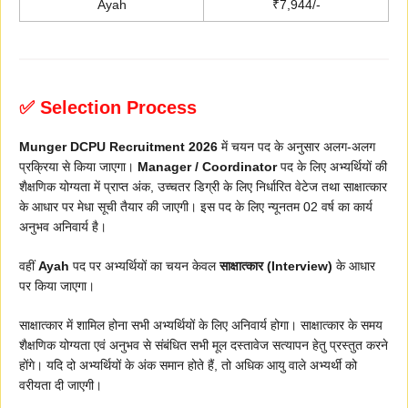
Ayah
₹7,944/-
✅ Selection Process
Munger DCPU Recruitment 2026
में चयन पद के अनुसार अलग-अलग
प्रक्रिया से किया जाएगा।
Manager / Coordinator
पद के लिए अभ्यर्थियों की
शैक्षणिक योग्यता में प्राप्त अंक, उच्चतर डिग्री के लिए निर्धारित वेटेज तथा साक्षात्कार
के आधार पर मेधा सूची तैयार की जाएगी। इस पद के लिए न्यूनतम 02 वर्ष का कार्य
अनुभव अनिवार्य है।
वहीं
Ayah
पद पर अभ्यर्थियों का चयन केवल
साक्षात्कार (Interview)
के आधार
पर किया जाएगा।
साक्षात्कार में शामिल होना सभी अभ्यर्थियों के लिए अनिवार्य होगा। साक्षात्कार के समय
शैक्षणिक योग्यता एवं अनुभव से संबंधित सभी मूल दस्तावेज सत्यापन हेतु प्रस्तुत करने
होंगे। यदि दो अभ्यर्थियों के अंक समान होते हैं, तो अधिक आयु वाले अभ्यर्थी को
वरीयता दी जाएगी।