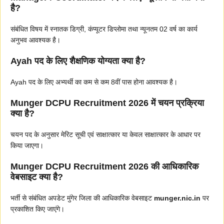
है?
संबंधित विषय में स्नातक डिग्री, कंप्यूटर डिप्लोमा तथा न्यूनतम 02 वर्ष का कार्य
अनुभव आवश्यक है।
Ayah पद के लिए शैक्षणिक योग्यता क्या है?
Ayah पद के लिए अभ्यर्थी का कम से कम 8वीं पास होना आवश्यक है।
Munger DCPU Recruitment 2026 में चयन प्रक्रिया
क्या है?
चयन पद के अनुसार मेरिट सूची एवं साक्षात्कार या केवल साक्षात्कार के आधार पर
किया जाएगा।
Munger DCPU Recruitment 2026 की आधिकारिक
वेबसाइट क्या है?
भर्ती से संबंधित अपडेट मुंगेर जिला की आधिकारिक वेबसाइट
munger.nic.in
पर
प्रकाशित किए जाएंगे।