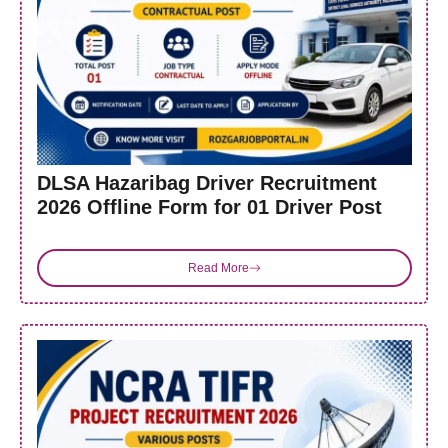
DLSA Hazaribag Driver Recruitment
2026 Offline Form for 01 Driver Post
Read More