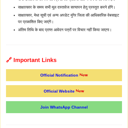
साक्षात्कार के समय सभी मूल दस्तावेज सत्यापन हेतु प्रस्तुत करने होंगे।
साक्षात्कार, मेधा सूची एवं अन्य अपडेट मुंगेर जिला की आधिकारिक वेबसाइट
पर प्रकाशित किए जाएंगे।
अंतिम तिथि के बाद प्राप्त आवेदन पत्रों पर विचार नहीं किया जाएगा।
🔗 Important Links
Official Notification
Official Website
Join WhatsApp Channel