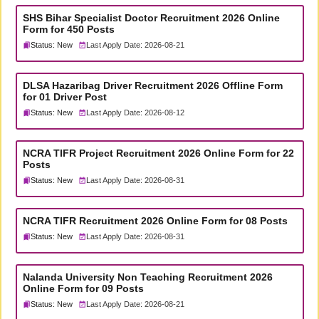
SHS Bihar Specialist Doctor Recruitment 2026 Online
Form for 450 Posts
Status: New
Last Apply Date: 2026-08-21
DLSA Hazaribag Driver Recruitment 2026 Offline Form
for 01 Driver Post
Status: New
Last Apply Date: 2026-08-12
NCRA TIFR Project Recruitment 2026 Online Form for 22
Posts
Status: New
Last Apply Date: 2026-08-31
NCRA TIFR Recruitment 2026 Online Form for 08 Posts
Status: New
Last Apply Date: 2026-08-31
Nalanda University Non Teaching Recruitment 2026
Online Form for 09 Posts
Status: New
Last Apply Date: 2026-08-21