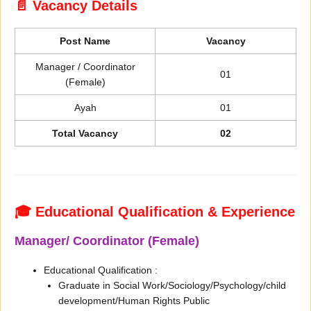
📄 Vacancy Details
Post Name
Vacancy
Manager / Coordinator
01
(Female)
Ayah
01
Total Vacancy
02
🎓 Educational Qualification & Experience
Manager/ Coordinator (Female)
Educational Qualification :
Graduate in Social Work/Sociology/Psychology/child
development/Human Rights Public