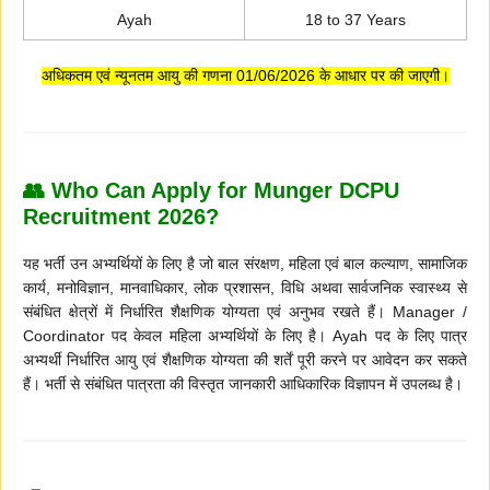
Ayah
18 to 37 Years
अधिकतम एवं न्यूनतम आयु की गणना 01/06/2026 के आधार पर की जाएगी।
👥 Who Can Apply for Munger DCPU
Recruitment 2026?
यह भर्ती उन अभ्यर्थियों के लिए है जो बाल संरक्षण, महिला एवं बाल कल्याण, सामाजिक
कार्य, मनोविज्ञान, मानवाधिकार, लोक प्रशासन, विधि अथवा सार्वजनिक स्वास्थ्य से
संबंधित क्षेत्रों में निर्धारित शैक्षणिक योग्यता एवं अनुभव रखते हैं। Manager /
Coordinator पद केवल महिला अभ्यर्थियों के लिए है। Ayah पद के लिए पात्र
अभ्यर्थी निर्धारित आयु एवं शैक्षणिक योग्यता की शर्तें पूरी करने पर आवेदन कर सकते
हैं। भर्ती से संबंधित पात्रता की विस्तृत जानकारी आधिकारिक विज्ञापन में उपलब्ध है।