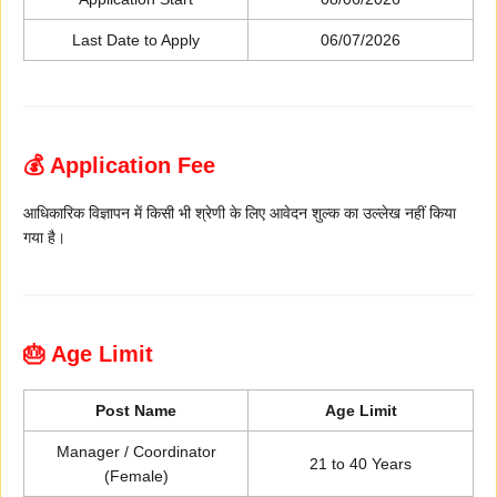
Last Date to Apply
06/07/2026
💰 Application Fee
आधिकारिक विज्ञापन में किसी भी श्रेणी के लिए आवेदन शुल्क का उल्लेख नहीं किया
गया है।
🎂 Age Limit
Post Name
Age Limit
Manager / Coordinator
21 to 40 Years
(Female)