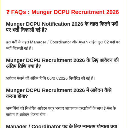
❓ FAQs : Munger DCPU Recruitment 2026
Munger DCPU Notification 2026 के तहत कितने पदों
पर भर्ती निकाली गई है?
इस भर्ती के तहत Manager / Coordinator और Ayah सहित कुल 02 पदों पर
भर्ती निकाली गई है।
Munger DCPU Recruitment 2026 के लिए आवेदन की
अंतिम तिथि क्या है?
आवेदन भेजने की अंतिम तिथि 06/07/2026 निर्धारित की गई है।
Munger DCPU Recruitment 2026 में आवेदन कैसे
करना होगा?
अभ्यर्थियों को निर्धारित आवेदन पत्र भरकर आवश्यक दस्तावेजों के साथ ई-मेल के
माध्यम से आवेदन भेजना होगा।
Manager / Coordinator पद के लिए न्यूनतम योग्यता क्या