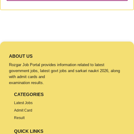
ABOUT US
Rozgar Job Portal provides information related to latest
government jobs, latest govt jobs and sarkari naukri 2026, along
with admit cards and
examination results.
CATEGORIES
Latest Jobs
Admit Card
Result
QUICK LINKS