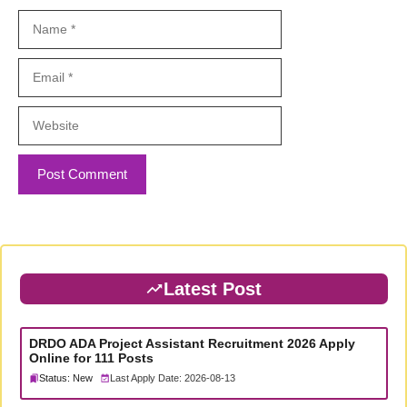
Name
Email
Website
Latest Post
DRDO ADA Project Assistant Recruitment 2026 Apply
Online for 111 Posts
Status: New
Last Apply Date: 2026-08-13