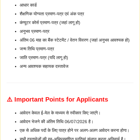
आधार कार्ड
शैक्षणिक योग्यता प्रमाण-पत्र एवं अंक पत्र
कंप्यूटर कोर्स प्रमाण-पत्र (जहां लागू हो)
अनुभव प्रमाण-पत्र
अंतिम 06 माह का बैंक स्टेटमेंट / वेतन विवरण (जहां अनुभव आवश्यक हो)
जन्म तिथि प्रमाण-पत्र
जाति प्रमाण-पत्र (यदि लागू हो)
अन्य आवश्यक सहायक दस्तावेज
⚠️ Important Points for Applicants
आवेदन केवल ई-मेल के माध्यम से स्वीकार किए जाएंगे।
आवेदन भेजने की अंतिम तिथि 06/07/2026 है।
एक से अधिक पदों के लिए पात्र होने पर अलग-अलग आवेदन करना होगा।
सभी दस्तावेजों की स्व-अभिप्रमाणित प्रतियां संलग्न करना अनिवार्य है।