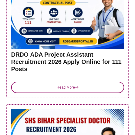
DRDO ADA Project Assistant
Recruitment 2026 Apply Online for 111
Posts
Read More