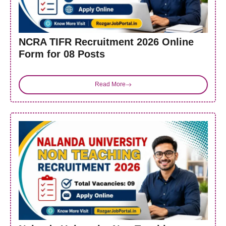
NCRA TIFR Recruitment 2026 Online
Form for 08 Posts
Read More