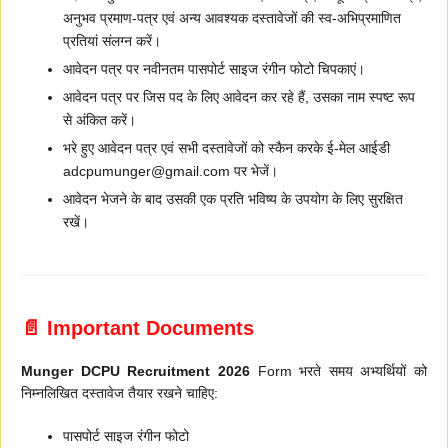
अनुभव प्रमाण-पत्र एवं अन्य आवश्यक दस्तावेजों की स्व-अभिप्रमाणित
प्रतियां संलग्न करें।
आवेदन पत्र पर नवीनतम पासपोर्ट साइज रंगीन फोटो चिपकाएं।
आवेदन पत्र पर जिस पद के लिए आवेदन कर रहे हैं, उसका नाम स्पष्ट रूप
से अंकित करें।
भरे हुए आवेदन पत्र एवं सभी दस्तावेजों को स्कैन करके ई-मेल आईडी
adcpumunger@gmail.com पर भेजें।
आवेदन भेजने के बाद उसकी एक प्रति भविष्य के उपयोग के लिए सुरक्षित
रखें।
📄 Important Documents
Munger DCPU Recruitment 2026
Form भरते समय अभ्यर्थियों को
निम्नलिखित दस्तावेज तैयार रखने चाहिए:
पासपोर्ट साइज रंगीन फोटो