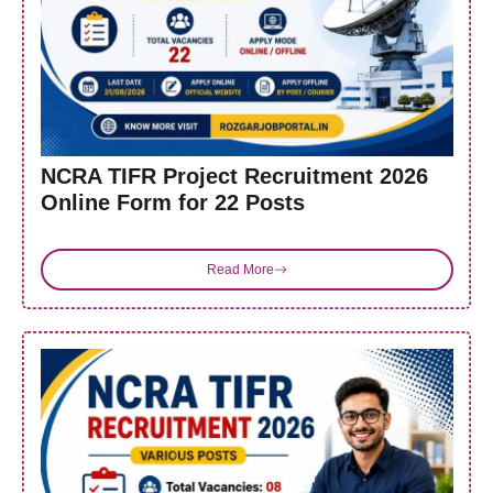
NCRA TIFR Project Recruitment 2026
Online Form for 22 Posts
Read More