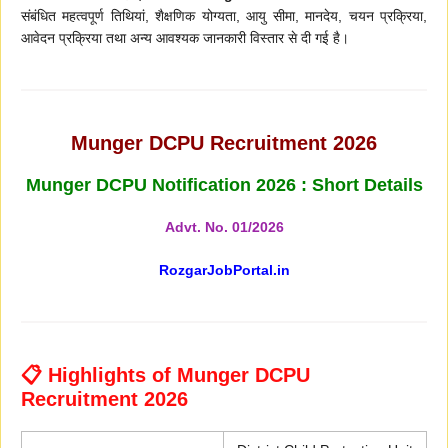
संबंधित महत्वपूर्ण तिथियां, शैक्षणिक योग्यता, आयु सीमा, मानदेय, चयन प्रक्रिया,
आवेदन प्रक्रिया तथा अन्य आवश्यक जानकारी विस्तार से दी गई है।
Munger DCPU Recruitment 2026
Munger DCPU Notification 2026 : Short Details
Advt. No. 01/2026
RozgarJobPortal.in
📋 Highlights of Munger DCPU
Recruitment 2026