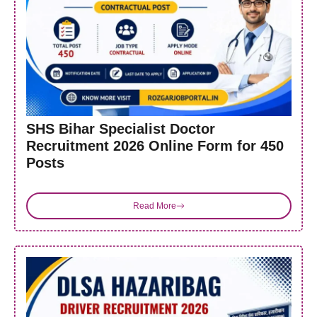
SHS Bihar Specialist Doctor
Recruitment 2026 Online Form for 450
Posts
Read More