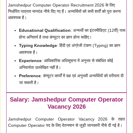
Jamshedpur Computer Operator Recruitment 2026 के लिए
निर्धारित पात्रता मानदंड नीचे दिए गए हैं। अभ्यर्थियों को सभी शर्तों को पूरा करना
आवश्यक है।
Educational Qualification
: अभ्यर्थी का इंटरमीडिएट (12वीं) पास
होना अनिवार्य है तथा कंप्यूटर का ज्ञान होना चाहिए।
Typing Knowledge
: हिंदी एवं अंग्रेजी टंकण (Typing) का ज्ञान
आवश्यक है।
Experience
: आधिकारिक अधिसूचना में अनुभव से संबंधित कोई
अनिवार्यता उल्लेखित नहीं है।
Preference
: कंप्यूटर कार्यों में दक्ष एवं अनुभवी अभ्यर्थियों को वरीयता दी
जा सकती है।
Salary: Jamshedpur Computer Operator
Vacancy 2026
Jamshedpur Computer Operator Vacancy 2026 के तहत
Computer Operator पद के लिए वेतनमान से जुड़ी जानकारी नीचे दी गई है।