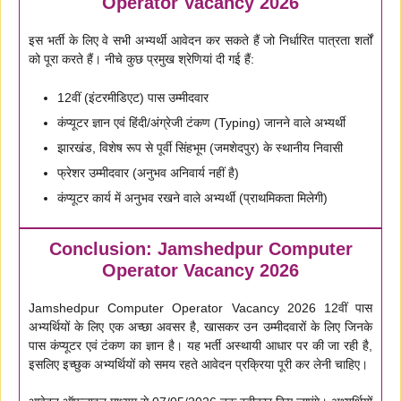
Operator Vacancy 2026
इस भर्ती के लिए वे सभी अभ्यर्थी आवेदन कर सकते हैं जो निर्धारित पात्रता शर्तों
को पूरा करते हैं। नीचे कुछ प्रमुख श्रेणियां दी गई हैं:
12वीं (इंटरमीडिएट) पास उम्मीदवार
कंप्यूटर ज्ञान एवं हिंदी/अंग्रेजी टंकण (Typing) जानने वाले अभ्यर्थी
झारखंड, विशेष रूप से पूर्वी सिंहभूम (जमशेदपुर) के स्थानीय निवासी
फ्रेशर उम्मीदवार (अनुभव अनिवार्य नहीं है)
कंप्यूटर कार्य में अनुभव रखने वाले अभ्यर्थी (प्राथमिकता मिलेगी)
Conclusion: Jamshedpur Computer
Operator Vacancy 2026
Jamshedpur Computer Operator Vacancy 2026 12वीं पास
अभ्यर्थियों के लिए एक अच्छा अवसर है, खासकर उन उम्मीदवारों के लिए जिनके
पास कंप्यूटर एवं टंकण का ज्ञान है। यह भर्ती अस्थायी आधार पर की जा रही है,
इसलिए इच्छुक अभ्यर्थियों को समय रहते आवेदन प्रक्रिया पूरी कर लेनी चाहिए।