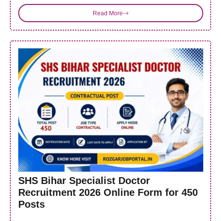
Read More
SHS Bihar Specialist Doctor
Recruitment 2026 Online Form for 450
Posts