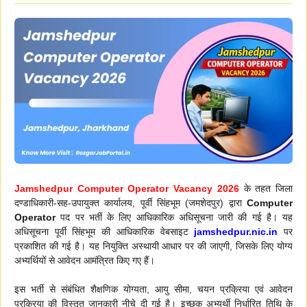
Jamshedpur Computer Operator Vacancy 2026
के तहत जिला
दण्डाधिकारी-सह-उपायुक्त कार्यालय, पूर्वी सिंहभूम (जमशेदपुर) द्वारा
Computer
Operator
पद पर भर्ती के लिए आधिकारिक अधिसूचना जारी की गई है। यह
अधिसूचना पूर्वी सिंहभूम की आधिकारिक वेबसाइट
jamshedpur.nic.in
पर
प्रकाशित की गई है। यह नियुक्ति अस्थायी आधार पर की जाएगी, जिसके लिए योग्य
अभ्यर्थियों से आवेदन आमंत्रित किए गए हैं।
इस भर्ती से संबंधित शैक्षणिक योग्यता, आयु सीमा, चयन प्रक्रिया एवं आवेदन
प्रक्रिया की विस्तृत जानकारी नीचे दी गई है। इच्छुक अभ्यर्थी निर्धारित तिथि के