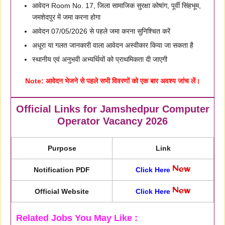
आवेदन Room No. 17, जिला सामाजिक सुरक्षा कोषांग, पूर्वी सिंहभूम,
जमशेदपुर में जमा करना होगा
आवेदन 07/05/2026 से पहले जमा करना सुनिश्चित करें
अधूरा या गलत जानकारी वाला आवेदन अस्वीकार किया जा सकता है
स्थानीय एवं अनुभवी अभ्यर्थियों को प्राथमिकता दी जाएगी
Note:
आवेदन भेजने से पहले सभी विवरणों को एक बार अवश्य जांच लें।
Official Links for Jamshedpur Computer
Operator Vacancy 2026
Purpose
Link
Notification PDF
Click Here
Official Website
Click Here
Related Jobs You May Like :