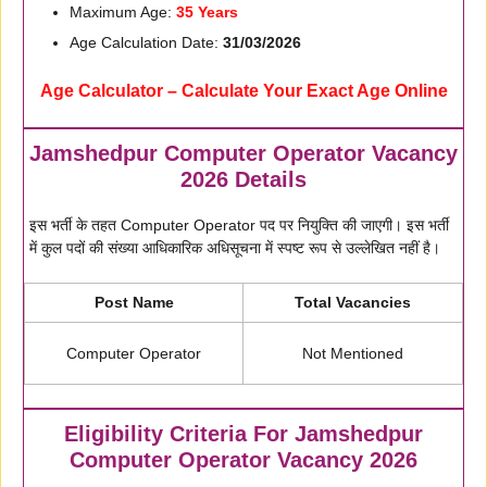
Maximum Age:
35 Years
Age Calculation Date:
31/03/2026
Age Calculator – Calculate Your Exact Age Online
Jamshedpur Computer Operator Vacancy
2026 Details
इस भर्ती के तहत Computer Operator पद पर नियुक्ति की जाएगी। इस भर्ती
में कुल पदों की संख्या आधिकारिक अधिसूचना में स्पष्ट रूप से उल्लेखित नहीं है।
Post Name
Total Vacancies
Computer Operator
Not Mentioned
Eligibility Criteria For Jamshedpur
Computer Operator Vacancy 2026