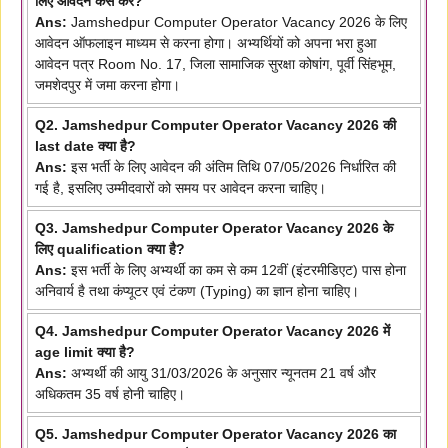
लिए आवेदन कैसे करें?
Ans:
Jamshedpur Computer Operator Vacancy 2026 के लिए
आवेदन ऑफलाइन माध्यम से करना होगा। अभ्यर्थियों को अपना भरा हुआ
आवेदन पत्र Room No. 17, जिला सामाजिक सुरक्षा कोषांग, पूर्वी सिंहभूम,
जमशेदपुर में जमा करना होगा।
Q2. Jamshedpur Computer Operator Vacancy 2026 की
last date क्या है?
Ans:
इस भर्ती के लिए आवेदन की अंतिम तिथि 07/05/2026 निर्धारित की
गई है, इसलिए उम्मीदवारों को समय पर आवेदन करना चाहिए।
Q3. Jamshedpur Computer Operator Vacancy 2026 के
लिए qualification क्या है?
Ans:
इस भर्ती के लिए अभ्यर्थी का कम से कम 12वीं (इंटरमीडिएट) पास होना
अनिवार्य है तथा कंप्यूटर एवं टंकण (Typing) का ज्ञान होना चाहिए।
Q4. Jamshedpur Computer Operator Vacancy 2026 में
age limit क्या है?
Ans:
अभ्यर्थी की आयु 31/03/2026 के अनुसार न्यूनतम 21 वर्ष और
अधिकतम 35 वर्ष होनी चाहिए।
Q5. Jamshedpur Computer Operator Vacancy 2026 का