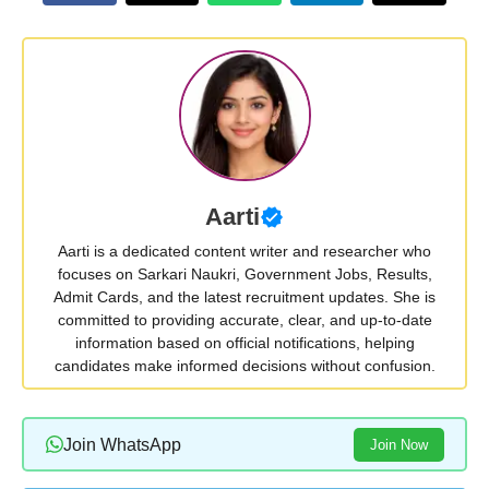
Aarti
Aarti is a dedicated content writer and researcher who
focuses on Sarkari Naukri, Government Jobs, Results,
Admit Cards, and the latest recruitment updates. She is
committed to providing accurate, clear, and up-to-date
information based on official notifications, helping
candidates make informed decisions without confusion.
Join WhatsApp
Join Now