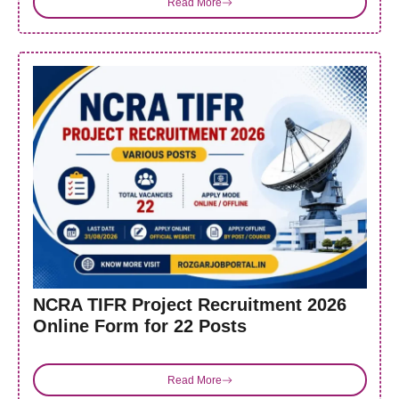
Read More
NCRA TIFR Project Recruitment 2026
Online Form for 22 Posts
Read More