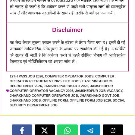
आवेदन ऑफलाइन माध्यम से 07/05/2026 तक स्वीकार किए जाएंगे। अभ्यर्थियों
को सलाह दी जाती है कि आवेदन करने से पहले सभी पात्रता शर्तों को ध्यानपूर्वक
जांच लें और आवश्यक दस्तावेजों के साथ सही तरीके से आवेदन जमा करें।
Disclaimer
यह लेख केवल सूचना प्रदान करने के उद्देश्य से तैयार किया गया है। इसमें दी गई
जानकारी आधिकारिक अधिसूचना के आधार पर संकलित की गई है। अभ्यर्थियों
को सलाह दी जाती है कि आवेदन करने से पहले संबंधित विभाग की आधिकारिक
वेबसाइट एवं नोटिफिकेशन को अवश्य जांच लें।
12TH PASS JOB 2026
,
COMPUTER OPERATOR JOBS
,
COMPUTER
OPERATOR RECRUITMENT 2026
,
DEO JOBS
,
EAST SINGHBHUM
RECRUITMENT 2026
,
JAMSHEDPUR BHARTI 2026
,
JAMSHEDPUR
COMPUTER OPERATOR VACANCY 2026
,
JAMSHEDPUR JOB VACANCY
,
JHARKHAND COMPUTER OPERATOR JOB
,
JHARKHAND GOVT JOB
,
JHARKHAND JOBS
,
OFFLINE FORM
,
OFFLINE FORM JOB 2026
,
SOCIAL
SECURITY DEPARTMENT JOB