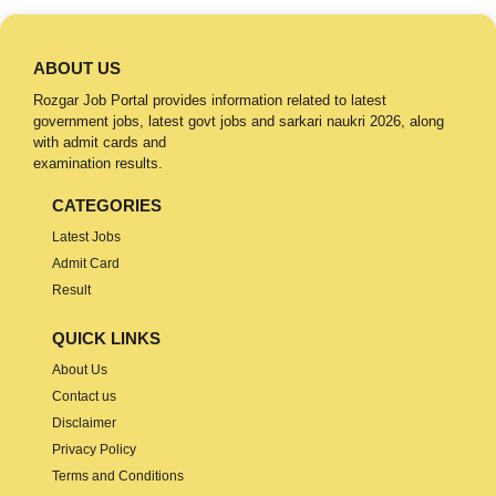
ABOUT US
Rozgar Job Portal provides information related to latest
government jobs, latest govt jobs and sarkari naukri 2026, along
with admit cards and
examination results.
CATEGORIES
Latest Jobs
Admit Card
Result
QUICK LINKS
About Us
Contact us
Disclaimer
Privacy Policy
Terms and Conditions