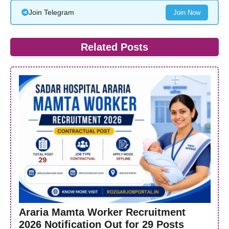
Join Telegram
Join Now
Related Posts
Araria Mamta Worker Recruitment
2026 Notification Out for 29 Posts