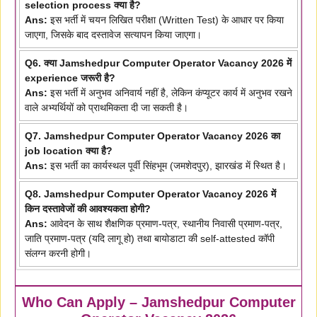
selection process क्या है?
Ans:
इस भर्ती में चयन लिखित परीक्षा (Written Test) के आधार पर किया
जाएगा, जिसके बाद दस्तावेज सत्यापन किया जाएगा।
Q6. क्या Jamshedpur Computer Operator Vacancy 2026 में
experience जरूरी है?
Ans:
इस भर्ती में अनुभव अनिवार्य नहीं है, लेकिन कंप्यूटर कार्य में अनुभव रखने
वाले अभ्यर्थियों को प्राथमिकता दी जा सकती है।
Q7. Jamshedpur Computer Operator Vacancy 2026 का
job location क्या है?
Ans:
इस भर्ती का कार्यस्थल पूर्वी सिंहभूम (जमशेदपुर), झारखंड में स्थित है।
Q8. Jamshedpur Computer Operator Vacancy 2026 में
किन दस्तावेजों की आवश्यकता होगी?
Ans:
आवेदन के साथ शैक्षणिक प्रमाण-पत्र, स्थानीय निवासी प्रमाण-पत्र,
जाति प्रमाण-पत्र (यदि लागू हो) तथा बायोडाटा की self-attested कॉपी
संलग्न करनी होगी।
Who Can Apply – Jamshedpur Computer