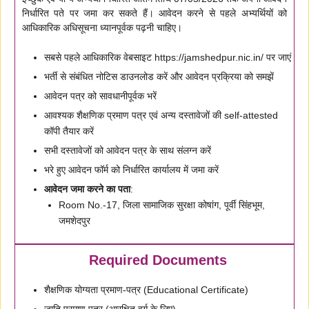
निर्धारित पते पर जमा कर सकते हैं। आवेदन करने से पहले अभ्यर्थियों को
आधिकारिक अधिसूचना ध्यानपूर्वक पढ़नी चाहिए।
सबसे पहले आधिकारिक वेबसाइट https://jamshedpur.nic.in/ पर जाएं
भर्ती से संबंधित नोटिस डाउनलोड करें और आवेदन प्रक्रिया को समझें
आवेदन पत्र को सावधानीपूर्वक भरें
आवश्यक शैक्षणिक प्रमाण पत्र एवं अन्य दस्तावेजों की self-attested
कॉपी तैयार करें
सभी दस्तावेजों को आवेदन पत्र के साथ संलग्न करें
भरे हुए आवेदन फॉर्म को निर्धारित कार्यालय में जमा करें
आवेदन जमा करने का पता
:
Room No.-17, जिला सामाजिक सुरक्षा कोषांग, पूर्वी सिंहभूम,
जमशेदपुर
Required Documents
शैक्षणिक योग्यता प्रमाण-पत्र (Educational Certificate)