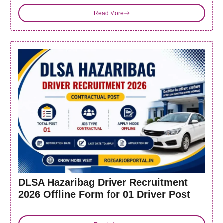
Read More
DLSA Hazaribag Driver Recruitment
2026 Offline Form for 01 Driver Post