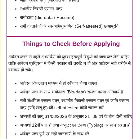
जाति प्रमाण पत्र (आरक्षित वर्ग के लिए)
स्थानीय निवासी प्रमाण-पत्र
बायोडाटा (Bio-data / Resume)
सभी दस्तावेजों की स्व-अभिप्रमाणित (Self-attested) छायाप्रति
Things to Check Before Applying
आवेदन करने से पहले अभ्यर्थियों को कुछ महत्वपूर्ण बिंदुओं की जांच कर लेनी चाहिए,
ताकि आवेदन प्रक्रिया में किसी प्रकार की त्रुटि न हो और आवेदन सही तरीके से
स्वीकार हो सके।
आवेदन ऑफलाइन माध्यम से ही स्वीकार किया जाएगा
आवेदन पत्र के साथ बायोडाटा (Bio-data) संलग्न करना अनिवार्य है
सभी शैक्षणिक प्रमाण-पत्र, स्थानीय निवासी प्रमाण-पत्र एवं जाति प्रमाण
पत्र (यदि लागू हो) की self-attested कॉपी संलग्न करें
अभ्यर्थी की आयु 31/03/2026 के अनुसार 21–35 वर्ष के बीच होनी चाहिए
अभ्यर्थी 12वीं पास हो तथा कंप्यूटर एवं टंकण (Typing) का ज्ञान रखता हो
आवेदन पत्र पूर्ण एवं सही जानकारी के साथ भरें