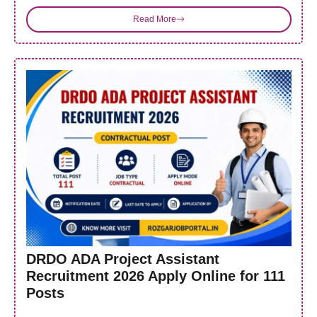
Read More
DRDO ADA Project Assistant
Recruitment 2026 Apply Online for 111
Posts