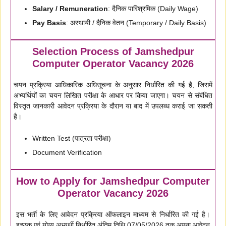
Salary / Remuneration
: दैनिक पारिश्रमिक (Daily Wage)
Pay Basis
: अस्थायी / दैनिक वेतन (Temporary / Daily Basis)
Selection Process of Jamshedpur
Computer Operator Vacancy 2026
चयन प्रक्रिया आधिकारिक अधिसूचना के अनुसार निर्धारित की गई है, जिसमें
अभ्यर्थियों का चयन लिखित परीक्षा के आधार पर किया जाएगा। चयन से संबंधित
विस्तृत जानकारी आवेदन प्रक्रिया के दौरान या बाद में उपलब्ध कराई जा सकती
है।
Written Test (पात्रता परीक्षा)
Document Verification
How to Apply for Jamshedpur Computer
Operator Vacancy 2026
इस भर्ती के लिए आवेदन प्रक्रिया ऑफलाइन माध्यम से निर्धारित की गई है।
इच्छुक एवं योग्य अभ्यर्थी निर्धारित अंतिम तिथि 07/05/2026 तक अपना आवेदन