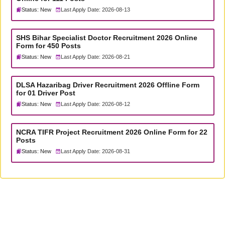
Status: New
Last Apply Date: 2026-08-13
SHS Bihar Specialist Doctor Recruitment 2026 Online
Form for 450 Posts
Status: New
Last Apply Date: 2026-08-21
DLSA Hazaribag Driver Recruitment 2026 Offline Form
for 01 Driver Post
Status: New
Last Apply Date: 2026-08-12
NCRA TIFR Project Recruitment 2026 Online Form for 22
Posts
Status: New
Last Apply Date: 2026-08-31