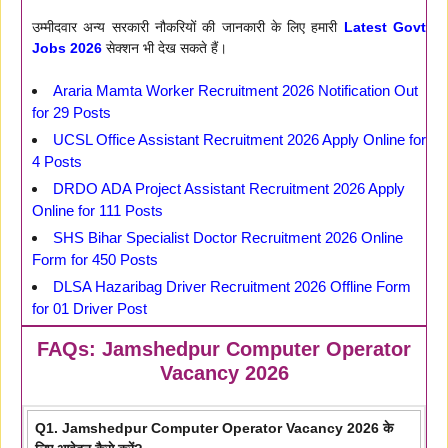
उम्मीदवार अन्य सरकारी नौकरियों की जानकारी के लिए हमारी
Latest Govt
Jobs 2026
सेक्शन भी देख सकते हैं।
Araria Mamta Worker Recruitment 2026 Notification Out
for 29 Posts
UCSL Office Assistant Recruitment 2026 Apply Online for
4 Posts
DRDO ADA Project Assistant Recruitment 2026 Apply
Online for 111 Posts
SHS Bihar Specialist Doctor Recruitment 2026 Online
Form for 450 Posts
DLSA Hazaribag Driver Recruitment 2026 Offline Form
for 01 Driver Post
FAQs: Jamshedpur Computer Operator
Vacancy 2026
Q1. Jamshedpur Computer Operator Vacancy 2026 के