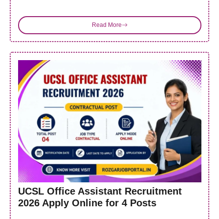
Read More
UCSL Office Assistant Recruitment
2026 Apply Online for 4 Posts