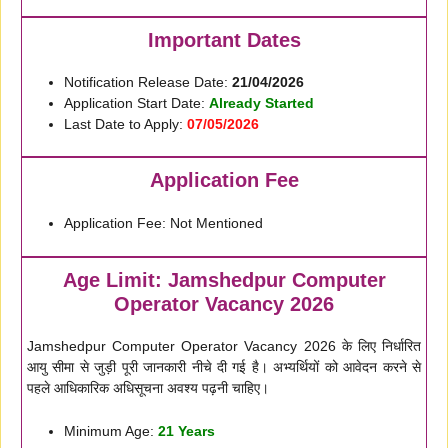
Important Dates
Notification Release Date:
21/04/2026
Application Start Date:
Already Started
Last Date to Apply:
07/05/2026
Application Fee
Application Fee: Not Mentioned
Age Limit: Jamshedpur Computer
Operator Vacancy 2026
Jamshedpur Computer Operator Vacancy 2026 के लिए निर्धारित
आयु सीमा से जुड़ी पूरी जानकारी नीचे दी गई है। अभ्यर्थियों को आवेदन करने से
पहले आधिकारिक अधिसूचना अवश्य पढ़नी चाहिए।
Minimum Age:
21 Years