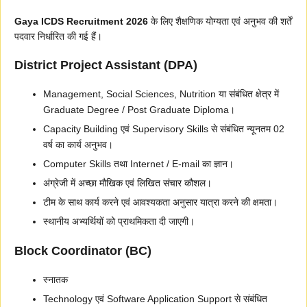
Gaya ICDS Recruitment 2026
के लिए शैक्षणिक योग्यता एवं अनुभव की शर्तें
पदवार निर्धारित की गई हैं।
District Project Assistant (DPA)
Management, Social Sciences, Nutrition या संबंधित क्षेत्र में
Graduate Degree / Post Graduate Diploma।
Capacity Building एवं Supervisory Skills से संबंधित न्यूनतम 02
वर्ष का कार्य अनुभव।
Computer Skills तथा Internet / E-mail का ज्ञान।
अंग्रेजी में अच्छा मौखिक एवं लिखित संचार कौशल।
टीम के साथ कार्य करने एवं आवश्यकता अनुसार यात्रा करने की क्षमता।
स्थानीय अभ्यर्थियों को प्राथमिकता दी जाएगी।
Block Coordinator (BC)
स्नातक
Technology एवं Software Application Support से संबंधित