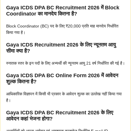
Gaya ICDS DPA BC Recruitment 2026 में Block
Coordinator का मानदेय कितना है?
Block Coordinator (BC) पद के लिए ₹20,000 प्रति माह मानदेय निर्धारित
किया गया है।
Gaya ICDS Recruitment 2026 के लिए न्यूनतम आयु
सीमा क्या है?
स्नातक स्तर के इन पदों के लिए अभ्यर्थी की न्यूनतम आयु 21 वर्ष निर्धारित की गई है।
Gaya ICDS DPA BC Online Form 2026 में आवेदन
शुल्क कितना है?
आधिकारिक विज्ञापन में किसी भी प्रकार के आवेदन शुल्क का उल्लेख नहीं किया गया
है।
Gaya ICDS DPA BC Recruitment 2026 के लिए
आवेदन कहां भेजना होगा?
अभ्यर्थियों को अपना आवेदन एवं आवश्यक दस्तावेज निर्धारित E-mail ID