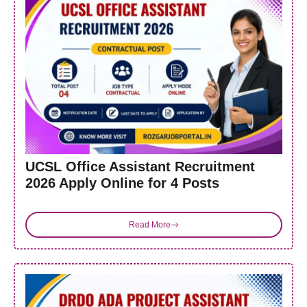
UCSL Office Assistant Recruitment
2026 Apply Online for 4 Posts
Read More