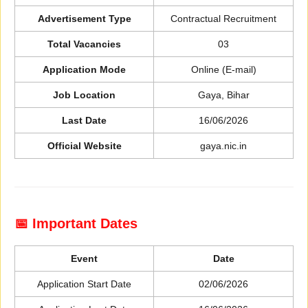
Advertisement Type
Contractual Recruitment
Total Vacancies
03
Application Mode
Online (E-mail)
Job Location
Gaya, Bihar
Last Date
16/06/2026
Official Website
gaya.nic.in
📅 Important Dates
Event
Date
Application Start Date
02/06/2026