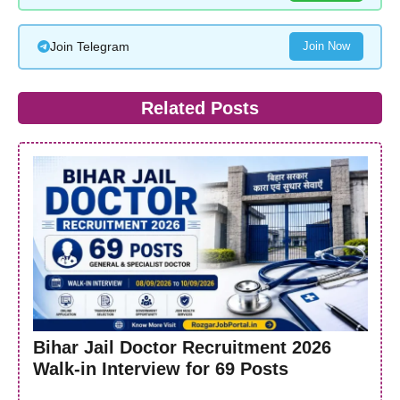
Join Telegram
Join Now
Related Posts
Bihar Jail Doctor Recruitment 2026
Walk-in Interview for 69 Posts