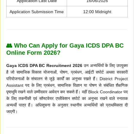
Application Last Date
16/06/2026
Application Submission Time
12:00 Midnight
👥 Who Can Apply for Gaya ICDS DPA BC
Online Form 2026?
Gaya ICDS DPA BC Recruitment 2026
उन अभ्यर्थियों के लिए उपयुक्त
है जो सामाजिक विकास योजनाओं, पोषण, प्रबंधन, आईटी सपोर्ट अथवा सरकारी
परियोजनाओं के संचालन से जुड़े कार्यों का अनुभव रखते हैं। District Project
Assistant पद के लिए प्रबंधन, सामाजिक विज्ञान या पोषण से संबंधित शैक्षणिक
पृष्ठभूमि रखने वाले उम्मीदवार आवेदन कर सकते हैं। वहीं Block Coordinator पद
के लिए तकनीकी एवं सॉफ्टवेयर एप्लीकेशन सपोर्ट का अनुभव रखने वाले स्नातक
अभ्यर्थी पात्र हैं। अधिसूचना के अनुसार स्थानीय अभ्यर्थियों को प्राथमिकता दी
जाएगी।