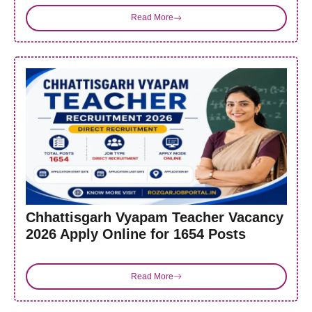
Read More
Chhattisgarh Vyapam Teacher Vacancy
2026 Apply Online for 1654 Posts
Read More