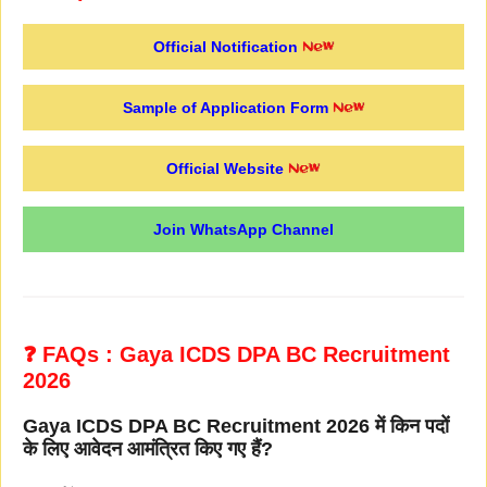
Official Notification
Sample of Application Form
Official Website
Join WhatsApp Channel
❓ FAQs : Gaya ICDS DPA BC Recruitment
2026
Gaya ICDS DPA BC Recruitment 2026 में किन पदों
के लिए आवेदन आमंत्रित किए गए हैं?