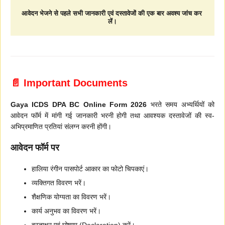
आवेदन भेजने से पहले सभी जानकारी एवं दस्तावेजों की एक बार अवश्य जांच कर 
लें।
📄 Important Documents
Gaya ICDS DPA BC Online Form 2026
भरते समय अभ्यर्थियों को
आवेदन फॉर्म में मांगी गई जानकारी भरनी होगी तथा आवश्यक दस्तावेजों की स्व-
अभिप्रमाणित प्रतियां संलग्न करनी होंगी।
आवेदन फॉर्म पर
हालिया रंगीन पासपोर्ट आकार का फोटो चिपकाएं।
व्यक्तिगत विवरण भरें।
शैक्षणिक योग्यता का विवरण भरें।
कार्य अनुभव का विवरण भरें।
हस्ताक्षर एवं घोषणा (Declaration) करें।