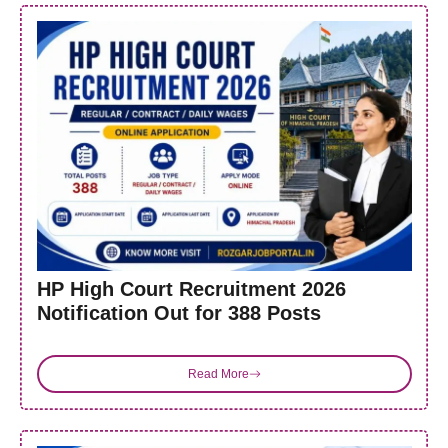
HP High Court Recruitment 2026
Notification Out for 388 Posts
Read More