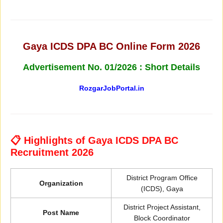
Gaya ICDS DPA BC Online Form 2026
Advertisement No. 01/2026 : Short Details
RozgarJobPortal.in
📋 Highlights of Gaya ICDS DPA BC
Recruitment 2026
District Program Office
Organization
(ICDS), Gaya
District Project Assistant,
Post Name
Block Coordinator