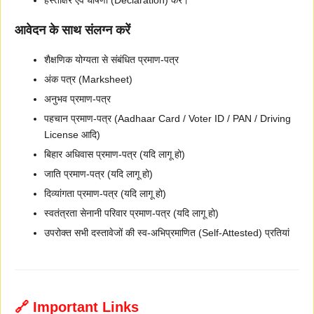
आवेदन के साथ संलग्न करें
शैक्षणिक योग्यता से संबंधित प्रमाण-पत्र
अंक पत्र (Marksheet)
अनुभव प्रमाण-पत्र
पहचान प्रमाण-पत्र (Aadhaar Card / Voter ID / PAN / Driving
License आदि)
बिहार अधिवास प्रमाण-पत्र (यदि लागू हो)
जाति प्रमाण-पत्र (यदि लागू हो)
दिव्यांगता प्रमाण-पत्र (यदि लागू हो)
स्वतंत्रता सेनानी परिवार प्रमाण-पत्र (यदि लागू हो)
उपरोक्त सभी दस्तावेजों की स्व-अभिप्रमाणित (Self-Attested) प्रतियां
🔗 Important Links