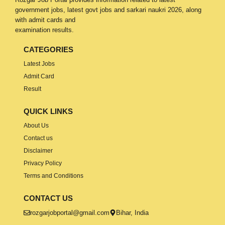
government jobs, latest govt jobs and sarkari naukri 2026, along
with admit cards and
examination results.
CATEGORIES
Latest Jobs
Admit Card
Result
QUICK LINKS
About Us
Contact us
Disclaimer
Privacy Policy
Terms and Conditions
CONTACT US
rozgarjobportal@gmail.com
Bihar, India