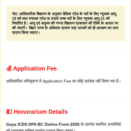
नोट: आधिकारिक विज्ञापन के अनुसार बेसिक ग्रेड के पदों के लिए न्यूनतम आयु 
18 वर्ष तथा स्नातक ग्रेड या उससे उच्च पदों के लिए न्यूनतम आयु 21 वर्ष 
निर्धारित है। आयु एवं अनुभव की गणना विज्ञापन प्रकाशन की तिथि के आधार पर 
की जाएगी। बिहार राज्य के अधिवास प्रमाण पत्र धारकों को ही आरक्षण का लाभ 
प्रदान किया जाएगा।
💰 Application Fee
आधिकारिक अधिसूचना में Application Fee का कोई उल्लेख नहीं किया गया है।
💵 Honorarium Details
Gaya ICDS DPA BC Online Form 2026
के अंतर्गत चयनित अभ्यर्थियों
को पदानुसार मासिक मानदेय प्रदान किया जाएगा।