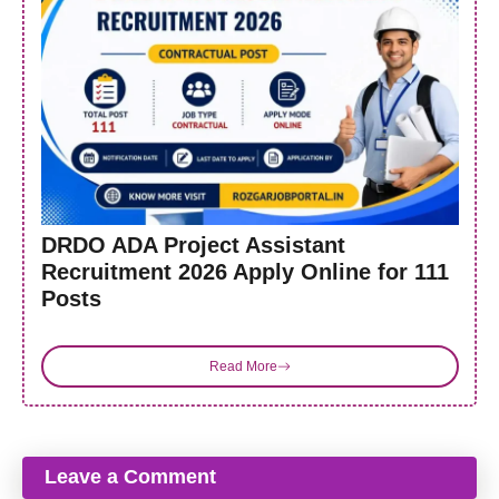
DRDO ADA Project Assistant
Recruitment 2026 Apply Online for 111
Posts
Read More
Leave a Comment