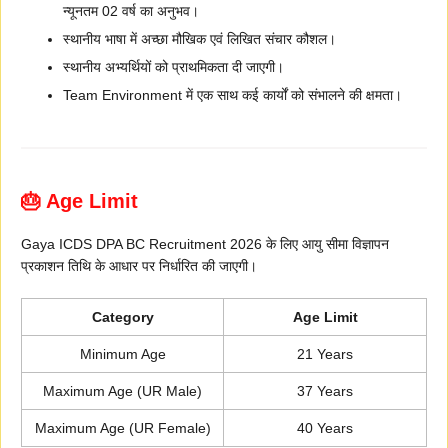
न्यूनतम 02 वर्ष का अनुभव।
स्थानीय भाषा में अच्छा मौखिक एवं लिखित संचार कौशल।
स्थानीय अभ्यर्थियों को प्राथमिकता दी जाएगी।
Team Environment में एक साथ कई कार्यों को संभालने की क्षमता।
🎂 Age Limit
Gaya ICDS DPA BC Recruitment 2026 के लिए आयु सीमा विज्ञापन
प्रकाशन तिथि के आधार पर निर्धारित की जाएगी।
Category
Age Limit
Minimum Age
21 Years
Maximum Age (UR Male)
37 Years
Maximum Age (UR Female)
40 Years