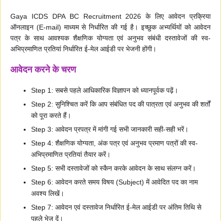
Gaya ICDS DPA BC Recruitment 2026 के लिए आवेदन प्रक्रिया
ऑनलाइन (E-mail) माध्यम से निर्धारित की गई है। इच्छुक अभ्यर्थियों को आवेदन
पत्र के साथ आवश्यक शैक्षणिक योग्यता एवं अनुभव संबंधी दस्तावेजों की स्व-
अभिप्रमाणित प्रतियां निर्धारित ई-मेल आईडी पर भेजनी होंगी।
आवेदन करने के चरण
Step 1: सबसे पहले आधिकारिक विज्ञापन को ध्यानपूर्वक पढ़ें।
Step 2: सुनिश्चित करें कि आप संबंधित पद की पात्रता एवं अनुभव की शर्तों
को पूरा करते हैं।
Step 3: आवेदन प्रपत्र में मांगी गई सभी जानकारी सही-सही भरें।
Step 4: शैक्षणिक योग्यता, अंक पत्र एवं अनुभव प्रमाण पत्रों की स्व-
अभिप्रमाणित प्रतियां तैयार करें।
Step 5: सभी दस्तावेजों को स्कैन करके आवेदन के साथ संलग्न करें।
Step 6: आवेदन करते समय विषय (Subject) में आवेदित पद का नाम
अवश्य लिखें।
Step 7: आवेदन एवं दस्तावेज निर्धारित ई-मेल आईडी पर अंतिम तिथि से
पहले भेज दें।