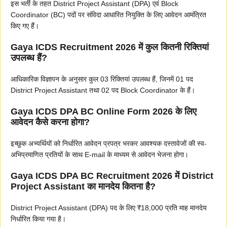
इस भर्ती के तहत District Project Assistant (DPA) एवं Block
Coordinator (BC) पदों पर संविदा आधारित नियुक्ति के लिए आवेदन आमंत्रित
किए गए हैं।
Gaya ICDS Recruitment 2026 में कुल कितनी रिक्तियां
उपलब्ध हैं?
आधिकारिक विज्ञापन के अनुसार कुल 03 रिक्तियां उपलब्ध हैं, जिनमें 01 पद
District Project Assistant तथा 02 पद Block Coordinator के हैं।
Gaya ICDS DPA BC Online Form 2026 के लिए
आवेदन कैसे करना होगा?
इच्छुक अभ्यर्थियों को निर्धारित आवेदन प्रपत्र भरकर आवश्यक दस्तावेजों की स्व-
अभिप्रमाणित प्रतियों के साथ E-mail के माध्यम से आवेदन भेजना होगा।
Gaya ICDS DPA BC Recruitment 2026 में District
Project Assistant का मानदेय कितना है?
District Project Assistant (DPA) पद के लिए ₹18,000 प्रति माह मानदेय
निर्धारित किया गया है।