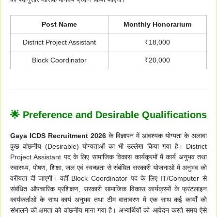
Post Name
Monthly Honorarium
District Project Assistant
₹18,000
Block Coordinator
₹20,000
🌟 Preference and Desirable Qualifications
Gaya ICDS Recruitment 2026
के विज्ञापन में आवश्यक योग्यता के अलावा
कुछ वांछनीय (Desirable) योग्यताओं का भी उल्लेख किया गया है। District
Project Assistant पद के लिए सामाजिक विकास कार्यक्रमों में कार्य अनुभव तथा
स्वास्थ्य, पोषण, शिक्षा, जल एवं स्वच्छता से संबंधित सरकारी योजनाओं में अनुभव को
वरीयता दी जाएगी। वहीं Block Coordinator पद के लिए IT/Computer से
संबंधित औपचारिक प्रशिक्षण, सरकारी सामाजिक विकास कार्यक्रमों के फ्रंटलाइन
कार्यकर्ताओं के साथ कार्य अनुभव तथा टीम वातावरण में एक साथ कई कार्यों को
संभालने की क्षमता को वांछनीय माना गया है। अभ्यर्थियों को आवेदन करते समय ऐसे