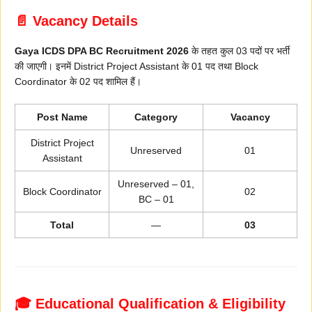
📄 Vacancy Details
Gaya ICDS DPA BC Recruitment 2026
के तहत कुल 03 पदों पर भर्ती
की जाएगी। इनमें District Project Assistant के 01 पद तथा Block
Coordinator के 02 पद शामिल हैं।
Post Name
Category
Vacancy
District Project
Unreserved
01
Assistant
Unreserved – 01,
Block Coordinator
02
BC – 01
Total
—
03
🎓 Educational Qualification & Eligibility