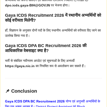
dpo.icds.gaya-BIH@GOV.IN
पर भेजना होगा।
Gaya ICDS Recruitment 2026 में स्थानीय अभ्यर्थियों को
कोई वरीयता मिलेगी?
हाँ, विज्ञापन के अनुसार दोनों पदों के लिए स्थानीय अभ्यर्थियों को वरीयता दिए जाने का
उल्लेख किया गया है।
Gaya ICDS DPA BC Recruitment 2026 की
आधिकारिक वेबसाइट क्या है?
भर्ती से संबंधित नवीनतम अपडेट एवं सूचनाओं के लिए अभ्यर्थी
https://gaya.nic.in
का नियमित रूप से अवलोकन कर सकते हैं।
📌 Conclusion
Gaya ICDS DPA BC Recruitment 2026
योग्य एवं अनुभवी अभ्यर्थियों के
लिए एक अच्छा अवसर है। District Project Assistant एवं Block