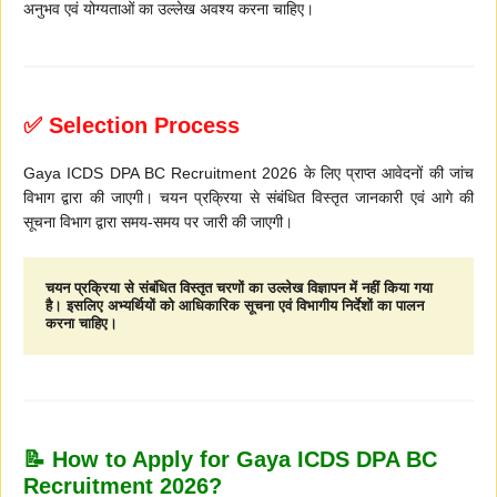
अनुभव एवं योग्यताओं का उल्लेख अवश्य करना चाहिए।
✅ Selection Process
Gaya ICDS DPA BC Recruitment 2026 के लिए प्राप्त आवेदनों की जांच
विभाग द्वारा की जाएगी। चयन प्रक्रिया से संबंधित विस्तृत जानकारी एवं आगे की
सूचना विभाग द्वारा समय-समय पर जारी की जाएगी।
चयन प्रक्रिया से संबंधित विस्तृत चरणों का उल्लेख विज्ञापन में नहीं किया गया 
है। इसलिए अभ्यर्थियों को आधिकारिक सूचना एवं विभागीय निर्देशों का पालन 
करना चाहिए।
📝 How to Apply for Gaya ICDS DPA BC
Recruitment 2026?