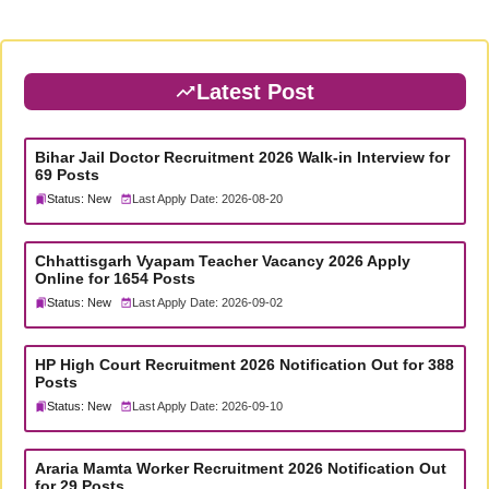
Latest Post
Bihar Jail Doctor Recruitment 2026 Walk-in Interview for
69 Posts
Status: New
Last Apply Date: 2026-08-20
Chhattisgarh Vyapam Teacher Vacancy 2026 Apply
Online for 1654 Posts
Status: New
Last Apply Date: 2026-09-02
HP High Court Recruitment 2026 Notification Out for 388
Posts
Status: New
Last Apply Date: 2026-09-10
Araria Mamta Worker Recruitment 2026 Notification Out
for 29 Posts