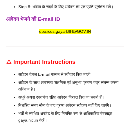
Step 8: भविष्य के संदर्भ के लिए आवेदन की एक प्रति सुरक्षित रखें।
आवेदन भेजने की E-mail ID
dpo.icds.gaya-BIH@GOV.IN
⚠️ Important Instructions
आवेदन केवल E-mail माध्यम से स्वीकार किए जाएंगे।
आवेदन के साथ आवश्यक शैक्षणिक एवं अनुभव प्रमाण-पत्र संलग्न करना
अनिवार्य है।
अधूरे अथवा दस्तावेज रहित आवेदन निरस्त किए जा सकते हैं।
निर्धारित समय सीमा के बाद प्राप्त आवेदन स्वीकार नहीं किए जाएंगे।
भर्ती से संबंधित अपडेट के लिए नियमित रूप से आधिकारिक वेबसाइट
gaya.nic.in देखें।