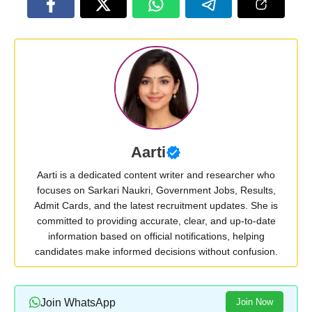
Aarti
Aarti is a dedicated content writer and researcher who
focuses on Sarkari Naukri, Government Jobs, Results,
Admit Cards, and the latest recruitment updates. She is
committed to providing accurate, clear, and up-to-date
information based on official notifications, helping
candidates make informed decisions without confusion.
Join WhatsApp
Join Now