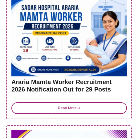
Araria Mamta Worker Recruitment
2026 Notification Out for 29 Posts
Read More