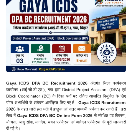
Gaya ICDS DPA BC Recruitment 2026
अंतर्गत जिला कार्यक्रम
कार्यालय (आई.सी.डी.एस.), गया द्वारा District Project Assistant (DPA) एवं
Block Coordinator (BC) के रिक्त पदों पर संविदा आधारित नियुक्ति के लिए
योग्य अभ्यर्थियों से आवेदन आमंत्रित किए गए हैं।
Gaya ICDS Recruitment
2026
के तहत जारी इस भर्ती में इच्छुक एवं पात्र अभ्यर्थी आवेदन कर सकते हैं। इस
लेख में
Gaya ICDS DPA BC Online Form 2026
से संबंधित पद विवरण,
योग्यता, आयु सीमा, मानदेय, चयन प्रक्रिया एवं आवेदन प्रक्रिया की पूरी जानकारी
दी गई है।