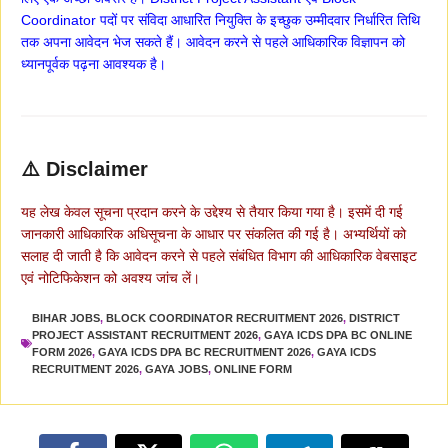
Coordinator पदों पर संविदा आधारित नियुक्ति के इच्छुक उम्मीदवार निर्धारित तिथि
तक अपना आवेदन भेज सकते हैं। आवेदन करने से पहले आधिकारिक विज्ञापन को
ध्यानपूर्वक पढ़ना आवश्यक है।
⚠️ Disclaimer
यह लेख केवल सूचना प्रदान करने के उद्देश्य से तैयार किया गया है। इसमें दी गई
जानकारी आधिकारिक अधिसूचना के आधार पर संकलित की गई है। अभ्यर्थियों को
सलाह दी जाती है कि आवेदन करने से पहले संबंधित विभाग की आधिकारिक वेबसाइट
एवं नोटिफिकेशन को अवश्य जांच लें।
BIHAR JOBS
,
BLOCK COORDINATOR RECRUITMENT 2026
,
DISTRICT
PROJECT ASSISTANT RECRUITMENT 2026
,
GAYA ICDS DPA BC ONLINE
FORM 2026
,
GAYA ICDS DPA BC RECRUITMENT 2026
,
GAYA ICDS
RECRUITMENT 2026
,
GAYA JOBS
,
ONLINE FORM