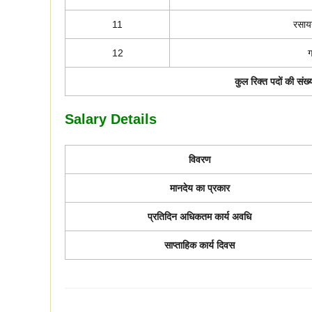
11
रसाय
12
ग
कुल रिक्त पदों की संख्
Salary Details
विवरण
मानदेय का प्रकार
प्रतिदिन अधिकतम कार्य अवधि
साप्ताहिक कार्य दिवस