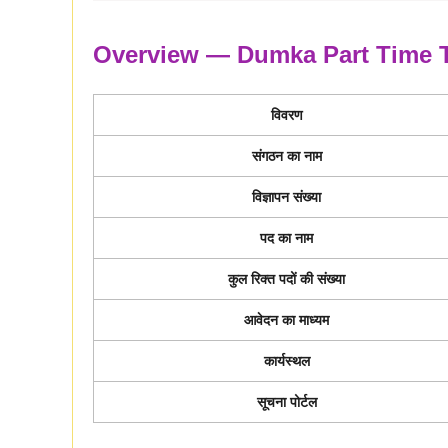
Overview — Dumka Part Time T
विवरण
संगठन का नाम
विज्ञापन संख्या
पद का नाम
कुल रिक्त पदों की संख्या
आवेदन का माध्यम
कार्यस्थल
सूचना पोर्टल