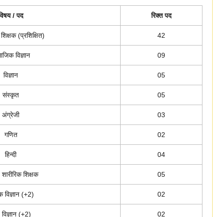
विषय / पद
रिक्त पद
शिक्षक (प्रशिक्षित)
42
ाजिक विज्ञान
09
विज्ञान
05
संस्कृत
05
अंग्रेजी
03
गणित
02
हिन्दी
04
/ शारीरिक शिक्षक
05
क विज्ञान (+2)
02
 विज्ञान (+2)
02