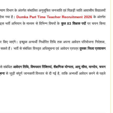
ल्याण विभाग के अंतर्गत संचालित अनुसूचित जनजाति एवं पिछड़ी जाति आवासीय विद्यालयों
दिया गया है।
Dumka Part Time Teacher Recruitment 2026
के अंतर्गत
इस भर्ती अभियान के माध्यम से विभिन्न विषयों के
कुल 83 शिक्षक पदों
पर चयन किया
ार किए जाएंगे। इच्छुक अभ्यर्थी निर्धारित तिथि तक अपना आवेदन परियोजना निदेशक,
े हैं। भर्ती से संबंधित विस्तृत अधिसूचना एवं आवेदन प्रपत्र
दुमका जिला प्रशासन
से संबंधित
आवेदन तिथि, विषयवार रिक्तियां, शैक्षणिक योग्यता, आयु सीमा, मानदेय, चयन
ूचना
से जुड़ी संपूर्ण जानकारी विस्तार से दी गई है, ताकि अभ्यर्थी आवेदन करने से पहले