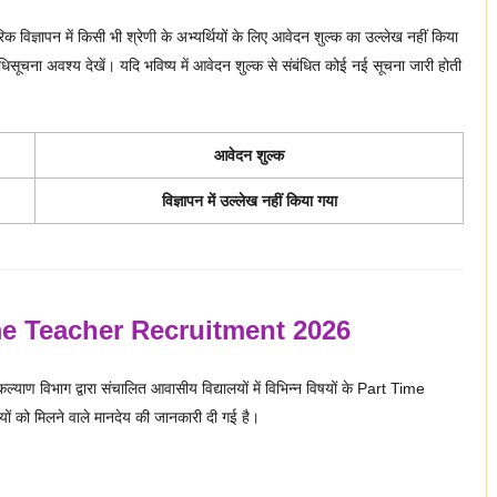
 विज्ञापन में किसी भी श्रेणी के अभ्यर्थियों के लिए आवेदन शुल्क का उल्लेख नहीं किया
ूचना अवश्य देखें। यदि भविष्य में आवेदन शुल्क से संबंधित कोई नई सूचना जारी होती
आवेदन शुल्क
विज्ञापन में उल्लेख नहीं किया गया
e Teacher Recruitment 2026
कल्याण विभाग द्वारा संचालित आवासीय विद्यालयों में विभिन्न विषयों के Part Time
ियों को मिलने वाले मानदेय की जानकारी दी गई है।