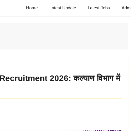
Home
Latest Update
Latest Jobs
Admi
cruitment 2026: कल्याण विभाग में