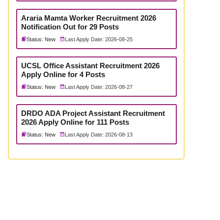
Araria Mamta Worker Recruitment 2026
Notification Out for 29 Posts
Status: New
Last Apply Date: 2026-08-25
UCSL Office Assistant Recruitment 2026
Apply Online for 4 Posts
Status: New
Last Apply Date: 2026-08-27
DRDO ADA Project Assistant Recruitment
2026 Apply Online for 111 Posts
Status: New
Last Apply Date: 2026-08-13