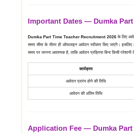
Important Dates — Dumka Part
Dumka Part Time Teacher Recruitment 2026
के लिए आवेद
समय सीमा के भीतर ही ऑफलाइन आवेदन स्वीकार किए जाएंगे। इसलिए आवेदन
समय पर जानना आवश्यक है, ताकि आवेदन प्रक्रिया बिना किसी परेशानी क
कार्यक्रम
आवेदन प्रारंभ होने की तिथि
आवेदन की अंतिम तिथि
Application Fee — Dumka Part