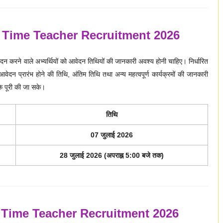
 Time Teacher Recruitment 2026
न करने वाले अभ्यर्थियों को आवेदन तिथियों की जानकारी अवश्य होनी चाहिए। निर्धारित
 प्रारंभ होने की तिथि, अंतिम तिथि तथा अन्य महत्वपूर्ण कार्यक्रमों की जानकारी
े पूरी की जा सके।
तिथि
07 जुलाई 2026
28 जुलाई 2026 (अपराह्न 5:00 बजे तक)
 Time Teacher Recruitment 2026