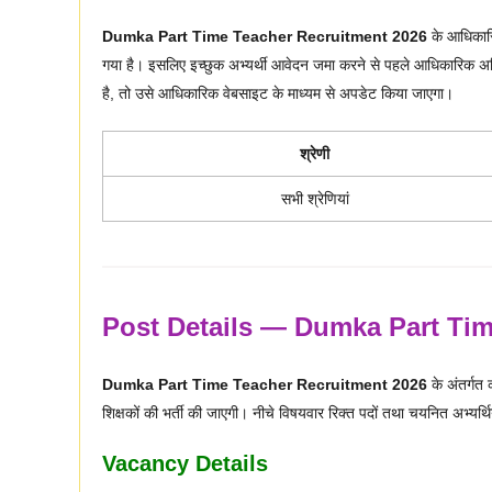
Dumka Part Time Teacher Recruitment 2026
के आधिकारिक
गया है। इसलिए इच्छुक अभ्यर्थी आवेदन जमा करने से पहले आधिकारिक अधिस
है, तो उसे आधिकारिक वेबसाइट के माध्यम से अपडेट किया जाएगा।
श्रेणी
सभी श्रेणियां
Post Details — Dumka Part Tim
Dumka Part Time Teacher Recruitment 2026
के अंतर्गत 
शिक्षकों की भर्ती की जाएगी। नीचे विषयवार रिक्त पदों तथा चयनित अभ्यर्थ
Vacancy Details