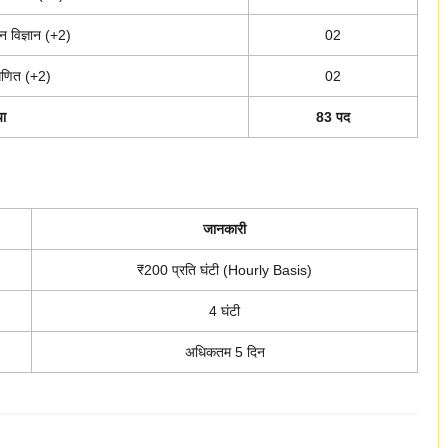
न विज्ञान (+2)
02
णित (+2)
02
या
83 पद
जानकारी
₹200 प्रति घंटी (Hourly Basis)
4 घंटी
अधिकतम 5 दिन