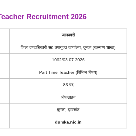
eacher Recruitment 2026
जानकारी
जिला दण्डाधिकारी-सह-उपायुक्त कार्यालय, दुमका (कल्याण शाखा)
1062/03.07.2026
Part Time Teacher (विभिन्न विषय)
83 पद
ऑफलाइन
दुमका, झारखंड
dumka.nic.in