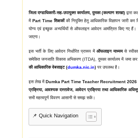
जिला दण्डाधिकारी-सह-उपायुक्त कार्यालय, दुमका (कल्याण शाखा)
द्वारा क
में
Part Time शिक्षकों
की नियुक्ति हेतु आधिकारिक विज्ञापन जारी कर 
योग्य एवं इच्छुक अभ्यर्थियों से ऑफलाइन आवेदन आमंत्रित किए गए हैं। 
जाएगा।
इस भर्ती के लिए आवेदन निर्धारित प्रारूप में
ऑफलाइन माध्यम
से स्वीक
समेकित जनजाति विकास अभिकरण (ITDA), दुमका कार्यालय में जमा कर सकत
की आधिकारिक वेबसाइट (
dumka.nic.in
)
पर उपलब्ध है।
इस लेख में
Dumka Part Time Teacher Recruitment 2026
प्रक्रिया, आवश्यक दस्तावेज, आवेदन प्रक्रिया तथा आधिकारिक अधिस
सभी महत्वपूर्ण विवरण आसानी से समझ सकें।
📌 Quick Navigation