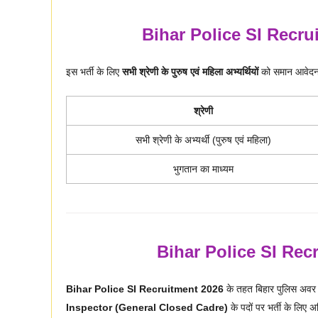
Bihar Police SI Recru
इस भर्ती के लिए
सभी श्रेणी के पुरुष एवं महिला अभ्यर्थियों
को समान आवेदन 
श्रेणी
सभी श्रेणी के अभ्यर्थी (पुरुष एवं महिला)
भुगतान का माध्यम
Bihar Police SI Rec
Bihar Police SI Recruitment 2026
के तहत बिहार पुलिस अवर स
Inspector (General Closed Cadre)
के पदों पर भर्ती के लिए 