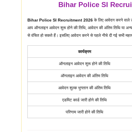
Bihar Police SI Recru
Bihar Police SI Recruitment 2026
के लिए आवेदन करने वाले उम
आप ऑनलाइन आवेदन शुरू होने की तिथि, आवेदन की अंतिम तिथि या अन्य महत्वप
से वंचित हो सकते हैं। इसलिए आवेदन करने से पहले नीचे दी गई सभी महत्वपू
कार्यक्रम
ऑनलाइन आवेदन शुरू होने की तिथि
ऑनलाइन आवेदन की अंतिम तिथि
आवेदन शुल्क भुगतान की अंतिम तिथि
एडमिट कार्ड जारी होने की तिथि
परिणाम जारी होने की तिथि