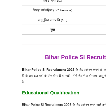
पिछड़ा वर्ग (BC)
पिछड़ा वर्ग महिला (BC Female)
अनुसूचित जनजाति (ST)
कुल
Bihar Police SI Recruit
Bihar Police SI Recruitment 2026
के लिए आवेदन करने से पह
हैं कि आप इस भर्ती के लिए योग्य हैं या नहीं। नीचे शैक्षणिक योग्यता, आय
है।
Educational Qualification
Bihar Police SI Recruitment 2026 के लिए आवेदन करने वाले उम्मीदवा