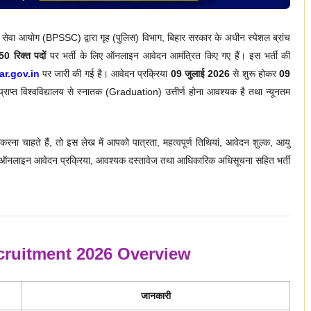
ेवा आयोग (BPSSC) द्वारा गृह (पुलिस) विभाग, बिहार सरकार के अधीन स्पेशल ब्रांच
50 रिक्त पदों
पर भर्ती के लिए ऑनलाइन आवेदन आमंत्रित किए गए हैं। इस भर्ती की
ar.gov.in
पर जारी की गई है। आवेदन प्रक्रिया
09 जुलाई 2026
से शुरू होकर
09
ाप्त विश्वविद्यालय से स्नातक (Graduation) उत्तीर्ण होना आवश्यक है तथा न्यूनतम
ना चाहते हैं, तो इस लेख में आपको पात्रता, महत्वपूर्ण तिथियां, आवेदन शुल्क, आयु
दंड, ऑनलाइन आवेदन प्रक्रिया, आवश्यक दस्तावेज तथा आधिकारिक अधिसूचना सहित भर्ती
ecruitment 2026 Overview
जानकारी