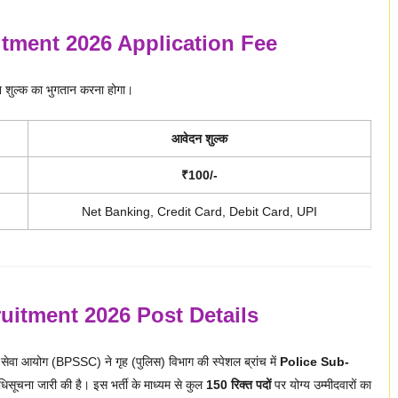
itment 2026 Application Fee
शुल्क का भुगतान करना होगा।
आवेदन शुल्क
₹100/-
Net Banking, Credit Card, Debit Card, UPI
ruitment 2026 Post Details
ेवा आयोग (BPSSC) ने गृह (पुलिस) विभाग की स्पेशल ब्रांच में
Police Sub-
अधिसूचना जारी की है। इस भर्ती के माध्यम से कुल
150 रिक्त पदों
पर योग्य उम्मीदवारों का