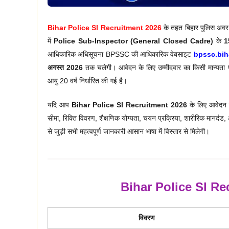
Bihar Police SI Recruitment 2026
के तहत बिहार पुलिस अवर स
में
Police Sub-Inspector (General Closed Cadre)
के
1
आधिकारिक अधिसूचना BPSSC की आधिकारिक वेबसाइट
bpssc.bih
अगस्त 2026
तक चलेगी। आवेदन के लिए उम्मीदवार का किसी मान्यता प्र
आयु 20 वर्ष निर्धारित की गई है।
यदि आप
Bihar Police SI Recruitment 2026
के लिए आवेदन कर
सीमा, रिक्ति विवरण, शैक्षणिक योग्यता, चयन प्रक्रिया, शारीरिक मान
से जुड़ी सभी महत्वपूर्ण जानकारी आसान भाषा में विस्तार से मिलेगी।
Bihar Police SI R
विवरण