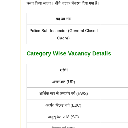
चयन किया जाएगा। नीचे पदवार विवरण दिया गया है।
पद का नाम
Police Sub-Inspector (General Closed
Cadre)
Category Wise Vacancy Details
श्रेणी
अनारक्षित (UR)
आर्थिक रूप से कमजोर वर्ग (EWS)
अत्यंत पिछड़ा वर्ग (EBC)
अनुसूचित जाति (SC)