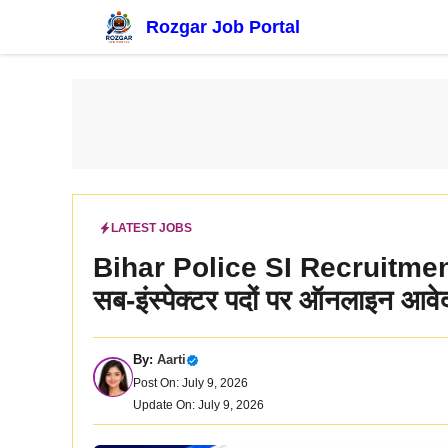
Skip
Rozgar Job Portal
to
content
LATEST JOBS
Bihar Police SI Recruitmen
सब-इंस्पेक्टर पदों पर ऑनलाइन आवे
By:
Aarti
Post On: July 9, 2026
Update On: July 9, 2026