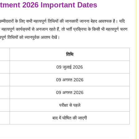
itment 2026 Important Dates
्मीदवारों के लिए सभी महत्वपूर्ण तिथियों की जानकारी जानना बेहद आवश्यक है। यदि
ूर्ण कार्यक्रमों से अनजान रहते हैं, तो भर्ती प्रक्रिया के किसी भी महत्वपूर्ण चरण
र्ण तिथियों को ध्यानपूर्वक अवश्य देखें।
तिथि
09 जुलाई 2026
09 अगस्त 2026
09 अगस्त 2026
परीक्षा से पहले
बाद में घोषित की जाएगी