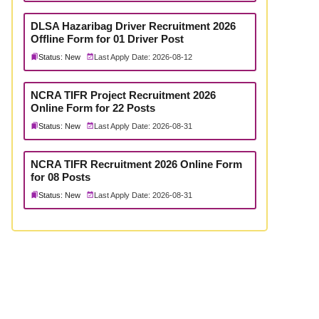
DLSA Hazaribag Driver Recruitment 2026
Offline Form for 01 Driver Post
Status: New
Last Apply Date: 2026-08-12
NCRA TIFR Project Recruitment 2026
Online Form for 22 Posts
Status: New
Last Apply Date: 2026-08-31
NCRA TIFR Recruitment 2026 Online Form
for 08 Posts
Status: New
Last Apply Date: 2026-08-31