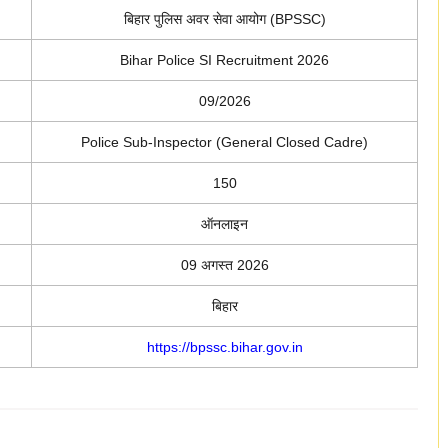
बिहार पुलिस अवर सेवा आयोग (BPSSC)
Bihar Police SI Recruitment 2026
09/2026
Police Sub-Inspector (General Closed Cadre)
150
ऑनलाइन
09 अगस्त 2026
बिहार
https://bpssc.bihar.gov.in