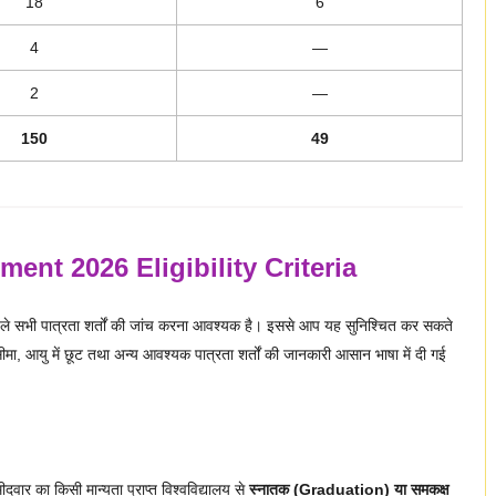
18
6
4
—
2
—
150
49
ment 2026 Eligibility Criteria
ले सभी पात्रता शर्तों की जांच करना आवश्यक है। इससे आप यह सुनिश्चित कर सकते
ु सीमा, आयु में छूट तथा अन्य आवश्यक पात्रता शर्तों की जानकारी आसान भाषा में दी गई
र का किसी मान्यता प्राप्त विश्वविद्यालय से
स्नातक (Graduation) या समकक्ष