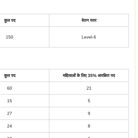
कुल पद
वेतन स्तर
150
Level-6
कुल पद
महिलाओं के लिए 35% आरक्षित पद
60
21
15
5
27
9
24
8