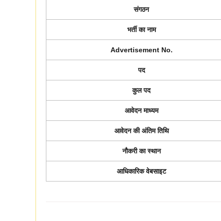
संगठन
भर्ती का नाम
Advertisement No.
पद
कुल पद
आवेदन माध्यम
आवेदन की अंतिम तिथि
नौकरी का स्थान
आधिकारिक वेबसाइट