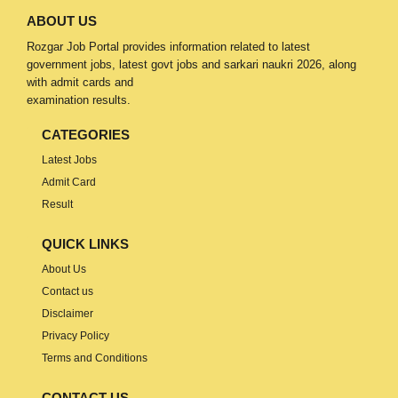
ABOUT US
Rozgar Job Portal provides information related to latest
government jobs, latest govt jobs and sarkari naukri 2026, along
with admit cards and
examination results.
CATEGORIES
Latest Jobs
Admit Card
Result
QUICK LINKS
About Us
Contact us
Disclaimer
Privacy Policy
Terms and Conditions
CONTACT US