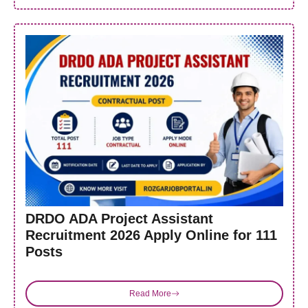
DRDO ADA Project Assistant
Recruitment 2026 Apply Online for 111
Posts
Read More