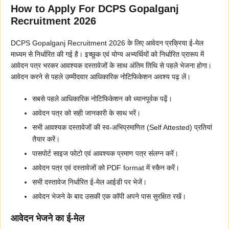
How to Apply For DCPS Gopalganj
Recruitment 2026
DCPS Gopalganj Recruitment 2026 के लिए आवेदन प्रक्रिया ई-मेल
माध्यम से निर्धारित की गई है। इच्छुक एवं योग्य अभ्यर्थियों को निर्धारित प्रारूप में
आवेदन पत्र भरकर आवश्यक दस्तावेजों के साथ अंतिम तिथि से पहले भेजना होगा।
आवेदन करने से पहले उम्मीदवार आधिकारिक नोटिफिकेशन अवश्य पढ़ लें।
सबसे पहले आधिकारिक नोटिफिकेशन को ध्यानपूर्वक पढ़ें।
आवेदन पत्र को सही जानकारी के साथ भरें।
सभी आवश्यक दस्तावेजों की स्व-अभिप्रमाणित (Self Attested) प्रतियां
तैयार करें।
पासपोर्ट साइज फोटो एवं आवश्यक प्रमाण पत्र संलग्न करें।
आवेदन पत्र एवं दस्तावेजों को PDF format में स्कैन करें।
सभी दस्तावेज निर्धारित ई-मेल आईडी पर भेजें।
आवेदन भेजने के बाद उसकी एक कॉपी अपने पास सुरक्षित रखें।
आवेदन भेजने का ई-मेल