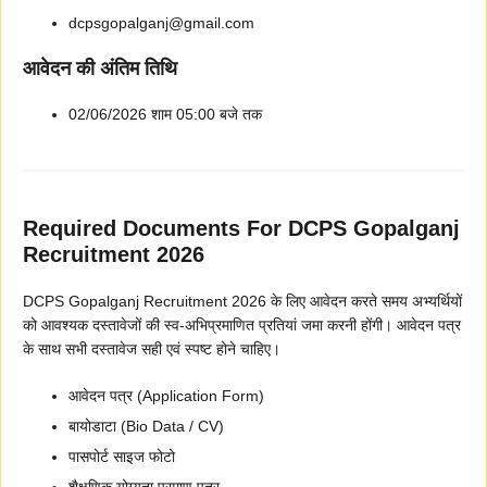
dcpsgopalganj@gmail.com
आवेदन की अंतिम तिथि
02/06/2026 शाम 05:00 बजे तक
Required Documents For DCPS Gopalganj
Recruitment 2026
DCPS Gopalganj Recruitment 2026 के लिए आवेदन करते समय अभ्यर्थियों
को आवश्यक दस्तावेजों की स्व-अभिप्रमाणित प्रतियां जमा करनी होंगी। आवेदन पत्र
के साथ सभी दस्तावेज सही एवं स्पष्ट होने चाहिए।
आवेदन पत्र (Application Form)
बायोडाटा (Bio Data / CV)
पासपोर्ट साइज फोटो