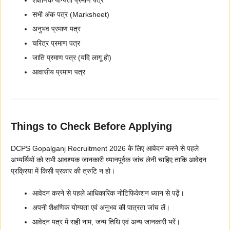
शैक्षणिक योग्यता प्रमाण पत्र
सभी अंक पत्र (Marksheet)
अनुभव प्रमाण पत्र
चरित्र प्रमाण पत्र
जाति प्रमाण पत्र (यदि लागू हो)
आवासीय प्रमाण पत्र
Things to Check Before Applying
DCPS Gopalganj Recruitment 2026 के लिए आवेदन करने से पहले
अभ्यर्थियों को सभी आवश्यक जानकारी ध्यानपूर्वक जांच लेनी चाहिए ताकि आवेदन
प्रक्रिया में किसी प्रकार की त्रुटि न हो।
आवेदन करने से पहले आधिकारिक नोटिफिकेशन ध्यान से पढ़ें।
अपनी शैक्षणिक योग्यता एवं अनुभव की पात्रता जांच लें।
आवेदन पत्र में सही नाम, जन्म तिथि एवं अन्य जानकारी भरें।