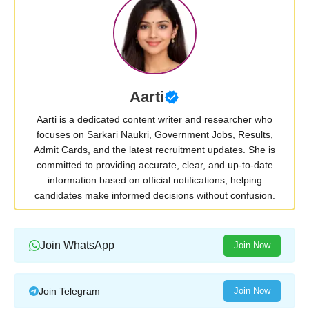
Aarti
Aarti is a dedicated content writer and researcher who
focuses on Sarkari Naukri, Government Jobs, Results,
Admit Cards, and the latest recruitment updates. She is
committed to providing accurate, clear, and up-to-date
information based on official notifications, helping
candidates make informed decisions without confusion.
Join WhatsApp
Join Now
Join Telegram
Join Now