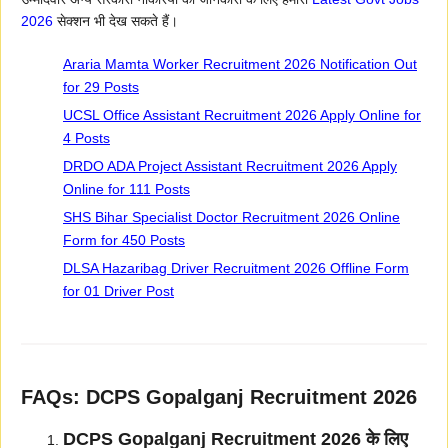
2026
सेक्शन भी देख सकते हैं।
Araria Mamta Worker Recruitment 2026 Notification Out
for 29 Posts
UCSL Office Assistant Recruitment 2026 Apply Online for
4 Posts
DRDO ADA Project Assistant Recruitment 2026 Apply
Online for 111 Posts
SHS Bihar Specialist Doctor Recruitment 2026 Online
Form for 450 Posts
DLSA Hazaribag Driver Recruitment 2026 Offline Form
for 01 Driver Post
FAQs: DCPS Gopalganj Recruitment 2026
DCPS Gopalganj Recruitment 2026 के लिए