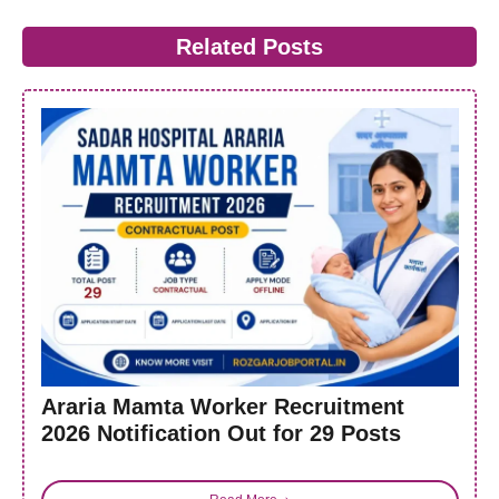
Related Posts
Araria Mamta Worker Recruitment
2026 Notification Out for 29 Posts