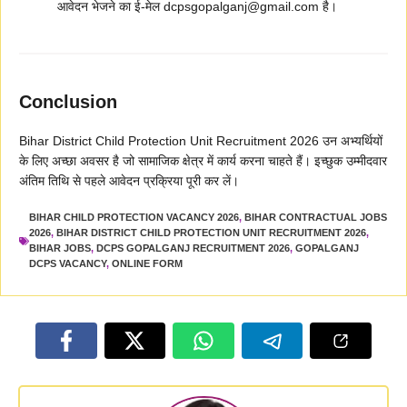
आवेदन भेजने का ई-मेल dcpsgopalganj@gmail.com है।
Conclusion
Bihar District Child Protection Unit Recruitment 2026 उन अभ्यर्थियों
के लिए अच्छा अवसर है जो सामाजिक क्षेत्र में कार्य करना चाहते हैं। इच्छुक उम्मीदवार
अंतिम तिथि से पहले आवेदन प्रक्रिया पूरी कर लें।
BIHAR CHILD PROTECTION VACANCY 2026
,
BIHAR CONTRACTUAL JOBS
2026
,
BIHAR DISTRICT CHILD PROTECTION UNIT RECRUITMENT 2026
,
BIHAR JOBS
,
DCPS GOPALGANJ RECRUITMENT 2026
,
GOPALGANJ
DCPS VACANCY
,
ONLINE FORM