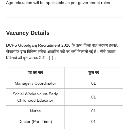
Age relaxation will be applicable as per government rules.
Vacancy Details
DCPS Gopalganj Recruitment 2026 के तहत जिला बाल संरक्षण इकाई,
गोपालगंज द्वारा विभिन्न संविदा आधारित पदों पर भर्ती निकाली गई है। नीचे पदवार
रिक्तियों की पूरी जानकारी दी गई है।
पद का नाम
कुल पद
Manager / Coordinator
01
Social Worker-cum-Early
01
Childhood Educator
Nurse
01
Doctor (Part Time)
01