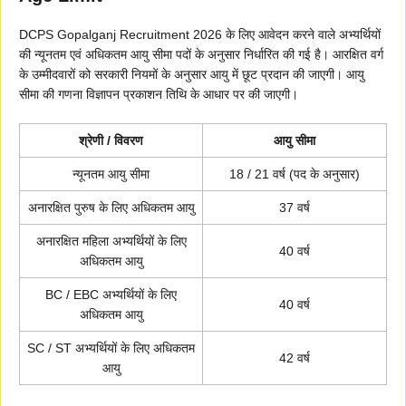
DCPS Gopalganj Recruitment 2026 के लिए आवेदन करने वाले अभ्यर्थियों
की न्यूनतम एवं अधिकतम आयु सीमा पदों के अनुसार निर्धारित की गई है। आरक्षित वर्ग
के उम्मीदवारों को सरकारी नियमों के अनुसार आयु में छूट प्रदान की जाएगी। आयु
सीमा की गणना विज्ञापन प्रकाशन तिथि के आधार पर की जाएगी।
श्रेणी / विवरण
आयु सीमा
न्यूनतम आयु सीमा
18 / 21 वर्ष (पद के अनुसार)
अनारक्षित पुरुष के लिए अधिकतम आयु
37 वर्ष
अनारक्षित महिला अभ्यर्थियों के लिए
40 वर्ष
अधिकतम आयु
BC / EBC अभ्यर्थियों के लिए
40 वर्ष
अधिकतम आयु
SC / ST अभ्यर्थियों के लिए अधिकतम
42 वर्ष
आयु