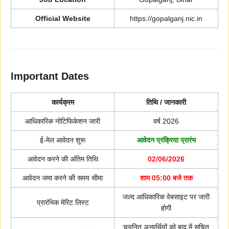
Official Website
https://gopalganj.nic.in
Important Dates
कार्यक्रम
तिथि / जानकारी
आधिकारिक नोटिफिकेशन जारी
वर्ष 2026
ई-मेल आवेदन शुरू
आवेदन प्रक्रिया प्रारंभ
आवेदन करने की अंतिम तिथि
02/06/2026
आवेदन जमा करने की समय सीमा
शाम 05:00 बजे तक
जल्द आधिकारिक वेबसाइट पर जारी
प्रारंभिक मेरिट लिस्ट
होगी
चयनित अभ्यर्थियों को बाद में सूचित