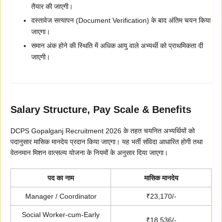
तैयार की जाएगी।
दस्तावेज सत्यापन (Document Verification) के बाद अंतिम चयन किया
जाएगा।
समान अंक होने की स्थिति में अधिक आयु वाले अभ्यर्थी को प्राथमिकता दी
जाएगी।
Salary Structure, Pay Scale & Benefits
DCPS Gopalganj Recruitment 2026 के तहत चयनित अभ्यर्थियों को
पदानुसार मासिक मानदेय प्रदान किया जाएगा। यह भर्ती संविदा आधारित होगी तथा
वेतनमान मिशन वात्सल्य योजना के नियमों के अनुसार दिया जाएगा।
पद का नाम
मासिक मानदेय
Manager / Coordinator
₹23,170/-
Social Worker-cum-Early
₹18,536/-