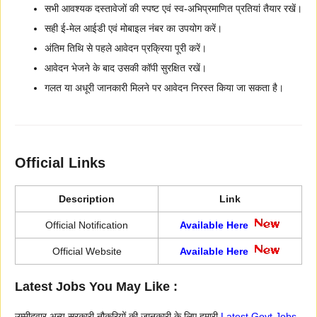
सभी आवश्यक दस्तावेजों की स्पष्ट एवं स्व-अभिप्रमाणित प्रतियां तैयार रखें।
सही ई-मेल आईडी एवं मोबाइल नंबर का उपयोग करें।
अंतिम तिथि से पहले आवेदन प्रक्रिया पूरी करें।
आवेदन भेजने के बाद उसकी कॉपी सुरक्षित रखें।
गलत या अधूरी जानकारी मिलने पर आवेदन निरस्त किया जा सकता है।
Official Links
Description
Link
Official Notification
Available Here
Official Website
Available Here
Latest Jobs You May Like :
उम्मीदवार अन्य सरकारी नौकरियों की जानकारी के लिए हमारी
Latest Govt Jobs