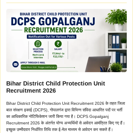
Bihar District Child Protection Unit
Recruitment 2026
Bihar District Child Protection Unit Recruitment 2026 के तहत जिला
बाल संरक्षण इकाई (DCPS), गोपालगंज द्वारा विभिन्न संविदा आधारित पदों पर भर्ती
का आधिकारिक नोटिफिकेशन जारी किया गया है। DCPS Gopalganj
Recruitment 2026 के अंतर्गत योग्य अभ्यर्थियों से आवेदन आमंत्रित किए गए हैं।
इच्छुक उम्मीदवार निर्धारित तिथि तक ई-मेल माध्यम से आवेदन कर सकते हैं।