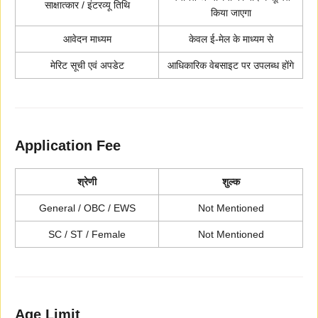
साक्षात्कार / इंटरव्यू तिथि
किया जाएगा
आवेदन माध्यम
केवल ई-मेल के माध्यम से
मेरिट सूची एवं अपडेट
आधिकारिक वेबसाइट पर उपलब्ध होंगे
Application Fee
श्रेणी
शुल्क
General / OBC / EWS
Not Mentioned
SC / ST / Female
Not Mentioned
Age Limit