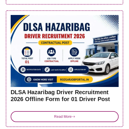
DLSA Hazaribag Driver Recruitment
2026 Offline Form for 01 Driver Post
Read More