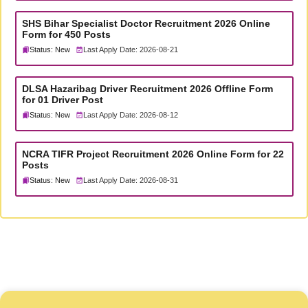
SHS Bihar Specialist Doctor Recruitment 2026 Online
Form for 450 Posts
Status: New
Last Apply Date: 2026-08-21
DLSA Hazaribag Driver Recruitment 2026 Offline Form
for 01 Driver Post
Status: New
Last Apply Date: 2026-08-12
NCRA TIFR Project Recruitment 2026 Online Form for 22
Posts
Status: New
Last Apply Date: 2026-08-31