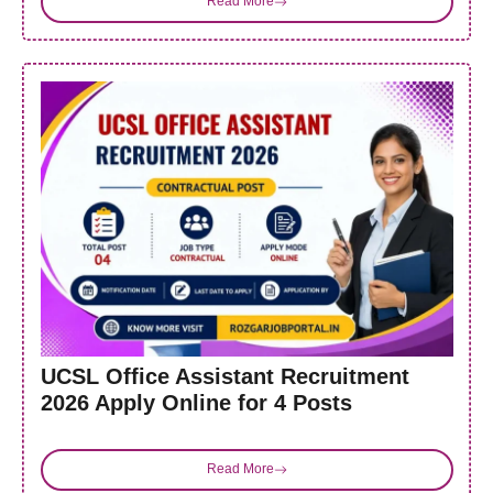
Read More
UCSL Office Assistant Recruitment
2026 Apply Online for 4 Posts
Read More