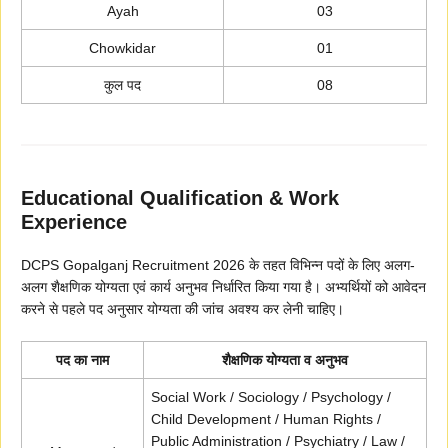
Ayah
03
Chowkidar
01
कुल पद
08
Educational Qualification & Work
Experience
DCPS Gopalganj Recruitment 2026 के तहत विभिन्न पदों के लिए अलग-
अलग शैक्षणिक योग्यता एवं कार्य अनुभव निर्धारित किया गया है। अभ्यर्थियों को आवेदन
करने से पहले पद अनुसार योग्यता की जांच अवश्य कर लेनी चाहिए।
पद का नाम
शैक्षणिक योग्यता व अनुभव
Social Work / Sociology / Psychology /
Child Development / Human Rights /
Public Administration / Psychiatry / Law /