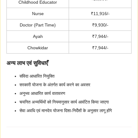
Childhood Educator
Nurse
₹11,916/-
Doctor (Part Time)
₹9,930/-
Ayah
₹7,944/-
Chowkidar
₹7,944/-
अन्य लाभ एवं सुविधाएँ
संविदा आधारित नियुक्ति
सरकारी योजना के अंतर्गत कार्य करने का अवसर
अनुभव आधारित कार्य वातावरण
चयनित अभ्यर्थियों को नियमानुसार कार्य आवंटित किया जाएगा
सेवा अवधि एवं मानदेय योजना दिशा-निर्देशों के अनुसार लागू होंगे