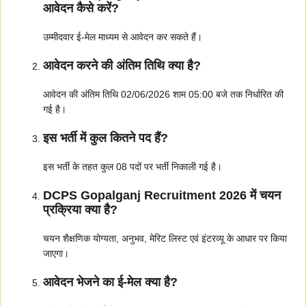
आवेदन कैसे करें?
उम्मीदवार ई-मेल माध्यम से आवेदन कर सकते हैं।
आवेदन करने की अंतिम तिथि क्या है?
आवेदन की अंतिम तिथि 02/06/2026 शाम 05:00 बजे तक निर्धारित की
गई है।
इस भर्ती में कुल कितने पद हैं?
इस भर्ती के तहत कुल 08 पदों पर भर्ती निकाली गई है।
DCPS Gopalganj Recruitment 2026 में चयन
प्रक्रिया क्या है?
चयन शैक्षणिक योग्यता, अनुभव, मेरिट लिस्ट एवं इंटरव्यू के आधार पर किया
जाएगा।
आवेदन भेजने का ई-मेल क्या है?