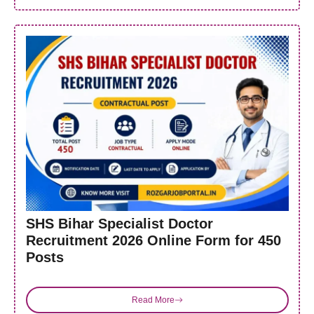
SHS Bihar Specialist Doctor
Recruitment 2026 Online Form for 450
Posts
Read More