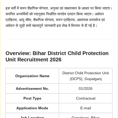
इस भर्ती में चयन शैक्षणिक योग्यता, अनुभव एवं साक्षात्कार के आधार पर किया जाएगा।
चयनित अभ्यर्थियों को पदानुसार निर्धारित मानदेय प्रदान किया जाएगा। आवेदन
प्रक्रिया, आयु सीमा, शैक्षणिक योग्यता, चयन प्रक्रिया, आवश्यक दस्तावेज एवं
आवेदन से जुड़ी सभी महत्वपूर्ण जानकारी इस लेख में विस्तार से दी गई है।
Overview: Bihar District Child Protection
Unit Recruitment 2026
District Child Protection Unit
Organization Name
(DCPS), Gopalganj
Advertisement No.
01/2026
Post Type
Contractual
Application Mode
E-mail
Job Location
Gopalganj, Bihar