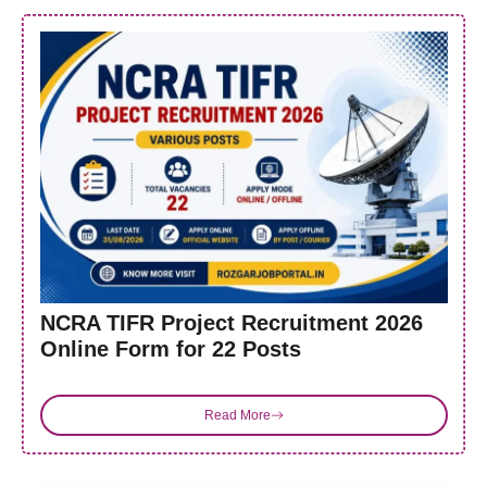
NCRA TIFR Project Recruitment 2026
Online Form for 22 Posts
Read More