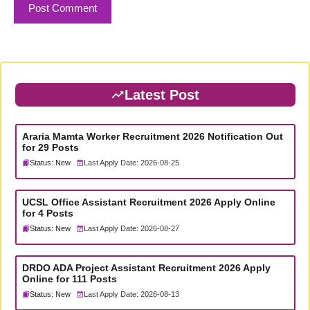
Latest Post
Araria Mamta Worker Recruitment 2026 Notification Out
for 29 Posts
Status: New
Last Apply Date: 2026-08-25
UCSL Office Assistant Recruitment 2026 Apply Online
for 4 Posts
Status: New
Last Apply Date: 2026-08-27
DRDO ADA Project Assistant Recruitment 2026 Apply
Online for 111 Posts
Status: New
Last Apply Date: 2026-08-13