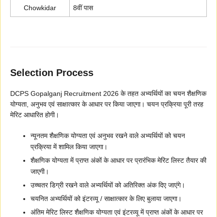
Chowkidar
8वीं पास
Selection Process
DCPS Gopalganj Recruitment 2026 के तहत अभ्यर्थियों का चयन शैक्षणिक
योग्यता, अनुभव एवं साक्षात्कार के आधार पर किया जाएगा। चयन प्रक्रिया पूरी तरह
मेरिट आधारित होगी।
न्यूनतम शैक्षणिक योग्यता एवं अनुभव रखने वाले अभ्यर्थियों को चयन
प्रक्रिया में शामिल किया जाएगा।
शैक्षणिक योग्यता में प्राप्त अंकों के आधार पर प्रारंभिक मेरिट लिस्ट तैयार की
जाएगी।
उच्चतर डिग्री रखने वाले अभ्यर्थियों को अतिरिक्त अंक दिए जाएंगे।
चयनित अभ्यर्थियों को इंटरव्यू / साक्षात्कार के लिए बुलाया जाएगा।
अंतिम मेरिट लिस्ट शैक्षणिक योग्यता एवं इंटरव्यू में प्राप्त अंकों के आधार पर