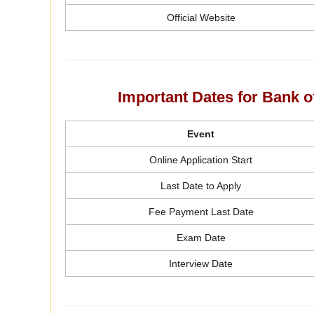
Official Website
Important Dates for Bank o
Event
Online Application Start
Last Date to Apply
Fee Payment Last Date
Exam Date
Interview Date