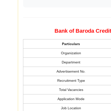
Bank of Baroda Credi
Particulars
Organization
Department
Advertisement No.
Recruitment Type
Total Vacancies
Application Mode
Job Location