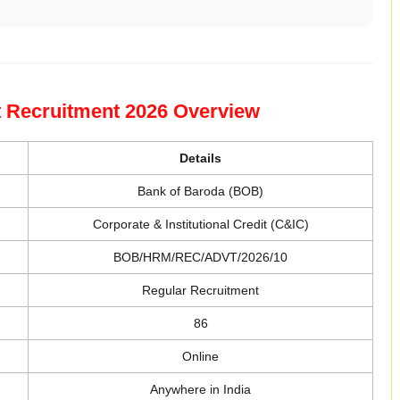
t Recruitment 2026 Overview
Details
Bank of Baroda (BOB)
Corporate & Institutional Credit (C&IC)
BOB/HRM/REC/ADVT/2026/10
Regular Recruitment
86
Online
Anywhere in India