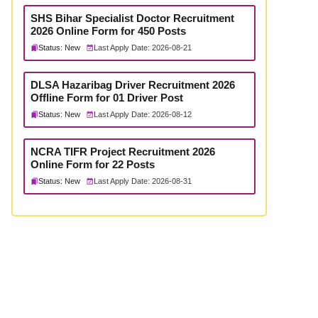
SHS Bihar Specialist Doctor Recruitment
2026 Online Form for 450 Posts
Status: New
Last Apply Date: 2026-08-21
DLSA Hazaribag Driver Recruitment 2026
Offline Form for 01 Driver Post
Status: New
Last Apply Date: 2026-08-12
NCRA TIFR Project Recruitment 2026
Online Form for 22 Posts
Status: New
Last Apply Date: 2026-08-31