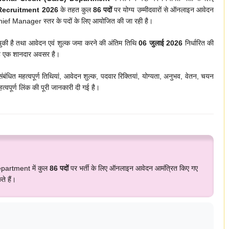
Recruitment 2026
के तहत कुल
86 पदों
पर योग्य उम्मीदवारों से ऑनलाइन आवेदन
ef Manager स्तर के पदों के लिए आयोजित की जा रही है।
चुकी है तथा आवेदन एवं शुल्क जमा करने की अंतिम तिथि
06 जुलाई 2026
निर्धारित की
िए यह एक शानदार अवसर है।
ंबंधित महत्वपूर्ण तिथियां, आवेदन शुल्क, पदवार रिक्तियां, योग्यता, अनुभव, वेतन, चयन
त्वपूर्ण लिंक की पूरी जानकारी दी गई है।
epartment में कुल
86 पदों
पर भर्ती के लिए ऑनलाइन आवेदन आमंत्रित किए गए
 हैं।