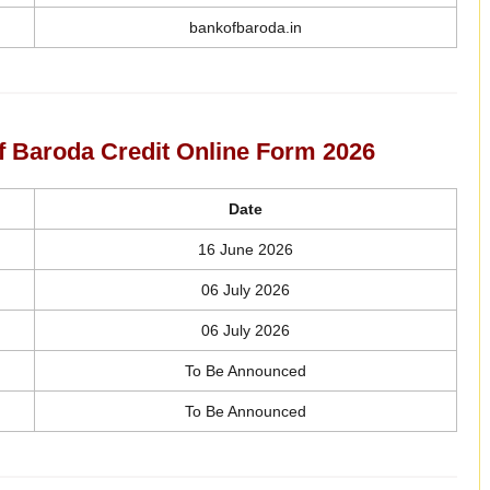
bankofbaroda.in
f Baroda Credit Online Form 2026
Date
16 June 2026
06 July 2026
06 July 2026
To Be Announced
To Be Announced