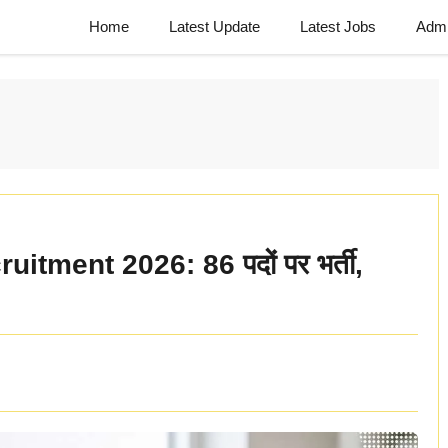
Home
Latest Update
Latest Jobs
Admi
tment 2026: 86 पदों पर भर्ती,