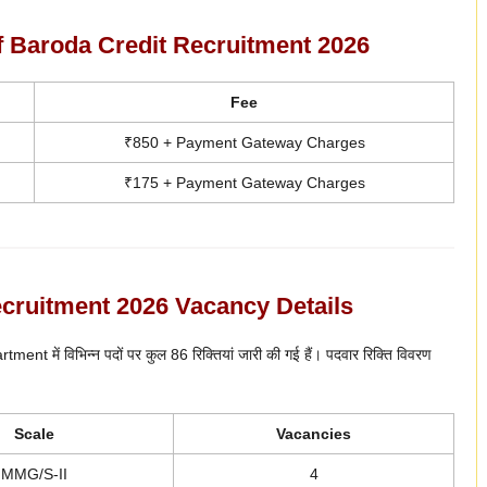
f Baroda Credit Recruitment 2026
Fee
₹850 + Payment Gateway Charges
₹175 + Payment Gateway Charges
cruitment 2026 Vacancy Details
t में विभिन्न पदों पर कुल 86 रिक्तियां जारी की गई हैं। पदवार रिक्ति विवरण
Scale
Vacancies
MMG/S-II
4