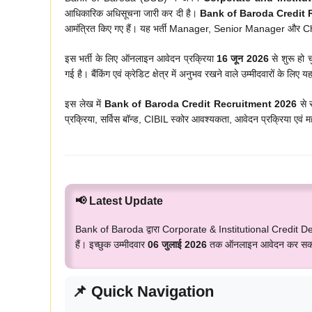
आधिकारिक अधिसूचना जारी कर दी है।
Bank of Baroda Credit 
आमंत्रित किए गए हैं। यह भर्ती Manager, Senior Manager और Chi
इस भर्ती के लिए ऑनलाइन आवेदन प्रक्रिया
16 जून 2026
से शुरू हो 
गई है। बैंकिंग एवं क्रेडिट क्षेत्र में अनुभव रखने वाले उम्मीदवारों के ल
इस लेख में
Bank of Baroda Credit Recruitment 2026
से स
प्रक्रिया, सर्विस बॉन्ड, CIBIL स्कोर आवश्यकता, आवेदन प्रक्रिया एवं मह
📢 Latest Update
Bank of Baroda द्वारा Corporate & Institutional Credit D
हैं। इच्छुक उम्मीदवार
06 जुलाई 2026
तक ऑनलाइन आवेदन कर सकते
📌 Quick Navigation