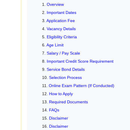
Overview
Important Dates
Application Fee
Vacancy Details
Eligibility Criteria
Age Limit
Salary / Pay Scale
Important Credit Score Requirement
Service Bond Details
Selection Process
Online Exam Pattern (If Conducted)
How to Apply
Required Documents
FAQs
Disclaimer
Disclaimer