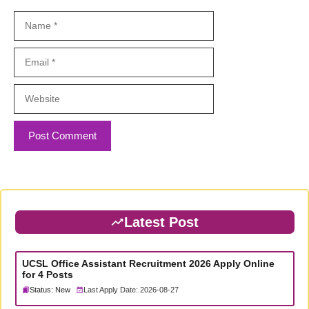
Name
Email
Website
Latest Post
UCSL Office Assistant Recruitment 2026 Apply Online
for 4 Posts
Status: New
Last Apply Date: 2026-08-27