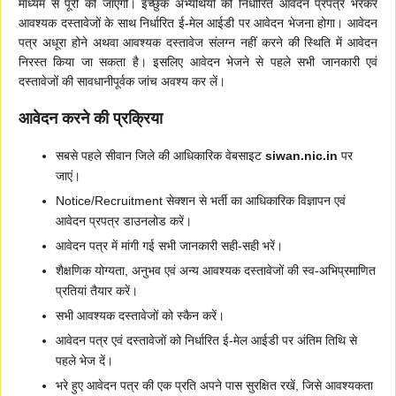
माध्यम से पूरी की जाएगी। इच्छुक अभ्यर्थियों को निर्धारित आवेदन प्रपत्र भरकर
आवश्यक दस्तावेजों के साथ निर्धारित ई-मेल आईडी पर आवेदन भेजना होगा। आवेदन
पत्र अधूरा होने अथवा आवश्यक दस्तावेज संलग्न नहीं करने की स्थिति में आवेदन
निरस्त किया जा सकता है। इसलिए आवेदन भेजने से पहले सभी जानकारी एवं
दस्तावेजों की सावधानीपूर्वक जांच अवश्य कर लें।
आवेदन करने की प्रक्रिया
सबसे पहले सीवान जिले की आधिकारिक वेबसाइट
siwan.nic.in
पर
जाएं।
Notice/Recruitment सेक्शन से भर्ती का आधिकारिक विज्ञापन एवं
आवेदन प्रपत्र डाउनलोड करें।
आवेदन पत्र में मांगी गई सभी जानकारी सही-सही भरें।
शैक्षणिक योग्यता, अनुभव एवं अन्य आवश्यक दस्तावेजों की स्व-अभिप्रमाणित
प्रतियां तैयार करें।
सभी आवश्यक दस्तावेजों को स्कैन करें।
आवेदन पत्र एवं दस्तावेजों को निर्धारित ई-मेल आईडी पर अंतिम तिथि से
पहले भेज दें।
भरे हुए आवेदन पत्र की एक प्रति अपने पास सुरक्षित रखें, जिसे आवश्यकता