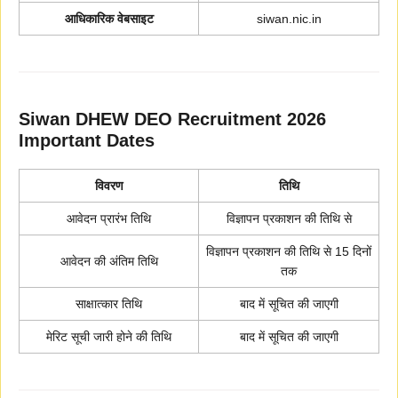
आधिकारिक वेबसाइट
siwan.nic.in
Siwan DHEW DEO Recruitment 2026
Important Dates
विवरण
तिथि
आवेदन प्रारंभ तिथि
विज्ञापन प्रकाशन की तिथि से
विज्ञापन प्रकाशन की तिथि से 15 दिनों
आवेदन की अंतिम तिथि
तक
साक्षात्कार तिथि
बाद में सूचित की जाएगी
मेरिट सूची जारी होने की तिथि
बाद में सूचित की जाएगी