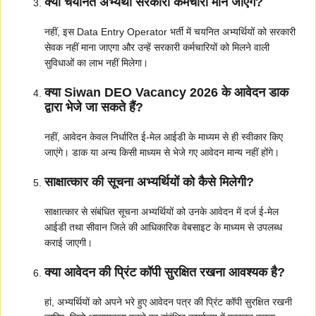
क्या चयनित अभ्यर्थी सरकारी कर्मचारी माने जाएंगे?
नहीं, इस Data Entry Operator भर्ती में चयनित अभ्यर्थियों को सरकारी
सेवक नहीं माना जाएगा और उन्हें सरकारी कर्मचारियों को मिलने वाली
सुविधाओं का लाभ नहीं मिलेगा।
क्या Siwan DEO Vacancy 2026 के आवेदन डाक
द्वारा भेजे जा सकते हैं?
नहीं, आवेदन केवल निर्धारित ई-मेल आईडी के माध्यम से ही स्वीकार किए
जाएंगे। डाक या अन्य किसी माध्यम से भेजे गए आवेदन मान्य नहीं होंगे।
साक्षात्कार की सूचना अभ्यर्थियों को कैसे मिलेगी?
साक्षात्कार से संबंधित सूचना अभ्यर्थियों को उनके आवेदन में दर्ज ई-मेल
आईडी तथा सीवान जिले की आधिकारिक वेबसाइट के माध्यम से उपलब्ध
कराई जाएगी।
क्या आवेदन की प्रिंट कॉपी सुरक्षित रखना आवश्यक है?
हां, अभ्यर्थियों को अपने भरे हुए आवेदन पत्र की प्रिंट कॉपी सुरक्षित रखनी