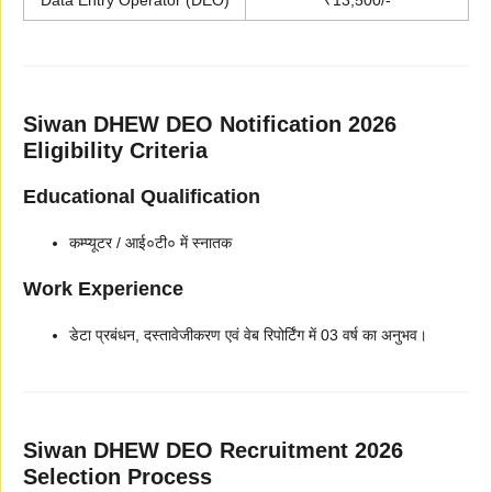
Data Entry Operator (DEO)
₹13,500/-
Siwan DHEW DEO Notification 2026
Eligibility Criteria
Educational Qualification
कम्प्यूटर / आई०टी० में स्नातक
Work Experience
डेटा प्रबंधन, दस्तावेजीकरण एवं वेब रिपोर्टिंग में 03 वर्ष का अनुभव।
Siwan DHEW DEO Recruitment 2026
Selection Process