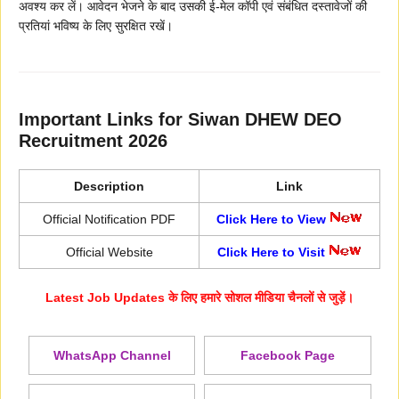
अवश्य कर लें। आवेदन भेजने के बाद उसकी ई-मेल कॉपी एवं संबंधित दस्तावेजों की
प्रतियां भविष्य के लिए सुरक्षित रखें।
Important Links for Siwan DHEW DEO
Recruitment 2026
Description
Link
Official Notification PDF
Click Here to View
Official Website
Click Here to Visit
Latest Job Updates के लिए हमारे सोशल मीडिया चैनलों से जुड़ें।
WhatsApp Channel
Facebook Page