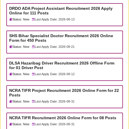
DRDO ADA Project Assistant Recruitment 2026 Apply
Online for 111 Posts
Status: New
Last Apply Date: 2026-08-13
SHS Bihar Specialist Doctor Recruitment 2026 Online
Form for 450 Posts
Status: New
Last Apply Date: 2026-08-21
DLSA Hazaribag Driver Recruitment 2026 Offline Form
for 01 Driver Post
Status: New
Last Apply Date: 2026-08-12
NCRA TIFR Project Recruitment 2026 Online Form for 22
Posts
Status: New
Last Apply Date: 2026-08-31
NCRA TIFR Recruitment 2026 Online Form for 08 Posts
Status: New
Last Apply Date: 2026-08-31