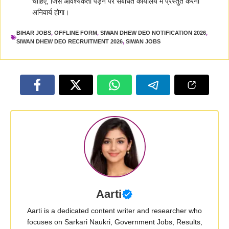
चाहिए, जिसे आवश्यकता पड़ने पर संबंधित कार्यालय में प्रस्तुत करना
अनिवार्य होगा।
BIHAR JOBS
,
OFFLINE FORM
,
SIWAN DHEW DEO NOTIFICATION 2026
,
SIWAN DHEW DEO RECRUITMENT 2026
,
SIWAN JOBS
Aarti
Aarti is a dedicated content writer and researcher who
focuses on Sarkari Naukri, Government Jobs, Results,