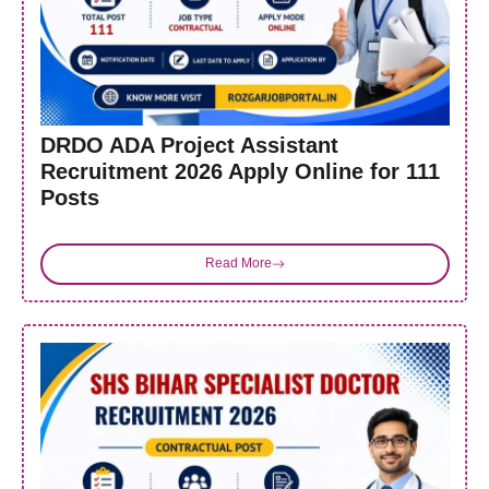
DRDO ADA Project Assistant
Recruitment 2026 Apply Online for 111
Posts
Read More