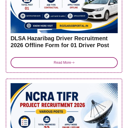
DLSA Hazaribag Driver Recruitment
2026 Offline Form for 01 Driver Post
Read More