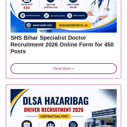
SHS Bihar Specialist Doctor
Recruitment 2026 Online Form for 450
Posts
Read More