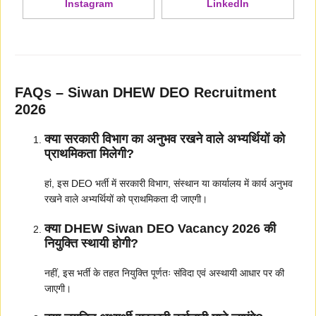
Instagram
LinkedIn
FAQs – Siwan DHEW DEO Recruitment
2026
क्या सरकारी विभाग का अनुभव रखने वाले अभ्यर्थियों को
प्राथमिकता मिलेगी?
हां, इस DEO भर्ती में सरकारी विभाग, संस्थान या कार्यालय में कार्य अनुभव
रखने वाले अभ्यर्थियों को प्राथमिकता दी जाएगी।
क्या DHEW Siwan DEO Vacancy 2026 की
नियुक्ति स्थायी होगी?
नहीं, इस भर्ती के तहत नियुक्ति पूर्णतः संविदा एवं अस्थायी आधार पर की
जाएगी।