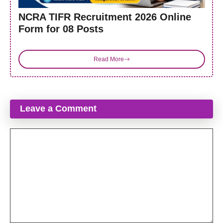
NCRA TIFR Recruitment 2026 Online
Form for 08 Posts
Read More
Leave a Comment
Comment