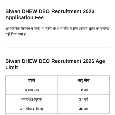
Siwan DHEW DEO Recruitment 2026
Application Fee
आधिकारिक विज्ञापन में किसी भी श्रेणी के अभ्यर्थियों के लिए आवेदन शुल्क का उल्लेख
नहीं किया गया है।
Siwan DHEW DEO Recruitment 2026 Age
Limit
श्रेणी
आयु सीमा
न्यूनतम आयु
18 वर्ष
अनारक्षित (पुरुष)
37 वर्ष
अनारक्षित (महिला)
40 वर्ष