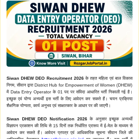
Siwan DHEW DEO Recruitment 2026
के तहत महिला एवं बाल विकास
निगम, सीवान द्वारा District Hub for Empowerment of Women (DHEW)
में Data Entry Operator के 01 पद पर संविदा आधारित भर्ती निकाली गई है।
इच्छुक एवं योग्य अभ्यर्थी इस भर्ती के लिए आवेदन कर सकते हैं। चयन प्रक्रिया
शैक्षणिक योग्यता, कार्य अनुभव एवं साक्षात्कार के आधार पर की जाएगी।
Siwan DHEW DEO Notification 2026
के अनुसार इच्छुक अभ्यर्थी
विज्ञापन प्रकाशन की तिथि से 15 दिनों तक निर्धारित प्रारूप में ई-मेल के माध्यम से
आवेदन कर सकते हैं। आवेदन प्रपत्र एवं आधिकारिक सूचना सीवान जिले की