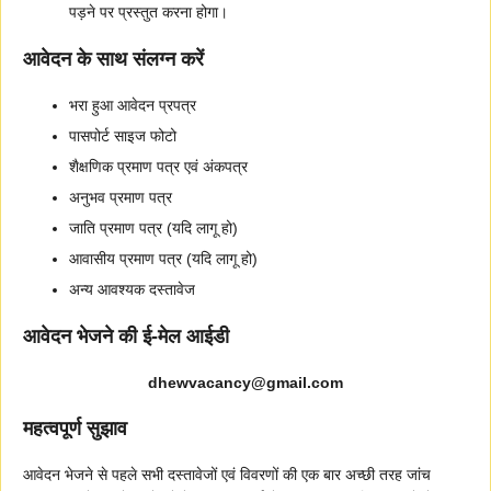
पड़ने पर प्रस्तुत करना होगा।
आवेदन के साथ संलग्न करें
भरा हुआ आवेदन प्रपत्र
पासपोर्ट साइज फोटो
शैक्षणिक प्रमाण पत्र एवं अंकपत्र
अनुभव प्रमाण पत्र
जाति प्रमाण पत्र (यदि लागू हो)
आवासीय प्रमाण पत्र (यदि लागू हो)
अन्य आवश्यक दस्तावेज
आवेदन भेजने की ई-मेल आईडी
dhewvacancy@gmail.com
महत्वपूर्ण सुझाव
आवेदन भेजने से पहले सभी दस्तावेजों एवं विवरणों की एक बार अच्छी तरह जांच