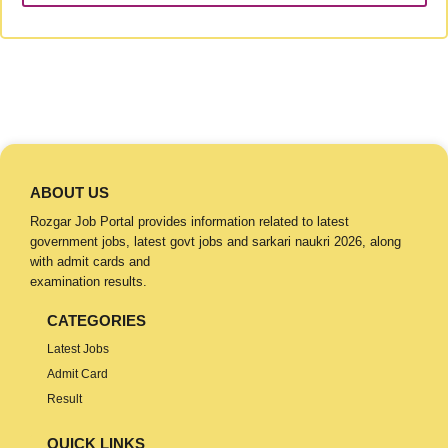
ABOUT US
Rozgar Job Portal provides information related to latest
government jobs, latest govt jobs and sarkari naukri 2026, along
with admit cards and
examination results.
CATEGORIES
Latest Jobs
Admit Card
Result
QUICK LINKS