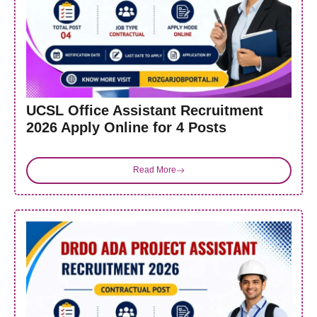
UCSL Office Assistant Recruitment
2026 Apply Online for 4 Posts
Read More