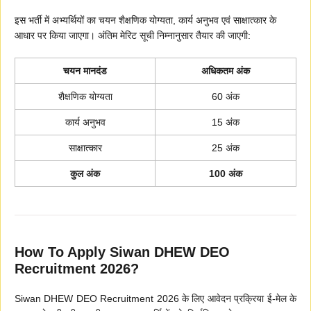
इस भर्ती में अभ्यर्थियों का चयन शैक्षणिक योग्यता, कार्य अनुभव एवं साक्षात्कार के
आधार पर किया जाएगा। अंतिम मेरिट सूची निम्नानुसार तैयार की जाएगी:
चयन मानदंड
अधिकतम अंक
शैक्षणिक योग्यता
60 अंक
कार्य अनुभव
15 अंक
साक्षात्कार
25 अंक
कुल अंक
100 अंक
How To Apply Siwan DHEW DEO
Recruitment 2026?
Siwan DHEW DEO Recruitment 2026 के लिए आवेदन प्रक्रिया ई-मेल के