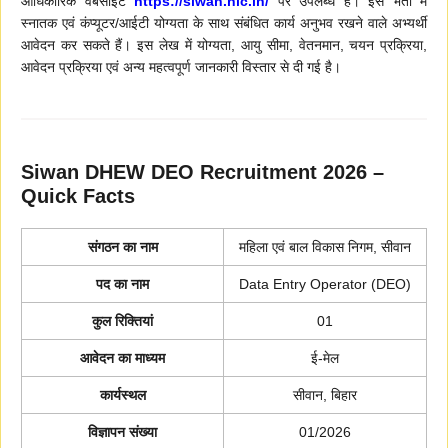
आधिकारिक वेबसाइट
https://siwan.nic.in/
पर उपलब्ध हैं। इस भर्ती में
स्नातक एवं कंप्यूटर/आईटी योग्यता के साथ संबंधित कार्य अनुभव रखने वाले अभ्यर्थी
आवेदन कर सकते हैं। इस लेख में योग्यता, आयु सीमा, वेतनमान, चयन प्रक्रिया,
आवेदन प्रक्रिया एवं अन्य महत्वपूर्ण जानकारी विस्तार से दी गई है।
Siwan DHEW DEO Recruitment 2026 –
Quick Facts
संगठन का नाम
महिला एवं बाल विकास निगम, सीवान
पद का नाम
Data Entry Operator (DEO)
कुल रिक्तियां
01
आवेदन का माध्यम
ई-मेल
कार्यस्थल
सीवान, बिहार
विज्ञापन संख्या
01/2026