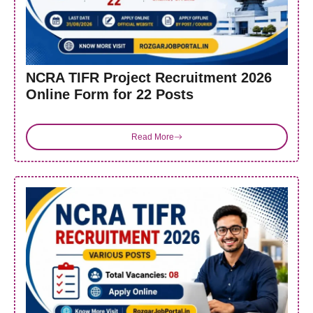
NCRA TIFR Project Recruitment 2026
Online Form for 22 Posts
Read More