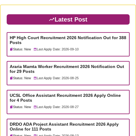
Latest Post
HP High Court Recruitment 2026 Notification Out for 388
Posts
Status: New
Last Apply Date: 2026-09-10
Araria Mamta Worker Recruitment 2026 Notification Out
for 29 Posts
Status: New
Last Apply Date: 2026-08-25
UCSL Office Assistant Recruitment 2026 Apply Online
for 4 Posts
Status: New
Last Apply Date: 2026-08-27
DRDO ADA Project Assistant Recruitment 2026 Apply
Online for 111 Posts
Status: New
Last Apply Date: 2026-08-13