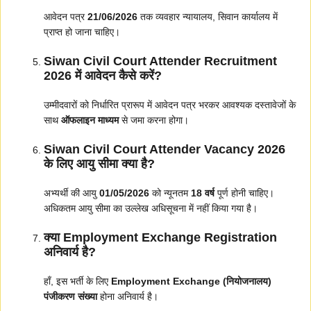
आवेदन पत्र
21/06/2026
तक व्यवहार न्यायालय, सिवान कार्यालय में
प्राप्त हो जाना चाहिए।
Siwan Civil Court Attender Recruitment
2026 में आवेदन कैसे करें?
उम्मीदवारों को निर्धारित प्रारूप में आवेदन पत्र भरकर आवश्यक दस्तावेजों के
साथ
ऑफलाइन माध्यम
से जमा करना होगा।
Siwan Civil Court Attender Vacancy 2026
के लिए आयु सीमा क्या है?
अभ्यर्थी की आयु
01/05/2026
को न्यूनतम
18 वर्ष
पूर्ण होनी चाहिए।
अधिकतम आयु सीमा का उल्लेख अधिसूचना में नहीं किया गया है।
क्या Employment Exchange Registration
अनिवार्य है?
हाँ, इस भर्ती के लिए
Employment Exchange (नियोजनालय)
पंजीकरण संख्या
होना अनिवार्य है।