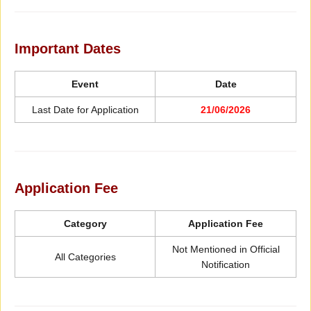
Important Dates
Event
Date
Last Date for Application
21/06/2026
Application Fee
Category
Application Fee
Not Mentioned in Official
All Categories
Notification