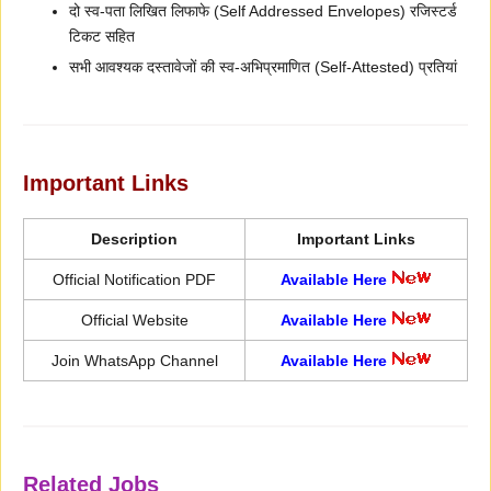
दो स्व-पता लिखित लिफाफे (Self Addressed Envelopes) रजिस्टर्ड
टिकट सहित
सभी आवश्यक दस्तावेजों की स्व-अभिप्रमाणित (Self-Attested) प्रतियां
Important Links
Description
Important Links
Official Notification PDF
Available Here
Official Website
Available Here
Join WhatsApp Channel
Available Here
Related Jobs