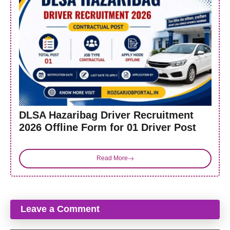
DLSA Hazaribag Driver Recruitment
2026 Offline Form for 01 Driver Post
Read More
Leave a Comment