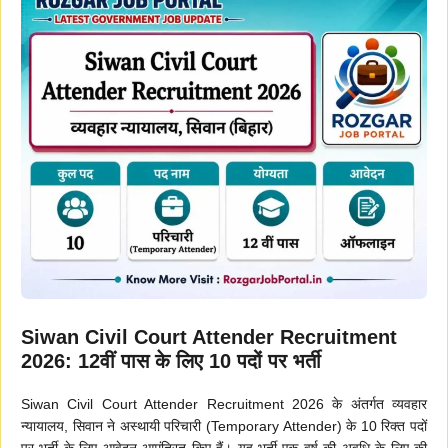
Siwan Civil Court Attender Recruitment
2026: 12वीं पास के लिए 10 पदों पर भर्ती
Siwan Civil Court Attender Recruitment 2026 के अंतर्गत व्यवहार
न्यायालय, सिवान ने अस्थायी परिचारी (Temporary Attender) के 10 रिक्त पदों
पर भर्ती के लिए आवेदन आमंत्रित किए हैं। यह भर्ती एक वर्ष की अवधि के लिए की