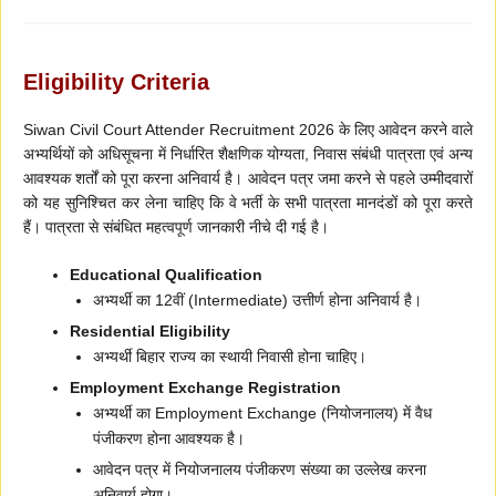
Eligibility Criteria
Siwan Civil Court Attender Recruitment 2026 के लिए आवेदन करने वाले
अभ्यर्थियों को अधिसूचना में निर्धारित शैक्षणिक योग्यता, निवास संबंधी पात्रता एवं अन्य
आवश्यक शर्तों को पूरा करना अनिवार्य है। आवेदन पत्र जमा करने से पहले उम्मीदवारों
को यह सुनिश्चित कर लेना चाहिए कि वे भर्ती के सभी पात्रता मानदंडों को पूरा करते
हैं। पात्रता से संबंधित महत्वपूर्ण जानकारी नीचे दी गई है।
Educational Qualification
अभ्यर्थी का 12वीं (Intermediate) उत्तीर्ण होना अनिवार्य है।
Residential Eligibility
अभ्यर्थी बिहार राज्य का स्थायी निवासी होना चाहिए।
Employment Exchange Registration
अभ्यर्थी का Employment Exchange (नियोजनालय) में वैध
पंजीकरण होना आवश्यक है।
आवेदन पत्र में नियोजनालय पंजीकरण संख्या का उल्लेख करना
अनिवार्य होगा।