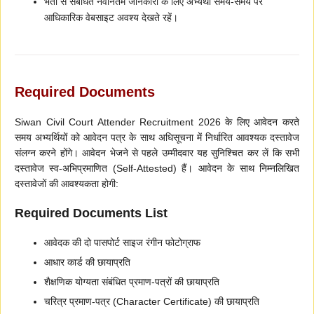
भर्ती से संबंधित नवीनतम जानकारी के लिए अभ्यर्थी समय-समय पर
आधिकारिक वेबसाइट अवश्य देखते रहें।
Required Documents
Siwan Civil Court Attender Recruitment 2026 के लिए आवेदन करते
समय अभ्यर्थियों को आवेदन पत्र के साथ अधिसूचना में निर्धारित आवश्यक दस्तावेज
संलग्न करने होंगे। आवेदन भेजने से पहले उम्मीदवार यह सुनिश्चित कर लें कि सभी
दस्तावेज स्व-अभिप्रमाणित (Self-Attested) हैं। आवेदन के साथ निम्नलिखित
दस्तावेजों की आवश्यकता होगी:
Required Documents List
आवेदक की दो पासपोर्ट साइज रंगीन फोटोग्राफ
आधार कार्ड की छायाप्रति
शैक्षणिक योग्यता संबंधित प्रमाण-पत्रों की छायाप्रति
चरित्र प्रमाण-पत्र (Character Certificate) की छायाप्रति