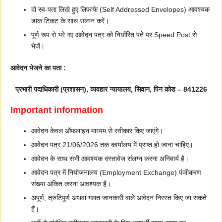
दो स्व-पता लिखे हुए लिफाफे (Self Addressed Envelopes) आवश्यक
डाक टिकट के साथ संलग्न करें।
पूर्ण रूप से भरे गए आवेदन पत्र को निर्धारित पते पर Speed Post से
भेजें।
आवेदन भेजने का पता :
प्रभारी पदाधिकारी (प्रशासन), व्यवहार न्यायालय, सिवान, पिन कोड – 841226
Important information
आवेदन केवल ऑफलाइन माध्यम से स्वीकार किए जाएंगे।
आवेदन पत्र 21/06/2026 तक कार्यालय में प्राप्त हो जाना चाहिए।
आवेदन के साथ सभी आवश्यक दस्तावेज संलग्न करना अनिवार्य है।
आवेदन पत्र में नियोजनालय (Employment Exchange) पंजीकरण
संख्या अंकित करना आवश्यक है।
अपूर्ण, त्रुटिपूर्ण अथवा गलत जानकारी वाले आवेदन निरस्त किए जा सकते
हैं।