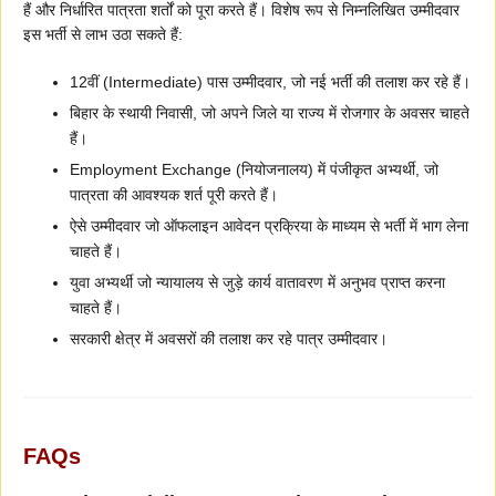
हैं और निर्धारित पात्रता शर्तों को पूरा करते हैं। विशेष रूप से निम्नलिखित उम्मीदवार
इस भर्ती से लाभ उठा सकते हैं:
12वीं (Intermediate) पास उम्मीदवार, जो नई भर्ती की तलाश कर रहे हैं।
बिहार के स्थायी निवासी, जो अपने जिले या राज्य में रोजगार के अवसर चाहते
हैं।
Employment Exchange (नियोजनालय) में पंजीकृत अभ्यर्थी, जो
पात्रता की आवश्यक शर्त पूरी करते हैं।
ऐसे उम्मीदवार जो ऑफलाइन आवेदन प्रक्रिया के माध्यम से भर्ती में भाग लेना
चाहते हैं।
युवा अभ्यर्थी जो न्यायालय से जुड़े कार्य वातावरण में अनुभव प्राप्त करना
चाहते हैं।
सरकारी क्षेत्र में अवसरों की तलाश कर रहे पात्र उम्मीदवार।
FAQs