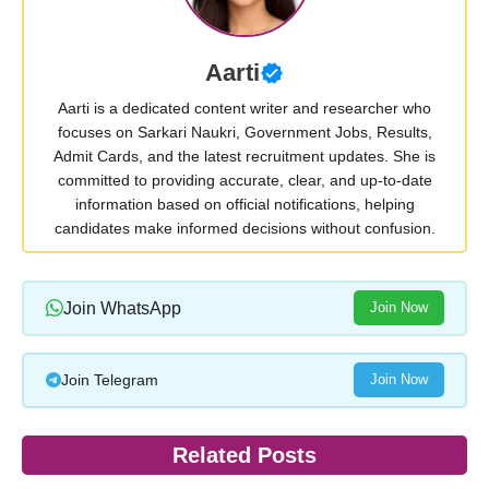
Aarti
Aarti is a dedicated content writer and researcher who
focuses on Sarkari Naukri, Government Jobs, Results,
Admit Cards, and the latest recruitment updates. She is
committed to providing accurate, clear, and up-to-date
information based on official notifications, helping
candidates make informed decisions without confusion.
Join WhatsApp
Join Now
Join Telegram
Join Now
Related Posts