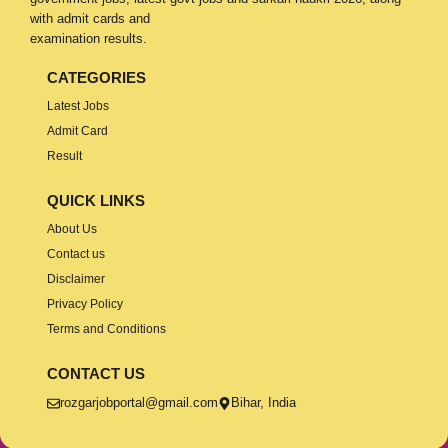
with admit cards and
examination results.
CATEGORIES
Latest Jobs
Admit Card
Result
QUICK LINKS
About Us
Contact us
Disclaimer
Privacy Policy
Terms and Conditions
CONTACT US
rozgarjobportal@gmail.com
Bihar, India