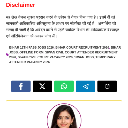
Disclaimer
यह लेख केवल सूचना प्रदान करने के उद्देश्य से तैयार किया गया है। इसमें दी गई
जानकारी आधिकारिक अधिसूचना के आधार पर संकलित की गई है। अभ्यर्थियों को
सलाह दी जाती है कि आवेदन करने से पहले संबंधित विभाग की आधिकारिक वेबसाइट
एवं नोटिफिकेशन को अवश्य जांच लें।
BIHAR 12TH PASS JOBS 2026
,
BIHAR COURT RECRUITMENT 2026
,
BIHAR
JOBS
,
OFFLINE FORM
,
SIWAN CIVIL COURT ATTENDER RECRUITMENT
2026
,
SIWAN CIVIL COURT VACANCY 2026
,
SIWAN JOBS
,
TEMPORARY
ATTENDER VACANCY 2026