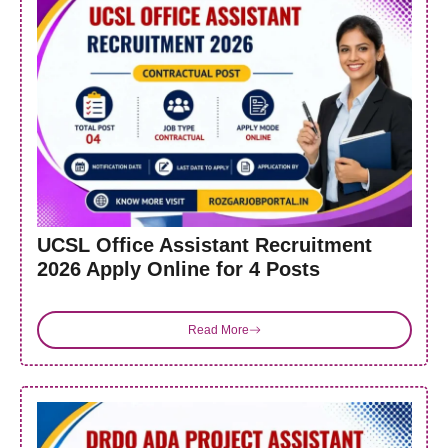
UCSL Office Assistant Recruitment
2026 Apply Online for 4 Posts
Read More