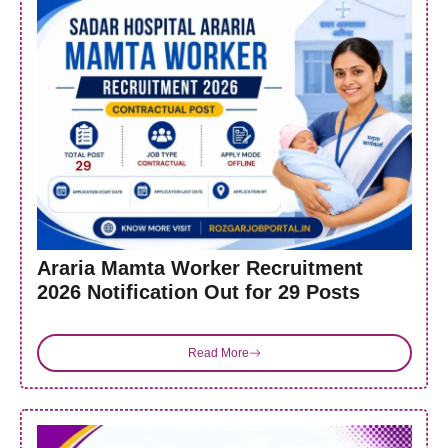
Araria Mamta Worker Recruitment
2026 Notification Out for 29 Posts
Read More