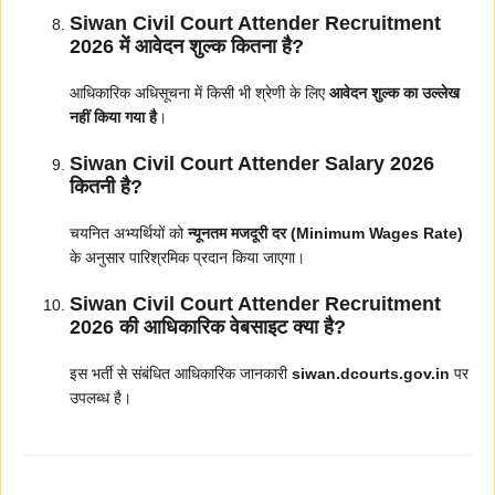
Siwan Civil Court Attender Recruitment
2026 में आवेदन शुल्क कितना है?
आधिकारिक अधिसूचना में किसी भी श्रेणी के लिए
आवेदन शुल्क का उल्लेख
नहीं किया गया है
।
Siwan Civil Court Attender Salary 2026
कितनी है?
चयनित अभ्यर्थियों को
न्यूनतम मजदूरी दर (Minimum Wages Rate)
के अनुसार पारिश्रमिक प्रदान किया जाएगा।
Siwan Civil Court Attender Recruitment
2026 की आधिकारिक वेबसाइट क्या है?
इस भर्ती से संबंधित आधिकारिक जानकारी
siwan.dcourts.gov.in
पर
उपलब्ध है।