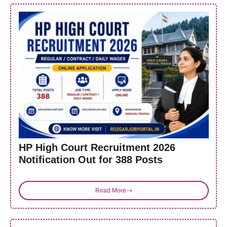
HP High Court Recruitment 2026
Notification Out for 388 Posts
Read More