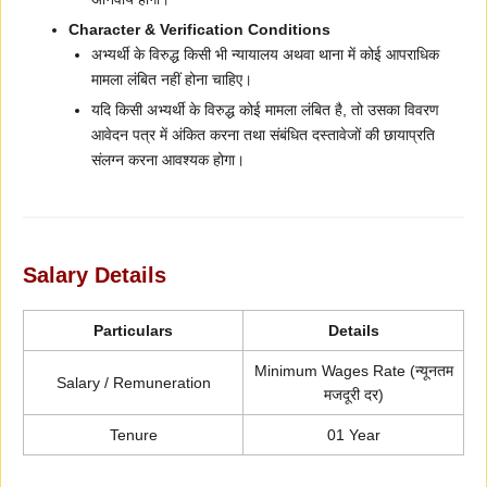
Character & Verification Conditions
अभ्यर्थी के विरुद्ध किसी भी न्यायालय अथवा थाना में कोई आपराधिक
मामला लंबित नहीं होना चाहिए।
यदि किसी अभ्यर्थी के विरुद्ध कोई मामला लंबित है, तो उसका विवरण
आवेदन पत्र में अंकित करना तथा संबंधित दस्तावेजों की छायाप्रति
संलग्न करना आवश्यक होगा।
Salary Details
Particulars
Details
Minimum Wages Rate (न्यूनतम
Salary / Remuneration
मजदूरी दर)
Tenure
01 Year