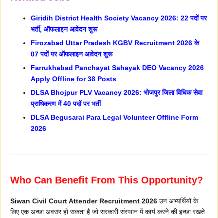
Giridih District Health Society Vacancy 2026: 22 पदों पर
भर्ती, ऑफलाइन आवेदन शुरू
Firozabad Uttar Pradesh KGBV Recruitment 2026 के
07 पदों पर ऑफलाइन आवेदन शुरू
Farrukhabad Panchayat Sahayak DEO Vacancy 2026
Apply Offline for 38 Posts
DLSA Bhojpur PLV Vacancy 2026: भोजपुर जिला विधिक सेवा
प्राधिकरण में 40 पदों पर भर्ती
DLSA Begusarai Para Legal Volunteer Offline Form
2026
Who Can Benefit From This Opportunity?
Siwan Civil Court Attender Recruitment 2026
उन अभ्यर्थियों के
लिए एक अच्छा अवसर हो सकता है जो सरकारी संस्थान में कार्य करने की इच्छा रखते