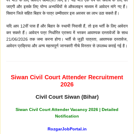
जाएगी और इसके लिए योग्य अभ्यर्थियों से ऑफलाइन माध्यम में आवेदन मांगे गए हैं।
सिवान जिले सहित बिहार के पात्र उम्मीदवार इस अवसर का लाभ उठा सकते हैं।
यदि आप 12वीं पास हैं और बिहार के स्थायी निवासी हैं, तो इस भर्ती के लिए आवेदन
कर सकते हैं। आवेदन पत्र निर्धारित प्रारूप में भरकर आवश्यक दस्तावेजों के साथ
21/06/2026 तक जमा करना होगा। भर्ती से जुड़ी पात्रता, आवश्यक दस्तावेज,
आवेदन प्रक्रिया और अन्य महत्वपूर्ण जानकारी नीचे विस्तार से उपलब्ध कराई गई है।
Siwan Civil Court Attender Recruitment
2026
Civil Court Siwan (Bihar)
Siwan Civil Court Attender Vacancy 2026 | Detailed
Notification
RozgarJobPortal.in