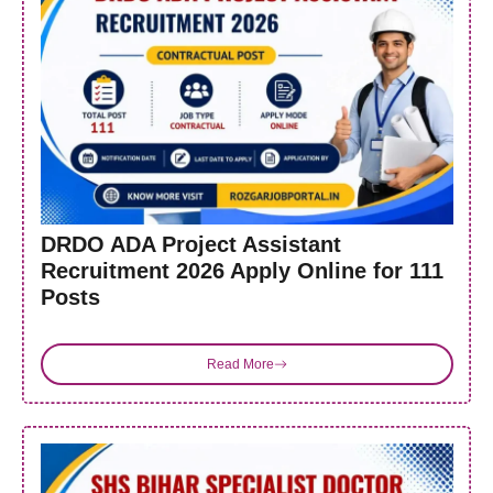
DRDO ADA Project Assistant
Recruitment 2026 Apply Online for 111
Posts
Read More