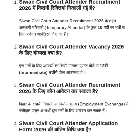
Siwan Civil Court Attender Recruitment
2026 में कितनी रिक्तियां निकाली गई हैं?
Siwan Civil Court Attender Recruitment 2026 के तहत
अस्थायी परिचारी (Temporary Attender) के कुल
10 पदों
पर भर्ती के
लिए आवेदन आमंत्रित किए गए हैं।
Siwan Civil Court Attender Vacancy 2026
के लिए योग्यता क्या है?
इस भर्ती के लिए अभ्यर्थी का किसी मान्यता प्राप्त बोर्ड से
12वीं
(Intermediate) उत्तीर्ण
होना आवश्यक है।
Siwan Civil Court Attender Recruitment
2026 के लिए कौन आवेदन कर सकता है?
बिहार के स्थायी निवासी एवं नियोजनालय (Employment Exchange) में
पंजीकृत पात्र अभ्यर्थी इस भर्ती के लिए आवेदन कर सकते हैं।
Siwan Civil Court Attender Application
Form 2026 की अंतिम तिथि क्या है?