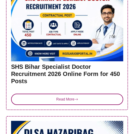
SHS Bihar Specialist Doctor
Recruitment 2026 Online Form for 450
Posts
Read More