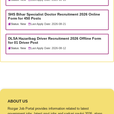
SHS Bihar Specialist Doctor Recruitment 2026 Online
Form for 450 Posts
Status: New
Last Apply Date: 2026-08-21
DLSA Hazaribag Driver Recruitment 2026 Offline Form
for 01 Driver Post
Status: New
Last Apply Date: 2026-08-12
ABOUT US
Rozgar Job Portal provides information related to latest
government jobs, latest govt jobs and sarkari naukri 2026, along