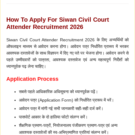
How To Apply For Siwan Civil Court
Attender Recruitment 2026
Siwan Civil Court Attender Recruitment 2026 के लिए अभ्यर्थियों को
ऑफलाइन माध्यम से आवेदन करना होगा। आवेदन पत्र निर्धारित प्रारूप में भरकर
आवश्यक दस्तावेजों के साथ विज्ञापन में दिए गए पते पर भेजना होगा। आवेदन करने से
पहले उम्मीदवारों को पात्रता, आवश्यक दस्तावेज एवं अन्य महत्वपूर्ण निर्देशों को
ध्यानपूर्वक पढ़ लेना चाहिए।
Application Process
सबसे पहले आधिकारिक अधिसूचना को ध्यानपूर्वक पढ़ें।
आवेदन पत्र (Application Form) को निर्धारित प्रारूप में भरें।
आवेदन पत्र में मांगी गई सभी जानकारी सही-सही दर्ज करें।
पासपोर्ट आकार के दो हालिया फोटो संलग्न करें।
शैक्षणिक प्रमाण-पत्रों, नियोजनालय पंजीकरण प्रमाण-पत्र एवं अन्य
आवश्यक दस्तावेजों की स्व-अभिप्रमाणित प्रतियां संलग्न करें।