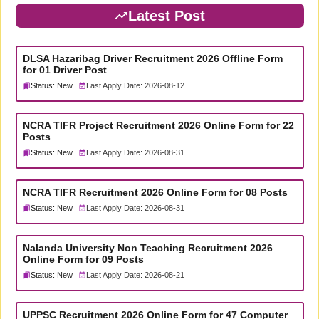
Latest Post
DLSA Hazaribag Driver Recruitment 2026 Offline Form
for 01 Driver Post
Status: New
Last Apply Date: 2026-08-12
NCRA TIFR Project Recruitment 2026 Online Form for 22
Posts
Status: New
Last Apply Date: 2026-08-31
NCRA TIFR Recruitment 2026 Online Form for 08 Posts
Status: New
Last Apply Date: 2026-08-31
Nalanda University Non Teaching Recruitment 2026
Online Form for 09 Posts
Status: New
Last Apply Date: 2026-08-21
UPPSC Recruitment 2026 Online Form for 47 Computer