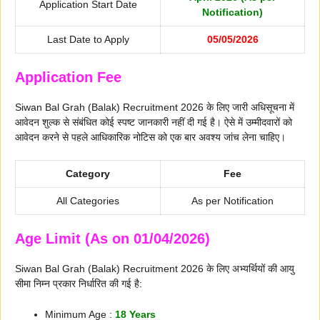
Application Start Date
Notification)
Last Date to Apply
05/05/2026
Application Fee
Siwan Bal Grah (Balak) Recruitment 2026 के लिए जारी अधिसूचना में
आवेदन शुल्क से संबंधित कोई स्पष्ट जानकारी नहीं दी गई है। ऐसे में उम्मीदवारों को
आवेदन करने से पहले आधिकारिक नोटिस को एक बार अवश्य जांच लेना चाहिए।
Category
Fee
All Categories
As per Notification
Age Limit (As on 01/04/2026)
Siwan Bal Grah (Balak) Recruitment 2026 के लिए अभ्यर्थियों की आयु
सीमा निम्न प्रकार निर्धारित की गई है:
Minimum Age :
18 Years