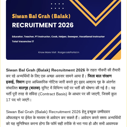
Siwan Bal Grah (Balak) Recruitment 2026
के तहत नौकरी की तैयारी
कर रहे अभ्यर्थियों के लिए एक अच्छा अवसर सामने आया है।
जिला बाल संरक्षण
इकाई, सिवान
द्वारा आधिकारिक नोटिस जारी करते हुए वृहद आश्रय गृह के अंतर्गत
संचालित
बालगृह (बालक)
यूनिट में विभिन्न पदों पर भर्ती की घोषणा की गई है। यह
भर्ती पूरी तरह से संविदा (Contract Basis) के आधार पर की जाएगी, जिसमें कुल
17 पद भरे जाएंगे।
Siwan Bal Grah (Balak) Recruitment 2026 हेतु इच्छुक उम्मीदवार
ऑफलाइन या ईमेल के माध्यम से आवेदन कर सकते हैं। आवेदन करते समय अभ्यर्थियों
को यह सुनिश्चित करना होगा कि फॉर्म सही तरीके से भरा गया हो और सभी आवश्यक