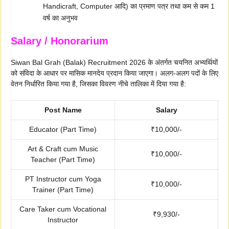
Handicraft, Computer आदि) का प्रमाण पत्र तथा कम से कम 1
वर्ष का अनुभव
Salary / Honorarium
Siwan Bal Grah (Balak) Recruitment 2026 के अंतर्गत चयनित अभ्यर्थियों
को संविदा के आधार पर मासिक मानदेय प्रदान किया जाएगा। अलग-अलग पदों के लिए
वेतन निर्धारित किया गया है, जिसका विवरण नीचे तालिका में दिया गया है:
Post Name
Salary
Educator (Part Time)
₹10,000/-
Art & Craft cum Music
₹10,000/-
Teacher (Part Time)
PT Instructor cum Yoga
₹10,000/-
Trainer (Part Time)
Care Taker cum Vocational
₹9,930/-
Instructor