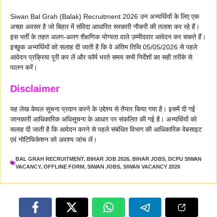
Siwan Bal Grah (Balak) Recruitment 2026 उन अभ्यर्थियों के लिए एक
अच्छा अवसर है जो बिहार में संविदा आधारित सरकारी नौकरी की तलाश कर रहे हैं।
इस भर्ती के तहत अलग-अलग शैक्षणिक योग्यता वाले उम्मीदवार आवेदन कर सकते हैं।
इच्छुक अभ्यर्थियों को सलाह दी जाती है कि वे अंतिम तिथि 05/05/2026 से पहले
आवेदन प्रक्रिया पूरी कर लें और फॉर्म भरते समय सभी निर्देशों का सही तरीके से
पालन करें।
Disclaimer
यह लेख केवल सूचना प्रदान करने के उद्देश्य से तैयार किया गया है। इसमें दी गई
जानकारी आधिकारिक अधिसूचना के आधार पर संकलित की गई है। अभ्यर्थियों को
सलाह दी जाती है कि आवेदन करने से पहले संबंधित विभाग की आधिकारिक वेबसाइट
एवं नोटिफिकेशन को अवश्य जांच लें।
BAL GRAH RECRUITMENT
,
BIHAR JOB 2026
,
BIHAR JOBS
,
DCPU SIWAN
VACANCY
,
OFFLINE FORM
,
SIWAN JOBS
,
SIWAN VACANCY 2026