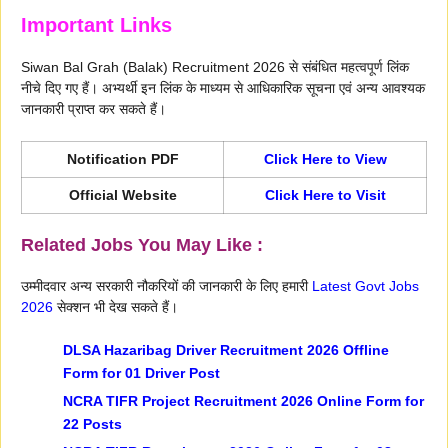
Important Links
Siwan Bal Grah (Balak) Recruitment 2026 से संबंधित महत्वपूर्ण लिंक
नीचे दिए गए हैं। अभ्यर्थी इन लिंक के माध्यम से आधिकारिक सूचना एवं अन्य आवश्यक
जानकारी प्राप्त कर सकते हैं।
Notification PDF
Click Here to View
Official Website
Click Here to Visit
Related Jobs You May Like :
उम्मीदवार अन्य सरकारी नौकरियों की जानकारी के लिए हमारी
Latest Govt Jobs
2026
सेक्शन भी देख सकते हैं।
DLSA Hazaribag Driver Recruitment 2026 Offline
Form for 01 Driver Post
NCRA TIFR Project Recruitment 2026 Online Form for
22 Posts