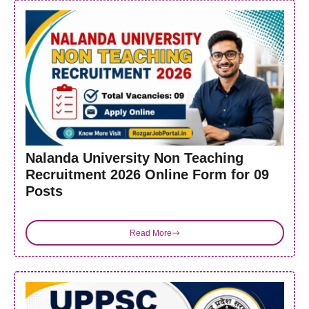
Nalanda University Non Teaching
Recruitment 2026 Online Form for 09
Posts
Read More