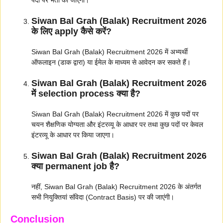
पदों पर भर्ती की जाएगी।
Siwan Bal Grah (Balak) Recruitment 2026
के लिए apply कैसे करें?
Siwan Bal Grah (Balak) Recruitment 2026 में अभ्यर्थी
ऑफलाइन (डाक द्वारा) या ईमेल के माध्यम से आवेदन कर सकते हैं।
Siwan Bal Grah (Balak) Recruitment 2026
में selection process क्या है?
Siwan Bal Grah (Balak) Recruitment 2026 में कुछ पदों पर
चयन शैक्षणिक योग्यता और इंटरव्यू के आधार पर तथा कुछ पदों पर केवल
इंटरव्यू के आधार पर किया जाएगा।
Siwan Bal Grah (Balak) Recruitment 2026
क्या permanent job है?
नहीं, Siwan Bal Grah (Balak) Recruitment 2026 के अंतर्गत
सभी नियुक्तियां संविदा (Contract Basis) पर की जाएंगी।
Conclusion