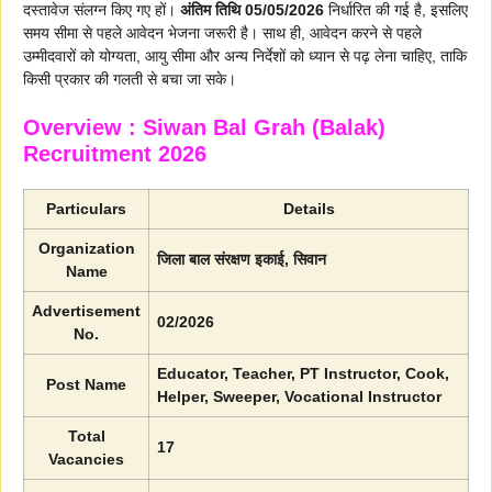
दस्तावेज संलग्न किए गए हों।
अंतिम तिथि 05/05/2026
निर्धारित की गई है, इसलिए
समय सीमा से पहले आवेदन भेजना जरूरी है। साथ ही, आवेदन करने से पहले
उम्मीदवारों को योग्यता, आयु सीमा और अन्य निर्देशों को ध्यान से पढ़ लेना चाहिए, ताकि
किसी प्रकार की गलती से बचा जा सके।
Overview : Siwan Bal Grah (Balak)
Recruitment 2026
Particulars
Details
Organization
जिला बाल संरक्षण इकाई, सिवान
Name
Advertisement
02/2026
No.
Educator, Teacher, PT Instructor, Cook,
Post Name
Helper, Sweeper, Vocational Instructor
Total
17
Vacancies