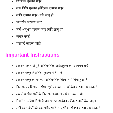
शैक्षणिक प्रमाण पत्र
जन्म तिथि प्रमाण (मैट्रिक प्रमाण पत्र)
जाति प्रमाण पत्र (यदि लागू हो)
आवासीय प्रमाण पत्र
कार्य अनुभव प्रमाण पत्र (यदि लागू हो)
आधार कार्ड
पासपोर्ट साइज फोटो
Important Instructions
आवेदन करने से पूर्व आधिकारिक अधिसूचना का अध्ययन करें
आवेदन पत्र निर्धारित प्रारूप में ही भरें
आवेदन पत्र का प्रारूप आधिकारिक विज्ञापन में दिया हुआ है
लिफाफे पर विज्ञापन संख्या एवं पद का नाम अंकित करना आवश्यक है
एक से अधिक पदों के लिए अलग-अलग आवेदन करना होगा
निर्धारित अंतिम तिथि के बाद प्राप्त आवेदन स्वीकार नहीं किए जाएंगे
सभी दस्तावेजों की स्व-अभिप्रमाणित प्रतियां संलग्न करना आवश्यक है