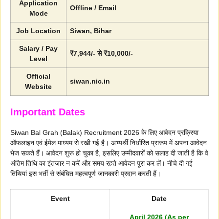
Application
Offline / Email
Mode
Job Location
Siwan, Bihar
Salary / Pay
₹7,944/- से ₹10,000/-
Level
Official
siwan.nic.in
Website
Important Dates
Siwan Bal Grah (Balak) Recruitment 2026 के लिए आवेदन प्रक्रिया
ऑफलाइन एवं ईमेल माध्यम से रखी गई है। अभ्यर्थी निर्धारित प्रारूप में अपना आवेदन
भेज सकते हैं। आवेदन शुरू हो चुका है, इसलिए उम्मीदवारों को सलाह दी जाती है कि वे
अंतिम तिथि का इंतजार न करें और समय रहते आवेदन पूरा कर लें। नीचे दी गई
तिथियां इस भर्ती से संबंधित महत्वपूर्ण जानकारी प्रदान करती हैं।
Event
Date
April 2026 (As per