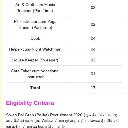
Art & Craft cum Music
02
Teacher (Part Time)
PT Instructor cum Yoga
02
Trainer (Part Time)
Cook
04
Helper-cum-Night Watchman
04
House Keeper (Sweeper)
02
Care Taker cum Vocational
01
Instructor
Total
17
Eligibility Criteria
Siwan Bal Grah (Balika) Recruitment 2026 हेतु आवेदन करने के लिए
अभ्यर्थियों को पद अनुसार शैक्षणिक योग्यता एवं अनुभव होना आवश्यक है। नीचे सभी
पदों के लिए योग्यता का विवरण दिया गया है: