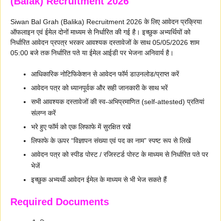
(Balak) Recruitment 2026
Siwan Bal Grah (Balika) Recruitment 2026 के लिए आवेदन प्रक्रिया
ऑफलाइन एवं ईमेल दोनों माध्यम से निर्धारित की गई है। इच्छुक अभ्यर्थियों को
निर्धारित आवेदन प्रपत्र भरकर आवश्यक दस्तावेजों के साथ 05/05/2026 शाम
05:00 बजे तक निर्धारित पते या ईमेल आईडी पर भेजना अनिवार्य है।
आधिकारिक नोटिफिकेशन से आवेदन फॉर्म डाउनलोड/प्राप्त करें
आवेदन पत्र को ध्यानपूर्वक और सही जानकारी के साथ भरें
सभी आवश्यक दस्तावेजों की स्व-अभिप्रमाणित (self-attested) प्रतियां
संलग्न करें
भरे हुए फॉर्म को एक लिफाफे में सुरक्षित रखें
लिफाफे के ऊपर “विज्ञापन संख्या एवं पद का नाम” स्पष्ट रूप से लिखें
आवेदन पत्र को स्पीड पोस्ट / रजिस्टर्ड पोस्ट के माध्यम से निर्धारित पते पर
भेजें
इच्छुक अभ्यर्थी आवेदन ईमेल के माध्यम से भी भेज सकते हैं
Required Documents