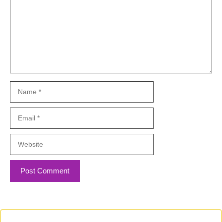
Name
Email
Website