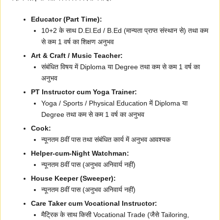
Educator (Part Time):
10+2 के साथ D.El.Ed / B.Ed (मान्यता प्राप्त संस्थान से) तथा कम
से कम 1 वर्ष का शिक्षण अनुभव
Art & Craft / Music Teacher:
संबंधित विषय में Diploma या Degree तथा कम से कम 1 वर्ष का
अनुभव
PT Instructor cum Yoga Trainer:
Yoga / Sports / Physical Education में Diploma या
Degree तथा कम से कम 1 वर्ष का अनुभव
Cook:
न्यूनतम 8वीं पास तथा संबंधित कार्य में अनुभव आवश्यक
Helper-cum-Night Watchman:
न्यूनतम 8वीं पास (अनुभव अनिवार्य नहीं)
House Keeper (Sweeper):
न्यूनतम 8वीं पास (अनुभव अनिवार्य नहीं)
Care Taker cum Vocational Instructor:
मैट्रिक के साथ किसी Vocational Trade (जैसे Tailoring,