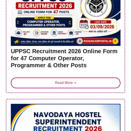
UPPSC Recruitment 2026 Online Form
for 47 Computer Operator,
Programmer & Other Posts
Read More