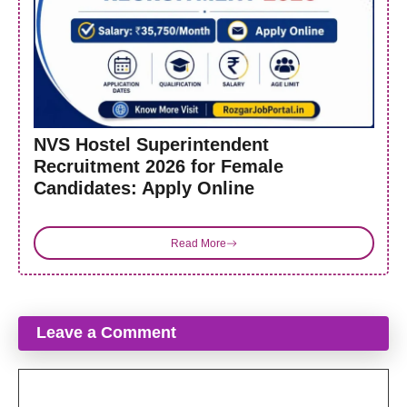
NVS Hostel Superintendent
Recruitment 2026 for Female
Candidates: Apply Online
Read More
Leave a Comment
Comment