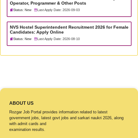
Operator, Programmer & Other Posts
Status: New
Last Apply Date: 2026-09-03
NVS Hostel Superintendent Recruitment 2026 for Female
Candidates: Apply Online
Status: New
Last Apply Date: 2026-08-10
ABOUT US
Rozgar Job Portal provides information related to latest
government jobs, latest govt jobs and sarkari naukri 2026, along
with admit cards and
examination results.