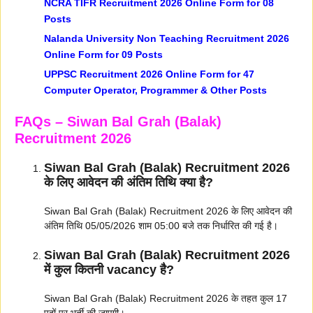
NCRA TIFR Recruitment 2026 Online Form for 08
Posts
Nalanda University Non Teaching Recruitment 2026
Online Form for 09 Posts
UPPSC Recruitment 2026 Online Form for 47
Computer Operator, Programmer & Other Posts
FAQs – Siwan Bal Grah (Balak)
Recruitment 2026
Siwan Bal Grah (Balak) Recruitment 2026
के लिए आवेदन की अंतिम तिथि क्या है?
Siwan Bal Grah (Balak) Recruitment 2026 के लिए आवेदन की
अंतिम तिथि 05/05/2026 शाम 05:00 बजे तक निर्धारित की गई है।
Siwan Bal Grah (Balak) Recruitment 2026
में कुल कितनी vacancy है?
Siwan Bal Grah (Balak) Recruitment 2026 के तहत कुल 17