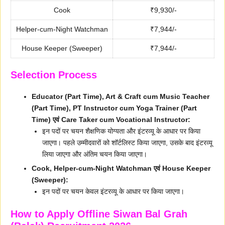
Cook
₹9,930/-
Helper-cum-Night Watchman
₹7,944/-
House Keeper (Sweeper)
₹7,944/-
Selection Process
Educator (Part Time), Art & Craft cum Music Teacher
(Part Time), PT Instructor cum Yoga Trainer (Part
Time) एवं Care Taker cum Vocational Instructor:
इन पदों पर चयन शैक्षणिक योग्यता और इंटरव्यू के आधार पर किया
जाएगा। पहले उम्मीदवारों को शॉर्टलिस्ट किया जाएगा, उसके बाद इंटरव्यू
लिया जाएगा और अंतिम चयन किया जाएगा।
Cook, Helper-cum-Night Watchman एवं House Keeper
(Sweeper):
इन पदों पर चयन केवल इंटरव्यू के आधार पर किया जाएगा।
How to Apply Offline Siwan Bal Grah