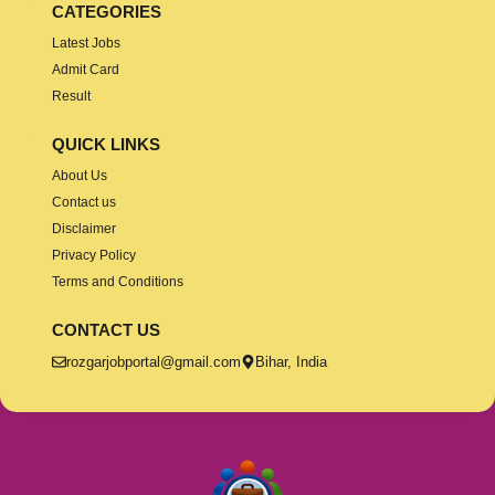
CATEGORIES
Latest Jobs
Admit Card
Result
QUICK LINKS
About Us
Contact us
Disclaimer
Privacy Policy
Terms and Conditions
CONTACT US
rozgarjobportal@gmail.com
Bihar, India