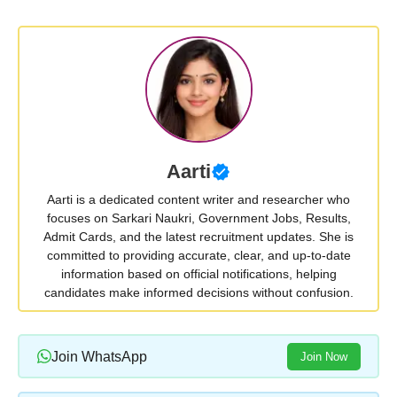
Aarti
Aarti is a dedicated content writer and researcher who
focuses on Sarkari Naukri, Government Jobs, Results,
Admit Cards, and the latest recruitment updates. She is
committed to providing accurate, clear, and up-to-date
information based on official notifications, helping
candidates make informed decisions without confusion.
Join WhatsApp
Join Now