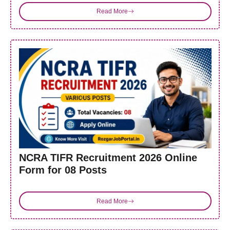
Read More
NCRA TIFR Recruitment 2026 Online
Form for 08 Posts
Read More