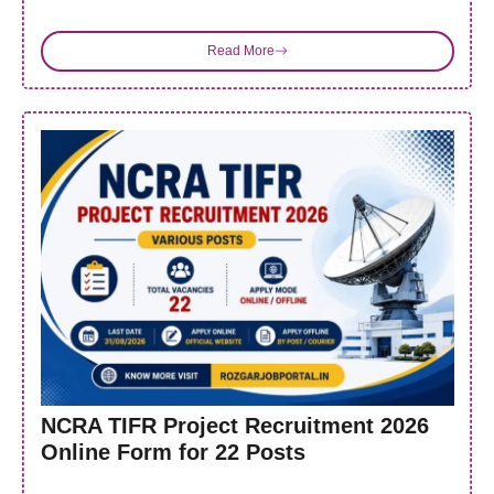
Read More
NCRA TIFR Project Recruitment 2026
Online Form for 22 Posts