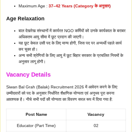
Maximum Age :
37–42 Years (Category के अनुसार)
Age Relaxation
बाल देखरेख संस्थानों में कार्यरत NGO कर्मियों को उनके कार्यकाल के बराबर
अधिकतम आयु सीमा में छूट प्रदान की जाएगी।
यह छूट केवल उसी पद के लिए मान्य होगी, जिस पद पर अभ्यर्थी पहले कार्य
कर चुका हो।
अन्य सभी श्रेणियों के लिए आयु में छूट बिहार सरकार के प्रचलित नियमों के
अनुसार लागू होगी।
Vacancy Details
Siwan Bal Grah (Balak) Recruitment 2026 में आवेदन करने के लिए
उम्मीदवारों को पद के अनुसार निर्धारित शैक्षणिक योग्यता एवं अनुभव पूरा करना
आवश्यक है। नीचे सभी पदों की योग्यता का विवरण सरल रूप में दिया गया है:
Post Name
Vacancy
Educator (Part Time)
02