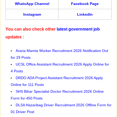
WhatsApp Channel
Facebook Page
Instagram
LinkedIn
You can also check other
latest government job
updates :
Araria Mamta Worker Recruitment 2026 Notification Out
for 29 Posts
UCSL Office Assistant Recruitment 2026 Apply Online for
4 Posts
DRDO ADA Project Assistant Recruitment 2026 Apply
Online for 111 Posts
SHS Bihar Specialist Doctor Recruitment 2026 Online
Form for 450 Posts
DLSA Hazaribag Driver Recruitment 2026 Offline Form for
01 Driver Post