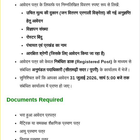
आवेदन पत्र के लिफाफे पर निम्नलिखित विवरण स्पष्ट रूप से लिखें:
उचित मूल्य की दुकान (जन वितरण प्रणाली विक्रेता) की नई अनुज्ञप्ति
हेतु आवेदन
विज्ञापन संख्या
रोस्टर बिंदु
पंचायत एवं प्रखंड का नाम
आरक्षित श्रेणी (जिसके लिए आवेदन किया जा रहा है)
आवेदन पत्र को केवल
निबंधित डाक (Registered Post)
के माध्यम से
संबंधित
अनुमंडल पदाधिकारी (सीतामढ़ी सदर / पुपरी)
के कार्यालय में भेजें।
सुनिश्चित करें कि आपका आवेदन
31 जुलाई 2026, सायं 5:00 बजे तक
संबंधित कार्यालय में प्राप्त हो जाए।
Documents Required
भरा हुआ आवेदन प्रपत्र
मैट्रिक या समकक्ष शैक्षणिक प्रमाण पत्र
आयु प्रमाण पत्र
निवास प्रमाण पत्र