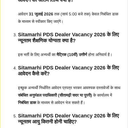
आवेदन की अंतिम तिथि क्या है?
आवेदन
31 जुलाई 2026
तक (सायं 5:00 बजे तक) केवल निबंधित डाक
के माध्यम से स्वीकार किए जाएंगे।
Sitamarhi PDS Dealer Vacancy 2026 के लिए
न्यूनतम शैक्षणिक योग्यता क्या है?
इस भर्ती के लिए अभ्यर्थी का
मैट्रिक (10वीं) उत्तीर्ण
होना अनिवार्य है।
Sitamarhi PDS Dealer Vacancy 2026 के लिए
आवेदन कैसे करें?
इच्छुक अभ्यर्थी निर्धारित आवेदन प्रपत्र भरकर आवश्यक दस्तावेजों के साथ
संबंधित अनुमंडल पदाधिकारी (सीतामढ़ी सदर या पुपरी)
के कार्यालय में
निबंधित डाक
के माध्यम से आवेदन भेज सकते हैं।
Sitamarhi PDS Dealer Vacancy 2026 के लिए
न्यूनतम आयु कितनी होनी चाहिए?