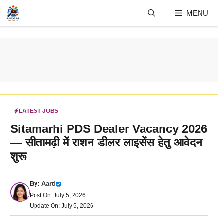
Skip
MENU
to
content
LATEST JOBS
Sitamarhi PDS Dealer Vacancy 2026
— सीतामढ़ी में राशन डीलर लाइसेंस हेतु आवेदन
शुरू
By:
Aarti
Post On: July 5, 2026
Update On: July 5, 2026