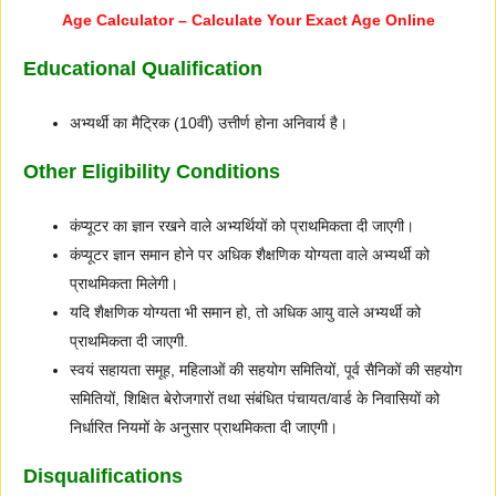
Age Calculator – Calculate Your Exact Age Online
Educational Qualification
अभ्यर्थी का मैट्रिक (10वीं) उत्तीर्ण होना अनिवार्य है।
Other Eligibility Conditions
कंप्यूटर का ज्ञान रखने वाले अभ्यर्थियों को प्राथमिकता दी जाएगी।
कंप्यूटर ज्ञान समान होने पर अधिक शैक्षणिक योग्यता वाले अभ्यर्थी को
प्राथमिकता मिलेगी।
यदि शैक्षणिक योग्यता भी समान हो, तो अधिक आयु वाले अभ्यर्थी को
प्राथमिकता दी जाएगी.
स्वयं सहायता समूह, महिलाओं की सहयोग समितियों, पूर्व सैनिकों की सहयोग
समितियों, शिक्षित बेरोजगारों तथा संबंधित पंचायत/वार्ड के निवासियों को
निर्धारित नियमों के अनुसार प्राथमिकता दी जाएगी।
Disqualifications