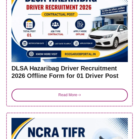
DLSA Hazaribag Driver Recruitment
2026 Offline Form for 01 Driver Post
Read More