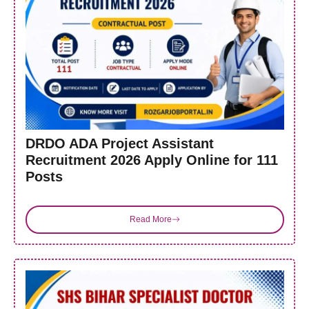
DRDO ADA Project Assistant
Recruitment 2026 Apply Online for 111
Posts
Read More