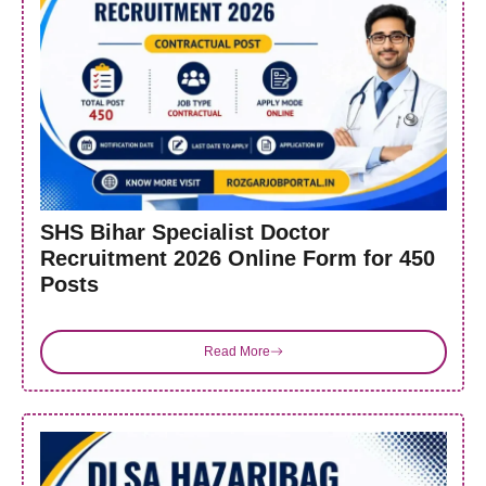
SHS Bihar Specialist Doctor
Recruitment 2026 Online Form for 450
Posts
Read More