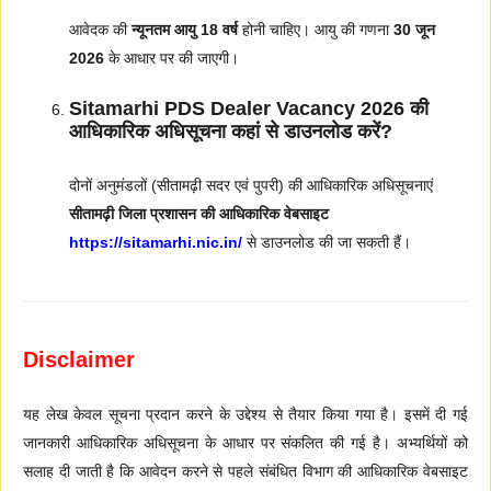
आवेदक की
न्यूनतम आयु 18 वर्ष
होनी चाहिए। आयु की गणना
30 जून
2026
के आधार पर की जाएगी।
Sitamarhi PDS Dealer Vacancy 2026 की
आधिकारिक अधिसूचना कहां से डाउनलोड करें?
दोनों अनुमंडलों (सीतामढ़ी सदर एवं पुपरी) की आधिकारिक अधिसूचनाएं
सीतामढ़ी जिला प्रशासन की आधिकारिक वेबसाइट
https://sitamarhi.nic.in/
से डाउनलोड की जा सकती हैं।
Disclaimer
यह लेख केवल सूचना प्रदान करने के उद्देश्य से तैयार किया गया है। इसमें दी गई
जानकारी आधिकारिक अधिसूचना के आधार पर संकलित की गई है। अभ्यर्थियों को
सलाह दी जाती है कि आवेदन करने से पहले संबंधित विभाग की आधिकारिक वेबसाइट