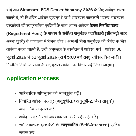
यदि आप
Sitamarhi PDS Dealer Vacancy 2026
के लिए आवेदन करना
चाहते हैं, तो निर्धारित आवेदन प्रपत्र में सभी आवश्यक जानकारी भरकर आवश्यक
दस्तावेजों की स्वप्रमाणित प्रतियों के साथ अपना आवेदन
केवल निबंधित डाक
(Registered Post)
के माध्यम से संबंधित
अनुमंडल पदाधिकारी (सीतामढ़ी सदर
अथवा पुपरी)
के कार्यालय में भेजना होगा। अभ्यर्थी जिस अनुमंडल की रिक्ति के लिए
आवेदन करना चाहते हैं, उसी अनुमंडल के कार्यालय में आवेदन भेजें। आवेदन
08
जुलाई 2026 से 31 जुलाई 2026 (सायं 5:00 बजे तक)
स्वीकार किए जाएंगे।
निर्धारित तिथि एवं समय के बाद प्राप्त आवेदन पर विचार नहीं किया जाएगा।
Application Process
आधिकारिक अधिसूचना को ध्यानपूर्वक पढ़ें।
निर्धारित आवेदन प्रपत्र (
अनुसूची-1 / अनुसूची-2, जैसा लागू हो
)
डाउनलोड या प्राप्त करें।
आवेदन पत्र में सभी आवश्यक जानकारी सही-सही भरें।
सभी आवश्यक दस्तावेजों की
स्वप्रमाणित (Self-Attested)
प्रतियां
संलग्न करें।