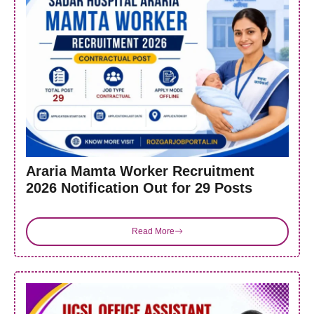
Araria Mamta Worker Recruitment
2026 Notification Out for 29 Posts
Read More