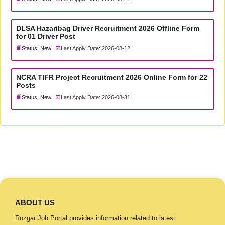
DLSA Hazaribag Driver Recruitment 2026 Offline Form
for 01 Driver Post
Status: New
Last Apply Date: 2026-08-12
NCRA TIFR Project Recruitment 2026 Online Form for 22
Posts
Status: New
Last Apply Date: 2026-08-31
ABOUT US
Rozgar Job Portal provides information related to latest