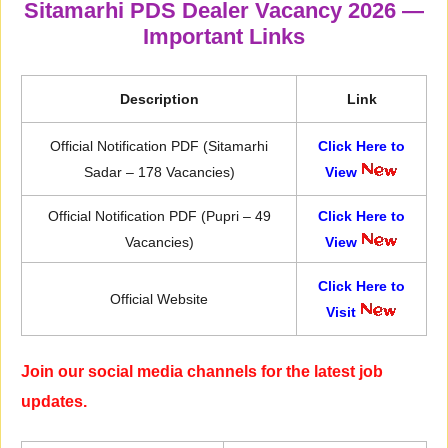
Sitamarhi PDS Dealer Vacancy 2026 —
Important Links
Description
Link
Official Notification PDF (Sitamarhi
Click Here to
Sadar – 178 Vacancies)
View
Official Notification PDF (Pupri – 49
Click Here to
Vacancies)
View
Click Here to
Official Website
Visit
Join our social media channels for the latest job
updates.