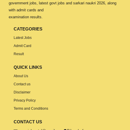
government jobs, latest govt jobs and sarkari naukri 2026, along
with admit cards and
examination results.
CATEGORIES
Latest Jobs
Admit Card
Result
QUICK LINKS
About Us
Contact us
Disclaimer
Privacy Policy
Terms and Conditions
CONTACT US