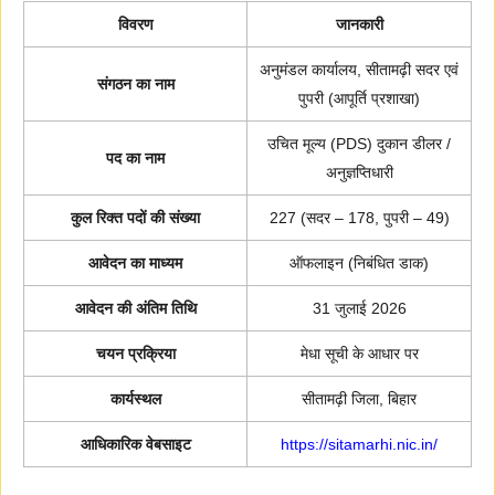
विवरण
जानकारी
अनुमंडल कार्यालय, सीतामढ़ी सदर एवं
संगठन का नाम
पुपरी (आपूर्ति प्रशाखा)
उचित मूल्य (PDS) दुकान डीलर /
पद का नाम
अनुज्ञप्तिधारी
कुल रिक्त पदों की संख्या
227 (सदर – 178, पुपरी – 49)
आवेदन का माध्यम
ऑफलाइन (निबंधित डाक)
आवेदन की अंतिम तिथि
31 जुलाई 2026
चयन प्रक्रिया
मेधा सूची के आधार पर
कार्यस्थल
सीतामढ़ी जिला, बिहार
आधिकारिक वेबसाइट
https://sitamarhi.nic.in/