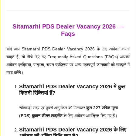
Sitamarhi PDS Dealer Vacancy 2026 —
Faqs
यदि आप Sitamarhi PDS Dealer Vacancy 2026 के लिए आवेदन करना
चाहते हैं, तो नीचे दिए गए Frequently Asked Questions (FAQs) आपकी
आवेदन प्रक्रिया, पात्रता, चयन प्रक्रिया एवं अन्य महत्वपूर्ण जानकारी को समझने में
मदद करेंगे।
Sitamarhi PDS Dealer Vacancy 2026 में कुल
कितनी रिक्तियां हैं?
सीतामढ़ी सदर एवं पुपरी अनुमंडल को मिलाकर
कुल 227 उचित मूल्य
(PDS) दुकान डीलर लाइसेंस
के लिए आवेदन आमंत्रित किए गए हैं।
Sitamarhi PDS Dealer Vacancy 2026 के लिए