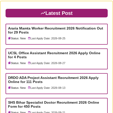
Latest Post
Araria Mamta Worker Recruitment 2026 Notification Out
for 29 Posts
Status: New
Last Apply Date: 2026-08-25
UCSL Office Assistant Recruitment 2026 Apply Online
for 4 Posts
Status: New
Last Apply Date: 2026-08-27
DRDO ADA Project Assistant Recruitment 2026 Apply
Online for 111 Posts
Status: New
Last Apply Date: 2026-08-13
SHS Bihar Specialist Doctor Recruitment 2026 Online
Form for 450 Posts
Status: New
Last Apply Date: 2026-08-21