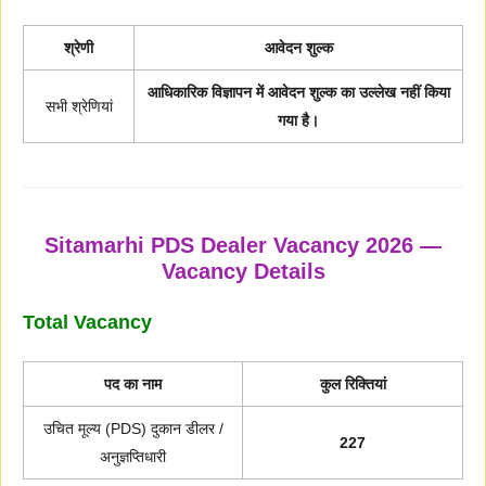
श्रेणी
आवेदन शुल्क
आधिकारिक विज्ञापन में आवेदन शुल्क का उल्लेख नहीं किया
सभी श्रेणियां
गया है।
Sitamarhi PDS Dealer Vacancy 2026 —
Vacancy Details
Total Vacancy
पद का नाम
कुल रिक्तियां
उचित मूल्य (PDS) दुकान डीलर /
227
अनुज्ञप्तिधारी