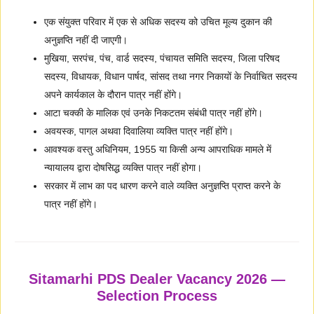
एक संयुक्त परिवार में एक से अधिक सदस्य को उचित मूल्य दुकान की
अनुज्ञप्ति नहीं दी जाएगी।
मुखिया, सरपंच, पंच, वार्ड सदस्य, पंचायत समिति सदस्य, जिला परिषद
सदस्य, विधायक, विधान पार्षद, सांसद तथा नगर निकायों के निर्वाचित सदस्य
अपने कार्यकाल के दौरान पात्र नहीं होंगे।
आटा चक्की के मालिक एवं उनके निकटतम संबंधी पात्र नहीं होंगे।
अवयस्क, पागल अथवा दिवालिया व्यक्ति पात्र नहीं होंगे।
आवश्यक वस्तु अधिनियम, 1955 या किसी अन्य आपराधिक मामले में
न्यायालय द्वारा दोषसिद्ध व्यक्ति पात्र नहीं होगा।
सरकार में लाभ का पद धारण करने वाले व्यक्ति अनुज्ञप्ति प्राप्त करने के
पात्र नहीं होंगे।
Sitamarhi PDS Dealer Vacancy 2026 —
Selection Process