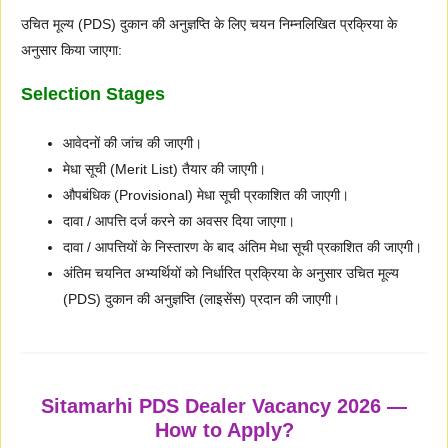
उचित मूल्य (PDS) दुकान की अनुज्ञप्ति के लिए चयन निम्नलिखित प्रक्रिया के
अनुसार किया जाएगा:
Selection Stages
आवेदनों की जांच की जाएगी।
मेधा सूची (Merit List) तैयार की जाएगी।
औपबंधिक (Provisional) मेधा सूची प्रकाशित की जाएगी।
दावा / आपत्ति दर्ज करने का अवसर दिया जाएगा।
दावा / आपत्तियों के निस्तारण के बाद अंतिम मेधा सूची प्रकाशित की जाएगी।
अंतिम चयनित अभ्यर्थियों को निर्धारित प्रक्रिया के अनुसार उचित मूल्य
(PDS) दुकान की अनुज्ञप्ति (लाइसेंस) प्रदान की जाएगी।
Sitamarhi PDS Dealer Vacancy 2026 —
How to Apply?