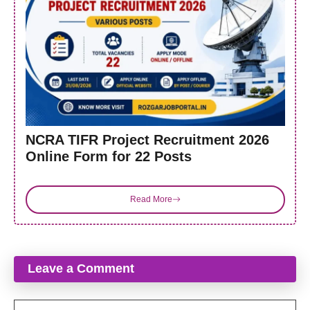
NCRA TIFR Project Recruitment 2026
Online Form for 22 Posts
Read More
Leave a Comment
Comment