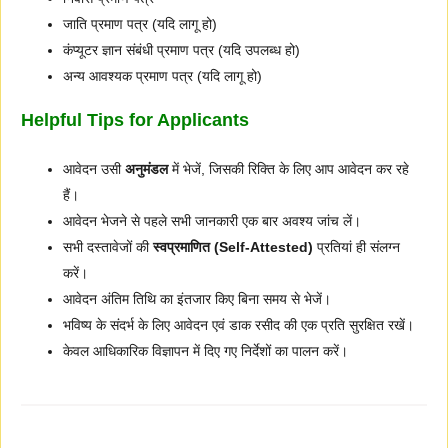
जाति प्रमाण पत्र (यदि लागू हो)
कंप्यूटर ज्ञान संबंधी प्रमाण पत्र (यदि उपलब्ध हो)
अन्य आवश्यक प्रमाण पत्र (यदि लागू हो)
Helpful Tips for Applicants
आवेदन उसी
अनुमंडल
में भेजें, जिसकी रिक्ति के लिए आप आवेदन कर रहे
हैं।
आवेदन भेजने से पहले सभी जानकारी एक बार अवश्य जांच लें।
सभी दस्तावेजों की
स्वप्रमाणित (Self-Attested)
प्रतियां ही संलग्न
करें।
आवेदन अंतिम तिथि का इंतजार किए बिना समय से भेजें।
भविष्य के संदर्भ के लिए आवेदन एवं डाक रसीद की एक प्रति सुरक्षित रखें।
केवल आधिकारिक विज्ञापन में दिए गए निर्देशों का पालन करें।