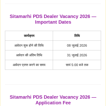
Sitamarhi PDS Dealer Vacancy 2026 —
Important Dates
कार्यक्रम
तिथि
आवेदन शुरू होने की तिथि
08 जुलाई 2026
आवेदन की अंतिम तिथि
31 जुलाई 2026
आवेदन प्राप्त करने का समय
सायं 5:00 बजे तक
Sitamarhi PDS Dealer Vacancy 2026 —
Application Fee