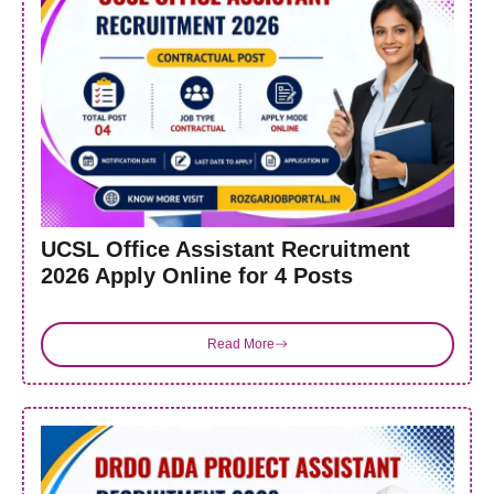
UCSL Office Assistant Recruitment
2026 Apply Online for 4 Posts
Read More