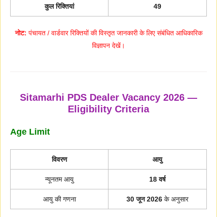
कुल रिक्तियां
49
नोट:
पंचायत / वार्डवार रिक्तियों की विस्तृत जानकारी के लिए संबंधित आधिकारिक
विज्ञापन देखें।
Sitamarhi PDS Dealer Vacancy 2026 —
Eligibility Criteria
Age Limit
विवरण
आयु
न्यूनतम आयु
18 वर्ष
आयु की गणना
30 जून 2026
के अनुसार