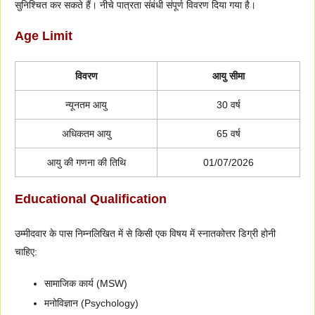
सुनिश्चित कर सकते हैं। नीचे पात्रता संबंधी संपूर्ण विवरण दिया गया है।
Age Limit
विवरण
आयु सीमा
न्यूनतम आयु
30 वर्ष
अधिकतम आयु
65 वर्ष
आयु की गणना की तिथि
01/07/2026
Educational Qualification
उम्मीदवार के पास निम्नलिखित में से किसी एक विषय में स्नातकोत्तर डिग्री होनी
चाहिए:
सामाजिक कार्य (MSW)
मनोविज्ञान (Psychology)