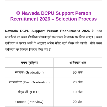
⚙️ Nawada DCPU Support Person
Recruitment 2026 – Selection Process
Nawada DCPU Support Person Recruitment 2026
के तहत
अभ्यर्थियों का चयन शैक्षणिक योग्यता एवं साक्षात्कार के आधार पर किया जाएगा। चयन
प्रक्रिया में प्राप्त अंकों के अनुसार अंतिम मेरिट सूची तैयार की जाएगी। नीचे चयन
प्रक्रिया का विस्तृत विवरण दिया गया है।
चयन प्रक्रिया
अधिकतम अंक
स्नातक (Graduation)
50 अंक
स्नातकोत्तर (Post Graduation)
20 अंक
पीएच.डी. (Ph.D.)
10 अंक
साक्षात्कार (Interview)
20 अंक