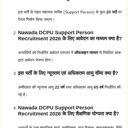
इस भर्ती के तहत सहायक व्यक्ति (Support Person) के कुल
20 पदों
पर
पैनल निर्माण किया जाएगा।
Nawada DCPU Support Person
Recruitment 2026 के लिए आवेदन का माध्यम क्या है?
अभ्यर्थियों को निर्धारित आवेदन प्रपत्र में
ऑफलाइन माध्यम
से निबंधित डाक
द्वारा आवेदन भेजना होगा।
इस भर्ती के लिए न्यूनतम एवं अधिकतम आयु सीमा क्या है?
उम्मीदवार की न्यूनतम आयु
22 वर्ष
तथा अधिकतम आयु
65 वर्ष
निर्धारित की
गई है।
Nawada DCPU Support Person
Recruitment 2026 के लिए शैक्षणिक योग्यता क्या है?
अभ्यर्थी के पास सामाजिक कार्य, मनोविज्ञान, बाल विकास, समाजशास्त्र, विधि