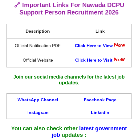
🔗 Important Links For Nawada DCPU
Support Person Recruitment 2026
Description
Link
Official Notification PDF
Click Here to View
Official Website
Click Here to Visit
Join our social media channels for the latest job
updates.
WhatsApp Channel
Facebook Page
Instagram
LinkedIn
You can also check other
latest government
job
updates :