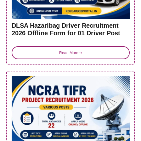
DLSA Hazaribag Driver Recruitment
2026 Offline Form for 01 Driver Post
Read More