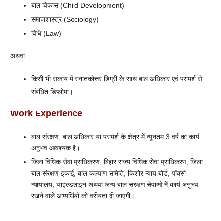
बाल विकास (Child Development)
समाजशास्त्र (Sociology)
विधि (Law)
अथवा
किसी भी संकाय में स्नातकोत्तर डिग्री के साथ बाल अधिकार एवं परामर्श से
संबंधित डिप्लोमा।
Work Experience
बाल संरक्षण, बाल अधिकार या परामर्श के क्षेत्र में न्यूनतम 3 वर्ष का कार्य
अनुभव आवश्यक है।
जिला विधिक सेवा प्राधिकरण, बिहार राज्य विधिक सेवा प्राधिकरण, जिला
बाल संरक्षण इकाई, बाल कल्याण समिति, किशोर न्याय बोर्ड, पॉक्सो
न्यायालय, चाइल्डलाइन अथवा अन्य बाल संरक्षण सेवाओं में कार्य अनुभव
रखने वाले अभ्यर्थियों को वरीयता दी जाएगी।