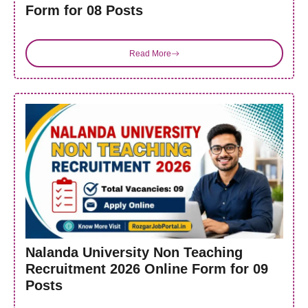
Form for 08 Posts
Read More
Nalanda University Non Teaching
Recruitment 2026 Online Form for 09
Posts