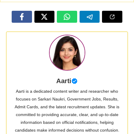
Aarti
Aarti is a dedicated content writer and researcher who
focuses on Sarkari Naukri, Government Jobs, Results,
Admit Cards, and the latest recruitment updates. She is
committed to providing accurate, clear, and up-to-date
information based on official notifications, helping
candidates make informed decisions without confusion.