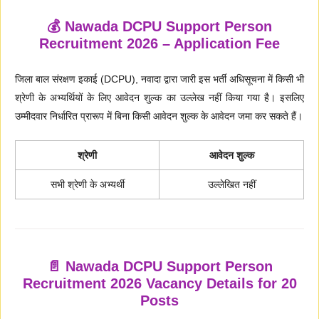
💰 Nawada DCPU Support Person
Recruitment 2026 – Application Fee
जिला बाल संरक्षण इकाई (DCPU), नवादा द्वारा जारी इस भर्ती अधिसूचना में किसी भी
श्रेणी के अभ्यर्थियों के लिए आवेदन शुल्क का उल्लेख नहीं किया गया है। इसलिए
उम्मीदवार निर्धारित प्रारूप में बिना किसी आवेदन शुल्क के आवेदन जमा कर सकते हैं।
श्रेणी
आवेदन शुल्क
सभी श्रेणी के अभ्यर्थी
उल्लेखित नहीं
📄 Nawada DCPU Support Person
Recruitment 2026 Vacancy Details for 20
Posts