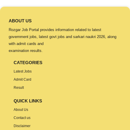
ABOUT US
Rozgar Job Portal provides information related to latest
government jobs, latest govt jobs and sarkari naukri 2026, along
with admit cards and
examination results.
CATEGORIES
Latest Jobs
Admit Card
Result
QUICK LINKS
About Us
Contact us
Disclaimer