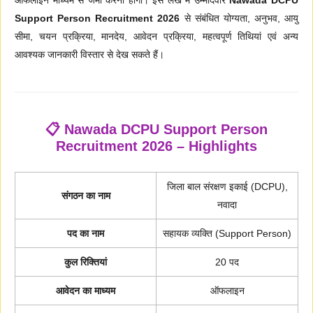
Support Person Recruitment 2026
से संबंधित योग्यता, अनुभव, आयु
सीमा, चयन प्रक्रिया, मानदेय, आवेदन प्रक्रिया, महत्वपूर्ण तिथियां एवं अन्य
आवश्यक जानकारी विस्तार से देख सकते हैं।
📋 Nawada DCPU Support Person
Recruitment 2026 – Highlights
जिला बाल संरक्षण इकाई (DCPU),
संगठन का नाम
नवादा
पद का नाम
सहायक व्यक्ति (Support Person)
कुल रिक्तियां
20 पद
आवेदन का माध्यम
ऑफलाइन