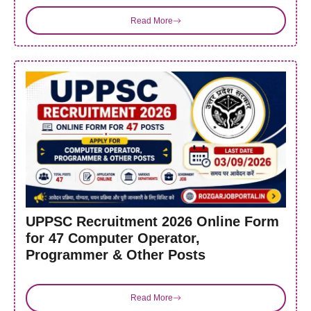
Read More
UPPSC Recruitment 2026 Online Form
for 47 Computer Operator,
Programmer & Other Posts
Read More