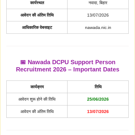
कार्यस्थल
नवादा, बिहार
आवेदन की अंतिम तिथि
13/07/2026
आधिकारिक वेबसाइट
nawada.nic.in
📅 Nawada DCPU Support Person
Recruitment 2026 – Important Dates
कार्यक्रम
तिथि
आवेदन शुरू होने की तिथि
25/06/2026
आवेदन की अंतिम तिथि
13/07/2026