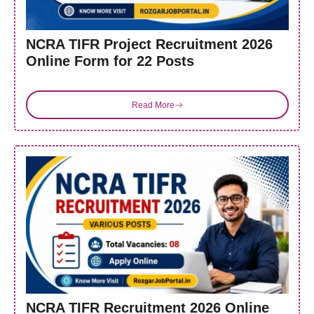
NCRA TIFR Project Recruitment 2026
Online Form for 22 Posts
Read More
NCRA TIFR Recruitment 2026 Online