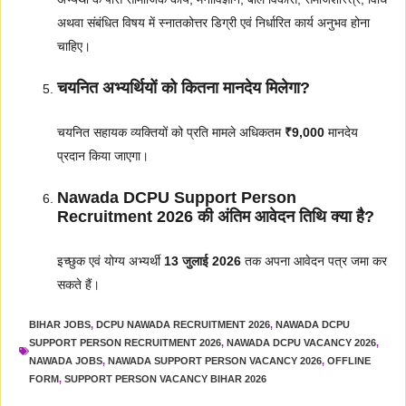
अथवा संबंधित विषय में स्नातकोत्तर डिग्री एवं निर्धारित कार्य अनुभव होना
चाहिए।
चयनित अभ्यर्थियों को कितना मानदेय मिलेगा?
चयनित सहायक व्यक्तियों को प्रति मामले अधिकतम
₹9,000
मानदेय
प्रदान किया जाएगा।
Nawada DCPU Support Person
Recruitment 2026 की अंतिम आवेदन तिथि क्या है?
इच्छुक एवं योग्य अभ्यर्थी
13 जुलाई 2026
तक अपना आवेदन पत्र जमा कर
सकते हैं।
BIHAR JOBS
,
DCPU NAWADA RECRUITMENT 2026
,
NAWADA DCPU
SUPPORT PERSON RECRUITMENT 2026
,
NAWADA DCPU VACANCY 2026
,
NAWADA JOBS
,
NAWADA SUPPORT PERSON VACANCY 2026
,
OFFLINE
FORM
,
SUPPORT PERSON VACANCY BIHAR 2026