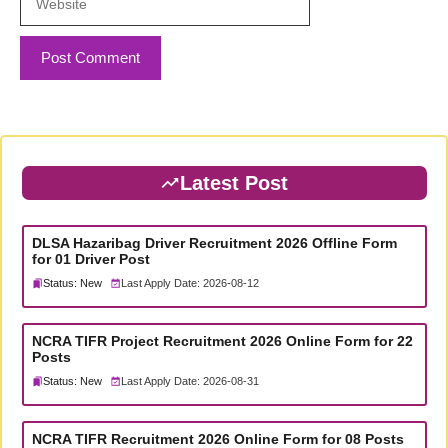
Latest Post
DLSA Hazaribag Driver Recruitment 2026 Offline Form
for 01 Driver Post
Status: New
Last Apply Date: 2026-08-12
NCRA TIFR Project Recruitment 2026 Online Form for 22
Posts
Status: New
Last Apply Date: 2026-08-31
NCRA TIFR Recruitment 2026 Online Form for 08 Posts