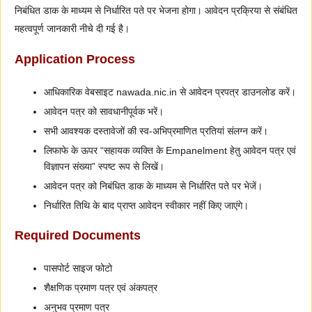
निबंधित डाक के माध्यम से निर्धारित पते पर भेजना होगा। आवेदन प्रक्रिया से संबंधित
महत्वपूर्ण जानकारी नीचे दी गई है।
Application Process
आधिकारिक वेबसाइट nawada.nic.in से आवेदन प्रपत्र डाउनलोड करें।
आवेदन पत्र को सावधानीपूर्वक भरें।
सभी आवश्यक दस्तावेजों की स्व-अभिप्रमाणित प्रतियां संलग्न करें।
लिफाफे के ऊपर “सहायक व्यक्ति के Empanelment हेतु आवेदन पत्र एवं
विज्ञापन संख्या” स्पष्ट रूप से लिखें।
आवेदन पत्र को निबंधित डाक के माध्यम से निर्धारित पते पर भेजें।
निर्धारित तिथि के बाद प्राप्त आवेदन स्वीकार नहीं किए जाएंगे।
Required Documents
पासपोर्ट साइज फोटो
शैक्षणिक प्रमाण पत्र एवं अंकपत्र
अनुभव प्रमाण पत्र