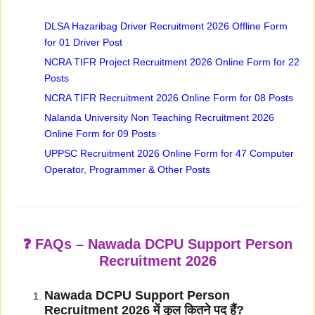
DLSA Hazaribag Driver Recruitment 2026 Offline Form
for 01 Driver Post
NCRA TIFR Project Recruitment 2026 Online Form for 22
Posts
NCRA TIFR Recruitment 2026 Online Form for 08 Posts
Nalanda University Non Teaching Recruitment 2026
Online Form for 09 Posts
UPPSC Recruitment 2026 Online Form for 47 Computer
Operator, Programmer & Other Posts
❓ FAQs – Nawada DCPU Support Person
Recruitment 2026
Nawada DCPU Support Person
Recruitment 2026 में कुल कितने पद हैं?