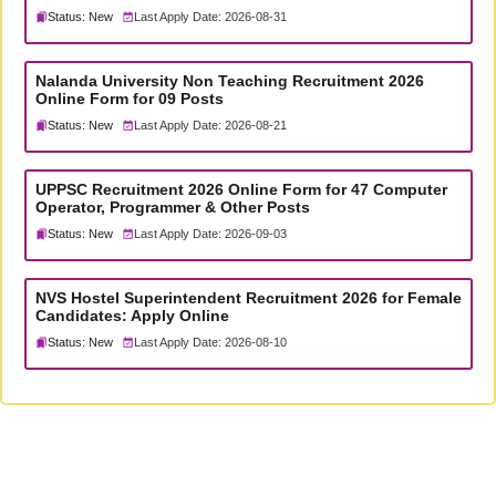
Status: New
Last Apply Date: 2026-08-31
Nalanda University Non Teaching Recruitment 2026
Online Form for 09 Posts
Status: New
Last Apply Date: 2026-08-21
UPPSC Recruitment 2026 Online Form for 47 Computer
Operator, Programmer & Other Posts
Status: New
Last Apply Date: 2026-09-03
NVS Hostel Superintendent Recruitment 2026 for Female
Candidates: Apply Online
Status: New
Last Apply Date: 2026-08-10