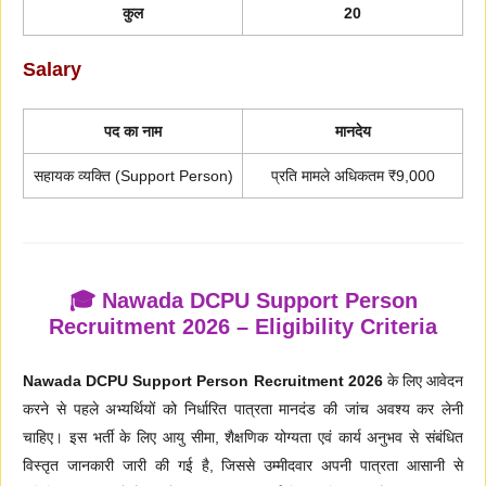
कुल
20
Salary
पद का नाम
मानदेय
सहायक व्यक्ति (Support Person)
प्रति मामले अधिकतम ₹9,000
🎓 Nawada DCPU Support Person
Recruitment 2026 – Eligibility Criteria
Nawada DCPU Support Person Recruitment 2026
के लिए आवेदन
करने से पहले अभ्यर्थियों को निर्धारित पात्रता मानदंड की जांच अवश्य कर लेनी
चाहिए। इस भर्ती के लिए आयु सीमा, शैक्षणिक योग्यता एवं कार्य अनुभव से संबंधित
विस्तृत जानकारी जारी की गई है, जिससे उम्मीदवार अपनी पात्रता आसानी से