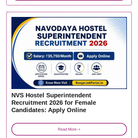
NVS Hostel Superintendent
Recruitment 2026 for Female
Candidates: Apply Online
Read More