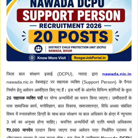
जिला बाल संरक्षण इकाई (DCPU), नवादा द्वारा
nawada.nic.in
nawada.nic.in वेबसाइट पर सहायक व्यक्ति (Support Person) के पैनल
निर्माण हेतु आवेदन आमंत्रित किए गए हैं। इस भर्ती के अंतर्गत विभिन्न श्रेणियों के कुल
20 सहायक व्यक्ति पदों
पर योग्य अभ्यर्थियों का चयन किया जाएगा। उम्मीदवारों के
पास सामाजिक कार्य, मनोविज्ञान, बाल विकास, समाजशास्त्र, विधि अथवा संबंधित
विषय में स्नातकोत्तर डिग्री के साथ बाल संरक्षण या बाल अधिकार के क्षेत्र में न्यूनतम
3 वर्ष का अनुभव होना चाहिए। चयनित अभ्यर्थियों को प्रति मामले अधिकतम
₹9,000 मानदेय
प्रदान किया जाएगा तथा आवेदन पत्र निर्धारित प्रारूप में
ऑफलाइन माध्यम से जमा करना होगा। इस लेख में उम्मीदवार
Nawada DCPU