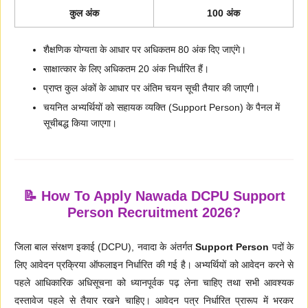
कुल अंक
100 अंक
शैक्षणिक योग्यता के आधार पर अधिकतम 80 अंक दिए जाएंगे।
साक्षात्कार के लिए अधिकतम 20 अंक निर्धारित हैं।
प्राप्त कुल अंकों के आधार पर अंतिम चयन सूची तैयार की जाएगी।
चयनित अभ्यर्थियों को सहायक व्यक्ति (Support Person) के पैनल में
सूचीबद्ध किया जाएगा।
📝 How To Apply Nawada DCPU Support
Person Recruitment 2026?
जिला बाल संरक्षण इकाई (DCPU), नवादा के अंतर्गत
Support Person
पदों के
लिए आवेदन प्रक्रिया ऑफलाइन निर्धारित की गई है। अभ्यर्थियों को आवेदन करने से
पहले आधिकारिक अधिसूचना को ध्यानपूर्वक पढ़ लेना चाहिए तथा सभी आवश्यक
दस्तावेज पहले से तैयार रखने चाहिए। आवेदन पत्र निर्धारित प्रारूप में भरकर