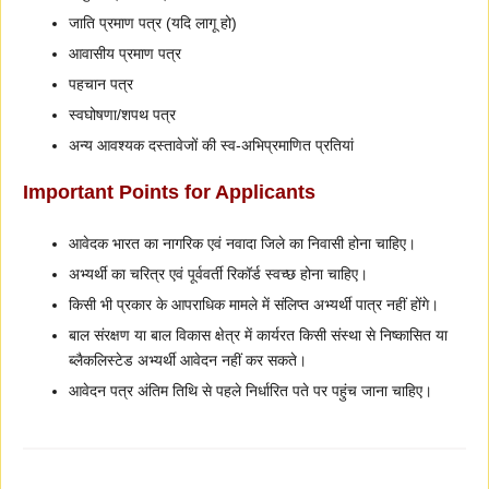
जाति प्रमाण पत्र (यदि लागू हो)
आवासीय प्रमाण पत्र
पहचान पत्र
स्वघोषणा/शपथ पत्र
अन्य आवश्यक दस्तावेजों की स्व-अभिप्रमाणित प्रतियां
Important Points for Applicants
आवेदक भारत का नागरिक एवं नवादा जिले का निवासी होना चाहिए।
अभ्यर्थी का चरित्र एवं पूर्ववर्ती रिकॉर्ड स्वच्छ होना चाहिए।
किसी भी प्रकार के आपराधिक मामले में संलिप्त अभ्यर्थी पात्र नहीं होंगे।
बाल संरक्षण या बाल विकास क्षेत्र में कार्यरत किसी संस्था से निष्कासित या
ब्लैकलिस्टेड अभ्यर्थी आवेदन नहीं कर सकते।
आवेदन पत्र अंतिम तिथि से पहले निर्धारित पते पर पहुंच जाना चाहिए।