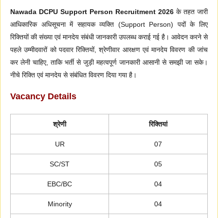
Nawada DCPU Support Person Recruitment 2026
के तहत जारी
आधिकारिक अधिसूचना में सहायक व्यक्ति (Support Person) पदों के लिए
रिक्तियों की संख्या एवं मानदेय संबंधी जानकारी उपलब्ध कराई गई है। आवेदन करने से
पहले उम्मीदवारों को पदवार रिक्तियों, श्रेणीवार आरक्षण एवं मानदेय विवरण की जांच
कर लेनी चाहिए, ताकि भर्ती से जुड़ी महत्वपूर्ण जानकारी आसानी से समझी जा सके।
नीचे रिक्ति एवं मानदेय से संबंधित विवरण दिया गया है।
Vacancy Details
श्रेणी
रिक्तियां
UR
07
SC/ST
05
EBC/BC
04
Minority
04