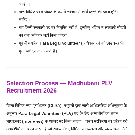
चाहिए।
पारा विधिक स्वयं सेवक के रूप में स्वेच्छा से कार्य करने की इच्छा होनी
चाहिए।
यह किसी सरकारी पद पर नियुक्ति नहीं है, इसलिए भविष्य में सरकारी नौकरी
का दावा स्वीकार नहीं किया जाएगा।
पूर्व में चयनित Para Legal Volunteer (अधिवक्ताओं को छोड़कर) भी
पुनः आवेदन कर सकते हैं।
Selection Process — Madhubani PLV
Recruitment 2026
जिला विधिक सेवा प्राधिकार (DLSA), मधुबनी द्वारा जारी आधिकारिक अधिसूचना के
अनुसार
Para Legal Volunteer (PLV)
पद के लिए अभ्यर्थियों का चयन
साक्षात्कार (Interview)
के आधार पर किया जाएगा। चयन प्रक्रिया का उद्देश्य ऐसे
अभ्यर्थियों का चयन करना है जो समाज सेवा, विधिक जागरूकता और जरूरतमंद लोगों