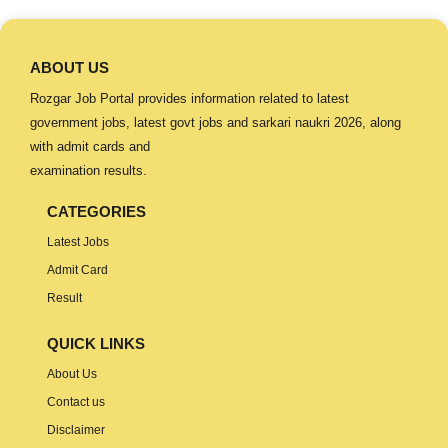
ABOUT US
Rozgar Job Portal provides information related to latest
government jobs, latest govt jobs and sarkari naukri 2026, along
with admit cards and
examination results.
CATEGORIES
Latest Jobs
Admit Card
Result
QUICK LINKS
About Us
Contact us
Disclaimer