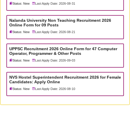
Status: New
Last Apply Date: 2026-08-31
Nalanda University Non Teaching Recruitment 2026
Online Form for 09 Posts
Status: New
Last Apply Date: 2026-08-21
UPPSC Recruitment 2026 Online Form for 47 Computer
Operator, Programmer & Other Posts
Status: New
Last Apply Date: 2026-09-03
NVS Hostel Superintendent Recruitment 2026 for Female
Candidates: Apply Online
Status: New
Last Apply Date: 2026-08-10