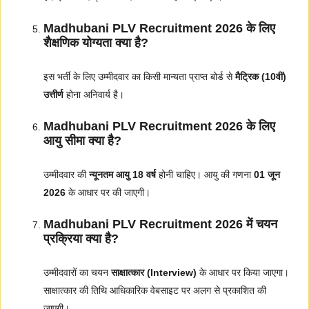
Madhubani PLV Recruitment 2026 के लिए
शैक्षणिक योग्यता क्या है?
इस भर्ती के लिए उम्मीदवार का किसी मान्यता प्राप्त बोर्ड से
मैट्रिक (10वीं)
उत्तीर्ण
होना अनिवार्य है।
Madhubani PLV Recruitment 2026 के लिए
आयु सीमा क्या है?
उम्मीदवार की
न्यूनतम आयु 18 वर्ष
होनी चाहिए। आयु की गणना
01 जून
2026
के आधार पर की जाएगी।
Madhubani PLV Recruitment 2026 में चयन
प्रक्रिया क्या है?
उम्मीदवारों का चयन
साक्षात्कार (Interview)
के आधार पर किया जाएगा।
साक्षात्कार की तिथि आधिकारिक वेबसाइट पर अलग से प्रकाशित की
जाएगी।