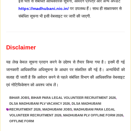
इस भर्ती से संबंधित आधिकारिक सूचना, आवेदन प्रपत्र और अन्य अपडेट
https://madhubani.nic.in/
पर उपलब्ध हैं। साथ ही साक्षात्कार से
संबंधित सूचना भी इसी वेबसाइट पर जारी की जाएगी.
Disclaimer
यह लेख केवल सूचना प्रदान करने के उद्देश्य से तैयार किया गया है। इसमें दी गई
जानकारी आधिकारिक अधिसूचना के आधार पर संकलित की गई है। अभ्यर्थियों को
सलाह दी जाती है कि आवेदन करने से पहले संबंधित विभाग की आधिकारिक वेबसाइट
एवं नोटिफिकेशन को अवश्य जांच लें।
BIHAR JOBS
,
BIHAR PARA LEGAL VOLUNTEER RECRUITMENT 2026
,
DLSA MADHUBANI PLV VACANCY 2026
,
DLSA MADHUBANI
RECRUITMENT 2026
,
MADHUBANI JOBS
,
MADHUBANI PARA LEGAL
VOLUNTEER RECRUITMENT 2026
,
MADHUBANI PLV OFFLINE FORM 2026
,
OFFLINE FORM