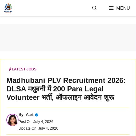
Skip
MENU
to
content
LATEST JOBS
Madhubani PLV Recruitment 2026:
DLSA मधुबनी में 200 Para Legal
Volunteer भर्ती, ऑफलाइन आवेदन शुरू
By:
Aarti
Post On: July 4, 2026
Update On: July 4, 2026