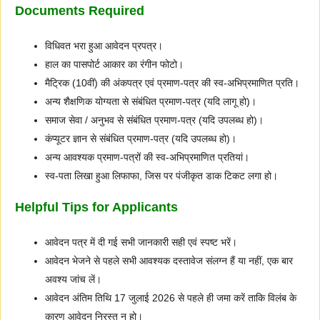
Documents Required
विधिवत भरा हुआ आवेदन प्रपत्र।
हाल का पासपोर्ट आकार का रंगीन फोटो।
मैट्रिक (10वीं) की अंकपत्र एवं प्रमाण-पत्र की स्व-अभिप्रमाणित प्रति।
अन्य शैक्षणिक योग्यता से संबंधित प्रमाण-पत्र (यदि लागू हो)।
समाज सेवा / अनुभव से संबंधित प्रमाण-पत्र (यदि उपलब्ध हो)।
कंप्यूटर ज्ञान से संबंधित प्रमाण-पत्र (यदि उपलब्ध हो)।
अन्य आवश्यक प्रमाण-पत्रों की स्व-अभिप्रमाणित प्रतियां।
स्व-पता लिखा हुआ लिफाफा, जिस पर पंजीकृत डाक टिकट लगा हो।
Helpful Tips for Applicants
आवेदन पत्र में दी गई सभी जानकारी सही एवं स्पष्ट भरें।
आवेदन भेजने से पहले सभी आवश्यक दस्तावेज संलग्न हैं या नहीं, एक बार
अवश्य जांच लें।
आवेदन अंतिम तिथि 17 जुलाई 2026 से पहले ही जमा करें ताकि विलंब के
कारण आवेदन निरस्त न हो।