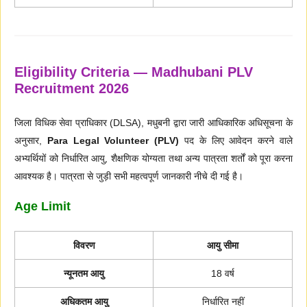
Eligibility Criteria — Madhubani PLV
Recruitment 2026
जिला विधिक सेवा प्राधिकार (DLSA), मधुबनी द्वारा जारी आधिकारिक अधिसूचना के
अनुसार,
Para Legal Volunteer (PLV)
पद के लिए आवेदन करने वाले
अभ्यर्थियों को निर्धारित आयु, शैक्षणिक योग्यता तथा अन्य पात्रता शर्तों को पूरा करना
आवश्यक है। पात्रता से जुड़ी सभी महत्वपूर्ण जानकारी नीचे दी गई है।
Age Limit
विवरण
आयु सीमा
न्यूनतम आयु
18 वर्ष
अधिकतम आयु
निर्धारित नहीं