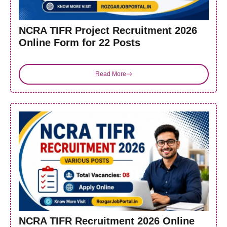
NCRA TIFR Project Recruitment 2026
Online Form for 22 Posts
Read More
NCRA TIFR Recruitment 2026 Online