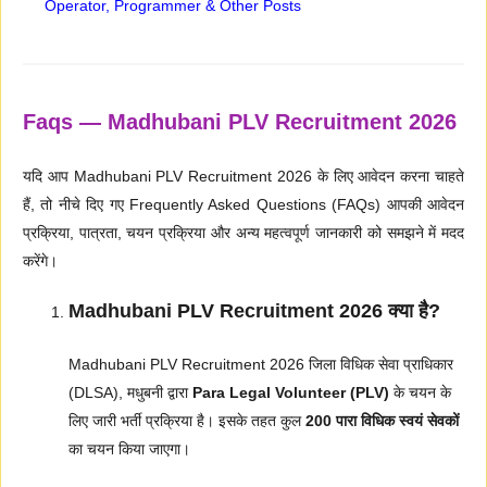
Operator, Programmer & Other Posts
Faqs — Madhubani PLV Recruitment 2026
यदि आप Madhubani PLV Recruitment 2026 के लिए आवेदन करना चाहते
हैं, तो नीचे दिए गए Frequently Asked Questions (FAQs) आपकी आवेदन
प्रक्रिया, पात्रता, चयन प्रक्रिया और अन्य महत्वपूर्ण जानकारी को समझने में मदद
करेंगे।
Madhubani PLV Recruitment 2026 क्या है?
Madhubani PLV Recruitment 2026 जिला विधिक सेवा प्राधिकार
(DLSA), मधुबनी द्वारा
Para Legal Volunteer (PLV)
के चयन के
लिए जारी भर्ती प्रक्रिया है। इसके तहत कुल
200 पारा विधिक स्वयं सेवकों
का चयन किया जाएगा।