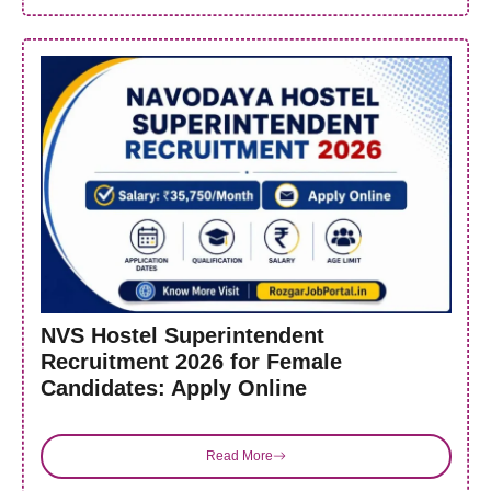
NVS Hostel Superintendent
Recruitment 2026 for Female
Candidates: Apply Online
Read More