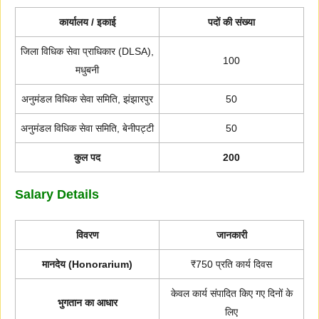
कार्यालय / इकाई
पदों की संख्या
जिला विधिक सेवा प्राधिकार (DLSA),
100
मधुबनी
अनुमंडल विधिक सेवा समिति, झंझारपुर
50
अनुमंडल विधिक सेवा समिति, बेनीपट्टी
50
कुल पद
200
Salary Details
विवरण
जानकारी
मानदेय (Honorarium)
₹750 प्रति कार्य दिवस
केवल कार्य संपादित किए गए दिनों के
भुगतान का आधार
लिए