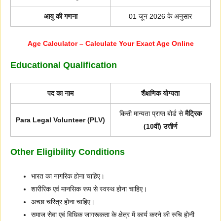
आयु की गणना
01 जून 2026 के अनुसार
Age Calculator – Calculate Your Exact Age Online
Educational Qualification
पद का नाम
शैक्षणिक योग्यता
किसी मान्यता प्राप्त बोर्ड से
मैट्रिक
Para Legal Volunteer (PLV)
(10वीं) उत्तीर्ण
Other Eligibility Conditions
भारत का नागरिक होना चाहिए।
शारीरिक एवं मानसिक रूप से स्वस्थ होना चाहिए।
अच्छा चरित्र होना चाहिए।
समाज सेवा एवं विधिक जागरूकता के क्षेत्र में कार्य करने की रुचि होनी