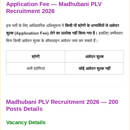
Application Fee — Madhubani PLV
Recruitment 2026
इस भर्ती के लिए आधिकारिक अधिसूचना में
किसी भी श्रेणी के अभ्यर्थियों से आवेदन
शुल्क (Application Fee) लेने का उल्लेख नहीं किया गया है।
इसलिए उम्मीदवार
बिना किसी आवेदन शुल्क के ऑफलाइन आवेदन जमा कर सकते हैं।
श्रेणी
आवेदन शुल्क
सभी श्रेणियां
कोई आवेदन शुल्क नहीं
Madhubani PLV Recruitment 2026 — 200
Posts Details
Vacancy Details