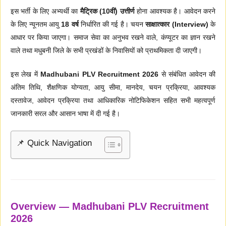
इस भर्ती के लिए अभ्यर्थी का
मैट्रिक (10वीं) उत्तीर्ण
होना आवश्यक है। आवेदन करने
के लिए न्यूनतम आयु
18 वर्ष
निर्धारित की गई है। चयन
साक्षात्कार (Interview)
के
आधार पर किया जाएगा। समाज सेवा का अनुभव रखने वाले, कंप्यूटर का ज्ञान रखने
वाले तथा मधुबनी जिले के सभी प्रखंडों के निवासियों को प्राथमिकता दी जाएगी।
इस लेख में
Madhubani PLV Recruitment 2026
से संबंधित आवेदन की
अंतिम तिथि, शैक्षणिक योग्यता, आयु सीमा, मानदेय, चयन प्रक्रिया, आवश्यक
दस्तावेज, आवेदन प्रक्रिया तथा आधिकारिक नोटिफिकेशन सहित सभी महत्वपूर्ण
जानकारी सरल और आसान भाषा में दी गई है।
📌 Quick Navigation
Overview — Madhubani PLV Recruitment
2026