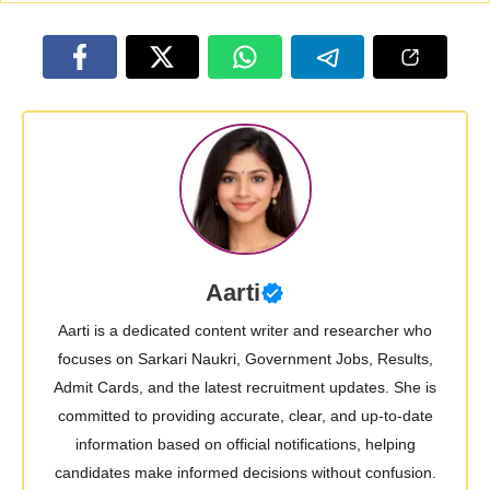
Aarti
Aarti is a dedicated content writer and researcher who
focuses on Sarkari Naukri, Government Jobs, Results,
Admit Cards, and the latest recruitment updates. She is
committed to providing accurate, clear, and up-to-date
information based on official notifications, helping
candidates make informed decisions without confusion.