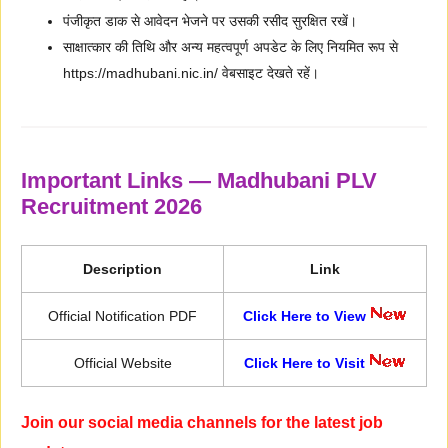
पंजीकृत डाक से आवेदन भेजने पर उसकी रसीद सुरक्षित रखें।
साक्षात्कार की तिथि और अन्य महत्वपूर्ण अपडेट के लिए नियमित रूप से
https://madhubani.nic.in/ वेबसाइट देखते रहें।
Important Links — Madhubani PLV
Recruitment 2026
Description
Link
Official Notification PDF
Click Here to View
Official Website
Click Here to Visit
Join our social media channels for the latest job