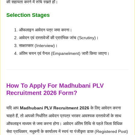
की सहायता करने में रुचि रखते हों।
Selection Stages
ऑफलाइन आवेदन पत्र जमा करना।
आवेदन एवं दस्तावेजों की प्रारंभिक जांच (Scrutiny)।
साक्षात्कार (Interview)।
अंतिम चयन एवं पैनल (Empanelment) जारी किया जाएगा।
How To Apply For Madhubani PLV
Recruitment 2026 Form?
यदि आप
Madhubani PLV Recruitment 2026
के लिए आवेदन करना
चाहते हैं, तो आपको निर्धारित आवेदन प्रपत्र भरकर आवश्यक दस्तावेजों के साथ
ऑफलाइन माध्यम से जमा करना होगा। आवेदन अंतिम तिथि से पहले जिला विधिक
सेवा प्राधिकार, मधुबनी के कार्यालय में स्वयं या पंजीकृत डाक (Registered Post)