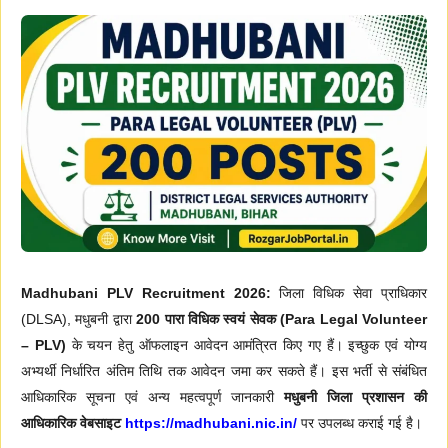
Madhubani PLV Recruitment 2026:
जिला विधिक सेवा प्राधिकार
(DLSA), मधुबनी द्वारा
200 पारा विधिक स्वयं सेवक (Para Legal Volunteer
– PLV)
के चयन हेतु ऑफलाइन आवेदन आमंत्रित किए गए हैं। इच्छुक एवं योग्य
अभ्यर्थी निर्धारित अंतिम तिथि तक आवेदन जमा कर सकते हैं। इस भर्ती से संबंधित
आधिकारिक सूचना एवं अन्य महत्वपूर्ण जानकारी
मधुबनी जिला प्रशासन की
आधिकारिक वेबसाइट
https://madhubani.nic.in/
पर उपलब्ध कराई गई है।