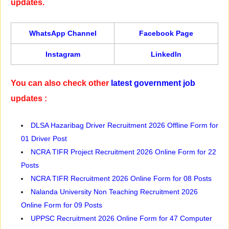
updates.
WhatsApp Channel
Facebook Page
Instagram
LinkedIn
You can also check other
latest government job
updates :
DLSA Hazaribag Driver Recruitment 2026 Offline Form for
01 Driver Post
NCRA TIFR Project Recruitment 2026 Online Form for 22
Posts
NCRA TIFR Recruitment 2026 Online Form for 08 Posts
Nalanda University Non Teaching Recruitment 2026
Online Form for 09 Posts
UPPSC Recruitment 2026 Online Form for 47 Computer