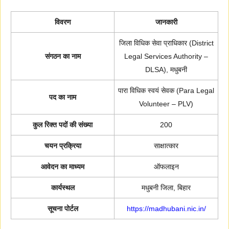
विवरण
जानकारी
जिला विधिक सेवा प्राधिकार (District
संगठन का नाम
Legal Services Authority –
DLSA), मधुबनी
पारा विधिक स्वयं सेवक (Para Legal
पद का नाम
Volunteer – PLV)
कुल रिक्त पदों की संख्या
200
चयन प्रक्रिया
साक्षात्कार
आवेदन का माध्यम
ऑफलाइन
कार्यस्थल
मधुबनी जिला, बिहार
सूचना पोर्टल
https://madhubani.nic.in/