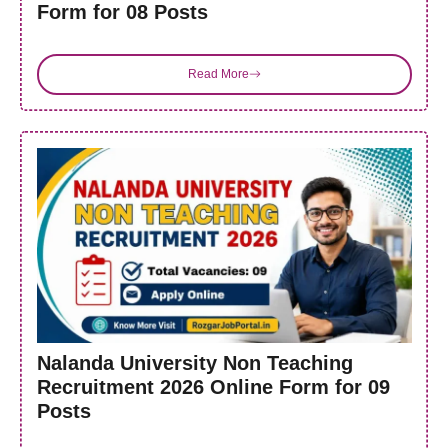
Form for 08 Posts
Read More
Nalanda University Non Teaching
Recruitment 2026 Online Form for 09
Posts