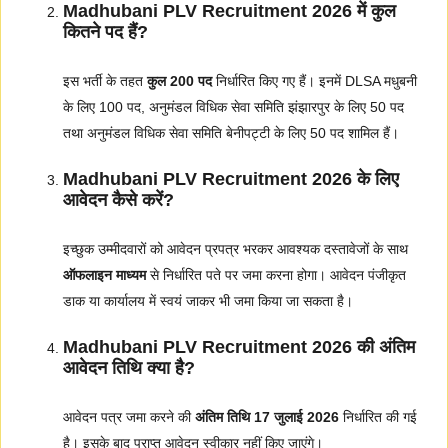
Madhubani PLV Recruitment 2026 में कुल
कितने पद हैं?
इस भर्ती के तहत
कुल 200 पद
निर्धारित किए गए हैं। इनमें DLSA मधुबनी
के लिए 100 पद, अनुमंडल विधिक सेवा समिति झंझारपुर के लिए 50 पद
तथा अनुमंडल विधिक सेवा समिति बेनीपट्टी के लिए 50 पद शामिल हैं।
Madhubani PLV Recruitment 2026 के लिए
आवेदन कैसे करें?
इच्छुक उम्मीदवारों को आवेदन प्रपत्र भरकर आवश्यक दस्तावेजों के साथ
ऑफलाइन माध्यम
से निर्धारित पते पर जमा करना होगा। आवेदन पंजीकृत
डाक या कार्यालय में स्वयं जाकर भी जमा किया जा सकता है।
Madhubani PLV Recruitment 2026 की अंतिम
आवेदन तिथि क्या है?
आवेदन पत्र जमा करने की
अंतिम तिथि 17 जुलाई 2026
निर्धारित की गई
है। इसके बाद प्राप्त आवेदन स्वीकार नहीं किए जाएंगे।