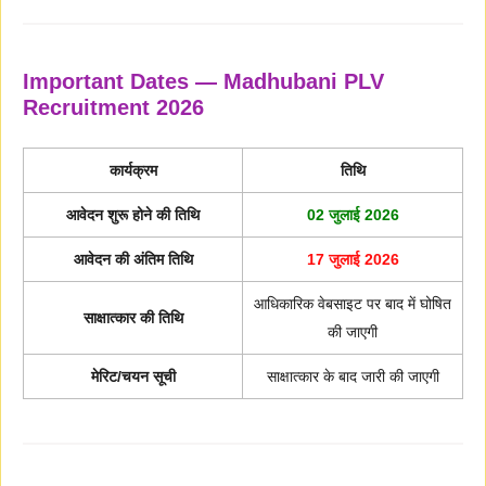
Important Dates — Madhubani PLV
Recruitment 2026
कार्यक्रम
तिथि
आवेदन शुरू होने की तिथि
02 जुलाई 2026
आवेदन की अंतिम तिथि
17 जुलाई 2026
आधिकारिक वेबसाइट पर बाद में घोषित
साक्षात्कार की तिथि
की जाएगी
मेरिट/चयन सूची
साक्षात्कार के बाद जारी की जाएगी