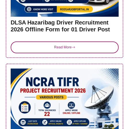
DLSA Hazaribag Driver Recruitment
2026 Offline Form for 01 Driver Post
Read More