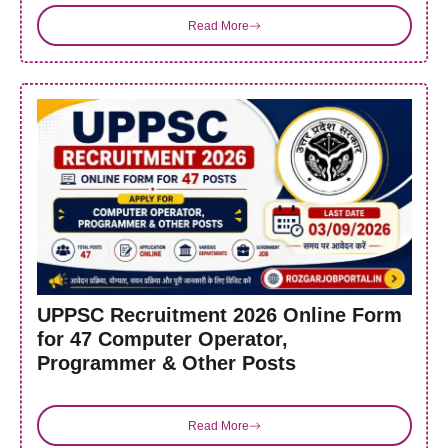
Read More
UPPSC Recruitment 2026 Online Form
for 47 Computer Operator,
Programmer & Other Posts
Read More