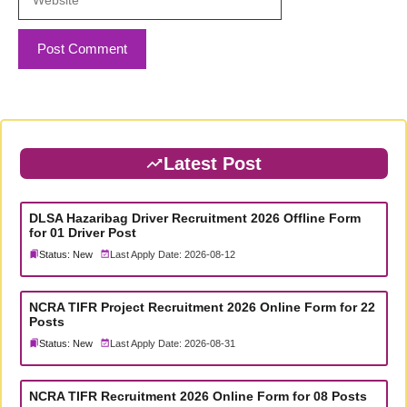
Latest Post
DLSA Hazaribag Driver Recruitment 2026 Offline Form
for 01 Driver Post
Status: New
Last Apply Date: 2026-08-12
NCRA TIFR Project Recruitment 2026 Online Form for 22
Posts
Status: New
Last Apply Date: 2026-08-31
NCRA TIFR Recruitment 2026 Online Form for 08 Posts