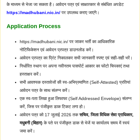
के माध्यम से भेजा जा सकता है। आवेदन पत्र एवं साक्षात्कार से संबंधित अपडेट
https://madhubani.nic.in/
पर उपलब्ध कराए जाएंगे।
Application Process
https://madhubani.nic.in/ पर जाकर भर्ती का आधिकारिक
नोटिफिकेशन एवं आवेदन प्रपत्र डाउनलोड करें।
आवेदन प्रपत्र का प्रिंट निकालकर सभी जानकारी स्पष्ट एवं सही-सही भरें।
निर्धारित स्थान पर अपना नवीनतम पासपोर्ट आकार का फोटो चिपकाएं तथा
हस्ताक्षर करें।
सभी आवश्यक दस्तावेजों की स्व-अभिप्रमाणित (Self-Attested) प्रतियां
आवेदन पत्र के साथ संलग्न करें।
एक स्व-पता लिखा हुआ लिफाफा (Self Addressed Envelope) संलग्न
करें, जिस पर पंजीकृत डाक टिकट लगा हो।
आवेदन पत्र को 17 जुलाई 2026 तक
सचिव, जिला विधिक सेवा प्राधिकार,
मधुबनी (बिहार)
के पते पर पंजीकृत डाक से भेजें या कार्यालय समय में स्वयं
जमा करें।