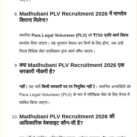
Madhubani PLV Recruitment 2026 में मानदेय
कितना मिलेगा?
चयनित
Para Legal Volunteer (PLV)
को
₹750 प्रति कार्य दिवस
मानदेय दिया जाएगा। यह भुगतान केवल उन दिनों के लिए होगा, जब उन्हें
जिला विधिक सेवा प्राधिकार द्वारा कार्य सौंपा जाएगा।
क्या Madhubani PLV Recruitment 2026 एक
सरकारी नौकरी है?
नहीं।
यह भर्ती
किसी सरकारी पद पर नियुक्ति नहीं
है। चयनित अभ्यर्थियों को
Para Legal Volunteer (PLV) के रूप में स्वैच्छिक सेवा के लिए पैनल में
शामिल किया जाएगा।
Madhubani PLV Recruitment 2026 की
आधिकारिक वेबसाइट कौन-सी है?