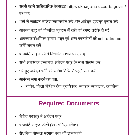
सबसे पहले आधिकारिक वेबसाइट https://khagaria.dcourts.gov.in/
पर जाएं
भर्ती से संबंधित नोटिस डाउनलोड करें और आवेदन प्रपत्र प्राप्त करें
आवेदन पत्र को निर्धारित प्रारूप में सही एवं स्पष्ट तरीके से भरें
आवश्यक शैक्षणिक प्रमाण पत्र एवं अन्य दस्तावेजों की self-attested
कॉपी तैयार करें
पासपोर्ट साइज फोटो निर्धारित स्थान पर लगाएं
सभी आवश्यक दस्तावेज आवेदन पत्र के साथ संलग्न करें
भरे हुए आवेदन फॉर्म को अंतिम तिथि से पहले जमा करें
आवेदन जमा करने का पता
:
सचिव, जिला विधिक सेवा प्राधिकार, व्यवहार न्यायालय, खगड़िया
Required Documents
विहित प्रपत्र में आवेदन पत्र
पासपोर्ट साइज फोटो (स्व-अभिप्रमाणित)
शैक्षणिक योग्यता प्रमाण पत्र की छायाप्रति