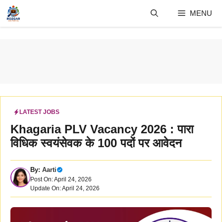
Skip
MENU
to
content
LATEST JOBS
Khagaria PLV Vacancy 2026 : पारा
विधिक स्वयंसेवक के 100 पदों पर आवेदन
By:
Aarti
Post On: April 24, 2026
Update On: April 24, 2026