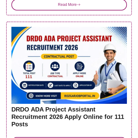
Read More
DRDO ADA Project Assistant
Recruitment 2026 Apply Online for 111
Posts