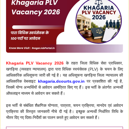
Khagaria PLV Vacancy 2026
के तहत जिला विधिक सेवा प्राधिकार,
खगड़िया (व्यवहार न्यायालय) द्वारा पारा विधिक स्वयंसेवक (PLV) के चयन के लिए
आधिकारिक अधिसूचना जारी की गई है। यह अधिसूचना खगड़िया जिला न्यायालय की
आधिकारिक वेबसाइट
khagaria.dcourts.gov.in
पर प्रकाशित की गई है,
जिसमें योग्य अभ्यर्थियों से आवेदन आमंत्रित किए गए हैं। इस भर्ती के अंतर्गत अभ्यर्थी
ऑफलाइन माध्यम से आवेदन कर सकते हैं।
इस भर्ती से संबंधित शैक्षणिक योग्यता, पात्रता, चयन प्रक्रिया, मानदेय एवं आवेदन
प्रक्रिया की विस्तृत जानकारी नीचे दी गई है। इच्छुक अभ्यर्थी निर्धारित तिथि के
भीतर दिए गए दिशा-निर्देशों का पालन करते हुए आवेदन कर सकते हैं।