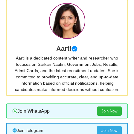
Aarti
Aarti is a dedicated content writer and researcher who
focuses on Sarkari Naukri, Government Jobs, Results,
Admit Cards, and the latest recruitment updates. She is
committed to providing accurate, clear, and up-to-date
information based on official notifications, helping
candidates make informed decisions without confusion.
Join WhatsApp
Join Now
Join Telegram
Join Now