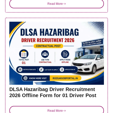
Read More
DLSA Hazaribag Driver Recruitment
2026 Offline Form for 01 Driver Post
Read More