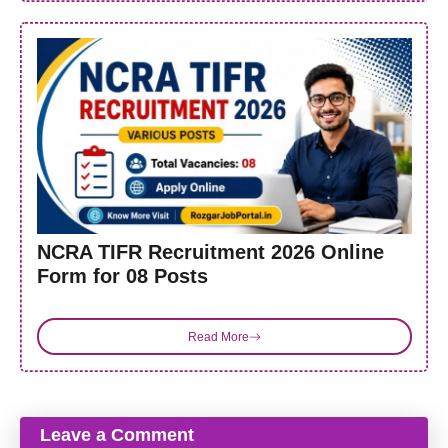
NCRA TIFR Recruitment 2026 Online
Form for 08 Posts
Read More
Leave a Comment