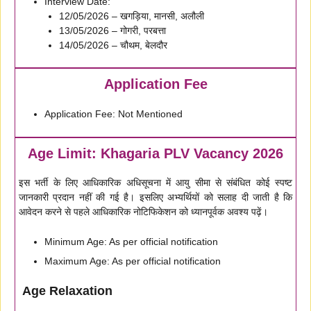
Interview Date:
12/05/2026 – खगड़िया, मानसी, अलौली
13/05/2026 – गोगरी, परबत्ता
14/05/2026 – चौथम, बेलदौर
Application Fee
Application Fee: Not Mentioned
Age Limit: Khagaria PLV Vacancy 2026
इस भर्ती के लिए आधिकारिक अधिसूचना में आयु सीमा से संबंधित कोई स्पष्ट
जानकारी प्रदान नहीं की गई है। इसलिए अभ्यर्थियों को सलाह दी जाती है कि
आवेदन करने से पहले आधिकारिक नोटिफिकेशन को ध्यानपूर्वक अवश्य पढ़ें।
Minimum Age: As per official notification
Maximum Age: As per official notification
Age Relaxation