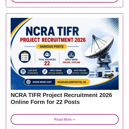
NCRA TIFR Project Recruitment 2026
Online Form for 22 Posts
Read More