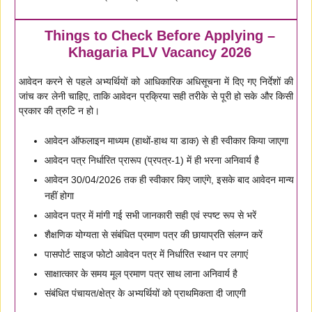
Things to Check Before Applying –
Khagaria PLV Vacancy 2026
आवेदन करने से पहले अभ्यर्थियों को आधिकारिक अधिसूचना में दिए गए निर्देशों की
जांच कर लेनी चाहिए, ताकि आवेदन प्रक्रिया सही तरीके से पूरी हो सके और किसी
प्रकार की त्रुटि न हो।
आवेदन ऑफलाइन माध्यम (हाथों-हाथ या डाक) से ही स्वीकार किया जाएगा
आवेदन पत्र निर्धारित प्रारूप (प्रपत्र-1) में ही भरना अनिवार्य है
आवेदन 30/04/2026 तक ही स्वीकार किए जाएंगे, इसके बाद आवेदन मान्य
नहीं होगा
आवेदन पत्र में मांगी गई सभी जानकारी सही एवं स्पष्ट रूप से भरें
शैक्षणिक योग्यता से संबंधित प्रमाण पत्र की छायाप्रति संलग्न करें
पासपोर्ट साइज फोटो आवेदन पत्र में निर्धारित स्थान पर लगाएं
साक्षात्कार के समय मूल प्रमाण पत्र साथ लाना अनिवार्य है
संबंधित पंचायत/क्षेत्र के अभ्यर्थियों को प्राथमिकता दी जाएगी