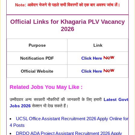
Note:
आवेदन भेजने से पहले सभी विवरणों को एक बार अवश्य जांच लें।
Official Links for Khagaria PLV Vacancy
2026
Purpose
Link
Notification PDF
Click Here
Official Website
Click Here
Related Jobs You May Like :
उम्मीदवार अन्य सरकारी नौकरियों की जानकारी के लिए हमारी
Latest Govt
Jobs 2026
सेक्शन भी देख सकते हैं।
UCSL Office Assistant Recruitment 2026 Apply Online for
4 Posts
DRDO ADA Project Assistant Recruitment 2026 Apply