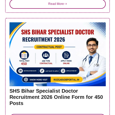
Read More
SHS Bihar Specialist Doctor
Recruitment 2026 Online Form for 450
Posts