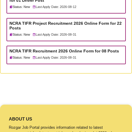
for 01 Driver Post
Status: New
Last Apply Date: 2026-08-12
NCRA TIFR Project Recruitment 2026 Online Form for 22
Posts
Status: New
Last Apply Date: 2026-08-31
NCRA TIFR Recruitment 2026 Online Form for 08 Posts
Status: New
Last Apply Date: 2026-08-31
ABOUT US
Rozgar Job Portal provides information related to latest