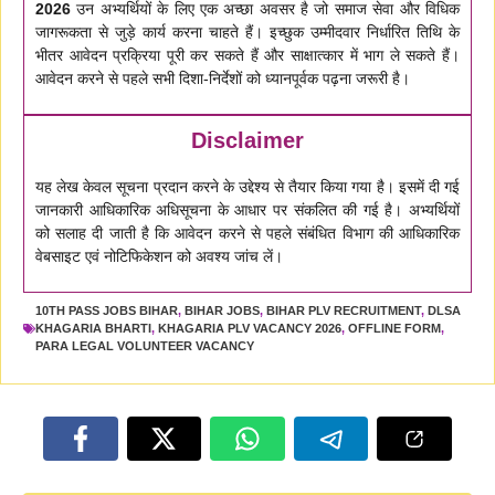
2026
उन अभ्यर्थियों के लिए एक अच्छा अवसर है जो समाज सेवा और विधिक
जागरूकता से जुड़े कार्य करना चाहते हैं। इच्छुक उम्मीदवार निर्धारित तिथि के
भीतर आवेदन प्रक्रिया पूरी कर सकते हैं और साक्षात्कार में भाग ले सकते हैं।
आवेदन करने से पहले सभी दिशा-निर्देशों को ध्यानपूर्वक पढ़ना जरूरी है।
Disclaimer
यह लेख केवल सूचना प्रदान करने के उद्देश्य से तैयार किया गया है। इसमें दी गई
जानकारी आधिकारिक अधिसूचना के आधार पर संकलित की गई है। अभ्यर्थियों
को सलाह दी जाती है कि आवेदन करने से पहले संबंधित विभाग की आधिकारिक
वेबसाइट एवं नोटिफिकेशन को अवश्य जांच लें।
10TH PASS JOBS BIHAR
,
BIHAR JOBS
,
BIHAR PLV RECRUITMENT
,
DLSA
KHAGARIA BHARTI
,
KHAGARIA PLV VACANCY 2026
,
OFFLINE FORM
,
PARA LEGAL VOLUNTEER VACANCY