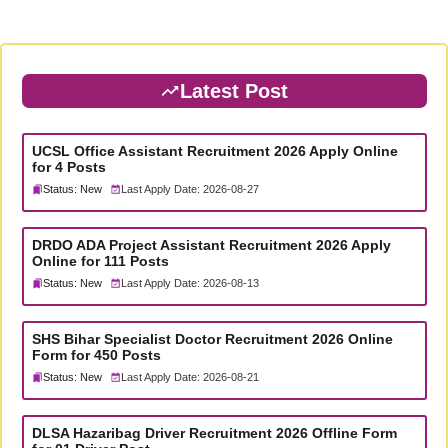
Latest Post
UCSL Office Assistant Recruitment 2026 Apply Online
for 4 Posts
Status: New
Last Apply Date: 2026-08-27
DRDO ADA Project Assistant Recruitment 2026 Apply
Online for 111 Posts
Status: New
Last Apply Date: 2026-08-13
SHS Bihar Specialist Doctor Recruitment 2026 Online
Form for 450 Posts
Status: New
Last Apply Date: 2026-08-21
DLSA Hazaribag Driver Recruitment 2026 Offline Form