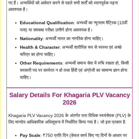
गए हैं। अभ्यर्थियों को आवेदन करने से पहले सभी शर्तों को ध्यानपूर्वक पढ़ना
आवश्यक है।
Educational Qualification
: अभ्यर्थी का न्यूनतम मैट्रिक (10वीं
पास) या समकक्ष परीक्षा उत्तीर्ण होना आवश्यक है।
Nationality
: अभ्यर्थी भारत का नागरिक होना चाहिए।
Health & Character
: अभ्यर्थी शारीरिक रूप से स्वस्थ एवं अच्छे
चरित्र का होना चाहिए।
Other Requirements
: अभ्यर्थी समाज सेवा में रुचि रखता हो, किसी
सरकारी पद पर कार्यरत न हो तथा हिंदी एवं अंग्रेजी का सामान्य ज्ञान होना
चाहिए।
Salary Details For Khagaria PLV Vacancy
2026
Khagaria PLV Vacancy 2026 के अंतर्गत पारा विधिक स्वयंसेवक (PLV) के
लिए मानदेय आधिकारिक अधिसूचना में निर्धारित किया गया है। जो इस प्रकार है:
Pay Scale
: ₹750 प्रति दिन (केवल कार्य किए गए दिनों के आधार पर