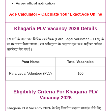
As per official notification
Age Calculator – Calculate Your Exact Age Online
Khagaria PLV Vacancy 2026 Details
इस भर्ती के तहत पारा विधिक स्वयंसेवक (Para Legal Volunteer – PLV) के
पद पर चयन किया जाएगा। इस अधिसूचना के अनुसार कुल 100 पदों पर आवेदन
आमंत्रित किए गए हैं।
Post Name
Total Vacancies
Para Legal Volunteer (PLV)
100
Eligibility Criteria For Khagaria PLV
Vacancy 2026
Khagaria PLV Vacancy 2026 के लिए निर्धारित पात्रता मानदंड नीचे दिए