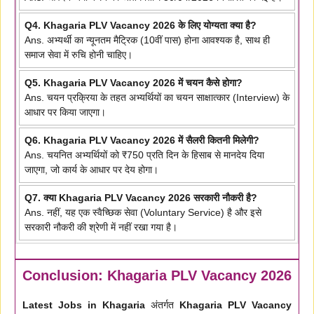
Q4. Khagaria PLV Vacancy 2026 के लिए योग्यता क्या है?
Ans. अभ्यर्थी का न्यूनतम मैट्रिक (10वीं पास) होना आवश्यक है, साथ ही
समाज सेवा में रुचि होनी चाहिए।
Q5. Khagaria PLV Vacancy 2026 में चयन कैसे होगा?
Ans. चयन प्रक्रिया के तहत अभ्यर्थियों का चयन साक्षात्कार (Interview) के
आधार पर किया जाएगा।
Q6. Khagaria PLV Vacancy 2026 में सैलरी कितनी मिलेगी?
Ans. चयनित अभ्यर्थियों को ₹750 प्रति दिन के हिसाब से मानदेय दिया
जाएगा, जो कार्य के आधार पर देय होगा।
Q7. क्या Khagaria PLV Vacancy 2026 सरकारी नौकरी है?
Ans. नहीं, यह एक स्वैच्छिक सेवा (Voluntary Service) है और इसे
सरकारी नौकरी की श्रेणी में नहीं रखा गया है।
Conclusion: Khagaria PLV Vacancy 2026
Latest Jobs in Khagaria
अंतर्गत
Khagaria PLV Vacancy