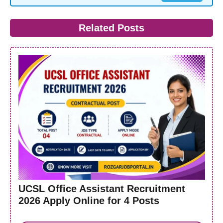
Related Posts
UCSL Office Assistant Recruitment
2026 Apply Online for 4 Posts