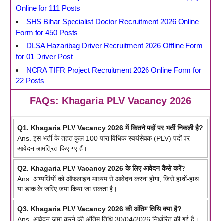
Online for 111 Posts
SHS Bihar Specialist Doctor Recruitment 2026 Online
Form for 450 Posts
DLSA Hazaribag Driver Recruitment 2026 Offline Form
for 01 Driver Post
NCRA TIFR Project Recruitment 2026 Online Form for
22 Posts
FAQs: Khagaria PLV Vacancy 2026
Q1. Khagaria PLV Vacancy 2026 में कितने पदों पर भर्ती निकली है?
Ans. इस भर्ती के तहत कुल 100 पारा विधिक स्वयंसेवक (PLV) पदों पर
आवेदन आमंत्रित किए गए हैं।
Q2. Khagaria PLV Vacancy 2026 के लिए आवेदन कैसे करें?
Ans. अभ्यर्थियों को ऑफलाइन माध्यम से आवेदन करना होगा, जिसे हाथों-हाथ
या डाक के जरिए जमा किया जा सकता है।
Q3. Khagaria PLV Vacancy 2026 की अंतिम तिथि क्या है?
Ans. आवेदन जमा करने की अंतिम तिथि 30/04/2026 निर्धारित की गई है।