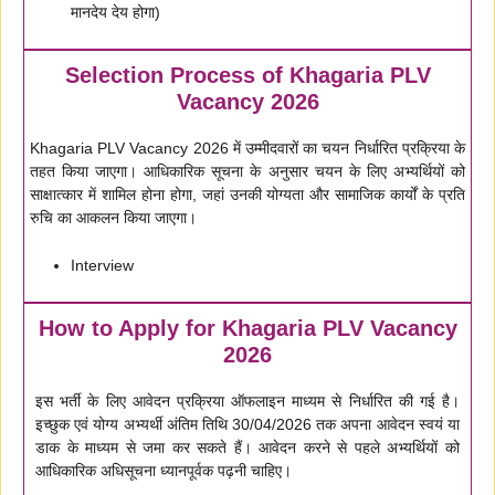
मानदेय देय होगा)
Selection Process of Khagaria PLV
Vacancy 2026
Khagaria PLV Vacancy 2026 में उम्मीदवारों का चयन निर्धारित प्रक्रिया के
तहत किया जाएगा। आधिकारिक सूचना के अनुसार चयन के लिए अभ्यर्थियों को
साक्षात्कार में शामिल होना होगा, जहां उनकी योग्यता और सामाजिक कार्यों के प्रति
रुचि का आकलन किया जाएगा।
Interview
How to Apply for Khagaria PLV Vacancy
2026
इस भर्ती के लिए आवेदन प्रक्रिया ऑफलाइन माध्यम से निर्धारित की गई है।
इच्छुक एवं योग्य अभ्यर्थी अंतिम तिथि 30/04/2026 तक अपना आवेदन स्वयं या
डाक के माध्यम से जमा कर सकते हैं। आवेदन करने से पहले अभ्यर्थियों को
आधिकारिक अधिसूचना ध्यानपूर्वक पढ़नी चाहिए।