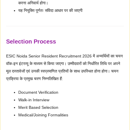
करना अनिवार्य होगा।
यह नियुक्ति पूर्णतः संविदा आधार पर की जाएगी
Selection Process
ESIC Noida Senior Resident Recruitment 2026 में अभ्यर्थियों का चयन
वॉक-इन इंटरव्यू के माध्यम से किया जाएगा। उम्मीदवारों को निर्धारित तिथि पर अपने
मूल दस्तावेजों एवं उनकी स्वप्रमाणित प्रतियों के साथ उपस्थित होना होगा। चयन
प्रक्रिया के प्रमुख चरण निम्नलिखित हैं:
Document Verification
Walk-in Interview
Merit Based Selection
Medical/Joining Formalities