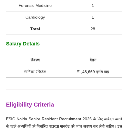
Forensic Medicine
1
Cardiology
1
Total
28
Salary Details
विवरण
वेतन
सीनियर रेजिडेंट
₹1,48,669 प्रति माह
Eligibility Criteria
ESIC Noida Senior Resident Recruitment 2026 के लिए आवेदन करने
से पहले अभ्यर्थियों को निर्धारित पात्रता मानदंड की जांच अवश्य कर लेनी चाहिए। इस