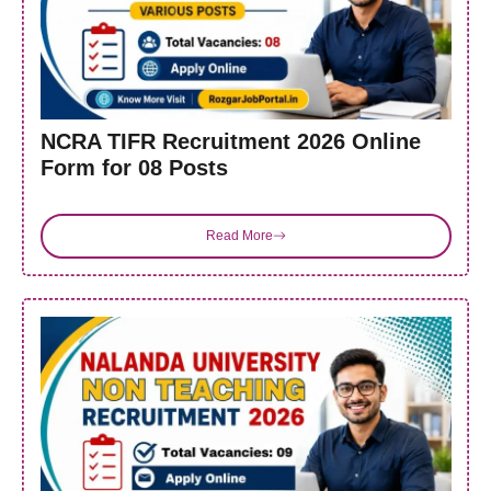
NCRA TIFR Recruitment 2026 Online
Form for 08 Posts
Read More