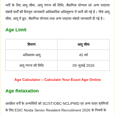
भर्ती के लिए आयु सीमा, आयु गणना की तिथि, शैक्षणिक योग्यता एवं अन्य पात्रता
संबंधी शर्तों की विस्तृत जानकारी आधिकारिक अधिसूचना में जारी की गई है। नीचे आयु
सीमा, आयु में छूट, शैक्षणिक योग्यता तथा अन्य पात्रता संबंधी जानकारी दी गई है।
Age Limit
विवरण
आयु सीमा
अधिकतम आयु
45 वर्ष
आयु गणना की तिथि
09 जुलाई 2026
Age Calculator – Calculate Your Exact Age Online
Age Relaxation
आरक्षित वर्गों के अभ्यर्थियों को SC/ST/OBC-NCL/PWD एवं अन्य पात्र श्रेणियों
के लिए ESIC Noida Senior Resident Recruitment 2026 के नियमों के