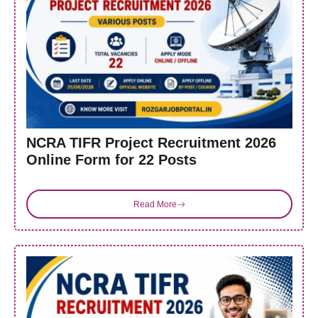
NCRA TIFR Project Recruitment 2026
Online Form for 22 Posts
Read More