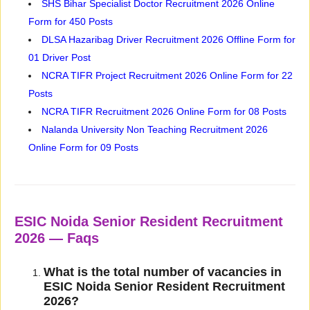
SHS Bihar Specialist Doctor Recruitment 2026 Online
Form for 450 Posts
DLSA Hazaribag Driver Recruitment 2026 Offline Form for
01 Driver Post
NCRA TIFR Project Recruitment 2026 Online Form for 22
Posts
NCRA TIFR Recruitment 2026 Online Form for 08 Posts
Nalanda University Non Teaching Recruitment 2026
Online Form for 09 Posts
ESIC Noida Senior Resident Recruitment
2026 — Faqs
What is the total number of vacancies in
ESIC Noida Senior Resident Recruitment
2026?