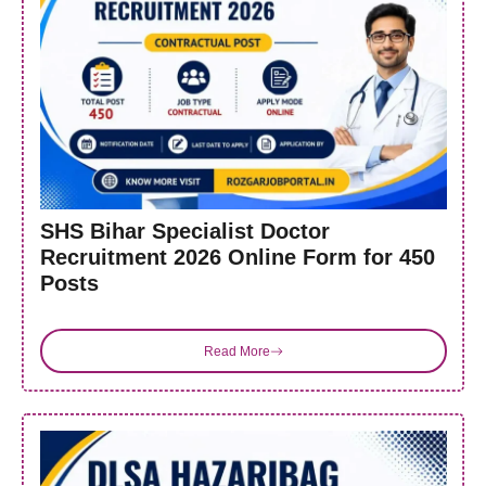
SHS Bihar Specialist Doctor
Recruitment 2026 Online Form for 450
Posts
Read More