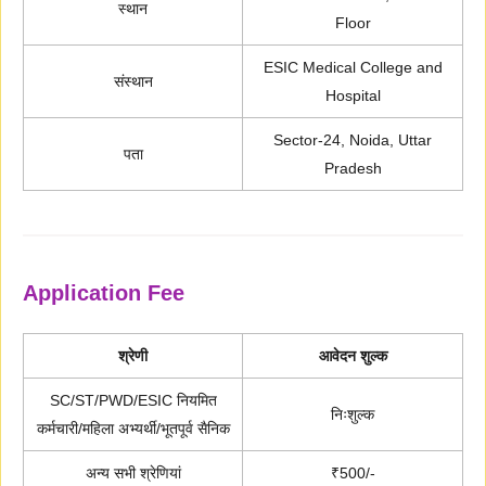
स्थान
Floor
ESIC Medical College and
संस्थान
Hospital
Sector-24, Noida, Uttar
पता
Pradesh
Application Fee
श्रेणी
आवेदन शुल्क
SC/ST/PWD/ESIC नियमित
निःशुल्क
कर्मचारी/महिला अभ्यर्थी/भूतपूर्व सैनिक
अन्य सभी श्रेणियां
₹500/-