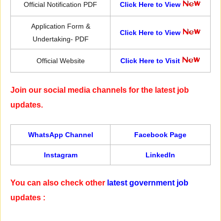
Official Notification PDF
Click Here to View
Application Form &
Click Here to View
Undertaking- PDF
Official Website
Click Here to Visit
Join our social media channels for the latest job
updates.
WhatsApp Channel
Facebook Page
Instagram
LinkedIn
You can also check other
latest government job
updates :