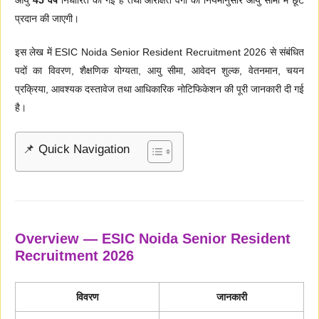
प्रदान की जाएगी।
इस लेख में ESIC Noida Senior Resident Recruitment 2026 से संबंधित
पदों का विवरण, शैक्षणिक योग्यता, आयु सीमा, आवेदन शुल्क, वेतनमान, चयन
प्रक्रिया, आवश्यक दस्तावेज तथा आधिकारिक नोटिफिकेशन की पूरी जानकारी दी गई
है।
📌 Quick Navigation
Overview — ESIC Noida Senior Resident
Recruitment 2026
विवरण
जानकारी