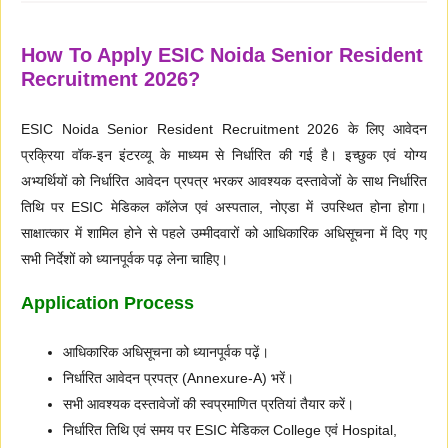
How To Apply ESIC Noida Senior Resident
Recruitment 2026?
ESIC Noida Senior Resident Recruitment 2026 के लिए आवेदन
प्रक्रिया वॉक-इन इंटरव्यू के माध्यम से निर्धारित की गई है। इच्छुक एवं योग्य
अभ्यर्थियों को निर्धारित आवेदन प्रपत्र भरकर आवश्यक दस्तावेजों के साथ निर्धारित
तिथि पर ESIC मेडिकल कॉलेज एवं अस्पताल, नोएडा में उपस्थित होना होगा।
साक्षात्कार में शामिल होने से पहले उम्मीदवारों को आधिकारिक अधिसूचना में दिए गए
सभी निर्देशों को ध्यानपूर्वक पढ़ लेना चाहिए।
Application Process
आधिकारिक अधिसूचना को ध्यानपूर्वक पढ़ें।
निर्धारित आवेदन प्रपत्र (Annexure-A) भरें।
सभी आवश्यक दस्तावेजों की स्वप्रमाणित प्रतियां तैयार करें।
निर्धारित तिथि एवं समय पर ESIC मेडिकल College एवं Hospital,