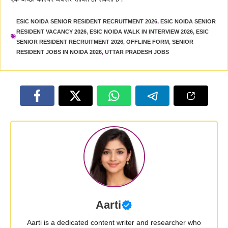
ESIC NOIDA SENIOR RESIDENT RECRUITMENT 2026
,
ESIC NOIDA SENIOR
RESIDENT VACANCY 2026
,
ESIC NOIDA WALK IN INTERVIEW 2026
,
ESIC
SENIOR RESIDENT RECRUITMENT 2026
,
OFFLINE FORM
,
SENIOR
RESIDENT JOBS IN NOIDA 2026
,
UTTAR PRADESH JOBS
Aarti
Aarti is a dedicated content writer and researcher who