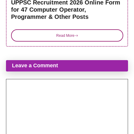
UPPSC Recruitment 2026 Online Form
for 47 Computer Operator,
Programmer & Other Posts
Read More
Leave a Comment
Comment