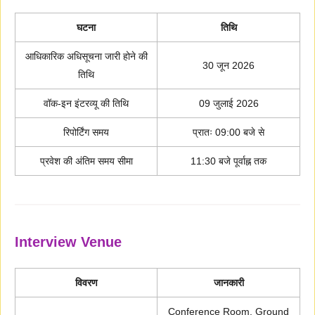
घटना
तिथि
आधिकारिक अधिसूचना जारी होने की
30 जून 2026
तिथि
वॉक-इन इंटरव्यू की तिथि
09 जुलाई 2026
रिपोर्टिंग समय
प्रातः 09:00 बजे से
प्रवेश की अंतिम समय सीमा
11:30 बजे पूर्वाह्न तक
Interview Venue
विवरण
जानकारी
Conference Room, Ground