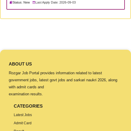
Status: New
Last Apply Date: 2026-09-03
ABOUT US
Rozgar Job Portal provides information related to latest
government jobs, latest govt jobs and sarkari naukri 2026, along
with admit cards and
examination results.
CATEGORIES
Latest Jobs
Admit Card