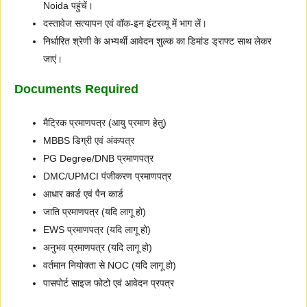
Noida पहुंचें।
दस्तावेज सत्यापन एवं वॉक-इन इंटरव्यू में भाग लें।
निर्धारित श्रेणी के अभ्यर्थी आवेदन शुल्क का डिमांड ड्राफ्ट साथ लेकर
जाएं।
Documents Required
मैट्रिक प्रमाणपत्र (आयु प्रमाण हेतु)
MBBS डिग्री एवं अंकपत्र
PG Degree/DNB प्रमाणपत्र
DMC/UPMCI पंजीकरण प्रमाणपत्र
आधार कार्ड एवं पैन कार्ड
जाति प्रमाणपत्र (यदि लागू हो)
EWS प्रमाणपत्र (यदि लागू हो)
अनुभव प्रमाणपत्र (यदि लागू हो)
वर्तमान नियोक्ता से NOC (यदि लागू हो)
पासपोर्ट साइज फोटो एवं आवेदन प्रपत्र