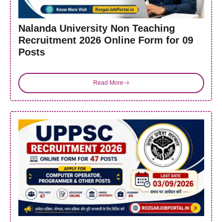
Nalanda University Non Teaching
Recruitment 2026 Online Form for 09
Posts
Read More