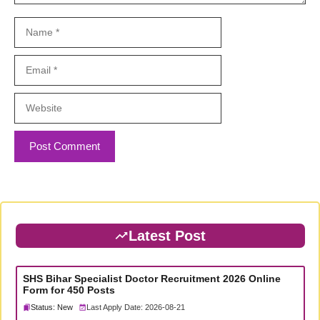
Name
Email
Website
Latest Post
SHS Bihar Specialist Doctor Recruitment 2026 Online
Form for 450 Posts
Status: New
Last Apply Date: 2026-08-21