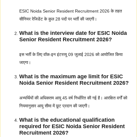
ESIC Noida Senior Resident Recruitment 2026 के तहत
सीनियर रेजिडेंट के कुल 28 पदों पर भर्ती की जाएगी।
What is the interview date for ESIC Noida
Senior Resident Recruitment 2026?
इस भर्ती के लिए वॉक-इन इंटरव्यू 09 जुलाई 2026 को आयोजित किया
जाएगा।
What is the maximum age limit for ESIC
Noida Senior Resident Recruitment 2026?
अभ्यर्थियों की अधिकतम आयु 45 वर्ष निर्धारित की गई है। आरक्षित वर्गों को
नियमानुसार आयु सीमा में छूट प्रदान की जाएगी।
What is the educational qualification
required for ESIC Noida Senior Resident
Recruitment 2026?