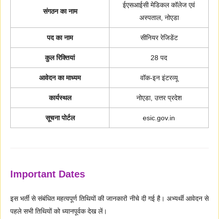
ईएसआईसी मेडिकल कॉलेज एवं
संगठन का नाम
अस्पताल, नोएडा
पद का नाम
सीनियर रेजिडेंट
कुल रिक्तियां
28 पद
आवेदन का माध्यम
वॉक-इन इंटरव्यू
कार्यस्थल
नोएडा, उत्तर प्रदेश
सूचना पोर्टल
esic.gov.in
Important Dates
इस भर्ती से संबंधित महत्वपूर्ण तिथियों की जानकारी नीचे दी गई है। अभ्यर्थी आवेदन से
पहले सभी तिथियों को ध्यानपूर्वक देख लें।