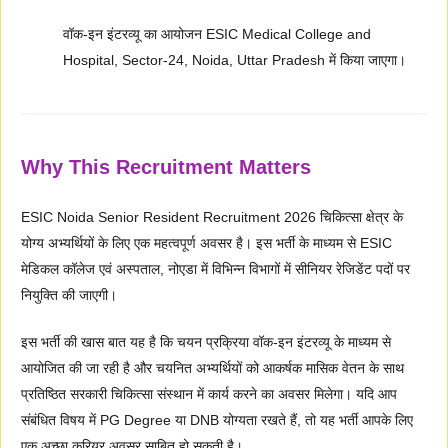
वॉक-इन इंटरव्यू का आयोजन ESIC Medical College and
Hospital, Sector-24, Noida, Uttar Pradesh में किया जाएगा।
Why This Recruitment Matters
ESIC Noida Senior Resident Recruitment 2026 चिकित्सा क्षेत्र के
योग्य अभ्यर्थियों के लिए एक महत्वपूर्ण अवसर है। इस भर्ती के माध्यम से ESIC
मेडिकल कॉलेज एवं अस्पताल, नोएडा में विभिन्न विभागों में सीनियर रेजिडेंट पदों पर
नियुक्ति की जाएगी।
इस भर्ती की खास बात यह है कि चयन प्रक्रिया वॉक-इन इंटरव्यू के माध्यम से
आयोजित की जा रही है और चयनित अभ्यर्थियों को आकर्षक मासिक वेतन के साथ
प्रतिष्ठित सरकारी चिकित्सा संस्थान में कार्य करने का अवसर मिलेगा। यदि आप
संबंधित विषय में PG Degree या DNB योग्यता रखते हैं, तो यह भर्ती आपके लिए
एक अच्छा करियर अवसर साबित हो सकती है।