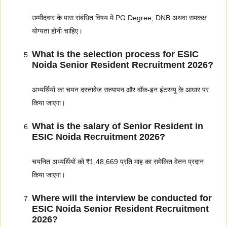
उम्मीदवार के पास संबंधित विषय में PG Degree, DNB अथवा समकक्ष
योग्यता होनी चाहिए।
What is the selection process for ESIC
Noida Senior Resident Recruitment 2026?
अभ्यर्थियों का चयन दस्तावेज सत्यापन और वॉक-इन इंटरव्यू के आधार पर
किया जाएगा।
What is the salary of Senior Resident in
ESIC Noida Recruitment 2026?
चयनित अभ्यर्थियों को ₹1,48,669 प्रति माह का समेकित वेतन प्रदान
किया जाएगा।
Where will the interview be conducted for
ESIC Noida Senior Resident Recruitment
2026?