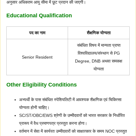
अनुसार अधिकतम आयु सीमा में छूट प्रदान की जाएगी।
Educational Qualification
पद का नाम
शैक्षणिक योग्यता
संबंधित विषय में मान्यता प्राप्त
विश्वविद्यालय/संस्थान से PG
Senior Resident
Degree, DNB अथवा समकक्ष
योग्यता
Other Eligibility Conditions
अभ्यर्थी के पास संबंधित स्पेशियलिटी में आवश्यक शैक्षणिक एवं चिकित्सा
योग्यता होनी चाहिए।
SC/ST/OBC/EWS श्रेणी के उम्मीदवारों को भारत सरकार के निर्धारित
प्रारूप में वैध प्रमाणपत्र प्रस्तुत करना होगा।
वर्तमान में सेवा में कार्यरत उम्मीदवारों को साक्षात्कार के समय NOC प्रस्तुत