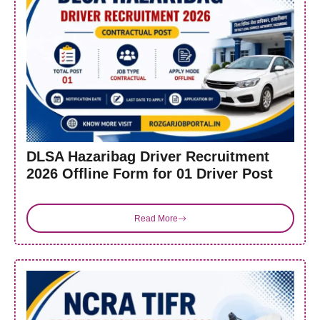
DLSA Hazaribag Driver Recruitment
2026 Offline Form for 01 Driver Post
Read More