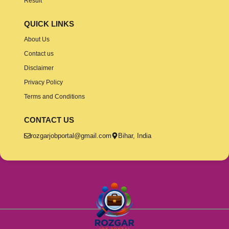
Result
QUICK LINKS
About Us
Contact us
Disclaimer
Privacy Policy
Terms and Conditions
CONTACT US
rozgarjobportal@gmail.com
Bihar, India