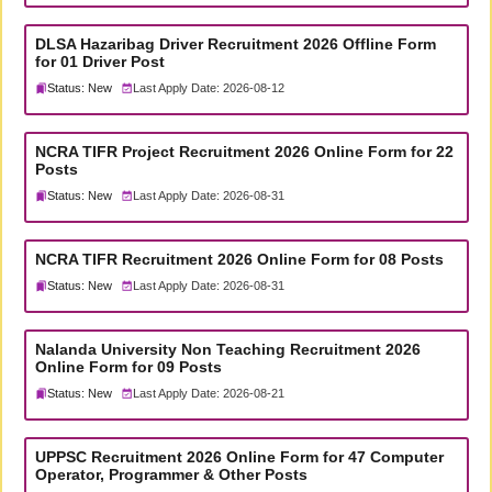
DLSA Hazaribag Driver Recruitment 2026 Offline Form
for 01 Driver Post
Status: New
Last Apply Date: 2026-08-12
NCRA TIFR Project Recruitment 2026 Online Form for 22
Posts
Status: New
Last Apply Date: 2026-08-31
NCRA TIFR Recruitment 2026 Online Form for 08 Posts
Status: New
Last Apply Date: 2026-08-31
Nalanda University Non Teaching Recruitment 2026
Online Form for 09 Posts
Status: New
Last Apply Date: 2026-08-21
UPPSC Recruitment 2026 Online Form for 47 Computer
Operator, Programmer & Other Posts