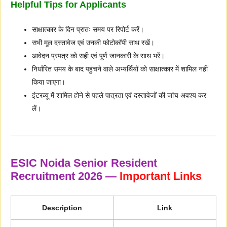
Helpful Tips for Applicants
साक्षात्कार के दिन प्रातः समय पर रिपोर्ट करें।
सभी मूल दस्तावेज एवं उनकी फोटोकॉपी साथ रखें।
आवेदन प्रपत्र को सही एवं पूर्ण जानकारी के साथ भरें।
निर्धारित समय के बाद पहुंचने वाले अभ्यर्थियों को साक्षात्कार में शामिल नहीं
किया जाएगा।
इंटरव्यू में शामिल होने से पहले पात्रता एवं दस्तावेजों की जांच अवश्य कर
लें।
ESIC Noida Senior Resident
Recruitment 2026 —
Important Links
Description
Link