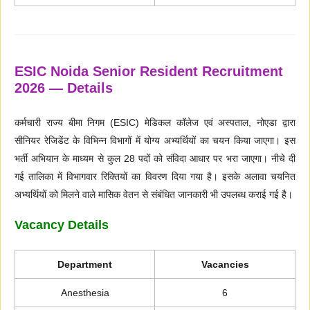
ESIC Noida Senior Resident Recruitment
2026 — Details
कर्मचारी राज्य बीमा निगम (ESIC) मेडिकल कॉलेज एवं अस्पताल, नोएडा द्वारा
सीनियर रेजिडेंट के विभिन्न विभागों में योग्य अभ्यर्थियों का चयन किया जाएगा। इस
भर्ती अभियान के माध्यम से कुल 28 पदों को संविदा आधार पर भरा जाएगा। नीचे दी
गई तालिका में विभागवार रिक्तियों का विवरण दिया गया है। इसके अलावा चयनित
अभ्यर्थियों को मिलने वाले मासिक वेतन से संबंधित जानकारी भी उपलब्ध कराई गई है।
Vacancy Details
Department
Vacancies
Anesthesia
6