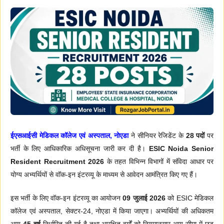
ईएसआईसी मेडिकल कॉलेज एवं अस्पताल, नोएडा
ने सीनियर रेजिडेंट के
28 पदों
पर
भर्ती के लिए आधिकारिक अधिसूचना जारी कर दी है।
ESIC Noida Senior
Resident Recruitment 2026
के तहत विभिन्न विभागों में संविदा आधार पर
योग्य अभ्यर्थियों से वॉक-इन इंटरव्यू के माध्यम से आवेदन आमंत्रित किए गए हैं।
इस भर्ती के लिए वॉक-इन इंटरव्यू का आयोजन
09 जुलाई 2026
को ESIC मेडिकल
कॉलेज एवं अस्पताल, सेक्टर-24, नोएडा में किया जाएगा। अभ्यर्थियों की अधिकतम
आयु
45 वर्ष
निर्धारित की गई है तथा आरक्षित वर्गों को नियमानुसार आयु सीमा में छूट