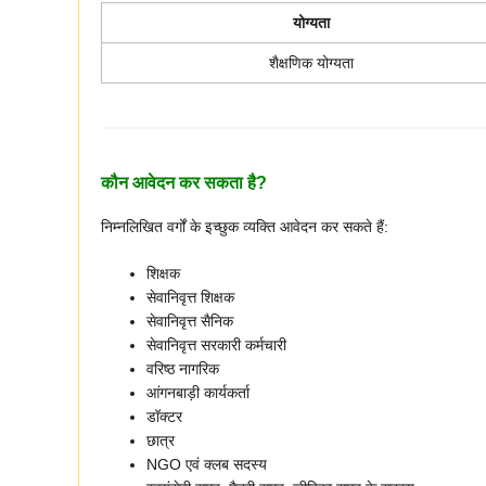
योग्यता
शैक्षणिक योग्यता
कौन आवेदन कर सकता है?
निम्नलिखित वर्गों के इच्छुक व्यक्ति आवेदन कर सकते हैं:
शिक्षक
सेवानिवृत्त शिक्षक
सेवानिवृत्त सैनिक
सेवानिवृत्त सरकारी कर्मचारी
वरिष्ठ नागरिक
आंगनबाड़ी कार्यकर्ता
डॉक्टर
छात्र
NGO एवं क्लब सदस्य