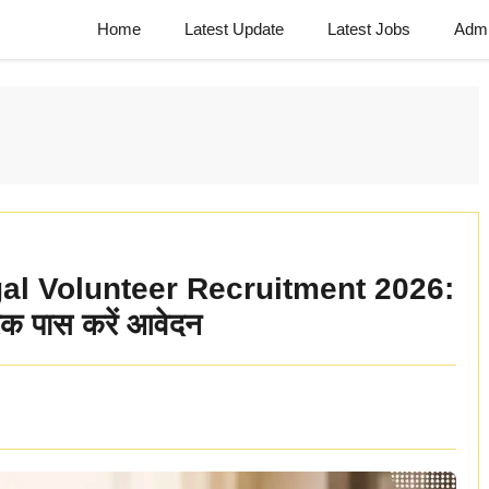
Home
Latest Update
Latest Jobs
Admi
l Volunteer Recruitment 2026:
िक पास करें आवेदन