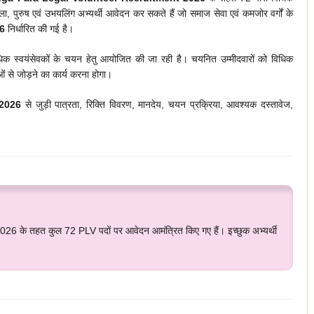
ला, पुरुष एवं उभयलिंग अभ्यर्थी आवेदन कर सकते हैं जो समाज सेवा एवं कमजोर वर्गों के
26
निर्धारित की गई है।
िधिक स्वयंसेवकों के चयन हेतु आयोजित की जा रही है। चयनित उम्मीदवारों को विधिक
 से जोड़ने का कार्य करना होगा।
 2026
से जुड़ी पात्रता, रिक्ति विवरण, मानदेय, चयन प्रक्रिया, आवश्यक दस्तावेज,
 तहत कुल 72 PLV पदों पर आवेदन आमंत्रित किए गए हैं। इच्छुक अभ्यर्थी