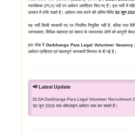
स्वयंसेवक (PLV) पदों पर आवेदन आमंत्रित किए गए हैं। इस भर्ती में महि
उत्थान में रुचि रखते हैं। आवेदन जमा करने की अंतिम तिथि
30 जून 20
यह भर्ती किसी सरकारी पद पर नियमित नियुक्ति नहीं है, बल्कि पारा व
जागरूकता, विधिक सहायता एवं समाज के जरूरतमंद लोगों को कानूनी सेवाओं
इस लेख में
Darbhanga Para Legal Volunteer Vacancy
आवेदन प्रक्रिया एवं महत्वपूर्ण जानकारी विस्तार से दी गई है।
📢 Latest Update
DLSA Darbhanga Para Legal Volunteer Recruitment 2026 के
30 जून 2026 तक ऑफलाइन आवेदन जमा कर सकते हैं।