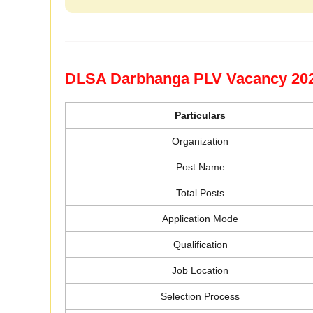
DLSA Darbhanga PLV Vacancy 20
Particulars
Organization
Post Name
Total Posts
Application Mode
Qualification
Job Location
Selection Process