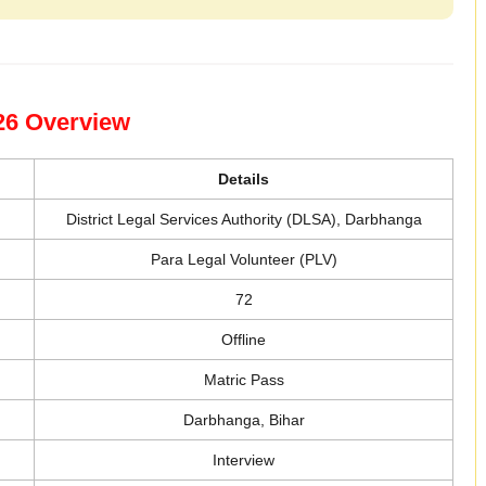
26 Overview
Details
District Legal Services Authority (DLSA), Darbhanga
Para Legal Volunteer (PLV)
72
Offline
Matric Pass
Darbhanga, Bihar
Interview