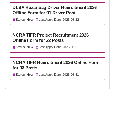
DLSA Hazaribag Driver Recruitment 2026
Offline Form for 01 Driver Post
Status: New
Last Apply Date: 2026-08-12
NCRA TIFR Project Recruitment 2026
Online Form for 22 Posts
Status: New
Last Apply Date: 2026-08-31
NCRA TIFR Recruitment 2026 Online Form
for 08 Posts
Status: New
Last Apply Date: 2026-08-31