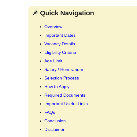
📌 Quick Navigation
Overview
Important Dates
Vacancy Details
Eligibility Criteria
Age Limit
Salary / Honorarium
Selection Process
How to Apply
Required Documents
Important Useful Links
FAQs
Conclusion
Disclaimer