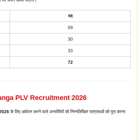
पद
09
30
33
72
bhanga PLV Recruitment 2026
2026
के लिए आवेदन करने वाले अभ्यर्थियों को निम्नलिखित पात्रताओं को पूरा करना