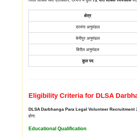
क्षेत्र
दरभंगा अनुमंडल
बेनीपुर अनुमंडल
बिरौल अनुमंडल
कुल पद
Eligibility Criteria for DLSA Dar
DLSA Darbhanga Para Legal Volunteer Recruitment 
होगा:
Educational Qualification