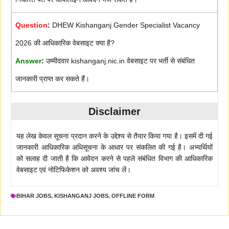
Question
:
DHEW Kishanganj Gender Specialist Vacancy
2026 की आधिकारिक वेबसाइट क्या है?
Answer
:
उम्मीदवार kishanganj.nic.in वेबसाइट पर भर्ती से संबंधित
जानकारी प्राप्त कर सकते हैं।
Disclaimer
यह लेख केवल सूचना प्रदान करने के उद्देश्य से तैयार किया गया है। इसमें दी गई
जानकारी आधिकारिक अधिसूचना के आधार पर संकलित की गई है। अभ्यर्थियों
को सलाह दी जाती है कि आवेदन करने से पहले संबंधित विभाग की आधिकारिक
वेबसाइट एवं नोटिफिकेशन को अवश्य जांच लें।
BIHAR JOBS
,
KISHANGANJ JOBS
,
OFFLINE FORM