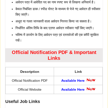
आवेदन पत्र में आवेदित पद का नाम स्पष्ट रूप से लिखना अनिवार्य है।
केवल निबंधित डाक / स्पीड पोस्ट के माध्यम से भेजे गए आवेदन ही स्वीकार
किए जाएंगे।
अधूरा या गलत जानकारी वाला आवेदन निरस्त किया जा सकता है।
निर्धारित अंतिम तिथि के बाद प्राप्त आवेदन स्वीकार नहीं किए जाएंगे।
भविष्य में उपयोग के लिए आवेदन पत्र एवं दस्तावेजों की एक कॉपी सुरक्षित
रखें।
Official Notification PDF & Important
Links
Description
Link
Official Notification PDF
Available Here
Official Website
Available Here
Useful Job Links