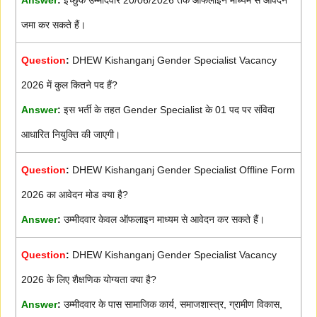
जमा कर सकते हैं।
Question
:
DHEW Kishanganj Gender Specialist Vacancy
2026 में कुल कितने पद हैं?
Answer
:
इस भर्ती के तहत Gender Specialist के 01 पद पर संविदा
आधारित नियुक्ति की जाएगी।
Question
:
DHEW Kishanganj Gender Specialist Offline Form
2026 का आवेदन मोड क्या है?
Answer
:
उम्मीदवार केवल ऑफलाइन माध्यम से आवेदन कर सकते हैं।
Question
:
DHEW Kishanganj Gender Specialist Vacancy
2026 के लिए शैक्षणिक योग्यता क्या है?
Answer
:
उम्मीदवार के पास सामाजिक कार्य, समाजशास्त्र, ग्रामीण विकास,