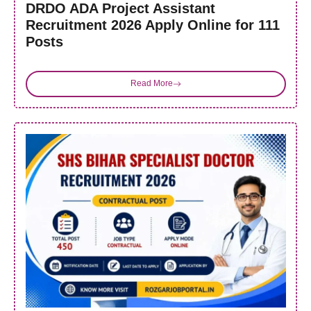
DRDO ADA Project Assistant
Recruitment 2026 Apply Online for 111
Posts
Read More