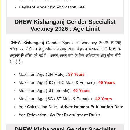
Payment Mode : No Application Fee
DHEW Kishanganj Gender Specialist
Vacancy 2026 : Age Limit
DHEW Kishanganj Gender Specialist Vacancy 2026 के लिए
संविदा पर नियोजन हेतु अधिकतम आयु सीमा विज्ञापन प्रकाशन की तिथि के
अनुसार निर्धारित की गई है। अलग-अलग वर्गों के लिए अधिकतम आयु सीमा नीचे
दी गई है।
Maximum Age (UR Male) :
37 Years
Maximum Age (BC / EBC Male & Female) :
40 Years
Maximum Age (UR Female) :
40 Years
Maximum Age (SC / ST Male & Female) :
42 Years
Age Calculation Date :
Advertisement Publication Date
Age Relaxation :
As Per Recruitment Rules
DHEW Kishanganj Gender Specialist