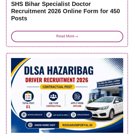
SHS Bihar Specialist Doctor
Recruitment 2026 Online Form for 450
Posts
Read More