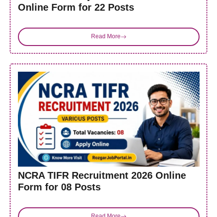
Online Form for 22 Posts
Read More
NCRA TIFR Recruitment 2026 Online
Form for 08 Posts
Read More