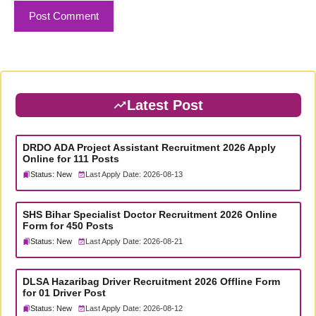
Latest Post
DRDO ADA Project Assistant Recruitment 2026 Apply
Online for 111 Posts
Status: New
Last Apply Date: 2026-08-13
SHS Bihar Specialist Doctor Recruitment 2026 Online
Form for 450 Posts
Status: New
Last Apply Date: 2026-08-21
DLSA Hazaribag Driver Recruitment 2026 Offline Form
for 01 Driver Post
Status: New
Last Apply Date: 2026-08-12