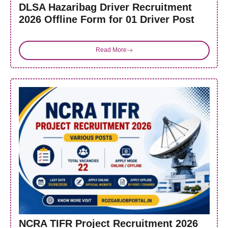
DLSA Hazaribag Driver Recruitment
2026 Offline Form for 01 Driver Post
Read More
NCRA TIFR Project Recruitment 2026