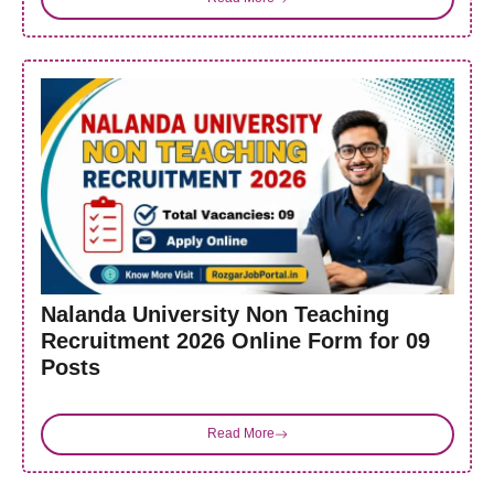
Nalanda University Non Teaching
Recruitment 2026 Online Form for 09
Posts
Read More