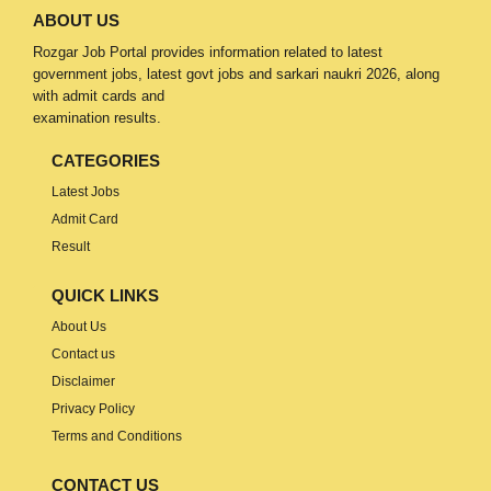
ABOUT US
Rozgar Job Portal provides information related to latest
government jobs, latest govt jobs and sarkari naukri 2026, along
with admit cards and
examination results.
CATEGORIES
Latest Jobs
Admit Card
Result
QUICK LINKS
About Us
Contact us
Disclaimer
Privacy Policy
Terms and Conditions
CONTACT US