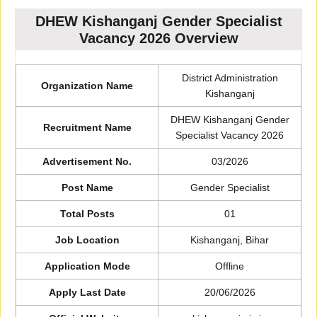
DHEW Kishanganj Gender Specialist
Vacancy 2026 Overview
District Administration
Organization Name
Kishanganj
DHEW Kishanganj Gender
Recruitment Name
Specialist Vacancy 2026
Advertisement No.
03/2026
Post Name
Gender Specialist
Total Posts
01
Job Location
Kishanganj, Bihar
Application Mode
Offline
Apply Last Date
20/06/2026