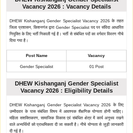
Vacancy 2026 : Vacancy Details
DHEW Kishanganj Gender Specialist Vacancy 2026 के तहत
जिला प्रशासन, किशनगंज द्वारा Gender Specialist पद पर संविदा आधारित
नियुक्ति के लिए भर्ती निकाली गई है। भर्ती से संबंधित पदों का वर्गवार विवरण नीचे
दिया गया है।
Post Name
Vacancy
Gender Specialist
01 Post
DHEW Kishanganj Gender Specialist
Vacancy 2026 : Eligibility Details
DHEW Kishanganj Gender Specialist Vacancy 2026 के लिए
उम्मीदवार के पास संबंधित विषय में आवश्यक शैक्षणिक योग्यता होनी चाहिए।
महिला सशक्तिकरण, सामाजिक विकास एवं संबंधित क्षेत्र में कार्य अनुभव रखने
वाले अभ्यर्थियों को प्राथमिकता दी जा सकती है। नीचे योग्यता से जुड़ी जानकारी
दी गई है।