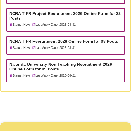
NCRA TIFR Project Recruitment 2026 Online Form for 22
Posts
Status: New
Last Apply Date: 2026-08-31
NCRA TIFR Recruitment 2026 Online Form for 08 Posts
Status: New
Last Apply Date: 2026-08-31
Nalanda University Non Teaching Recruitment 2026
Online Form for 09 Posts
Status: New
Last Apply Date: 2026-08-21