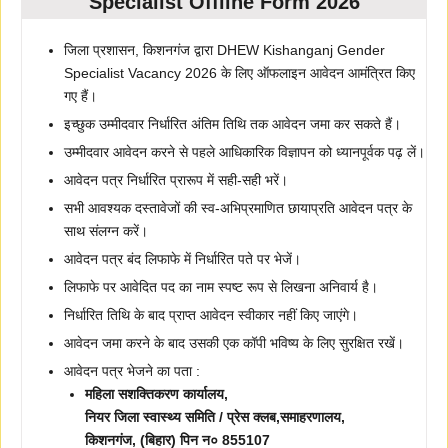
Specialist Offline Form 2026
जिला प्रशासन, किशनगंज द्वारा DHEW Kishanganj Gender
Specialist Vacancy 2026 के लिए ऑफलाइन आवेदन आमंत्रित किए
गए हैं।
इच्छुक उम्मीदवार निर्धारित अंतिम तिथि तक आवेदन जमा कर सकते हैं।
उम्मीदवार आवेदन करने से पहले आधिकारिक विज्ञापन को ध्यानपूर्वक पढ़ लें।
आवेदन पत्र निर्धारित प्रारूप में सही-सही भरें।
सभी आवश्यक दस्तावेजों की स्व-अभिप्रमाणित छायाप्रति आवेदन पत्र के
साथ संलग्न करें।
आवेदन पत्र बंद लिफाफे में निर्धारित पते पर भेजें।
लिफाफे पर आवेदित पद का नाम स्पष्ट रूप से लिखना अनिवार्य है।
निर्धारित तिथि के बाद प्राप्त आवेदन स्वीकार नहीं किए जाएंगे।
आवेदन जमा करने के बाद उसकी एक कॉपी भविष्य के लिए सुरक्षित रखें।
आवेदन पत्र भेजने का पता :
महिला सशक्तिकरण कार्यालय,
नियर जिला स्वास्थ्य समिति / प्रेस क्लब,समाहरणालय,
किशनगंज, (बिहार) पिन न० 855107