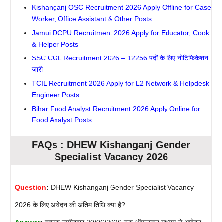
Kishanganj OSC Recruitment 2026 Apply Offline for Case
Worker, Office Assistant & Other Posts
Jamui DCPU Recruitment 2026 Apply for Educator, Cook
& Helper Posts
SSC CGL Recruitment 2026 – 12256 पदों के लिए नोटिफिकेशन
जारी
TCIL Recruitment 2026 Apply for L2 Network & Helpdesk
Engineer Posts
Bihar Food Analyst Recruitment 2026 Apply Online for
Food Analyst Posts
FAQs : DHEW Kishanganj Gender
Specialist Vacancy 2026
Question
:
DHEW Kishanganj Gender Specialist Vacancy
2026 के लिए आवेदन की अंतिम तिथि क्या है?
Answer
:
इच्छुक उम्मीदवार 20/06/2026 तक ऑफलाइन माध्यम से आवेदन