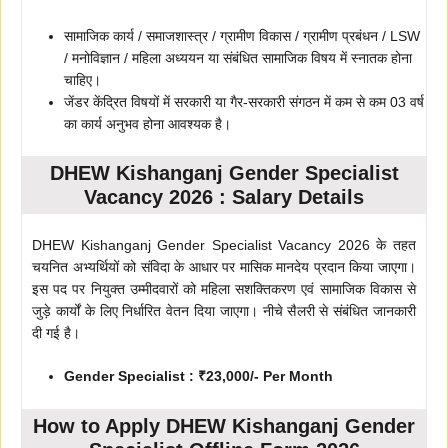
सामाजिक कार्य / समाजशास्त्र / ग्रामीण विकास / ग्रामीण प्रबंधन / LSW
/ मनोविज्ञान / महिला अध्ययन या संबंधित सामाजिक विषय में स्नातक होना
चाहिए।
जेंडर केंद्रित विषयों में सरकारी या गैर-सरकारी संगठन में कम से कम 03 वर्ष
का कार्य अनुभव होना आवश्यक है।
DHEW Kishanganj Gender Specialist
Vacancy 2026 : Salary Details
DHEW Kishanganj Gender Specialist Vacancy 2026 के तहत
चयनित अभ्यर्थियों को संविदा के आधार पर मासिक मानदेय प्रदान किया जाएगा।
इस पद पर नियुक्त उम्मीदवारों को महिला सशक्तिकरण एवं सामाजिक विकास से
जुड़े कार्यों के लिए निर्धारित वेतन दिया जाएगा। नीचे सैलरी से संबंधित जानकारी
दी गई है।
Gender Specialist : ₹23,000/- Per Month
How to Apply DHEW Kishanganj Gender