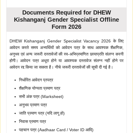
Documents Required for DHEW
Kishanganj Gender Specialist Offline
Form 2026
DHEW Kishanganj Gender Specialist Vacancy 2026 के लिए
आवेदन करते समय अभ्यर्थियों को आवेदन पत्र के साथ आवश्यक शैक्षणिक,
अनुभव एवं अन्य जरूरी दस्तावेजों की स्व-अभिप्रमाणित छायाप्रति संलग्न करनी
होगी। आवेदन पत्र अधूरा होने या आवश्यक दस्तावेज संलग्न नहीं होने पर
आवेदन रद्द किया जा सकता है। नीचे जरूरी दस्तावेजों की सूची दी गई है।
निर्धारित आवेदन प्रपत्र
शैक्षणिक योग्यता प्रमाण पत्र
सभी अंक पत्र (Marksheet)
अनुभव प्रमाण पत्र
जाति प्रमाण पत्र (यदि लागू हो)
निवास प्रमाण पत्र
पहचान पत्र (Aadhaar Card / Voter ID आदि)