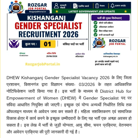
DHEW Kishanganj Gender Specialist Vacancy 2026 के लिए जिला
प्रशासन, किशनगंज द्वारा विज्ञापन संख्या- 03/2026 के तहत आधिकारिक
नोटिफिकेशन जारी किया गया है। इस भर्ती के माध्यम से District Hub for
Empowerment of Women (DHEW) में Gender Specialist पद पर
संविदा आधारित नियुक्ति की जाएगी। इच्छुक एवं योग्य अभ्यर्थी निर्धारित तिथि तक
ऑफलाइन माध्यम से आवेदन जमा कर सकते हैं। महिला सशक्तिकरण एवं सामाजिक
विकास क्षेत्र में कार्य करने के इच्छुक उम्मीदवारों के लिए यह भर्ती एक अच्छा अवसर हो
सकता है। इस लेख में भर्ती से जुड़ी योग्यता, आयु सीमा, चयन प्रक्रिया, वेतनमान
और आवेदन प्रक्रिया की पूरी जानकारी दी गई है।