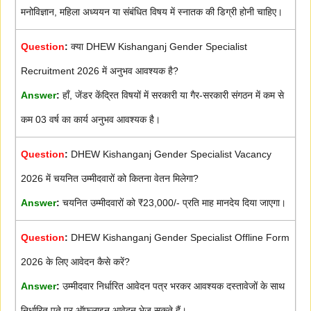
मनोविज्ञान, महिला अध्ययन या संबंधित विषय में स्नातक की डिग्री होनी चाहिए।
Question
:
क्या DHEW Kishanganj Gender Specialist
Recruitment 2026 में अनुभव आवश्यक है?
Answer
:
हाँ, जेंडर केंद्रित विषयों में सरकारी या गैर-सरकारी संगठन में कम से
कम 03 वर्ष का कार्य अनुभव आवश्यक है।
Question
:
DHEW Kishanganj Gender Specialist Vacancy
2026 में चयनित उम्मीदवारों को कितना वेतन मिलेगा?
Answer
:
चयनित उम्मीदवारों को ₹23,000/- प्रति माह मानदेय दिया जाएगा।
Question
:
DHEW Kishanganj Gender Specialist Offline Form
2026 के लिए आवेदन कैसे करें?
Answer
:
उम्मीदवार निर्धारित आवेदन पत्र भरकर आवश्यक दस्तावेजों के साथ
निर्धारित पते पर ऑफलाइन आवेदन भेज सकते हैं।