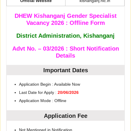
Official Website
kishanganj.nic.in
DHEW Kishanganj Gender Specialist
Vacancy 2026 : Offline Form
District Administration, Kishanganj
Advt No. – 03/2026 : Short Notification
Details
Important Dates
Application Begin : Available Now
Last Date for Apply :
20/06/2026
Application Mode : Offline
Application Fee
Not Mentioned in Notification