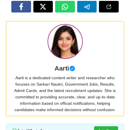
Aarti
Aarti is a dedicated content writer and researcher who
focuses on Sarkari Naukri, Government Jobs, Results,
Admit Cards, and the latest recruitment updates. She is
committed to providing accurate, clear, and up-to-date
information based on official notifications, helping
candidates make informed decisions without confusion.