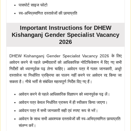
पासपोर्ट साइज फोटो
स्व-अभिप्रमाणित दस्तावेजों की छायाप्रति
Important Instructions for DHEW
Kishanganj Gender Specialist Vacancy
2026
DHEW Kishanganj Gender Specialist Vacancy 2026 के लिए
आवेदन करने से पहले उम्मीदवारों को आधिकारिक नोटिफिकेशन में दिए गए सभी
निर्देशों को ध्यानपूर्वक पढ़ लेना चाहिए। आवेदन पत्र में गलत जानकारी, अधूरे
दस्तावेज या निर्धारित प्रक्रिया का पालन नहीं करने पर आवेदन रद्द किया जा
सकता है। नीचे भर्ती से संबंधित महत्वपूर्ण निर्देश दिए गए हैं।
आवेदन करने से पहले आधिकारिक विज्ञापन को ध्यानपूर्वक पढ़ लें।
आवेदन पत्र केवल निर्धारित प्रारूप में ही स्वीकार किया जाएगा।
आवेदन पत्र में सभी जानकारी सही एवं स्पष्ट रूप से भरें।
आवेदन के साथ सभी आवश्यक दस्तावेजों की स्व-अभिप्रमाणित छायाप्रति
संलग्न करें।