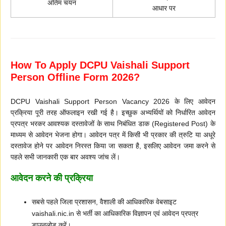
अंतिम चयन
आधार पर
How To Apply DCPU Vaishali Support
Person Offline Form 2026?
DCPU Vaishali Support Person Vacancy 2026 के लिए आवेदन
प्रक्रिया पूरी तरह ऑफलाइन रखी गई है। इच्छुक अभ्यर्थियों को निर्धारित आवेदन
प्रपत्र भरकर आवश्यक दस्तावेजों के साथ निबंधित डाक (Registered Post) के
माध्यम से आवेदन भेजना होगा। आवेदन पत्र में किसी भी प्रकार की त्रुटि या अधूरे
दस्तावेज होने पर आवेदन निरस्त किया जा सकता है, इसलिए आवेदन जमा करने से
पहले सभी जानकारी एक बार अवश्य जांच लें।
आवेदन करने की प्रक्रिया
सबसे पहले जिला प्रशासन, वैशाली की आधिकारिक वेबसाइट
vaishali.nic.in से भर्ती का आधिकारिक विज्ञापन एवं आवेदन प्रपत्र
डाउनलोड करें।