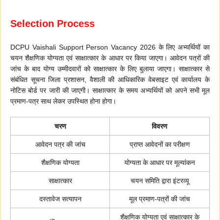
Selection Process
DCPU Vaishali Support Person Vacancy 2026 के लिए अभ्यर्थियों का
चयन शैक्षणिक योग्यता एवं साक्षात्कार के आधार पर किया जाएगा। आवेदन पत्रों की
जांच के बाद योग्य उम्मीदवारों को साक्षात्कार के लिए बुलाया जाएगा। साक्षात्कार से
संबंधित सूचना जिला प्रशासन, वैशाली की आधिकारिक वेबसाइट एवं कार्यालय के
नोटिस बोर्ड पर जारी की जाएगी। साक्षात्कार के समय अभ्यर्थियों को अपने सभी मूल
प्रमाण-पत्र साथ लेकर उपस्थित होना होगा।
चरण
विवरण
आवेदन पत्र की जांच
प्राप्त आवेदनों का परीक्षण
शैक्षणिक योग्यता
योग्यता के आधार पर मूल्यांकन
साक्षात्कार
चयन समिति द्वारा इंटरव्यू
दस्तावेज सत्यापन
मूल प्रमाण-पत्रों की जांच
शैक्षणिक योग्यता एवं साक्षात्कार के