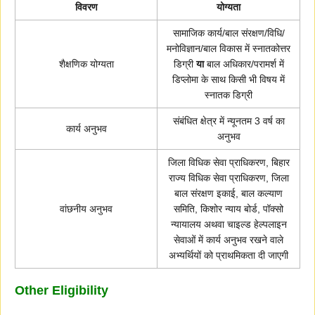
विवरण
योग्यता
सामाजिक कार्य/बाल संरक्षण/विधि/
मनोविज्ञान/बाल विकास में स्नातकोत्तर
शैक्षणिक योग्यता
डिग्री
या
बाल अधिकार/परामर्श में
डिप्लोमा के साथ किसी भी विषय में
स्नातक डिग्री
संबंधित क्षेत्र में न्यूनतम 3 वर्ष का
कार्य अनुभव
अनुभव
जिला विधिक सेवा प्राधिकरण, बिहार
राज्य विधिक सेवा प्राधिकरण, जिला
बाल संरक्षण इकाई, बाल कल्याण
वांछनीय अनुभव
समिति, किशोर न्याय बोर्ड, पॉक्सो
न्यायालय अथवा चाइल्ड हेल्पलाइन
सेवाओं में कार्य अनुभव रखने वाले
अभ्यर्थियों को प्राथमिकता दी जाएगी
Other Eligibility