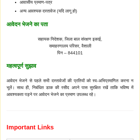
आवासीय प्रमाण-पत्र
अन्य आवश्यक दस्तावेज (यदि लागू हो)
आवेदन भेजने का पता
सहायक निदेशक, जिला बाल संरक्षण इकाई,
समाहरणालय परिसर, वैशाली
पिन – 844101
महत्वपूर्ण सुझाव
आवेदन भेजने से पहले सभी दस्तावेजों की प्रतियों को स्व-अभिप्रमाणित करना न
भूलें। साथ ही, निबंधित डाक की रसीद अपने पास सुरक्षित रखें ताकि भविष्य में
आवश्यकता पड़ने पर आवेदन भेजने का प्रमाण उपलब्ध रहे।
Important Links