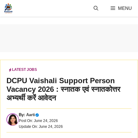
Skip
MENU
to
content
LATEST JOBS
DCPU Vaishali Support Person
Vacancy 2026 : स्नातक एवं स्नातकोत्तर
अभ्यर्थी करें आवेदन
By:
Aarti
Post On: June 24, 2026
Update On: June 24, 2026