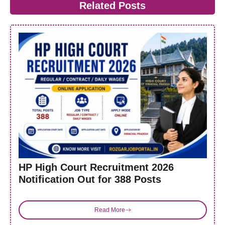
Related Posts
HP High Court Recruitment 2026
Notification Out for 388 Posts
Read More