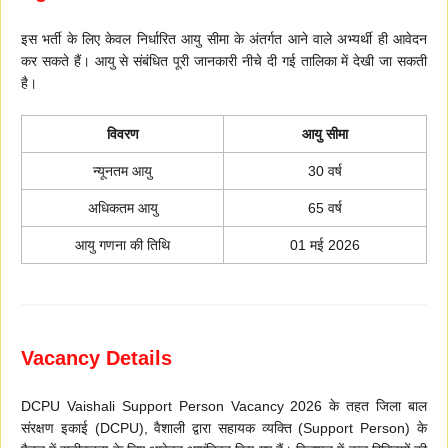
इस भर्ती के लिए केवल निर्धारित आयु सीमा के अंतर्गत आने वाले अभ्यर्थी ही आवेदन
कर सकते हैं। आयु से संबंधित पूरी जानकारी नीचे दी गई तालिका में देखी जा सकती
है।
विवरण
आयु सीमा
न्यूनतम आयु
30 वर्ष
अधिकतम आयु
65 वर्ष
आयु गणना की तिथि
01 मई 2026
Vacancy Details
DCPU Vaishali Support Person Vacancy 2026 के तहत जिला बाल
संरक्षण इकाई (DCPU), वैशाली द्वारा सहायक व्यक्ति (Support Person) के