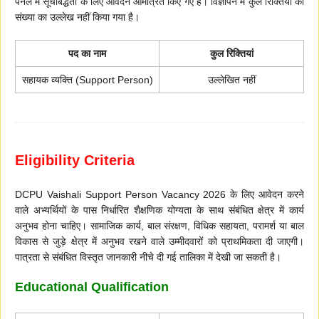
पैनल में सूचीबद्धता के लिए आवेदन आमंत्रित किए गए हैं। विज्ञापन में कुल रिक्तियों की
संख्या का उल्लेख नहीं किया गया है।
पद का नाम
कुल रिक्तियां
सहायक व्यक्ति (Support Person)
उल्लेखित नहीं
Eligibility Criteria
DCPU Vaishali Support Person Vacancy 2026 के लिए आवेदन करने
वाले अभ्यर्थियों के पास निर्धारित शैक्षणिक योग्यता के साथ संबंधित क्षेत्र में कार्य
अनुभव होना चाहिए। सामाजिक कार्य, बाल संरक्षण, विधिक सहायता, परामर्श या बाल
विकास से जुड़े क्षेत्र में अनुभव रखने वाले उम्मीदवारों को प्राथमिकता दी जाएगी।
पात्रता से संबंधित विस्तृत जानकारी नीचे दी गई तालिका में देखी जा सकती है।
Educational Qualification