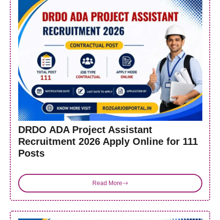
DRDO ADA Project Assistant
Recruitment 2026 Apply Online for 111
Posts
Read More