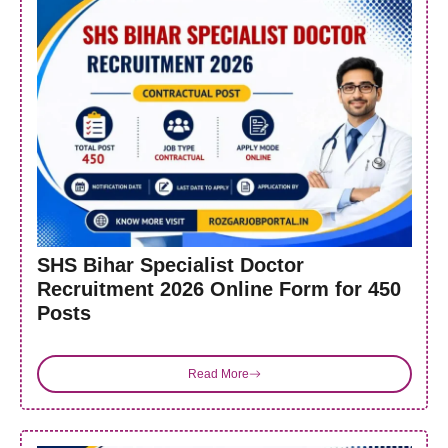
SHS Bihar Specialist Doctor
Recruitment 2026 Online Form for 450
Posts
Read More