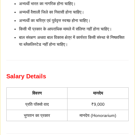
अभ्यर्थी भारत का नागरिक होना चाहिए।
अभ्यर्थी वैशाली जिले का निवासी होना चाहिए।
अभ्यर्थी का चरित्र एवं पूर्ववृत्त स्वच्छ होना चाहिए।
किसी भी प्रकार के आपराधिक मामले में संलिप्त नहीं होना चाहिए।
बाल संरक्षण अथवा बाल विकास क्षेत्र में कार्यरत किसी संस्था से निष्कासित
या ब्लैकलिस्टेड नहीं होना चाहिए।
Salary Details
विवरण
मानदेय
प्रति पॉक्सो वाद
₹9,000
भुगतान का प्रकार
मानदेय (Honorarium)