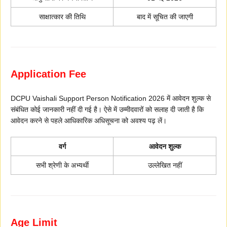
साक्षात्कार की तिथि
बाद में सूचित की जाएगी
Application Fee
DCPU Vaishali Support Person Notification 2026 में आवेदन शुल्क से
संबंधित कोई जानकारी नहीं दी गई है। ऐसे में उम्मीदवारों को सलाह दी जाती है कि
आवेदन करने से पहले आधिकारिक अधिसूचना को अवश्य पढ़ लें।
वर्ग
आवेदन शुल्क
सभी श्रेणी के अभ्यर्थी
उल्लेखित नहीं
Age Limit