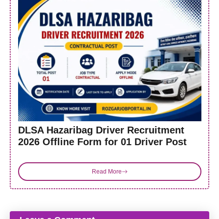
DLSA Hazaribag Driver Recruitment
2026 Offline Form for 01 Driver Post
Read More