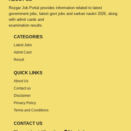
Rozgar Job Portal provides information related to latest
government jobs, latest govt jobs and sarkari naukri 2026, along
with admit cards and
examination results.
CATEGORIES
Latest Jobs
Admit Card
Result
QUICK LINKS
About Us
Contact us
Disclaimer
Privacy Policy
Terms and Conditions
CONTACT US