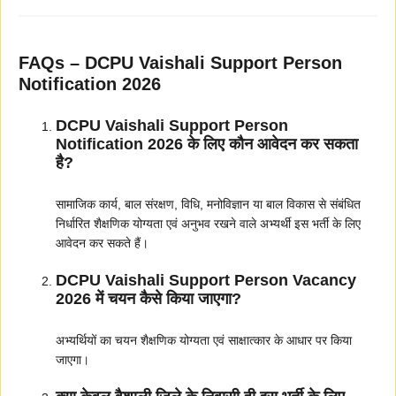
FAQs – DCPU Vaishali Support Person
Notification 2026
DCPU Vaishali Support Person
Notification 2026 के लिए कौन आवेदन कर सकता
है?
सामाजिक कार्य, बाल संरक्षण, विधि, मनोविज्ञान या बाल विकास से संबंधित
निर्धारित शैक्षणिक योग्यता एवं अनुभव रखने वाले अभ्यर्थी इस भर्ती के लिए
आवेदन कर सकते हैं।
DCPU Vaishali Support Person Vacancy
2026 में चयन कैसे किया जाएगा?
अभ्यर्थियों का चयन शैक्षणिक योग्यता एवं साक्षात्कार के आधार पर किया
जाएगा।