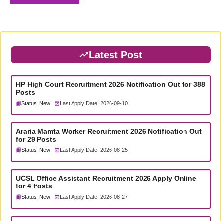
Latest Post
HP High Court Recruitment 2026 Notification Out for 388
Posts
Status: New
Last Apply Date: 2026-09-10
Araria Mamta Worker Recruitment 2026 Notification Out
for 29 Posts
Status: New
Last Apply Date: 2026-08-25
UCSL Office Assistant Recruitment 2026 Apply Online
for 4 Posts
Status: New
Last Apply Date: 2026-08-27