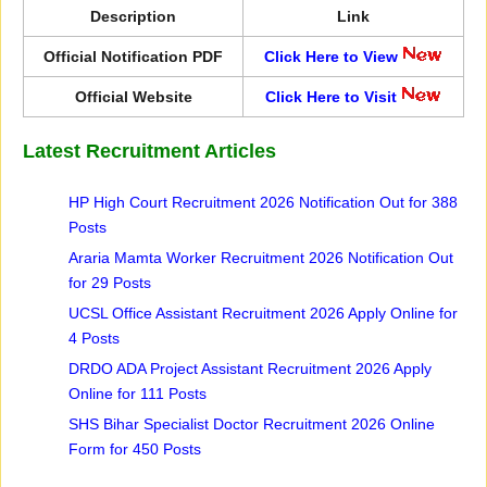
Description
Link
Official Notification PDF
Click Here to View
Official Website
Click Here to Visit
Latest Recruitment Articles
HP High Court Recruitment 2026 Notification Out for 388
Posts
Araria Mamta Worker Recruitment 2026 Notification Out
for 29 Posts
UCSL Office Assistant Recruitment 2026 Apply Online for
4 Posts
DRDO ADA Project Assistant Recruitment 2026 Apply
Online for 111 Posts
SHS Bihar Specialist Doctor Recruitment 2026 Online
Form for 450 Posts