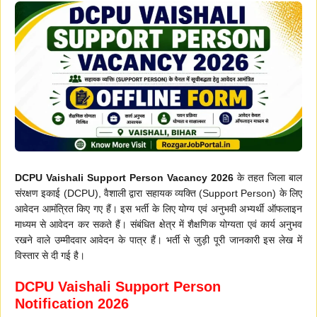
DCPU Vaishali Support Person Vacancy 2026
के तहत जिला बाल
संरक्षण इकाई (DCPU), वैशाली द्वारा सहायक व्यक्ति (Support Person) के लिए
आवेदन आमंत्रित किए गए हैं। इस भर्ती के लिए योग्य एवं अनुभवी अभ्यर्थी ऑफलाइन
माध्यम से आवेदन कर सकते हैं। संबंधित क्षेत्र में शैक्षणिक योग्यता एवं कार्य अनुभव
रखने वाले उम्मीदवार आवेदन के पात्र हैं। भर्ती से जुड़ी पूरी जानकारी इस लेख में
विस्तार से दी गई है।
DCPU Vaishali Support Person
Notification 2026