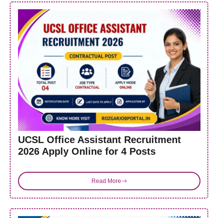
UCSL Office Assistant Recruitment
2026 Apply Online for 4 Posts
Read More