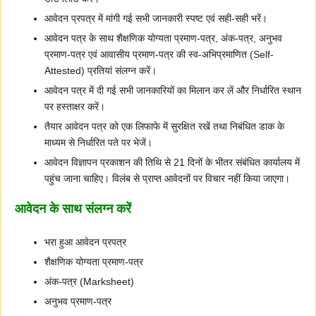
आवेदन प्रपत्र में मांगी गई सभी जानकारी स्पष्ट एवं सही-सही भरें।
आवेदन पत्र के साथ शैक्षणिक योग्यता प्रमाण-पत्र, अंक-पत्र, अनुभव
प्रमाण-पत्र एवं आवासीय प्रमाण-पत्र की स्व-अभिप्रमाणित (Self-
Attested) प्रतियां संलग्न करें।
आवेदन पत्र में दी गई सभी जानकारियों का मिलान कर लें और निर्धारित स्थान
पर हस्ताक्षर करें।
तैयार आवेदन पत्र को एक लिफाफे में सुरक्षित रखें तथा निबंधित डाक के
माध्यम से निर्धारित पते पर भेजें।
आवेदन विज्ञापन प्रकाशन की तिथि से 21 दिनों के भीतर संबंधित कार्यालय में
पहुंच जाना चाहिए। विलंब से प्राप्त आवेदनों पर विचार नहीं किया जाएगा।
आवेदन के साथ संलग्न करें
भरा हुआ आवेदन प्रपत्र
शैक्षणिक योग्यता प्रमाण-पत्र
अंक-पत्र (Marksheet)
अनुभव प्रमाण-पत्र