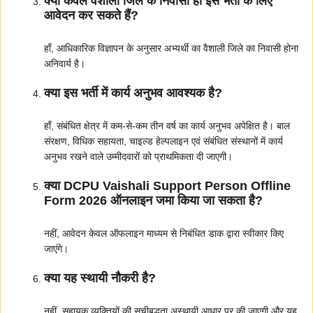
क्या केवल वैशाली जिले के निवासी ही इस भर्ती के लिए
आवेदन कर सकते हैं?
हाँ, आधिकारिक विज्ञापन के अनुसार अभ्यर्थी का वैशाली जिले का निवासी होना
अनिवार्य है।
क्या इस भर्ती में कार्य अनुभव आवश्यक है?
हाँ, संबंधित क्षेत्र में कम-से-कम तीन वर्ष का कार्य अनुभव अपेक्षित है। बाल
संरक्षण, विधिक सहायता, चाइल्ड हेल्पलाइन एवं संबंधित संस्थानों में कार्य
अनुभव रखने वाले उम्मीदवारों को प्राथमिकता दी जाएगी।
क्या DCPU Vaishali Support Person Offline
Form 2026 ऑनलाइन जमा किया जा सकता है?
नहीं, आवेदन केवल ऑफलाइन माध्यम से निबंधित डाक द्वारा स्वीकार किए
जाएंगे।
क्या यह स्थायी नौकरी है?
नहीं, सहायक व्यक्तियों की सूचीबद्धता अस्थायी आधार पर की जाएगी और यह