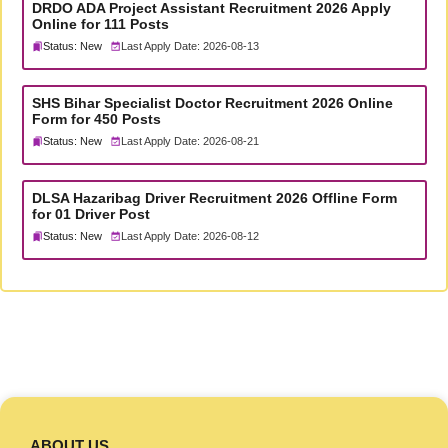
DRDO ADA Project Assistant Recruitment 2026 Apply
Online for 111 Posts
Status: New
Last Apply Date: 2026-08-13
SHS Bihar Specialist Doctor Recruitment 2026 Online
Form for 450 Posts
Status: New
Last Apply Date: 2026-08-21
DLSA Hazaribag Driver Recruitment 2026 Offline Form
for 01 Driver Post
Status: New
Last Apply Date: 2026-08-12
ABOUT US