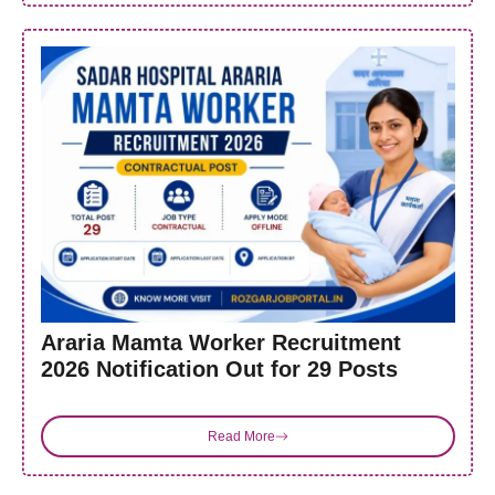
Araria Mamta Worker Recruitment
2026 Notification Out for 29 Posts
Read More