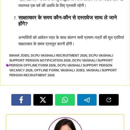
व्यवस्था एक वर्ष की अवधि के लिए प्रभावी रहेगी।
साक्षात्कार के समय कौन-कौन से दस्तावेज साथ ले जाने
होंगे?
अभ्यर्थियों को आवेदन पत्र के साथ संलग्न सभी प्रमाण-पत्रों की मूल प्रतियां
साक्षात्कार के समय प्रस्तुत करनी होंगी।
BIHAR JOBS
,
DCPU VAISHALI RECRUITMENT 2026
,
DCPU VAISHALI
SUPPORT PERSON NOTIFICATION 2026
,
DCPU VAISHALI SUPPORT
PERSON OFFLINE FORM 2026
,
DCPU VAISHALI SUPPORT PERSON
VACANCY 2026
,
OFFLINE FORM
,
VAISHALI JOBS
,
VAISHALI SUPPORT
PERSON RECRUITMENT 2026