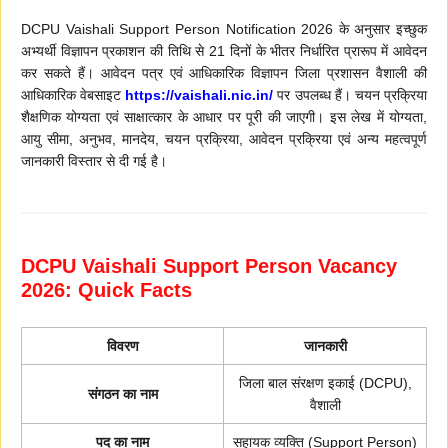
DCPU Vaishali Support Person Notification 2026 के अनुसार इच्छुक
अभ्यर्थी विज्ञापन प्रकाशन की तिथि से 21 दिनों के भीतर निर्धारित प्रारूप में आवेदन
कर सकते हैं। आवेदन पत्र एवं आधिकारिक विज्ञापन जिला प्रशासन वैशाली की
आधिकारिक वेबसाइट
https://vaishali.nic.in/
पर उपलब्ध हैं। चयन प्रक्रिया
शैक्षणिक योग्यता एवं साक्षात्कार के आधार पर पूरी की जाएगी। इस लेख में योग्यता,
आयु सीमा, अनुभव, मानदेय, चयन प्रक्रिया, आवेदन प्रक्रिया एवं अन्य महत्वपूर्ण
जानकारी विस्तार से दी गई है।
DCPU Vaishali Support Person Vacancy
2026: Quick Facts
विवरण
जानकारी
जिला बाल संरक्षण इकाई (DCPU),
संगठन का नाम
वैशाली
पद का नाम
सहायक व्यक्ति (Support Person)