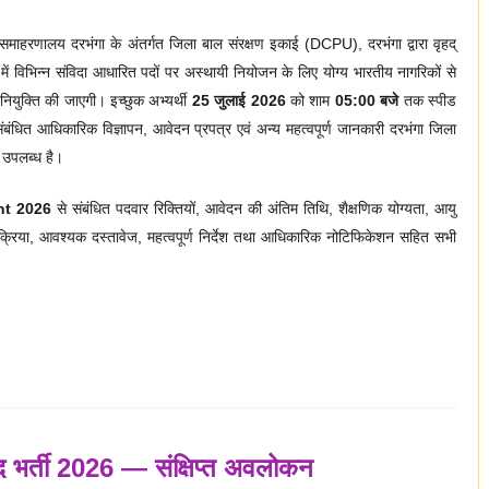
माहरणालय दरभंगा के अंतर्गत जिला बाल संरक्षण इकाई (DCPU), दरभंगा द्वारा वृहद्
में विभिन्न संविदा आधारित पदों पर अस्थायी नियोजन के लिए योग्य भारतीय नागरिकों से
ियुक्ति की जाएगी। इच्छुक अभ्यर्थी
25 जुलाई 2026
को शाम
05:00 बजे
तक स्पीड
 संबंधित आधिकारिक विज्ञापन, आवेदन प्रपत्र एवं अन्य महत्वपूर्ण जानकारी दरभंगा जिला
उपलब्ध है।
nt 2026
से संबंधित पदवार रिक्तियों, आवेदन की अंतिम तिथि, शैक्षणिक योग्यता, आयु
रक्रिया, आवश्यक दस्तावेज, महत्वपूर्ण निर्देश तथा आधिकारिक नोटिफिकेशन सहित सभी
पद भर्ती 2026 — संक्षिप्त अवलोकन