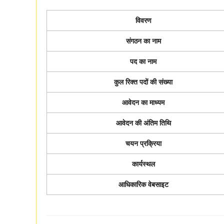
विवरण
संगठन का नाम
पद का नाम
कुल रिक्त पदों की संख्या
आवेदन का माध्यम
आवेदन की अंतिम तिथि
चयन प्रक्रिया
कार्यस्थल
आधिकारिक वेबसाइट