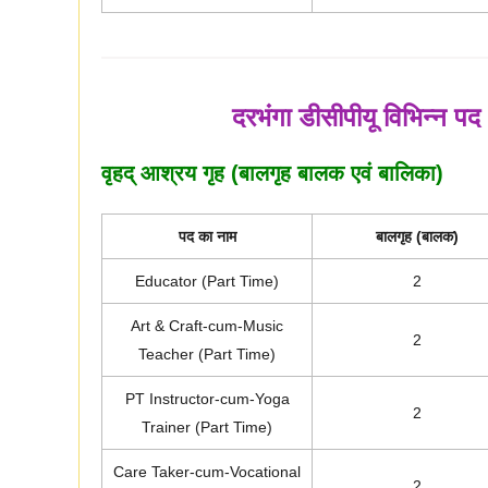
दरभंगा डीसीपीयू विभिन्न पद
वृहद् आश्रय गृह (बालगृह बालक एवं बालिका)
पद का नाम
बालगृह (बालक)
Educator (Part Time)
2
Art & Craft-cum-Music
2
Teacher (Part Time)
PT Instructor-cum-Yoga
2
Trainer (Part Time)
Care Taker-cum-Vocational
2