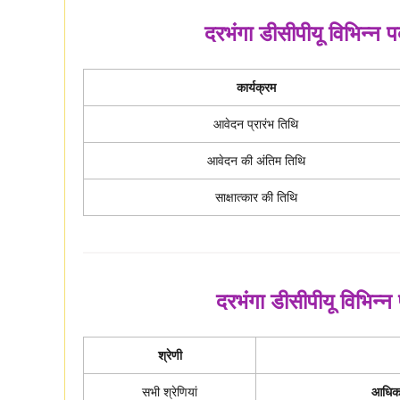
दरभंगा डीसीपीयू विभिन्न प
कार्यक्रम
आवेदन प्रारंभ तिथि
आवेदन की अंतिम तिथि
साक्षात्कार की तिथि
दरभंगा डीसीपीयू विभिन्
श्रेणी
सभी श्रेणियां
आधिकार