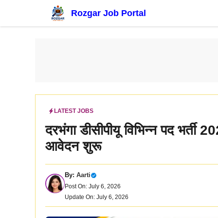
Skip
Rozgar Job Portal
to
content
LATEST JOBS
दरभंगा डीसीपीयू विभिन्न पद भर्ती 
आवेदन शुरू
By:
Aarti
Post On: July 6, 2026
Update On: July 6, 2026