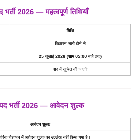
द भर्ती 2026 — महत्वपूर्ण तिथियाँ
तिथि
विज्ञापन जारी होने से
25 जुलाई 2026 (शाम 05:00 बजे तक)
बाद में सूचित की जाएगी
न पद भर्ती 2026 — आवेदन शुल्क
आवेदन शुल्क
िक विज्ञापन में आवेदन शुल्क का उल्लेख नहीं किया गया है।