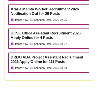
Araria Mamta Worker Recruitment 2026
Notification Out for 29 Posts
Status: New
Last Apply Date: 2026-08-25
UCSL Office Assistant Recruitment 2026
Apply Online for 4 Posts
Status: New
Last Apply Date: 2026-08-27
DRDO ADA Project Assistant Recruitment
2026 Apply Online for 111 Posts
Status: New
Last Apply Date: 2026-08-13