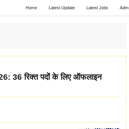
Home
Latest Update
Latest Jobs
Admi
2026: 36 रिक्त पदों के लिए ऑफलाइन