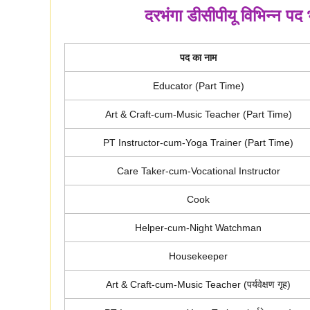
दरभंगा डीसीपीयू विभिन्न पद
पद का नाम
Educator (Part Time)
Art & Craft-cum-Music Teacher (Part Time)
PT Instructor-cum-Yoga Trainer (Part Time)
Care Taker-cum-Vocational Instructor
Cook
Helper-cum-Night Watchman
Housekeeper
Art & Craft-cum-Music Teacher (पर्यवेक्षण गृह)