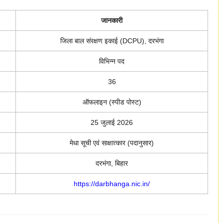
जानकारी
जिला बाल संरक्षण इकाई (DCPU), दरभंगा
विभिन्न पद
36
ऑफलाइन (स्पीड पोस्ट)
25 जुलाई 2026
मेधा सूची एवं साक्षात्कार (पदानुसार)
दरभंगा, बिहार
https://darbhanga.nic.in/