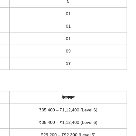
5
01
01
01
09
17
वेतनमान
₹35,400 – ₹1,12,400 (Level 6)
₹35,400 – ₹1,12,400 (Level 6)
₹29,200 – ₹92,300 (Level 5)