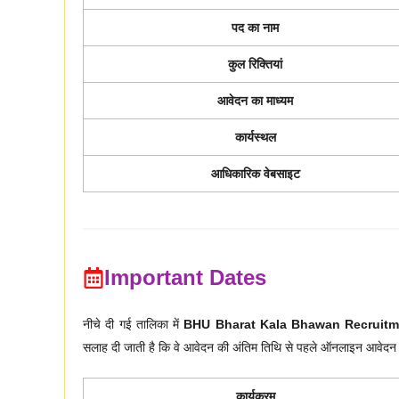
पद का नाम
कुल रिक्तियां
आवेदन का माध्यम
कार्यस्थल
आधिकारिक वेबसाइट
Important Dates
नीचे दी गई तालिका में
BHU Bharat Kala Bhawan Recruitm
सलाह दी जाती है कि वे आवेदन की अंतिम तिथि से पहले ऑनलाइन आवेदन एवं 
कार्यक्रम