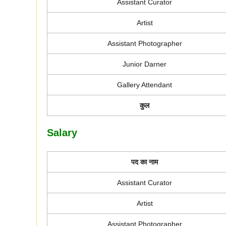
Assistant Curator
Artist
Assistant Photographer
Junior Darner
Gallery Attendant
कुल
Salary
पद का नाम
Assistant Curator
Artist
Assistant Photographer