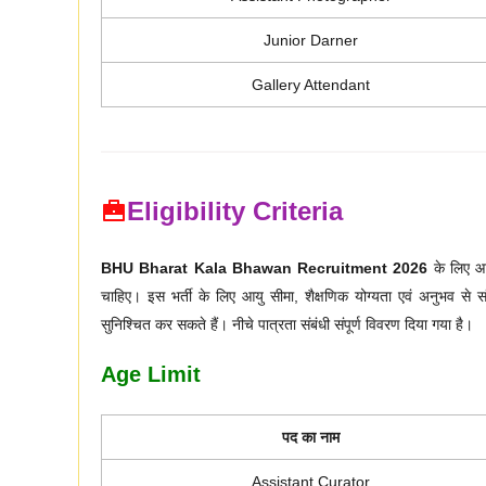
Junior Darner
Gallery Attendant
Eligibility Criteria
BHU Bharat Kala Bhawan Recruitment 2026
के लिए आव
चाहिए। इस भर्ती के लिए आयु सीमा, शैक्षणिक योग्यता एवं अनुभव से 
सुनिश्चित कर सकते हैं। नीचे पात्रता संबंधी संपूर्ण विवरण दिया गया है।
Age Limit
पद का नाम
Assistant Curator