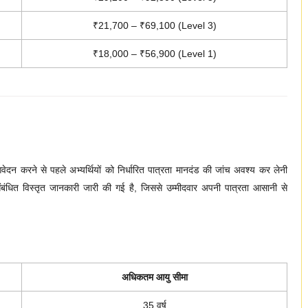
₹21,700 – ₹69,100 (Level 3)
₹18,000 – ₹56,900 (Level 1)
ेदन करने से पहले अभ्यर्थियों को निर्धारित पात्रता मानदंड की जांच अवश्य कर लेनी
संबंधित विस्तृत जानकारी जारी की गई है, जिससे उम्मीदवार अपनी पात्रता आसानी से
अधिकतम आयु सीमा
35 वर्ष