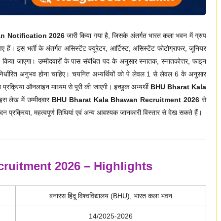
 Notification 2026
जारी किया गया है, जिसके अंतर्गत भारत कला भवन में ग्रुप
गए हैं। इस भर्ती के अंतर्गत असिस्टेंट क्यूरेटर, आर्टिस्ट, असिस्टेंट फोटोग्राफर, जूनियर
चयन किया जाएगा। उम्मीदवारों के पास संबंधित पद के अनुसार स्नातक, स्नातकोत्तर, फाइन
ं निर्धारित अनुभव होना चाहिए। चयनित अभ्यर्थियों को पे लेवल 1 से लेवल 6 के अनुसार
रक्रिया ऑनलाइन माध्यम से पूरी की जाएगी। इच्छुक अभ्यर्थी
BHU Bharat Kala
इस लेख में उम्मीदवार
BHU Bharat Kala Bhawan Recruitment 2026
से
न प्रक्रिया, महत्वपूर्ण तिथियां एवं अन्य आवश्यक जानकारी विस्तार से देख सकते हैं।
ruitment 2026 – Highlights
बनारस हिंदू विश्वविद्यालय (BHU), भारत कला भवन
14/2025-2026