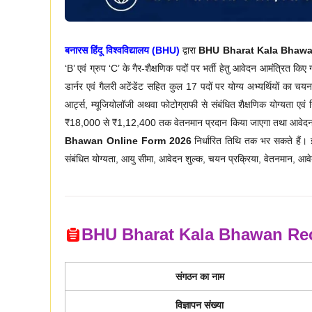
बनारस हिंदू विश्वविद्यालय (BHU)
द्वारा
BHU Bharat Kala Bhawan
‘B’ एवं ग्रुप ‘C’ के गैर-शैक्षणिक पदों पर भर्ती हेतु आवेदन आमंत्रित किए 
डार्नर एवं गैलरी अटेंडेंट सहित कुल 17 पदों पर योग्य अभ्यर्थियों का 
आर्ट्स, म्यूजियोलॉजी अथवा फोटोग्राफी से संबंधित शैक्षणिक योग्यता एव
₹18,000 से ₹1,12,400 तक वेतनमान प्रदान किया जाएगा तथा आवेदन प्
Bhawan Online Form 2026
निर्धारित तिथि तक भर सकते हैं। 
संबंधित योग्यता, आयु सीमा, आवेदन शुल्क, चयन प्रक्रिया, वेतनमान, आवेद
BHU Bharat Kala Bhawan Rec
संगठन का नाम
विज्ञापन संख्या