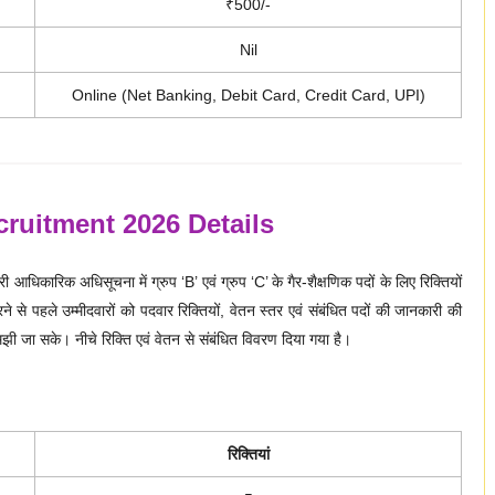
₹500/-
Nil
Online (Net Banking, Debit Card, Credit Card, UPI)
ruitment 2026 Details
 आधिकारिक अधिसूचना में ग्रुप ‘B’ एवं ग्रुप ‘C’ के गैर-शैक्षणिक पदों के लिए रिक्तियों
से पहले उम्मीदवारों को पदवार रिक्तियों, वेतन स्तर एवं संबंधित पदों की जानकारी की
मझी जा सके। नीचे रिक्ति एवं वेतन से संबंधित विवरण दिया गया है।
रिक्तियां