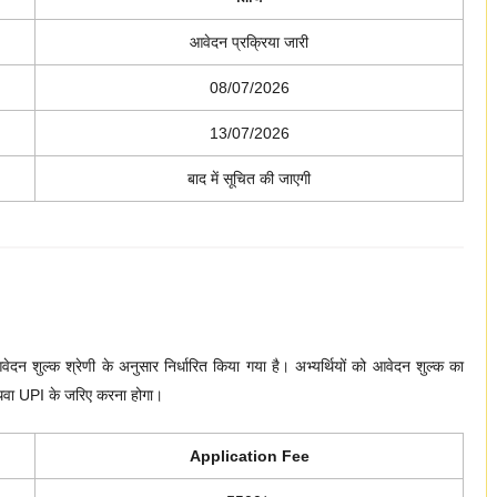
आवेदन प्रक्रिया जारी
08/07/2026
13/07/2026
बाद में सूचित की जाएगी
दन शुल्क श्रेणी के अनुसार निर्धारित किया गया है। अभ्यर्थियों को आवेदन शुल्क का
 अथवा UPI के जरिए करना होगा।
Application Fee