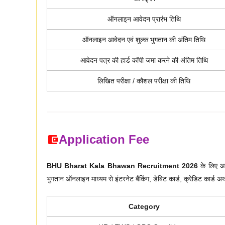
ऑनलाइन आवेदन प्रारंभ तिथि
ऑनलाइन आवेदन एवं शुल्क भुगतान की अंतिम तिथि
आवेदन पत्र की हार्ड कॉपी जमा करने की अंतिम तिथि
लिखित परीक्षा / कौशल परीक्षा की तिथि
Application Fee
BHU Bharat Kala Bhawan Recruitment 2026
के लिए आवे
भुगतान ऑनलाइन माध्यम से इंटरनेट बैंकिंग, डेबिट कार्ड, क्रेडिट कार्ड
Category