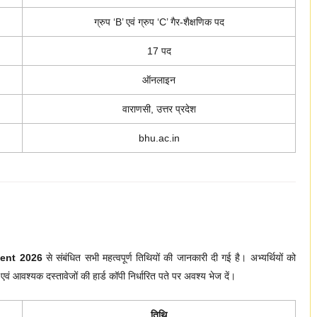
ग्रुप ‘B’ एवं ग्रुप ‘C’ गैर-शैक्षणिक पद
17 पद
ऑनलाइन
वाराणसी, उत्तर प्रदेश
bhu.ac.in
ent 2026
से संबंधित सभी महत्वपूर्ण तिथियों की जानकारी दी गई है। अभ्यर्थियों को
आवश्यक दस्तावेजों की हार्ड कॉपी निर्धारित पते पर अवश्य भेज दें।
तिथि