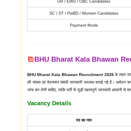
UR / EWS / OBC Candidates
SC / ST / PwBD / Women Candidates
Payment Mode
BHU Bharat Kala Bhawan Rec
BHU Bharat Kala Bhawan Recruitment 2026
के तहत जारी
की संख्या एवं वेतनमान संबंधी जानकारी उपलब्ध कराई गई है। आवेदन करने 
जांच कर लेनी चाहिए, ताकि भर्ती से जुड़ी महत्वपूर्ण जानकारी आसानी से स
Vacancy Details
पद का नाम