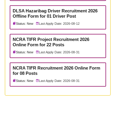
DLSA Hazaribag Driver Recruitment 2026
Offline Form for 01 Driver Post
Status: New
Last Apply Date: 2026-08-12
NCRA TIFR Project Recruitment 2026
Online Form for 22 Posts
Status: New
Last Apply Date: 2026-08-31
NCRA TIFR Recruitment 2026 Online Form
for 08 Posts
Status: New
Last Apply Date: 2026-08-31