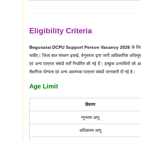
Eligibility Criteria
Begusarai DCPU Support Person Vacancy 2026
के लिए
चाहिए। जिला बाल संरक्षण इकाई, बेगूसराय द्वारा जारी आधिकारिक अधिसूचन
एवं अन्य पात्रता संबंधी शर्तें निर्धारित की गई हैं। इच्छुक अभ्यर्थियों क
शैक्षणिक योग्यता एवं अन्य आवश्यक पात्रता संबंधी जानकारी दी गई है।
Age Limit
विवरण
न्यूनतम आयु
अधिकतम आयु