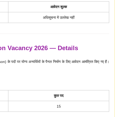
आवेदन शुल्क
अधिसूचना में उल्लेख नहीं
n Vacancy 2026 — Details
n) के पदों पर योग्य अभ्यर्थियों के पैनल निर्माण के लिए आवेदन आमंत्रित किए गए हैं।
कुल पद
15