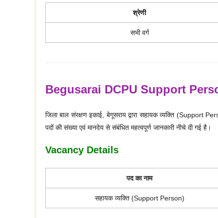
श्रेणी
सभी वर्ग
Begusarai DCPU Support Perso
जिला बाल संरक्षण इकाई, बेगूसराय द्वारा सहायक व्यक्ति (Support Perso
पदों की संख्या एवं मानदेय से संबंधित महत्वपूर्ण जानकारी नीचे दी गई है।
Vacancy Details
पद का नाम
सहायक व्यक्ति (Support Person)