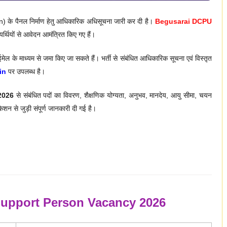
n) के पैनल निर्माण हेतु आधिकारिक अधिसूचना जारी कर दी है।
Begusarai DCPU
्यर्थियों से आवेदन आमंत्रित किए गए हैं।
मेल के माध्यम से जमा किए जा सकते हैं। भर्ती से संबंधित आधिकारिक सूचना एवं विस्तृत
in
पर उपलब्ध है।
2026
से संबंधित पदों का विवरण, शैक्षणिक योग्यता, अनुभव, मानदेय, आयु सीमा, चयन
न से जुड़ी संपूर्ण जानकारी दी गई है।
upport Person Vacancy 2026