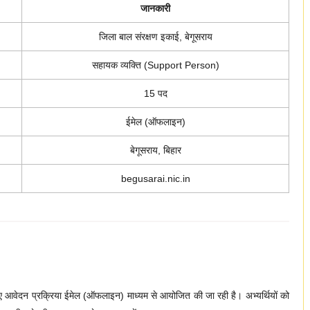
जानकारी
जिला बाल संरक्षण इकाई, बेगूसराय
सहायक व्यक्ति (Support Person)
15 पद
ईमेल (ऑफलाइन)
बेगूसराय, बिहार
begusarai.nic.in
 आवेदन प्रक्रिया ईमेल (ऑफलाइन) माध्यम से आयोजित की जा रही है। अभ्यर्थियों को