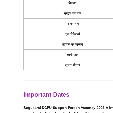
विवरण
संगठन का नाम
पद का नाम
कुल रिक्तियां
आवेदन का माध्यम
कार्यस्थल
सूचना पोर्टल
Important Dates
Begusarai DCPU Support Person Vacancy 2026
के लिए