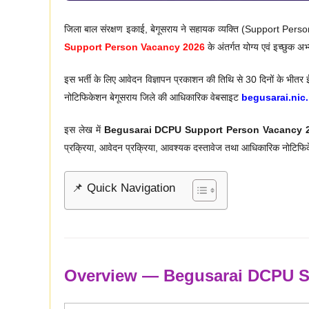
जिला बाल संरक्षण इकाई, बेगूसराय ने सहायक व्यक्ति (Support Perso
Support Person Vacancy 2026
के अंतर्गत योग्य एवं इच्छुक अभ
इस भर्ती के लिए आवेदन विज्ञापन प्रकाशन की तिथि से 30 दिनों के भीतर ई
नोटिफिकेशन बेगूसराय जिले की आधिकारिक वेबसाइट
begusarai.nic.
इस लेख में
Begusarai DCPU Support Person Vacancy 
प्रक्रिया, आवेदन प्रक्रिया, आवश्यक दस्तावेज तथा आधिकारिक नोटिफिकेश
📌 Quick Navigation
Overview — Begusarai DCPU S