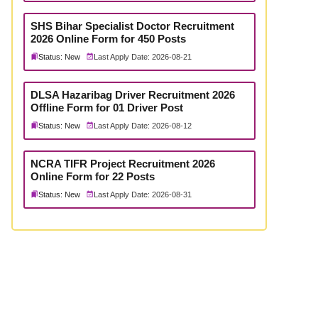
SHS Bihar Specialist Doctor Recruitment
2026 Online Form for 450 Posts
Status: New
Last Apply Date: 2026-08-21
DLSA Hazaribag Driver Recruitment 2026
Offline Form for 01 Driver Post
Status: New
Last Apply Date: 2026-08-12
NCRA TIFR Project Recruitment 2026
Online Form for 22 Posts
Status: New
Last Apply Date: 2026-08-31