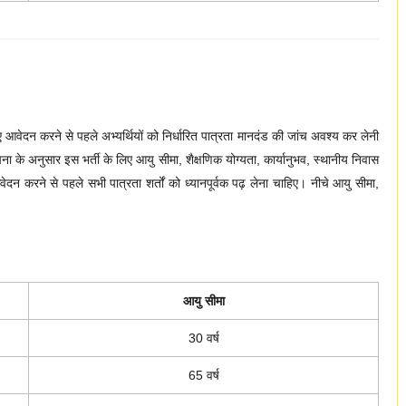
 आवेदन करने से पहले अभ्यर्थियों को निर्धारित पात्रता मानदंड की जांच अवश्य कर लेनी
ा के अनुसार इस भर्ती के लिए आयु सीमा, शैक्षणिक योग्यता, कार्यानुभव, स्थानीय निवास
ो आवेदन करने से पहले सभी पात्रता शर्तों को ध्यानपूर्वक पढ़ लेना चाहिए। नीचे आयु सीमा,
आयु सीमा
30 वर्ष
65 वर्ष