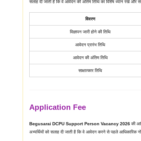
सलाह दी जाती है कि वे आवेदन की अंतिम तिथि का विशेष ध्यान रखें और
विवरण
विज्ञापन जारी होने की तिथि
आवेदन प्रारंभ तिथि
आवेदन की अंतिम तिथि
साक्षात्कार तिथि
Application Fee
Begusarai DCPU Support Person Vacancy 2026
की आधि
अभ्यर्थियों को सलाह दी जाती है कि वे आवेदन करने से पहले आधिकारिक न