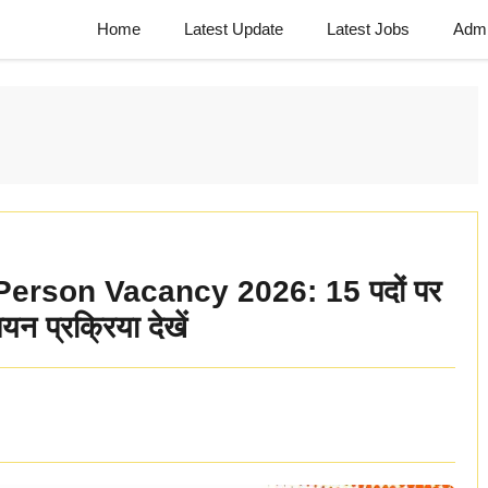
Home
Latest Update
Latest Jobs
Admi
rson Vacancy 2026: 15 पदों पर
न प्रक्रिया देखें