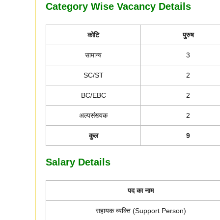
Category Wise Vacancy Details
कोटि
पुरुष
सामान्य
3
SC/ST
2
BC/EBC
2
अल्पसंख्यक
2
कुल
9
Salary Details
पद का नाम
सहायक व्यक्ति (Support Person)