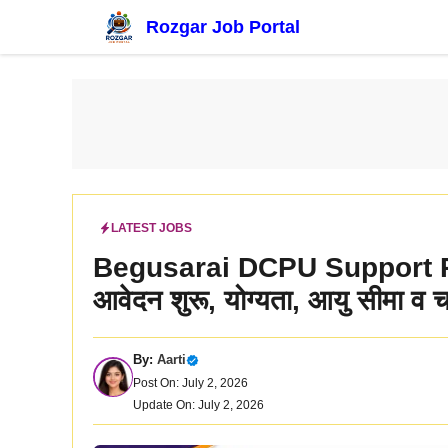
Skip
Rozgar Job Portal
to
content
LATEST JOBS
Begusarai DCPU Support Pe
आवेदन शुरू, योग्यता, आयु सीमा व चय
By:
Aarti
Post On: July 2, 2026
Update On: July 2, 2026