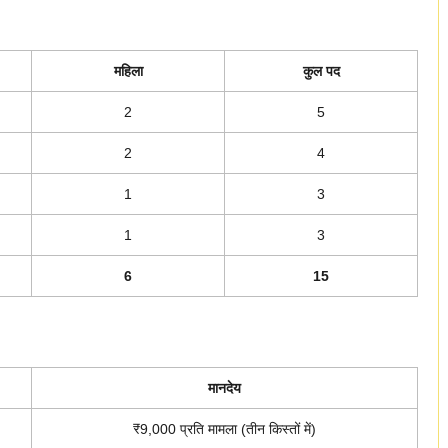
महिला
कुल पद
2
5
2
4
1
3
1
3
6
15
मानदेय
₹9,000 प्रति मामला (तीन किस्तों में)